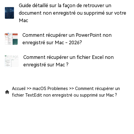
Guide détaillé sur la façon de retrouver un
document non enregistré ou supprimé sur votre
Mac
Comment récupérer un PowerPoint non
enregistré sur Mac - 2026?
Comment récupérer un fichier Excel non
enregistré sur Mac ?
Accueil
>>
macOS Problemes
>>
Comment récupérer un
fichier TextEdit non enregistré ou supprimé sur Mac ?