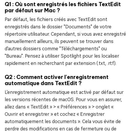
Q1 : Où sont enregistrés les fichiers TextEdit
par défaut sur Mac ?
Par défaut, les fichiers créés avec TextEdit sont
enregistrés dans le dossier "Documents" de votre
répertoire utilisateur. Cependant, si vous avez enregistré
manuellement ailleurs, ils peuvent se trouver dans
d'autres dossiers comme "Téléchargements" ou
"Bureau". Pensez à utiliser Spotlight pour les localiser
rapidement en recherchant par extension (.txt, .rtf).
Q2 : Comment activer l'enregistrement
automatique dans TextEdit ?
L'enregistrement automatique est activé par défaut sur
les versions récentes de macOS. Pour vous en assurer,
allez dans « TextEdit » > « Préférences » > onglet «
Ouvrir et enregistrer » et cochez « Enregistrer
automatiquement les documents ». Cela vous évite de
perdre des modifications en cas de fermeture ou de