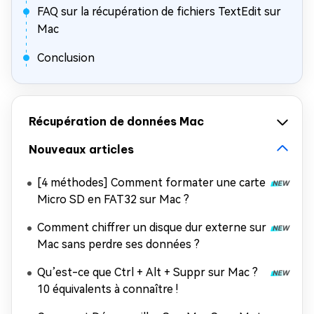
FAQ sur la récupération de fichiers TextEdit sur
Mac
Conclusion
Récupération de données Mac
Nouveaux articles
[4 méthodes] Comment formater une carte
Micro SD en FAT32 sur Mac ?
Comment chiffrer un disque dur externe sur
Mac sans perdre ses données ?
Qu’est-ce que Ctrl + Alt + Suppr sur Mac ?
10 équivalents à connaître !