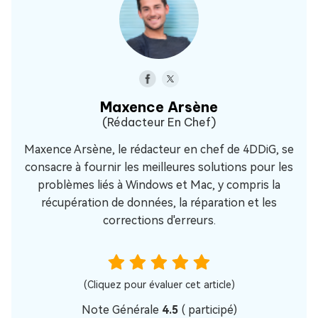
Maxence Arsène
(Rédacteur En Chef)
Maxence Arsène, le rédacteur en chef de 4DDiG, se
consacre à fournir les meilleures solutions pour les
problèmes liés à Windows et Mac, y compris la
récupération de données, la réparation et les
corrections d'erreurs.
(Cliquez pour évaluer cet article)
Note Générale
4.5
(
participé)