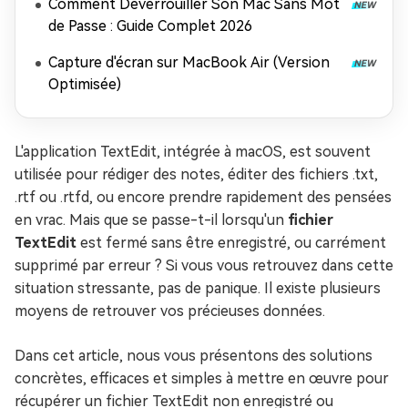
Comment Déverrouiller Son Mac Sans Mot
de Passe : Guide Complet 2026
Capture d'écran sur MacBook Air (Version
Optimisée)
L'application TextEdit, intégrée à macOS, est souvent
utilisée pour rédiger des notes, éditer des fichiers .txt,
.rtf ou .rtfd, ou encore prendre rapidement des pensées
en vrac. Mais que se passe-t-il lorsqu'un
fichier
TextEdit
est fermé sans être enregistré, ou carrément
supprimé par erreur ? Si vous vous retrouvez dans cette
situation stressante, pas de panique. Il existe plusieurs
moyens de retrouver vos précieuses données.
Dans cet article, nous vous présentons des solutions
concrètes, efficaces et simples à mettre en œuvre pour
récupérer un fichier TextEdit non enregistré ou