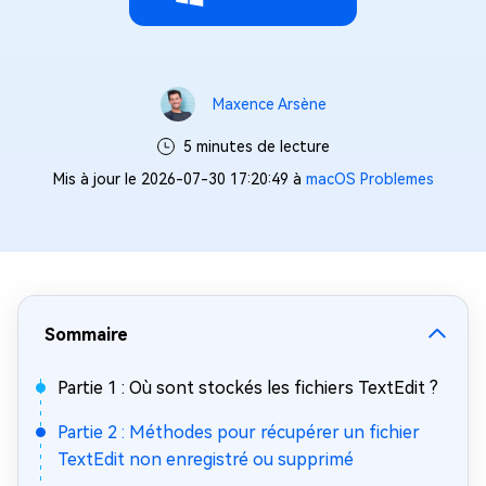
Maxence Arsène
5 minutes de lecture
Mis à jour le 2026-07-30 17:20:49 à
macOS Problemes
Sommaire
Partie 1 : Où sont stockés les fichiers TextEdit ?
Partie 2 : Méthodes pour récupérer un fichier
TextEdit non enregistré ou supprimé