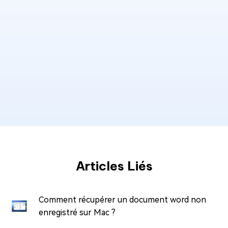
Articles Liés
Comment récupérer un document word non
enregistré sur Mac ?