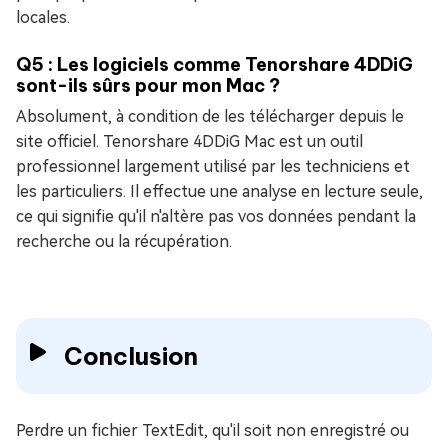
locales.
Q5 : Les logiciels comme Tenorshare 4DDiG
sont-ils sûrs pour mon Mac ?
Absolument, à condition de les télécharger depuis le
site officiel. Tenorshare 4DDiG Mac est un outil
professionnel largement utilisé par les techniciens et
les particuliers. Il effectue une analyse en lecture seule,
ce qui signifie qu'il n'altère pas vos données pendant la
recherche ou la récupération.
Conclusion
Perdre un fichier TextEdit, qu'il soit non enregistré ou