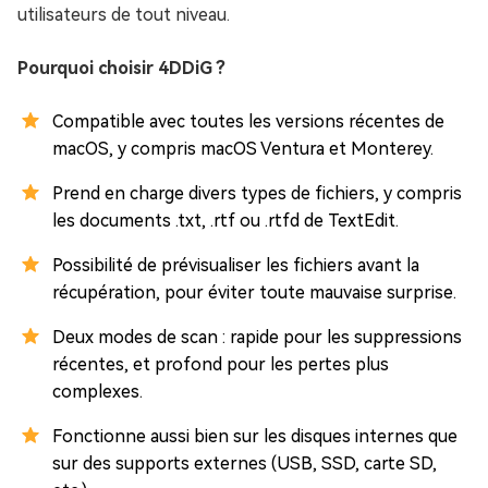
utilisateurs de tout niveau.
Pourquoi choisir 4DDiG ?
Compatible avec toutes les versions récentes de
macOS, y compris macOS Ventura et Monterey.
Prend en charge divers types de fichiers, y compris
les documents .txt, .rtf ou .rtfd de TextEdit.
Possibilité de prévisualiser les fichiers avant la
récupération, pour éviter toute mauvaise surprise.
Deux modes de scan : rapide pour les suppressions
récentes, et profond pour les pertes plus
complexes.
Fonctionne aussi bien sur les disques internes que
sur des supports externes (USB, SSD, carte SD,