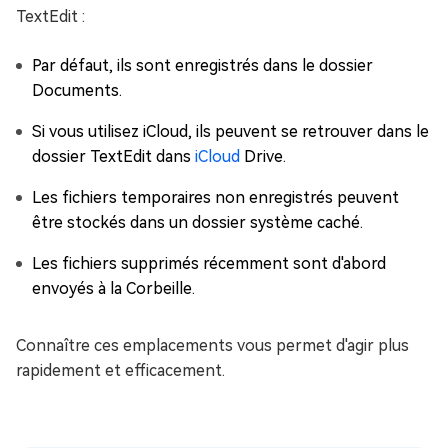
TextEdit :
Par défaut, ils sont enregistrés dans le dossier
Documents.
Si vous utilisez iCloud, ils peuvent se retrouver dans le
dossier TextEdit dans
iCloud
Drive.
Les fichiers temporaires non enregistrés peuvent
être stockés dans un dossier système caché.
Les fichiers supprimés récemment sont d'abord
envoyés à la Corbeille.
Connaître ces emplacements vous permet d'agir plus
rapidement et efficacement.