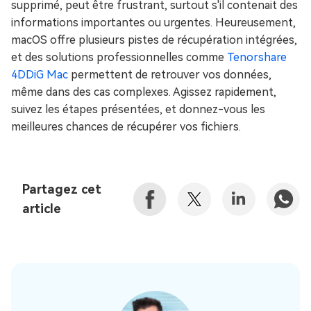
supprimé, peut être frustrant, surtout s'il contenait des
informations importantes ou urgentes. Heureusement,
macOS offre plusieurs pistes de récupération intégrées,
et des solutions professionnelles comme
Tenorshare
4DDiG Mac
permettent de retrouver vos données,
même dans des cas complexes. Agissez rapidement,
suivez les étapes présentées, et donnez-vous les
meilleures chances de récupérer vos fichiers.
Partagez cet
article