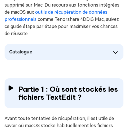
supprimé sur Mac. Du recours aux fonctions intégrées
de macOS aux
outils de récupération de données
professionnels
comme Tenorshare 4DDiG Mac, suivez
ce guide étape par étape pour maximiser vos chances
de réussite.
Catalogue
Partie 1 : Où sont stockés les
fichiers TextEdit ?
Avant toute tentative de récupération, il est utile de
savoir où macOS stocke habituellement les fichiers