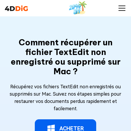
Comment récupérer un
fichier TextEdit non
enregistré ou supprimé sur
Mac ?
Récupérez vos fichiers TextEdit non enregistrés ou
supprimés sur Mac. Suivez nos étapes simples pour
restaurer vos documents perdus rapidement et
facilement.
ACHETER