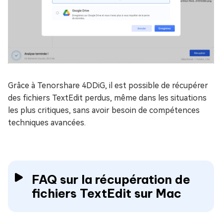
Grâce à Tenorshare 4DDiG, il est possible de récupérer
des fichiers TextEdit perdus, même dans les situations
les plus critiques, sans avoir besoin de compétences
techniques avancées.
FAQ sur la récupération de
fichiers TextEdit sur Mac