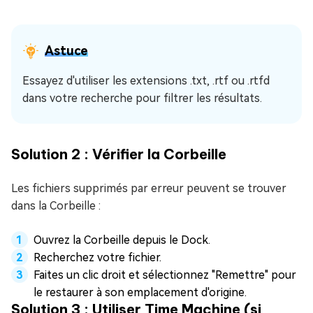
Astuce
Essayez d'utiliser les extensions .txt, .rtf ou .rtfd
dans votre recherche pour filtrer les résultats.
Solution 2 : Vérifier la Corbeille
Les fichiers supprimés par erreur peuvent se trouver
dans la Corbeille :
Ouvrez la Corbeille depuis le Dock.
Recherchez votre fichier.
Faites un clic droit et sélectionnez "Remettre" pour
le restaurer à son emplacement d'origine.
Solution 3 : Utiliser Time Machine (si