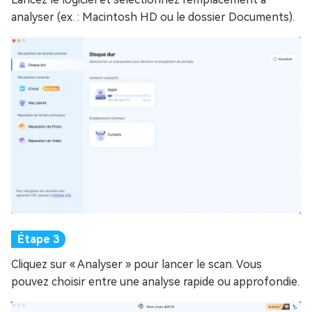
analyser (ex. : Macintosh HD ou le dossier Documents).
Cliquez sur « Analyser » pour lancer le scan. Vous
pouvez choisir entre une analyse rapide ou approfondie.