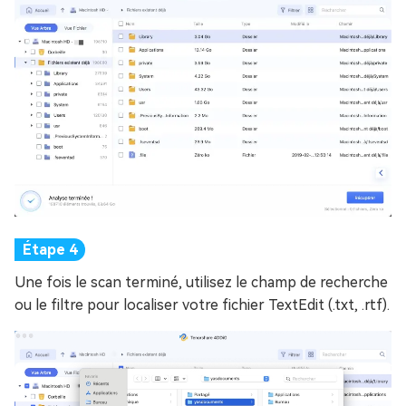
Une fois le scan terminé, utilisez le champ de recherche
ou le filtre pour localiser votre fichier TextEdit (.txt, .rtf).