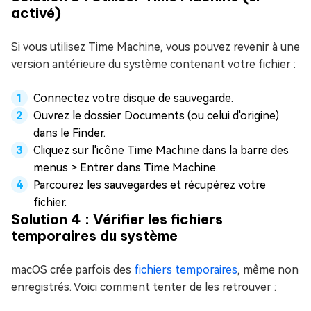
activé)
Si vous utilisez Time Machine, vous pouvez revenir à une
version antérieure du système contenant votre fichier :
Connectez votre disque de sauvegarde.
Ouvrez le dossier Documents (ou celui d'origine)
dans le Finder.
Cliquez sur l'icône Time Machine dans la barre des
menus > Entrer dans Time Machine.
Parcourez les sauvegardes et récupérez votre
fichier.
Solution 4 : Vérifier les fichiers
temporaires du système
macOS crée parfois des
fichiers temporaires
, même non
enregistrés. Voici comment tenter de les retrouver :