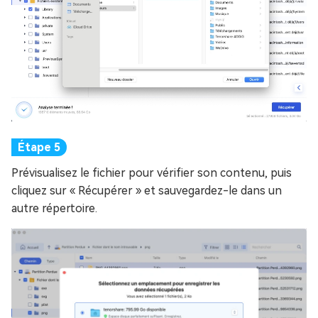
Prévisualisez le fichier pour vérifier son contenu, puis
cliquez sur « Récupérer » et sauvegardez-le dans un
autre répertoire.