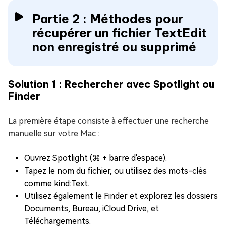
Partie 2 : Méthodes pour
récupérer un fichier TextEdit
non enregistré ou supprimé
Solution 1 : Rechercher avec Spotlight ou
Finder
La première étape consiste à effectuer une recherche
manuelle sur votre Mac :
Ouvrez Spotlight (⌘ + barre d'espace).
Tapez le nom du fichier, ou utilisez des mots-clés
comme kind:Text.
Utilisez également le Finder et explorez les dossiers
Documents, Bureau, iCloud Drive, et
Téléchargements.