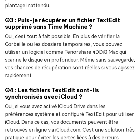
plantage inattendu.
Q3 : Puis-je récupérer un fichier TextEdit
supprimé sans Time Machine ?
Oui, c'est tout à fait possible. En plus de vérifier la
Corbeille ou les dossiers temporaires, vous pouvez
utiliser un logiciel comme Tenorshare 4DDiG Mac qui
scanne le disque en profondeur. Même sans sauvegarde,
vos chances de récupération sont réelles si vous agissez
rapidement.
Q4 : Les fichiers TextEdit sont-ils
synchronisés avec iCloud ?
Oui, si vous avez activé iCloud Drive dans les
préférences système et configuré TextEdit pour utiliser
iCloud. Dans ce cas, vos documents peuvent être
retrouvés en ligne via iCloud.com. C'est une solution très
pratique pour éviter les pertes liées à des erreurs