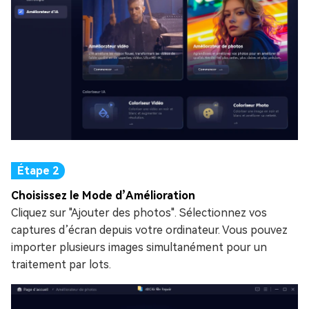
Choisissez le Mode d’Amélioration
Cliquez sur "Ajouter des photos". Sélectionnez vos
captures d’écran depuis votre ordinateur. Vous pouvez
importer plusieurs images simultanément pour un
traitement par lots.