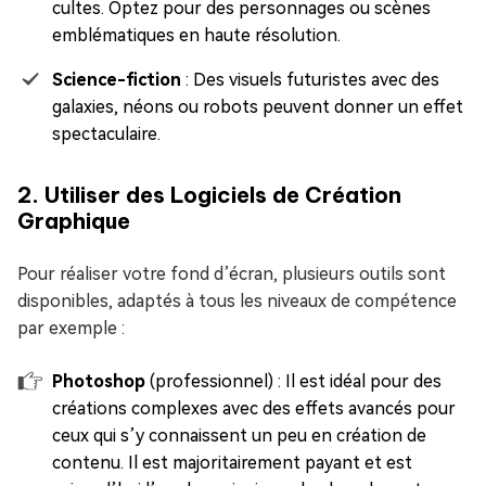
cultes. Optez pour des personnages ou scènes
emblématiques en haute résolution.
Science-fiction
: Des visuels futuristes avec des
galaxies, néons ou robots peuvent donner un effet
spectaculaire.
2. Utiliser des Logiciels de Création
Graphique
Pour réaliser votre fond d’écran, plusieurs outils sont
disponibles, adaptés à tous les niveaux de compétence
par exemple :
Photoshop
(professionnel) : Il est idéal pour des
créations complexes avec des effets avancés pour
ceux qui s’y connaissent un peu en création de
contenu. Il est majoritairement payant et est