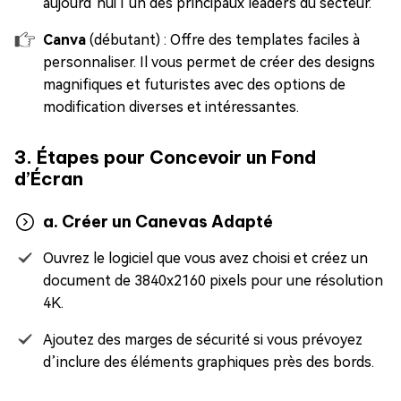
aujourd’hui l’un des principaux leaders du secteur.
Canva
(débutant) : Offre des templates faciles à
personnaliser. Il vous permet de créer des designs
magnifiques et futuristes avec des options de
modification diverses et intéressantes.
3. Étapes pour Concevoir un Fond
d’Écran
a. Créer un Canevas Adapté
Ouvrez le logiciel que vous avez choisi et créez un
document de 3840x2160 pixels pour une résolution
4K.
Ajoutez des marges de sécurité si vous prévoyez
d’inclure des éléments graphiques près des bords.