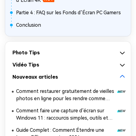
d’Écran 4K
Partie 4 : FAQ sur les Fonds d’Écran PC Gamers
Conclusion
Photo Tips
Vidéo Tips
Nouveaux articles
Comment restaurer gratuitement de vieilles
photos en ligne pour les rendre comme
neuves (sans inscription, sans filigrane)
Comment faire une capture d’écran sur
Windows 11 : raccourcis simples, outils et
astuces pro
Guide Complet : Comment Étendre une