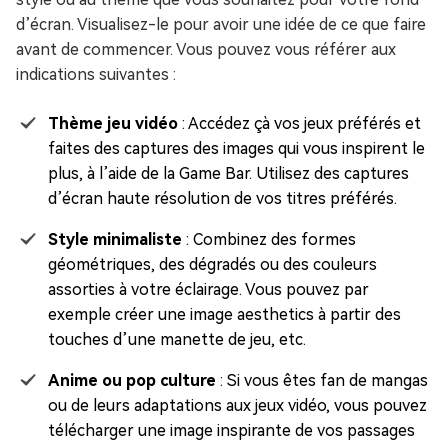
d’écran. Visualisez-le pour avoir une idée de ce que faire
avant de commencer. Vous pouvez vous référer aux
indications suivantes :
Thème jeu vidéo
: Accédez çà vos jeux préférés et
faites des captures des images qui vous inspirent le
plus, à l’aide de la Game Bar. Utilisez des captures
d’écran haute résolution de vos titres préférés.
Style minimaliste
: Combinez des formes
géométriques, des dégradés ou des couleurs
assorties à votre éclairage. Vous pouvez par
exemple créer une image aesthetics à partir des
touches d’une manette de jeu, etc.
Anime ou pop culture
: Si vous êtes fan de mangas
ou de leurs adaptations aux jeux vidéo, vous pouvez
télécharger une image inspirante de vos passages