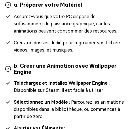
a. Préparer votre Matériel
Assurez-vous que votre PC dispose de
suffisamment de puissance graphique, car les
animations peuvent consommer des ressources.
Créez un dossier dédié pour regrouper vos fichiers :
vidéos, images, et musiques.
b. Créer une Animation avec Wallpaper
Engine
Téléchargez et Installez Wallpaper Engine
:
Disponible sur Steam, il est facile à utiliser.
Sélectionnez un Modèle
: Parcourez les animations
disponibles dans la bibliothèque, ou commencez à
partir de zéro.
Ajoutez vos Éléments
: