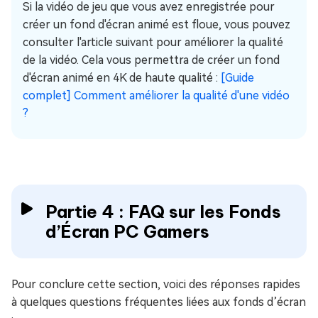
Si la vidéo de jeu que vous avez enregistrée pour
créer un fond d'écran animé est floue, vous pouvez
consulter l'article suivant pour améliorer la qualité
de la vidéo. Cela vous permettra de créer un fond
d'écran animé en 4K de haute qualité :
[Guide
complet] Comment améliorer la qualité d'une vidéo
?
Partie 4 : FAQ sur les Fonds
d’Écran PC Gamers
Pour conclure cette section, voici des réponses rapides
à quelques questions fréquentes liées aux fonds d’écran