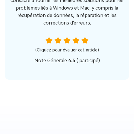
consacre à fournir les meilleures solutions pour les
problèmes liés à Windows et Mac, y compris la
récupération de données, la réparation et les
corrections d'erreurs.
(Cliquez pour évaluer cet article)
Note Générale
4.5
(
participé)