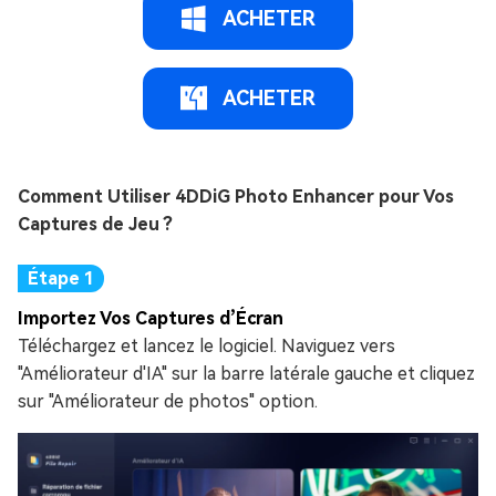
ACHETER
ACHETER
Comment Utiliser 4DDiG Photo Enhancer pour Vos
Captures de Jeu ?
Importez Vos Captures d’Écran
Téléchargez et lancez le logiciel. Naviguez vers
"Améliorateur d'IA" sur la barre latérale gauche et cliquez
sur "Améliorateur de photos" option.