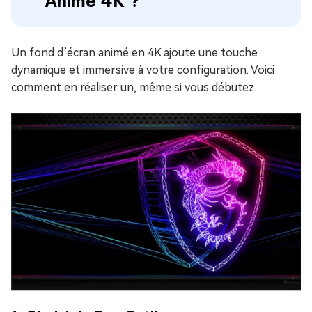
Animé 4K ?
Un fond d’écran animé en 4K ajoute une touche
dynamique et immersive à votre configuration. Voici
comment en réaliser un, même si vous débutez.