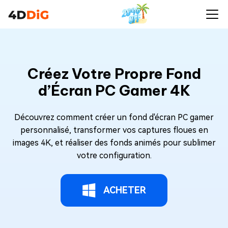
Créez Votre Propre Fond
d’Écran PC Gamer 4K
Découvrez comment créer un fond d'écran PC gamer
personnalisé, transformer vos captures floues en
images 4K, et réaliser des fonds animés pour sublimer
votre configuration.
ACHETER