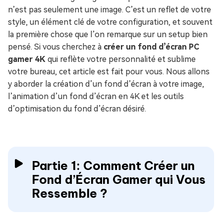
n’est pas seulement une image. C’est un reflet de votre
style, un élément clé de votre configuration, et souvent
la première chose que l’on remarque sur un setup bien
pensé. Si vous cherchez à
créer un fond d’écran PC
gamer 4K
qui reflète votre personnalité et sublime
votre bureau, cet article est fait pour vous. Nous allons
y aborder la création d’un fond d’écran à votre image,
l’animation d’un fond d’écran en 4K et les outils
d’optimisation du fond d’écran désiré.
Partie 1: Comment Créer un
Fond d’Écran Gamer qui Vous
Ressemble ?