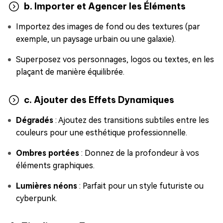
b. Importer et Agencer les Éléments
Importez des images de fond ou des textures (par
exemple, un paysage urbain ou une galaxie).
Superposez vos personnages, logos ou textes, en les
plaçant de manière équilibrée.
c. Ajouter des Effets Dynamiques
Dégradés
: Ajoutez des transitions subtiles entre les
couleurs pour une esthétique professionnelle.
Ombres portées
: Donnez de la profondeur à vos
éléments graphiques.
Lumières néons
: Parfait pour un style futuriste ou
cyberpunk.