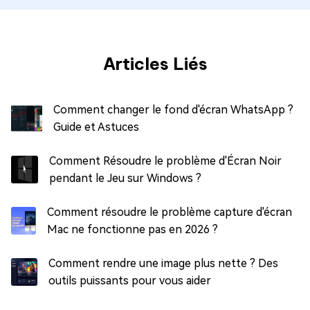
Articles Liés
Comment changer le fond d'écran WhatsApp ?
Guide et Astuces
Comment Résoudre le problème d'Écran Noir
pendant le Jeu sur Windows ?
Comment résoudre le problème capture d'écran
Mac ne fonctionne pas en 2026 ?
Comment rendre une image plus nette ? Des
outils puissants pour vous aider