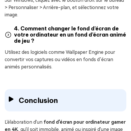
Sur Windows, cliquez avec le bouton droit sur le bureau
> Personnaliser > Arrière-plan, et sélectionnez votre
image.
4. Comment changer le fond d’écran de
votre ordinateur en un fond d’écran animé
de jeu ?
Utilisez des logiciels comme Wallpaper Engine pour
convertir vos captures ou vidéos en fonds d’écran
animés personnalisés.
Conclusion
L'élaboration d'un
fond d'écran pour ordinateur gamer
en 4K
, qu'il soit immobile, animé ou inspiré d'une image