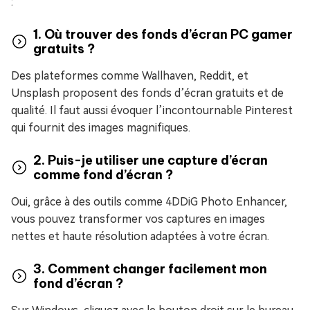
:
1. Où trouver des fonds d’écran PC gamer
gratuits ?
Des plateformes comme Wallhaven, Reddit, et
Unsplash proposent des fonds d’écran gratuits et de
qualité. Il faut aussi évoquer l’incontournable Pinterest
qui fournit des images magnifiques.
2. Puis-je utiliser une capture d’écran
comme fond d’écran ?
Oui, grâce à des outils comme 4DDiG Photo Enhancer,
vous pouvez transformer vos captures en images
nettes et haute résolution adaptées à votre écran.
3. Comment changer facilement mon
fond d’écran ?