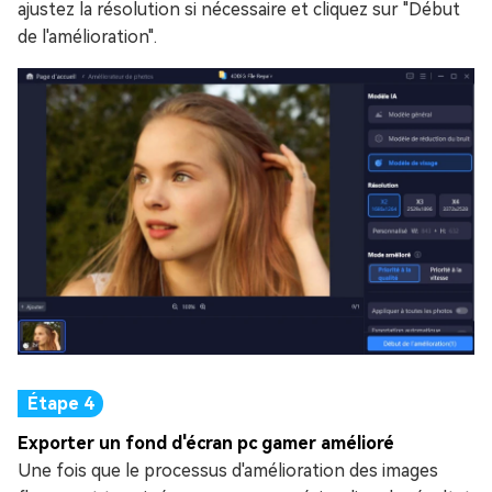
ajustez la résolution si nécessaire et cliquez sur "Début
de l'amélioration".
Exporter un fond d'écran pc gamer amélioré
Une fois que le processus d'amélioration des images