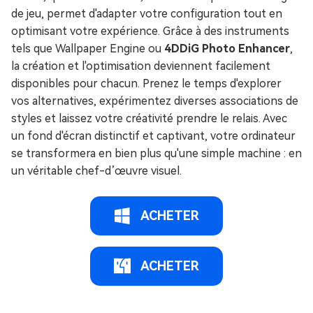
de jeu, permet d'adapter votre configuration tout en
optimisant votre expérience. Grâce à des instruments
tels que Wallpaper Engine ou
4DDiG Photo Enhancer
,
la création et l'optimisation deviennent facilement
disponibles pour chacun. Prenez le temps d'explorer
vos alternatives, expérimentez diverses associations de
styles et laissez votre créativité prendre le relais. Avec
un fond d'écran distinctif et captivant, votre ordinateur
se transformera en bien plus qu'une simple machine : en
un véritable chef-d’œuvre visuel.
ACHETER
ACHETER