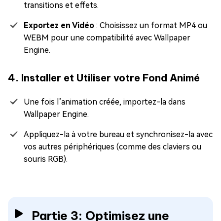
transitions et effets.
Exportez en Vidéo
: Choisissez un format MP4 ou
WEBM pour une compatibilité avec Wallpaper
Engine.
4. Installer et Utiliser votre Fond Animé
Une fois l’animation créée, importez-la dans
Wallpaper Engine.
Appliquez-la à votre bureau et synchronisez-la avec
vos autres périphériques (comme des claviers ou
souris RGB).
Partie 3: Optimisez une