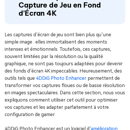
Capture de Jeu en Fond
d’Écran 4K
Les captures d’écran de jeu sont bien plus qu’une
simple image : elles immortalisent des moments
intenses et émotionnels. Toutefois, ces captures,
souvent limitées par la résolution ou la qualité
graphique, ne sont pas toujours adaptées pour devenir
des fonds d’écran 4K impeccables. Heureusement, des
outils tels que
4DDiG Photo Enhancer
permettent de
transformer vos captures floues ou de basse résolution
en images spectaculaires. Dans cette section, nous vous
expliquons comment utiliser cet outil pour optimiser
vos captures et les adapter parfaitement à votre
configuration de gamer.
4DDiG Photo Enhancer est un logiciel d’
amélioration