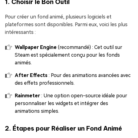
1. Choisir le Bon Outil
Pour créer un fond animé, plusieurs logiciels et
plateformes sont disponibles. Parmi eux, voici les plus
intéressants :
Wallpaper Engine
(recommandé) : Cet outil sur
Steam est spécialement conçu pour les fonds
animés.
After Effects
: Pour des animations avancées avec
des effets professionnels.
Rainmeter
: Une option open-source idéale pour
personnaliser les widgets et intégrer des
animations simples.
2. Étapes pour Réaliser un Fond Animé