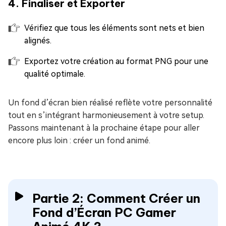
4. Finaliser et Exporter
Vérifiez que tous les éléments sont nets et bien
alignés.
Exportez votre création au format PNG pour une
qualité optimale.
Un fond d’écran bien réalisé reflète votre personnalité
tout en s’intégrant harmonieusement à votre setup.
Passons maintenant à la prochaine étape pour aller
encore plus loin : créer un fond animé.
Partie 2: Comment Créer un
Fond d’Écran PC Gamer