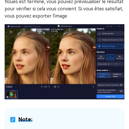
floues est terminé, vous pouvez prévisualiser le résultat
pour vérifier si cela vous convient. Si vous êtes satisfait,
vous pouvez exporter l'image.
Note: