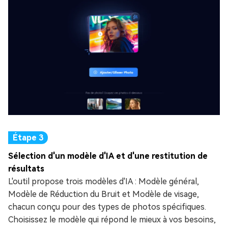
Sélection d'un modèle d'IA et d'une restitution de
résultats
L'outil propose trois modèles d'IA : Modèle général,
Modèle de Réduction du Bruit et Modèle de visage,
chacun conçu pour des types de photos spécifiques.
Choisissez le modèle qui répond le mieux à vos besoins,