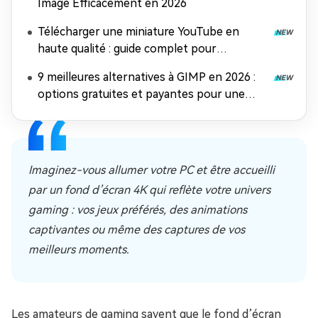
Image Efficacement en 2026
Télécharger une miniature YouTube en
haute qualité : guide complet pour
récupérer et améliorer vos images
9 meilleures alternatives à GIMP en 2026 :
options gratuites et payantes pour une
retouche photo époustouflante
Imaginez-vous allumer votre PC et être accueilli
par un fond d’écran 4K qui reflète votre univers
gaming : vos jeux préférés, des animations
captivantes ou même des captures de vos
meilleurs moments.
Les amateurs de gaming savent que le fond d’écran