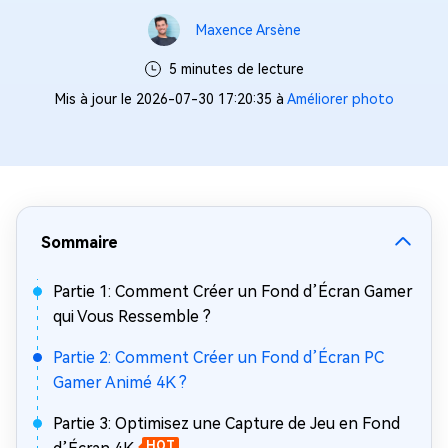
Maxence Arsène
5 minutes de lecture
Mis à jour le 2026-07-30 17:20:35 à
Améliorer photo
Sommaire
Partie 1: Comment Créer un Fond d’Écran Gamer
qui Vous Ressemble ?
Partie 2: Comment Créer un Fond d’Écran PC
Gamer Animé 4K ?
Partie 3: Optimisez une Capture de Jeu en Fond
HOT