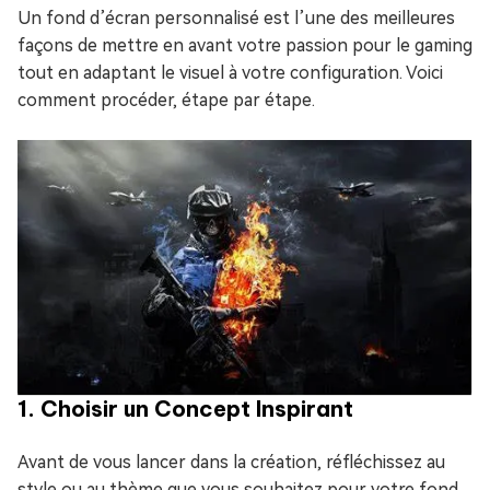
Un fond d’écran personnalisé est l’une des meilleures
façons de mettre en avant votre passion pour le gaming
tout en adaptant le visuel à votre configuration. Voici
comment procéder, étape par étape.
1. Choisir un Concept Inspirant
Avant de vous lancer dans la création, réfléchissez au
style ou au thème que vous souhaitez pour votre fond