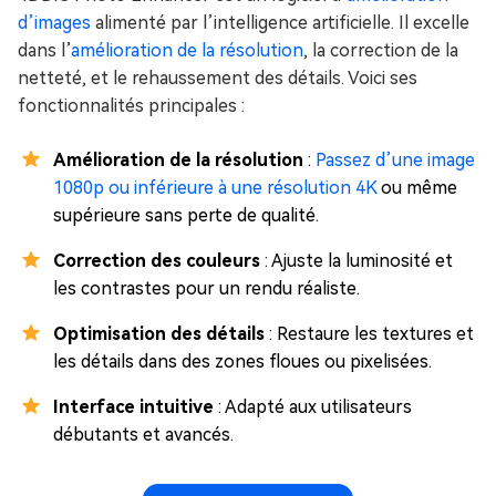
d’images
alimenté par l’intelligence artificielle. Il excelle
dans l’
amélioration de la résolution
, la correction de la
netteté, et le rehaussement des détails. Voici ses
fonctionnalités principales :
Amélioration de la résolution
:
Passez d’une image
1080p ou inférieure à une résolution 4K
ou même
supérieure sans perte de qualité.
Correction des couleurs
: Ajuste la luminosité et
les contrastes pour un rendu réaliste.
Optimisation des détails
: Restaure les textures et
les détails dans des zones floues ou pixelisées.
Interface intuitive
: Adapté aux utilisateurs
débutants et avancés.