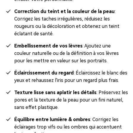
Correction du teint et la couleur de la peau
:
Corrigez les taches irrégulières, réduisez les
rougeurs ou la décoloration et obtenez un teint
éclatant de santé.
Embellissement de vos lèvres
: Ajoutez une
couleur naturelle ou de la définition à vos lèvres
pour les mettre en valeur sur les portraits.
Éclaircissement du regard
: Éclaircissez le blanc des
yeux et rehaussez l'iris pour un regard plus frais.
Texture lisse sans aplatir les détails
: Préservez les
pores et la texture de la peau pour un fini naturel,
sans effet plastique.
Équilibre entre lumière & ombres
: Corrigez les
éclairages trop vifs ou les ombres qui accentuent