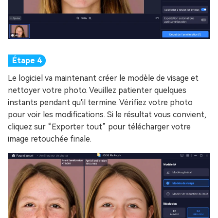
Le logiciel va maintenant créer le modèle de visage et
nettoyer votre photo. Veuillez patienter quelques
instants pendant qu'il termine. Vérifiez votre photo
pour voir les modifications. Si le résultat vous convient,
cliquez sur “Exporter tout” pour télécharger votre
image retouchée finale.