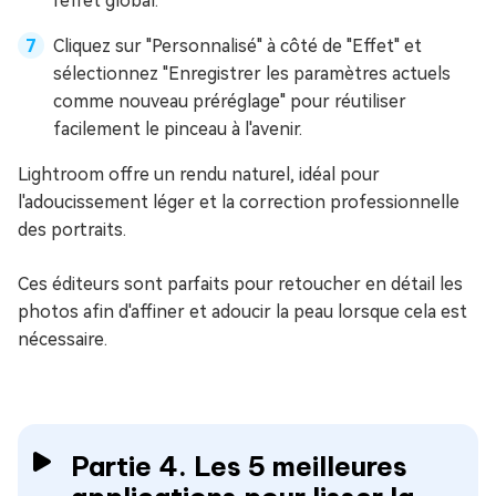
l'effet global.
Cliquez sur "Personnalisé" à côté de "Effet" et
sélectionnez "Enregistrer les paramètres actuels
comme nouveau préréglage" pour réutiliser
facilement le pinceau à l'avenir.
Lightroom offre un rendu naturel, idéal pour
l'adoucissement léger et la correction professionnelle
des portraits.
Ces éditeurs sont parfaits pour retoucher en détail les
photos afin d'affiner et adoucir la peau lorsque cela est
nécessaire.
Partie 4. Les 5 meilleures