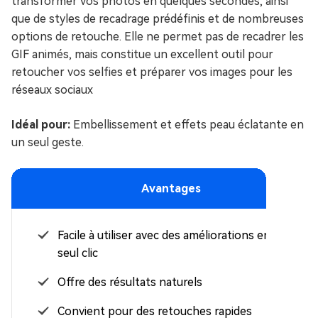
transformer vos photos en quelques secondes, ainsi
que de styles de recadrage prédéfinis et de nombreuses
options de retouche. Elle ne permet pas de recadrer les
GIF animés, mais constitue un excellent outil pour
retoucher vos selfies et préparer vos images pour les
réseaux sociaux
Idéal pour:
Embellissement et effets peau éclatante en
un seul geste.
Avantages
Facile à utiliser avec des améliorations en un
seul clic
Offre des résultats naturels
Convient pour des retouches rapides