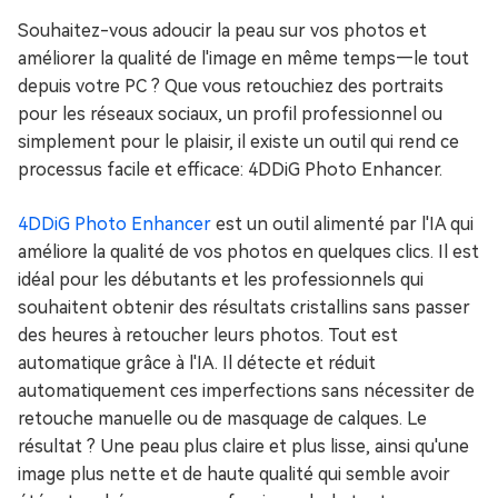
Souhaitez-vous adoucir la peau sur vos photos et
améliorer la qualité de l'image en même temps—le tout
depuis votre PC ? Que vous retouchiez des portraits
pour les réseaux sociaux, un profil professionnel ou
simplement pour le plaisir, il existe un outil qui rend ce
processus facile et efficace: 4DDiG Photo Enhancer.
4DDiG Photo Enhancer
est un outil alimenté par l'IA qui
améliore la qualité de vos photos en quelques clics. Il est
idéal pour les débutants et les professionnels qui
souhaitent obtenir des résultats cristallins sans passer
des heures à retoucher leurs photos. Tout est
automatique grâce à l'IA. Il détecte et réduit
automatiquement ces imperfections sans nécessiter de
retouche manuelle ou de masquage de calques. Le
résultat ? Une peau plus claire et plus lisse, ainsi qu'une
image plus nette et de haute qualité qui semble avoir