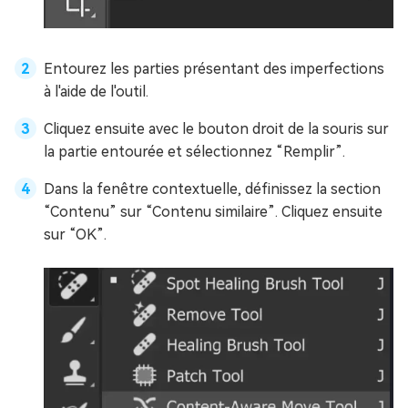
Entourez les parties présentant des imperfections
à l'aide de l'outil.
Cliquez ensuite avec le bouton droit de la souris sur
la partie entourée et sélectionnez “Remplir”.
Dans la fenêtre contextuelle, définissez la section
“Contenu” sur “Contenu similaire”. Cliquez ensuite
sur “OK”.