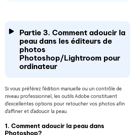
Partie 3. Comment adoucir la
peau dans les éditeurs de
photos
Photoshop/Lightroom pour
ordinateur
Si vous préférez l'édition manuelle ou un contrôle de
niveau professionnel, les outils Adobe constituent
d'excellentes options pour retoucher vos photos afin
d'affiner et d'adoucir la peau.
1. Comment adoucir la peau dans
Photoshop?