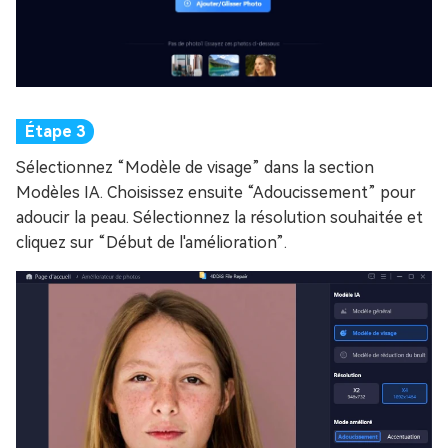
Sélectionnez “Modèle de visage” dans la section
Modèles IA. Choisissez ensuite “Adoucissement” pour
adoucir la peau. Sélectionnez la résolution souhaitée et
cliquez sur “Début de l'amélioration”.