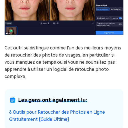
Cet outil se distingue comme l'un des meilleurs moyens
de retoucher des photos de visages, en particulier si
vous manquez de temps ou si vous ne souhaitez pas
apprendre à utiliser un logiciel de retouche photo
complexe.
Les gens ont également lu:
6 Outils pour Retoucher des Photos en Ligne
Gratuitement [Guide Ultime]