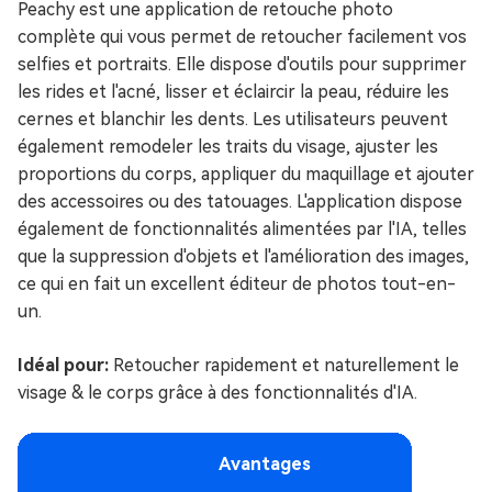
Peachy est une application de retouche photo
complète qui vous permet de retoucher facilement vos
selfies et portraits. Elle dispose d'outils pour supprimer
les rides et l'acné, lisser et éclaircir la peau, réduire les
cernes et blanchir les dents. Les utilisateurs peuvent
également remodeler les traits du visage, ajuster les
proportions du corps, appliquer du maquillage et ajouter
des accessoires ou des tatouages. L'application dispose
également de fonctionnalités alimentées par l'IA, telles
que la suppression d'objets et l'amélioration des images,
ce qui en fait un excellent éditeur de photos tout-en-
un.
Idéal pour:
Retoucher rapidement et naturellement le
visage & le corps grâce à des fonctionnalités d'IA.
Avantages