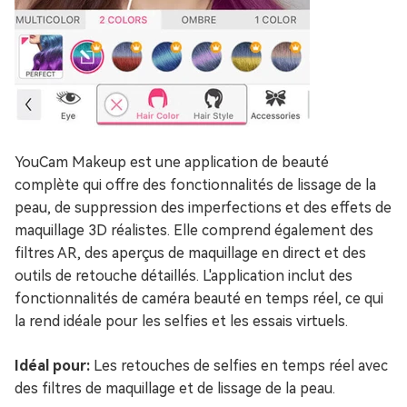
YouCam Makeup est une application de beauté
complète qui offre des fonctionnalités de lissage de la
peau, de suppression des imperfections et des effets de
maquillage 3D réalistes. Elle comprend également des
filtres AR, des aperçus de maquillage en direct et des
outils de retouche détaillés. L'application inclut des
fonctionnalités de caméra beauté en temps réel, ce qui
la rend idéale pour les selfies et les essais virtuels.
Idéal pour:
Les retouches de selfies en temps réel avec
des filtres de maquillage et de lissage de la peau.