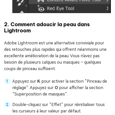
2. Comment adoucir la peau dans
Lightroom
Adobe Lightroom est une alternative conviviale pour
des retouches plus rapides qui offrent néanmoins une
excellente amélioration de la peau. Vous n'avez pas
besoin de plusieurs calques ou masques – quelques
coups de pinceau suffisent.
Appuyez sur
K
pour activer la section “Pinceau de
réglage”. Appuyez sur
O
pour afficher la section
“Superposition de masques”.
Double-cliquez sur “Effet” pour réinitialiser tous
les curseurs à leur valeur par défaut.