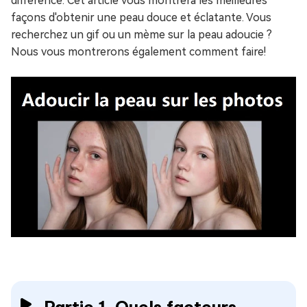
différence. Cet article vous montrera les meilleures
façons d'obtenir une peau douce et éclatante. Vous
recherchez un gif ou un mème sur la peau adoucie ?
Nous vous montrerons également comment faire!