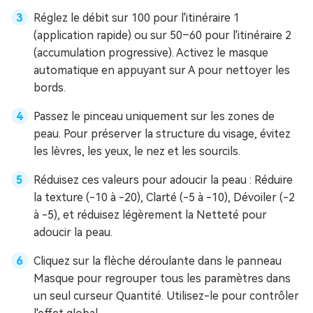
Réglez le débit sur 100 pour l'itinéraire 1
(application rapide) ou sur 50–60 pour l'itinéraire 2
(accumulation progressive). Activez le masque
automatique en appuyant sur A pour nettoyer les
bords.
Passez le pinceau uniquement sur les zones de
peau. Pour préserver la structure du visage, évitez
les lèvres, les yeux, le nez et les sourcils.
Réduisez ces valeurs pour adoucir la peau : Réduire
la texture (-10 à -20), Clarté (-5 à -10), Dévoiler (-2
à -5), et réduisez légèrement la Netteté pour
adoucir la peau.
Cliquez sur la flèche déroulante dans le panneau
Masque pour regrouper tous les paramètres dans
un seul curseur Quantité. Utilisez-le pour contrôler