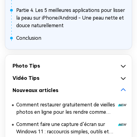
Partie 4. Les 5 meilleures applications pour lisser
la peau sur iPhone/Android - Une peau nette et
douce naturellement
Conclusion
Photo Tips
Vidéo Tips
Nouveaux articles
Comment restaurer gratuitement de vieilles
photos en ligne pour les rendre comme
neuves (sans inscription, sans filigrane)
Comment faire une capture d’écran sur
Windows 11 : raccourcis simples, outils et