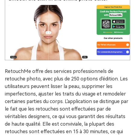
RetouchMe offre des services professionnels de
retouche photo, avec plus de 250 options d'édition. Les
utilisateurs peuvent lisser la peau, supprimer les
imperfections, ajuster les traits du visage et remodeler
certaines parties du corps. L'application se distingue par
le fait que les retouches sont effectuées par de
véritables designers, ce qui vous garantit des résultats
de haute qualité. Elle est conviviale, la plupart des
retouches sont effectuées en 15 à 30 minutes, ce qui