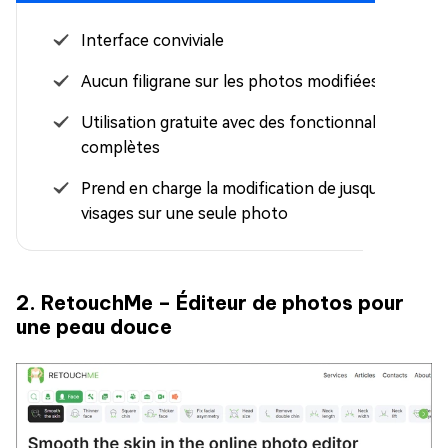
Interface conviviale
Aucun filigrane sur les photos modifiées
Utilisation gratuite avec des fonctionnalités
complètes
Prend en charge la modification de jusqu'à 20
visages sur une seule photo
2. RetouchMe – Éditeur de photos pour
une peau douce