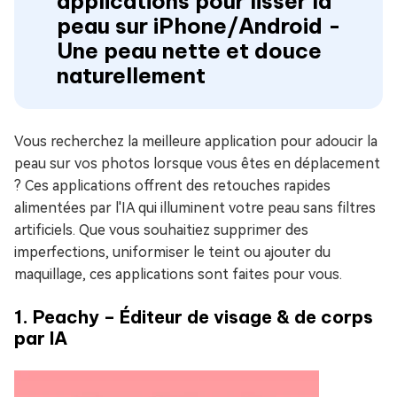
applications pour lisser la
peau sur iPhone/Android -
Une peau nette et douce
naturellement
Vous recherchez la meilleure application pour adoucir la
peau sur vos photos lorsque vous êtes en déplacement
? Ces applications offrent des retouches rapides
alimentées par l'IA qui illuminent votre peau sans filtres
artificiels. Que vous souhaitiez supprimer des
imperfections, uniformiser le teint ou ajouter du
maquillage, ces applications sont faites pour vous.
1. Peachy – Éditeur de visage & de corps
par IA