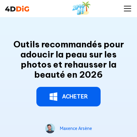
Outils recommandés pour
adoucir la peau sur les
photos et rehausser la
beauté en 2026
ACHETER
Maxence Arsène