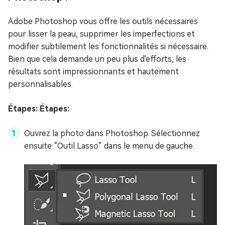
Adobe Photoshop vous offre les outils nécessaires
pour lisser la peau, supprimer les imperfections et
modifier subtilement les fonctionnalités si nécessaire.
Bien que cela demande un peu plus d'efforts, les
résultats sont impressionnants et hautement
personnalisables.
Étapes: Étapes:
Ouvrez la photo dans Photoshop. Sélectionnez
ensuite “Outil Lasso” dans le menu de gauche.