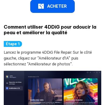
ACHETER
Comment utiliser 4DDiG pour adoucir la
peau et améliorer la qualité
Lancez le programme 4DDiG File Repair. Sur le côté
gauche, cliquez sur “Améliorateur d'IA” puis
sélectionnez “Améliorateur de photos”.