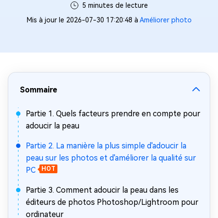
5 minutes de lecture
Mis à jour le 2026-07-30 17:20:48 à
Améliorer photo
Sommaire
Partie 1. Quels facteurs prendre en compte pour
adoucir la peau
Partie 2. La manière la plus simple d'adoucir la
peau sur les photos et d'améliorer la qualité sur
PC
HOT
Partie 3. Comment adoucir la peau dans les
éditeurs de photos Photoshop/Lightroom pour
ordinateur