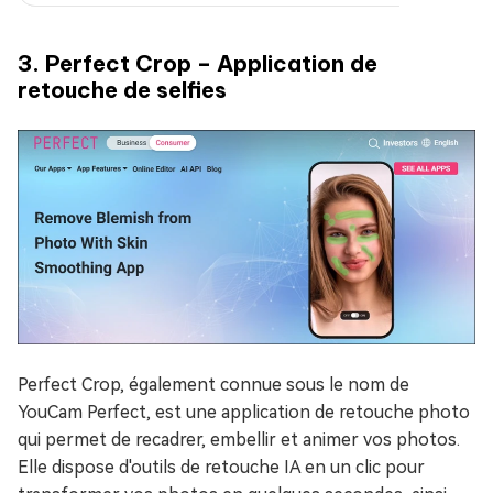
3. Perfect Crop – Application de
retouche de selfies
Perfect Crop, également connue sous le nom de
YouCam Perfect, est une application de retouche photo
qui permet de recadrer, embellir et animer vos photos.
Elle dispose d'outils de retouche IA en un clic pour