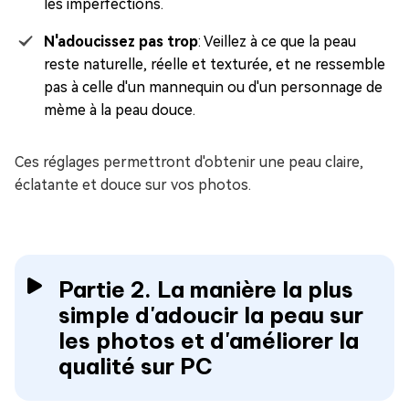
les imperfections.
N'adoucissez pas trop
: Veillez à ce que la peau
reste naturelle, réelle et texturée, et ne ressemble
pas à celle d'un mannequin ou d'un personnage de
mème à la peau douce.
Ces réglages permettront d'obtenir une peau claire,
éclatante et douce sur vos photos.
Partie 2. La manière la plus
simple d'adoucir la peau sur
les photos et d'améliorer la
qualité sur PC