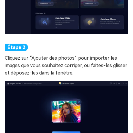
Cliquez sur “Ajouter des photos” pour importer les
images que vous souhaitez corriger, ou faites-les glisser
et déposez-les dans la fenêtre.