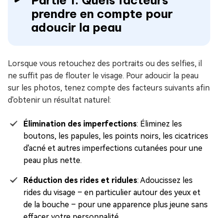
Partie 1. Quels facteurs
prendre en compte pour
adoucir la peau
Lorsque vous retouchez des portraits ou des selfies, il
ne suffit pas de flouter le visage. Pour adoucir la peau
sur les photos, tenez compte des facteurs suivants afin
d'obtenir un résultat naturel:
Élimination des imperfections
: Éliminez les
boutons, les papules, les points noirs, les cicatrices
d'acné et autres imperfections cutanées pour une
peau plus nette.
Réduction des rides et ridules
: Adoucissez les
rides du visage – en particulier autour des yeux et
de la bouche – pour une apparence plus jeune sans
effacer votre personnalité.