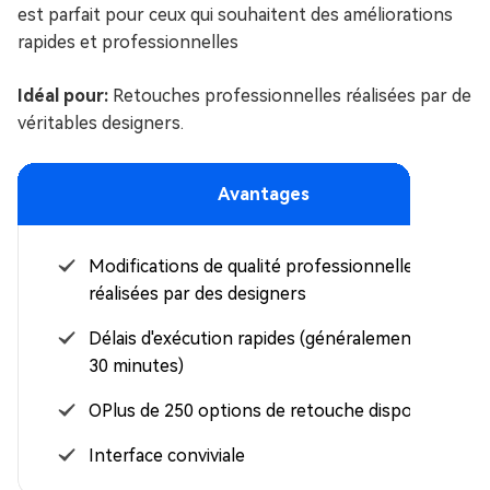
est parfait pour ceux qui souhaitent des améliorations
rapides et professionnelles
Idéal pour:
Retouches professionnelles réalisées par de
véritables designers.
Avantages
Modifications de qualité professionnelle
réalisées par des designers
Délais d'exécution rapides (généralement 15 à
30 minutes)
OPlus de 250 options de retouche disponibles
Interface conviviale