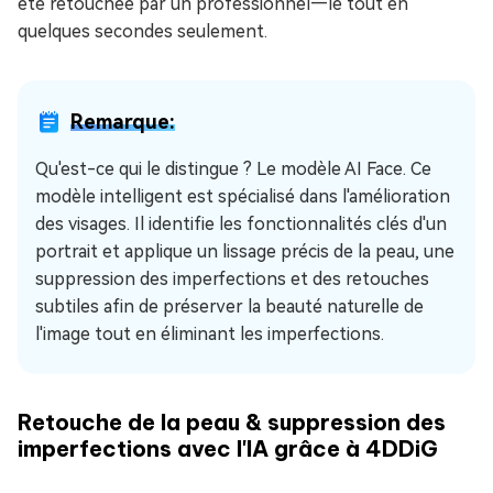
été retouchée par un professionnel—le tout en
quelques secondes seulement.
Remarque:
Qu'est-ce qui le distingue ? Le modèle AI Face. Ce
modèle intelligent est spécialisé dans l'amélioration
des visages. Il identifie les fonctionnalités clés d'un
portrait et applique un lissage précis de la peau, une
suppression des imperfections et des retouches
subtiles afin de préserver la beauté naturelle de
l'image tout en éliminant les imperfections.
Retouche de la peau & suppression des
imperfections avec l'IA grâce à 4DDiG