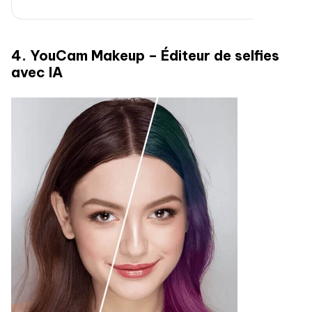
4. YouCam Makeup – Éditeur de selfies
avec IA