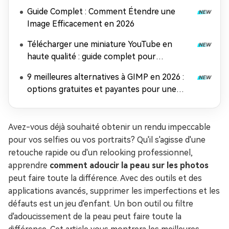
astuces pro
Guide Complet : Comment Étendre une
Image Efficacement en 2026
Télécharger une miniature YouTube en
haute qualité : guide complet pour
récupérer et améliorer vos images
9 meilleures alternatives à GIMP en 2026 :
options gratuites et payantes pour une
retouche photo époustouflante
Avez-vous déjà souhaité obtenir un rendu impeccable
pour vos selfies ou vos portraits? Qu'il s'agisse d'une
retouche rapide ou d'un relooking professionnel,
apprendre
comment adoucir la peau sur les photos
peut faire toute la différence. Avec des outils et des
applications avancés, supprimer les imperfections et les
défauts est un jeu d'enfant. Un bon outil ou filtre
d'adoucissement de la peau peut faire toute la