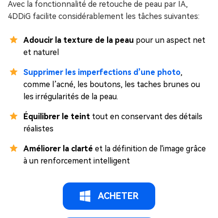
Avec la fonctionnalité de retouche de peau par IA,
4DDiG facilite considérablement les tâches suivantes:
Adoucir la texture de la peau
pour un aspect net
et naturel
Supprimer les imperfections d’une photo
,
comme l’acné, les boutons, les taches brunes ou
les irrégularités de la peau.
Équilibrer le teint
tout en conservant des détails
réalistes
Améliorer la clarté
et la définition de l'image grâce
à un renforcement intelligent
ACHETER