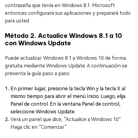
contraseña que tenía en Windows 8.1. Microsoft
entonces configurará sus aplicaciones y preparará todo
para usted.
Método 2. Actualice Windows 8.1 a 10
con Windows Update
Puede actualizar Windows 8.1 a Windows 10 de forma
gratuita mediante Windows Update. A continuación se
presenta la guía paso a paso.
En primer lugar, presione la tecla Win y la tecla X al
mismo tiempo para abrir el menú Inicio. Luego, elija
Panel de control. En la ventana Panel de control,
seleccione Windows Update.
Verá un panel que dice, “Actualice a Windows 10”.
Haga clic en “Comenzar”.