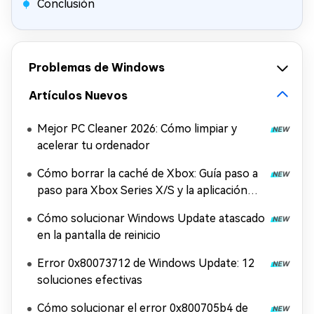
Conclusión
Problemas de Windows
Artículos Nuevos
Mejor PC Cleaner 2026: Cómo limpiar y
acelerar tu ordenador
Cómo borrar la caché de Xbox: Guía paso a
paso para Xbox Series X/S y la aplicación
Xbox
Cómo solucionar Windows Update atascado
en la pantalla de reinicio
Error 0x80073712 de Windows Update: 12
soluciones efectivas
Cómo solucionar el error 0x800705b4 de