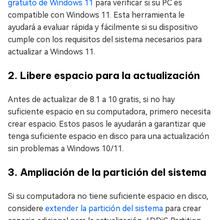
gratuito de Windows 11
para verificar si su PC es
compatible con Windows 11. Esta herramienta le
ayudará a evaluar rápida y fácilmente si su dispositivo
cumple con los requisitos del sistema necesarios para
actualizar a Windows 11.
2. Libere espacio para la actualización
Antes de actualizar de 8.1 a 10 gratis, si no hay
suficiente espacio en su computadora, primero necesita
crear espacio. Estos pasos le ayudarán a garantizar que
tenga suficiente espacio en disco para una actualización
sin problemas a Windows 10/11.
3. Ampliación de la partición del sistema
Si su computadora no tiene suficiente espacio en disco,
considere
extender la partición del sistema
para crear