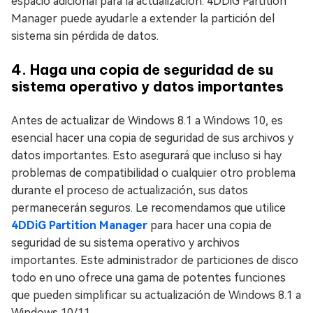
espacio adicional para la actualización. 4DDiG Partition
Manager puede ayudarle a extender la partición del
sistema sin pérdida de datos.
4. Haga una copia de seguridad de su
sistema operativo y datos importantes
Antes de actualizar de Windows 8.1 a Windows 10, es
esencial hacer una copia de seguridad de sus archivos y
datos importantes. Esto asegurará que incluso si hay
problemas de compatibilidad o cualquier otro problema
durante el proceso de actualización, sus datos
permanecerán seguros. Le recomendamos que utilice
4DDiG Partition Manager
para hacer una copia de
seguridad de su sistema operativo y archivos
importantes. Este administrador de particiones de disco
todo en uno ofrece una gama de potentes funciones
que pueden simplificar su actualización de Windows 8.1 a
Windows 10/11.