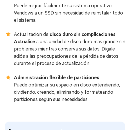
Puede migrar fácilmente su sistema operativo
Windows a un SSD sin necesidad de reinstalar todo
el sistema.
Actualización de
disco duro sin complicaciones
Actualice
a una unidad de disco duro más grande sin
problemas mientras conserva sus datos. Dígale
adiós a las preocupaciones de la pérdida de datos
durante el proceso de actualización.
Administración flexible de particiones
Puede optimizar su espacio en disco extendiendo,
dividiendo, creando, eliminando y formateando
particiones según sus necesidades.