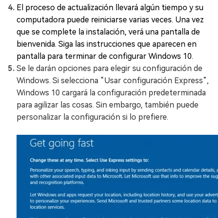
El proceso de actualización llevará algún tiempo y su
computadora puede reiniciarse varias veces. Una vez
que se complete la instalación, verá una pantalla de
bienvenida. Siga las instrucciones que aparecen en
pantalla para terminar de configurar Windows 10.
Se le darán opciones para elegir su configuración de
Windows. Si selecciona “Usar configuración Express”,
Windows 10 cargará la configuración predeterminada
para agilizar las cosas. Sin embargo, también puede
personalizar la configuración si lo prefiere.