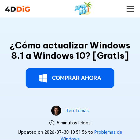
¿Cómo actualizar Windows
8.1 a Windows 10? [Gratis]
COMPRAR AHORA
Teo Tomás
5 minutos leídos
Updated on 2026-07-30 10:51:56 to
Problemas de
Windows