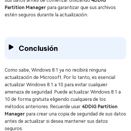
sus datos antes de comenzar utilizando
4DDiG
Partition Manager
para garantizar que sus archivos
estén seguros durante la actualización.
Conclusión
Como sabe, Windows 8.1 ya no recibirá ninguna
actualización de Microsoft. Por lo tanto, es esencial
actualizar Windows 8.1 a 10 para evitar cualquier
amenaza de seguridad. Puede actualizar Windows 8.1 a
10 de forma gratuita eligiendo cualquiera de los
métodos anteriores. Recuerde usar
4DDiG Partition
Manager
para crear una copia de seguridad de sus datos
antes de actualizar si desea mantener sus datos
seguros.