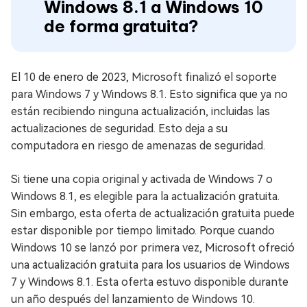
Windows 8.1 a Windows 10
de forma gratuita?
El 10 de enero de 2023, Microsoft finalizó el soporte
para Windows 7 y Windows 8.1. Esto significa que ya no
están recibiendo ninguna actualización, incluidas las
actualizaciones de seguridad. Esto deja a su
computadora en riesgo de amenazas de seguridad.
Si tiene una copia original y activada de Windows 7 o
Windows 8.1, es elegible para la actualización gratuita.
Sin embargo, esta oferta de actualización gratuita puede
estar disponible por tiempo limitado. Porque cuando
Windows 10 se lanzó por primera vez, Microsoft ofreció
una actualización gratuita para los usuarios de Windows
7 y Windows 8.1. Esta oferta estuvo disponible durante
un año después del lanzamiento de Windows 10.