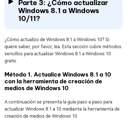
Parte 3: ¿Cómo actualizar
Windows 8.1 a Windows
10/11?
¿Cómo actualizo de Windows 8.1 a Windows 10? Si
quiere saber, por favor, lea. Esta sección cubre métodos
sencillos para actualizar Windows 8.1 a Windows 10
gratis.
Método 1. Actualice Windows 8.1 a 10
con la herramienta de creación de
medios de Windows 10
A continuación se presenta la guía paso a paso para
actualizar Windows 8.1 a 10 mediante la herramienta de
creación de medios de Windows 10