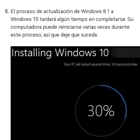
El proceso de actualización de Windows 8.1 a
Windows 10 tardará algún tiempo en completarse. Su
computadora puede reiniciarse varias veces durante
este proceso, así que deje que suceda.