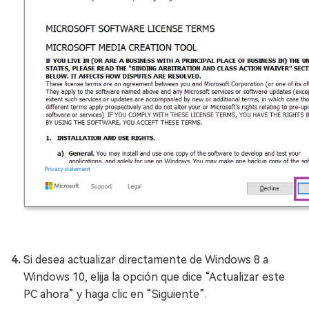
Si desea actualizar directamente de Windows 8 a
Windows 10, elija la opción que dice “Actualizar este
PC ahora” y haga clic en “Siguiente”.