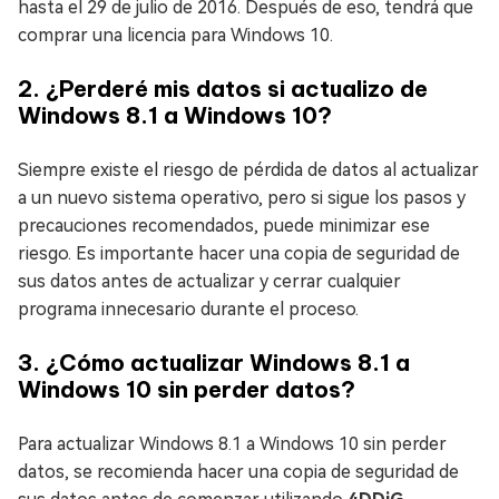
hasta el 29 de julio de 2016. Después de eso, tendrá que
comprar una licencia para Windows 10.
2. ¿Perderé mis datos si actualizo de
Windows 8.1 a Windows 10?
Siempre existe el riesgo de pérdida de datos al actualizar
a un nuevo sistema operativo, pero si sigue los pasos y
precauciones recomendados, puede minimizar ese
riesgo. Es importante hacer una copia de seguridad de
sus datos antes de actualizar y cerrar cualquier
programa innecesario durante el proceso.
3. ¿Cómo actualizar Windows 8.1 a
Windows 10 sin perder datos?
Para actualizar Windows 8.1 a Windows 10 sin perder
datos, se recomienda hacer una copia de seguridad de