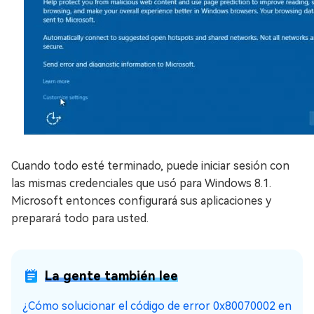
Cuando todo esté terminado, puede iniciar sesión con
las mismas credenciales que usó para Windows 8.1.
Microsoft entonces configurará sus aplicaciones y
preparará todo para usted.
La gente también lee
¿Cómo solucionar el código de error 0x80070002 en