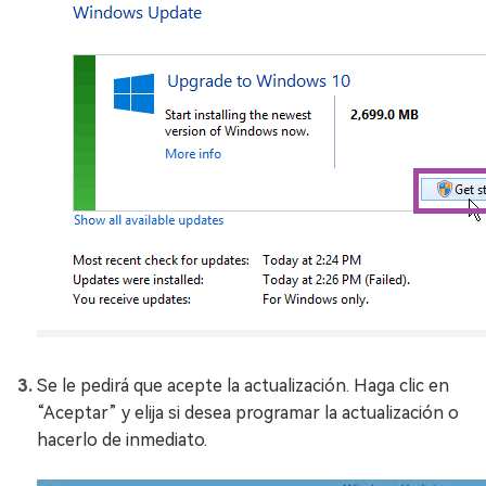
Se le pedirá que acepte la actualización. Haga clic en
“Aceptar” y elija si desea programar la actualización o
hacerlo de inmediato.