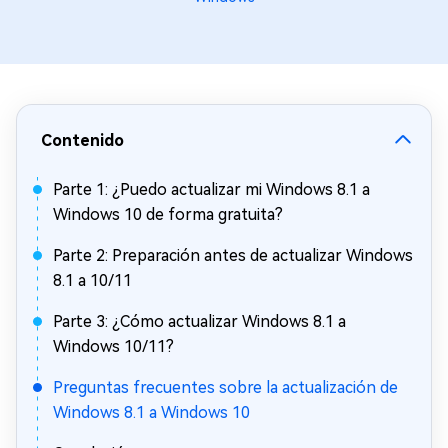
Contenido
Parte 1: ¿Puedo actualizar mi Windows 8.1 a
Windows 10 de forma gratuita?
Parte 2: Preparación antes de actualizar Windows
8.1 a 10/11
Parte 3: ¿Cómo actualizar Windows 8.1 a
Windows 10/11?
Preguntas frecuentes sobre la actualización de
Windows 8.1 a Windows 10