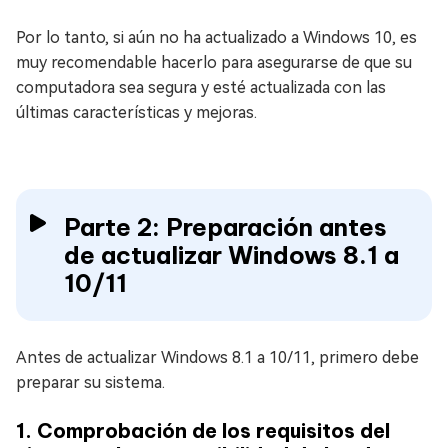
Por lo tanto, si aún no ha actualizado a Windows 10, es
muy recomendable hacerlo para asegurarse de que su
computadora sea segura y esté actualizada con las
últimas características y mejoras.
Parte 2: Preparación antes
de actualizar Windows 8.1 a
10/11
Antes de actualizar Windows 8.1 a 10/11, primero debe
preparar su sistema.
1. Comprobación de los requisitos del