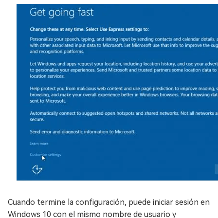
Cuando termine la configuración, puede iniciar sesión en
Windows 10 con el mismo nombre de usuario y