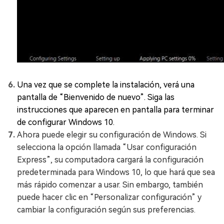
Una vez que se complete la instalación, verá una
pantalla de “Bienvenido de nuevo”. Siga las
instrucciones que aparecen en pantalla para terminar
de configurar Windows 10.
Ahora puede elegir su configuración de Windows. Si
selecciona la opción llamada “Usar configuración
Express”, su computadora cargará la configuración
predeterminada para Windows 10, lo que hará que sea
más rápido comenzar a usar. Sin embargo, también
puede hacer clic en “Personalizar configuración” y
cambiar la configuración según sus preferencias.