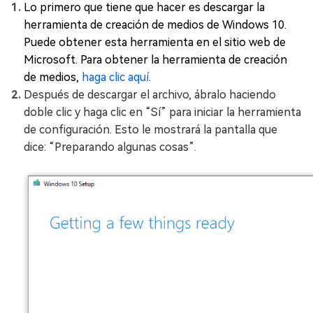
Lo primero que tiene que hacer es descargar la
herramienta de creación de medios de Windows 10.
Puede obtener esta herramienta en el sitio web de
Microsoft. Para obtener la herramienta de creación
de medios,
haga clic aquí
.
Después de descargar el archivo, ábralo haciendo
doble clic y haga clic en “Sí” para iniciar la herramienta
de configuración. Esto le mostrará la pantalla que
dice: “Preparando algunas cosas”.