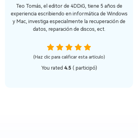
Teo Tomás, el editor de 4DDiG, tiene 5 años de
experiencia escribiendo en informática de Windows
y Mac, investiga especialmente la recuperación de
datos, reparación de discos, ect.
(Haz clic para calificar esta artículo)
You rated
4.5
(
participó)