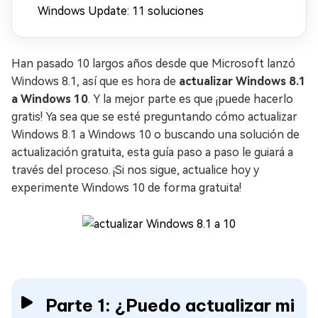
Windows Update: 11 soluciones
Han pasado 10 largos años desde que Microsoft lanzó
Windows 8.1, así que es hora de
actualizar Windows 8.1
a Windows 10
. Y la mejor parte es que ¡puede hacerlo
gratis! Ya sea que se esté preguntando cómo actualizar
Windows 8.1 a Windows 10 o buscando una solución de
actualización gratuita, esta guía paso a paso le guiará a
través del proceso. ¡Si nos sigue, actualice hoy y
experimente Windows 10 de forma gratuita!
Parte 1: ¿Puedo actualizar mi