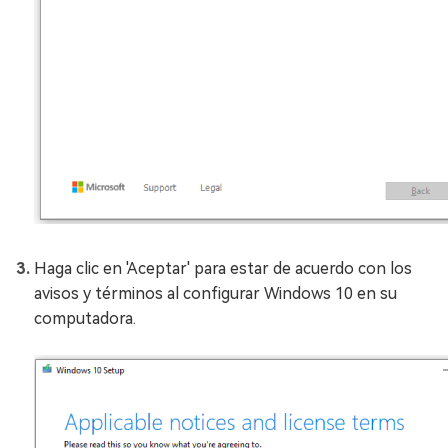
Haga clic en 'Aceptar' para estar de acuerdo con los
avisos y términos al configurar Windows 10 en su
computadora.