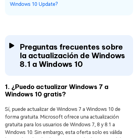
Windows 10 Update?
Preguntas frecuentes sobre
la actualización de Windows
8.1 a Windows 10
1. ¿Puedo actualizar Windows 7 a
Windows 10 gratis?
Sí, puede actualizar de Windows 7 a Windows 10 de
forma gratuita. Microsoft ofrece una actualización
gratuita para los usuarios de Windows 7, 8 y 8.1 a
Windows 10. Sin embargo, esta oferta solo es válida