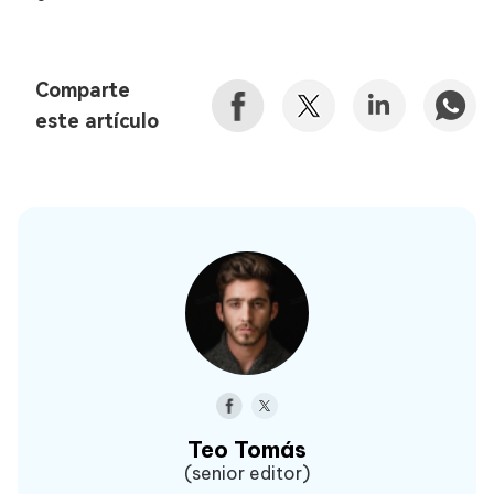
Comparte
este artículo
Teo Tomás
(senior editor)