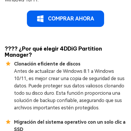
COMPRAR AHORA
???? ¿Por qué elegir 4DDiG Partition
Manager?
Clonación eficiente de discos
Antes de actualizar de Windows 8.1 a Windows
10/11, es mejor crear una copia de seguridad de sus
datos. Puede proteger sus datos valiosos clonando
todo su disco duro. Esta función proporciona una
solución de backup confiable, asegurando que sus
archivos importantes estén protegidos.
Migración del sistema operativo con un solo clic a
SSD