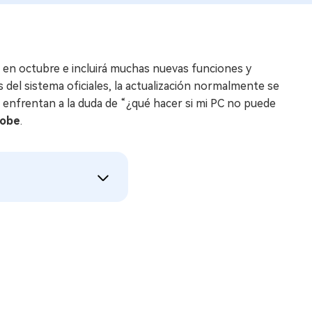
 en octubre e incluirá muchas nuevas funciones y
 del sistema oficiales, la actualización normalmente se
 enfrentan a la duda de “¿qué hacer si mi PC no puede
oobe
.