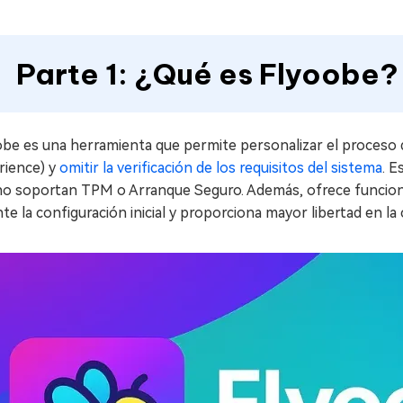
Parte 1: ¿Qué es Flyoobe?
obe es una herramienta que permite personalizar el proceso
rience) y
omitir la verificación de los requisitos del sistema
. E
no soportan TPM o Arranque Seguro. Además, ofrece funcione
te la configuración inicial y proporciona mayor libertad en la