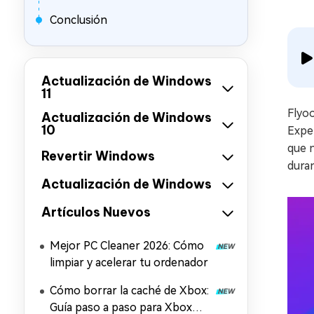
Conclusión
Actualización de Windows
11
Flyo
Actualización de Windows
10
Expe
que 
Revertir Windows
duran
Actualización de Windows
Artículos Nuevos
Mejor PC Cleaner 2026: Cómo
limpiar y acelerar tu ordenador
Cómo borrar la caché de Xbox:
Guía paso a paso para Xbox