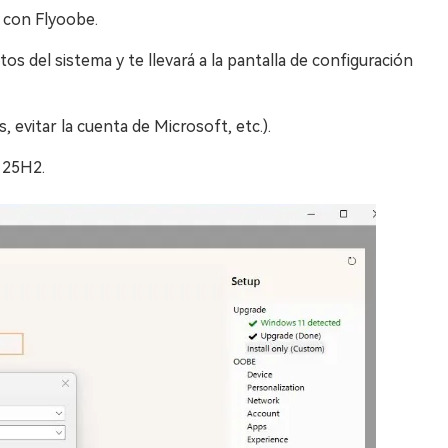
a con Flyoobe.
os del sistema y te llevará a la pantalla de configuración
, evitar la cuenta de Microsoft, etc.).
 25H2.