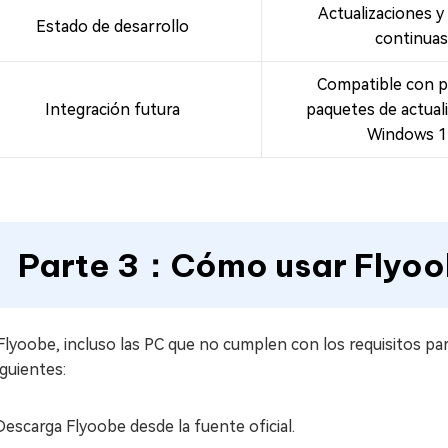
Actualizaciones y
Estado de desarrollo
continuas
Compatible con 
Integración futura
paquetes de actual
Windows 1
Parte 3：Cómo usar Flyo
Flyoobe, incluso las PC que no cumplen con los requisitos p
iguientes:
Descarga Flyoobe desde la fuente oficial.