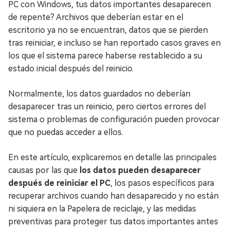
PC con Windows, tus datos importantes desaparecen
de repente? Archivos que deberían estar en el
escritorio ya no se encuentran, datos que se pierden
tras reiniciar, e incluso se han reportado casos graves en
los que el sistema parece haberse restablecido a su
estado inicial después del reinicio.
Normalmente, los datos guardados no deberían
desaparecer tras un reinicio, pero ciertos errores del
sistema o problemas de configuración pueden provocar
que no puedas acceder a ellos.
En este artículo, explicaremos en detalle las principales
causas por las que
los datos pueden desaparecer
después de reiniciar el PC
, los pasos específicos para
recuperar archivos cuando han desaparecido y no están
ni siquiera en la Papelera de reciclaje, y las medidas
preventivas para proteger tus datos importantes antes