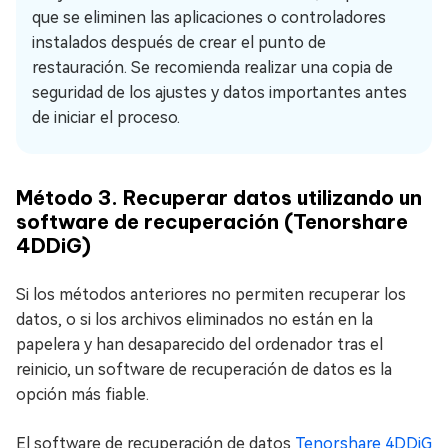
que se eliminen las aplicaciones o controladores
instalados después de crear el punto de
restauración. Se recomienda realizar una copia de
seguridad de los ajustes y datos importantes antes
de iniciar el proceso.
Método 3. Recuperar datos utilizando un
software de recuperación (Tenorshare
4DDiG)
Si los métodos anteriores no permiten recuperar los
datos, o si los archivos eliminados no están en la
papelera y han desaparecido del ordenador tras el
reinicio, un software de recuperación de datos es la
opción más fiable.
El software de recuperación de datos
Tenorshare 4DDiG