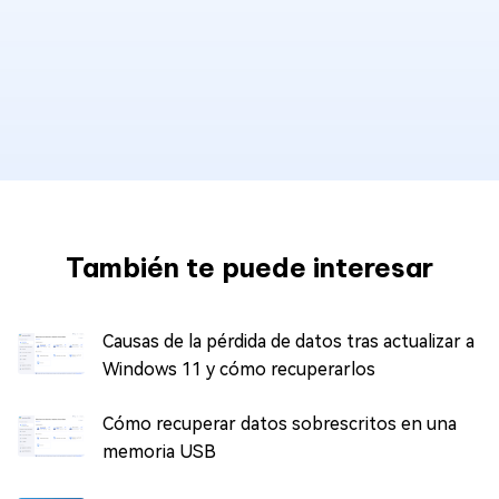
También te puede interesar
Causas de la pérdida de datos tras actualizar a
Windows 11 y cómo recuperarlos
Cómo recuperar datos sobrescritos en una
memoria USB