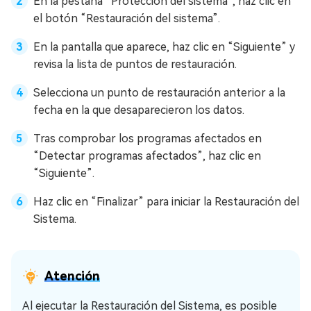
En la pestaña “Protección del sistema”, haz clic en
el botón “Restauración del sistema”.
En la pantalla que aparece, haz clic en “Siguiente” y
revisa la lista de puntos de restauración.
Selecciona un punto de restauración anterior a la
fecha en la que desaparecieron los datos.
Tras comprobar los programas afectados en
“Detectar programas afectados”, haz clic en
“Siguiente”.
Haz clic en “Finalizar” para iniciar la Restauración del
Sistema.
Atención
Al ejecutar la Restauración del Sistema, es posible