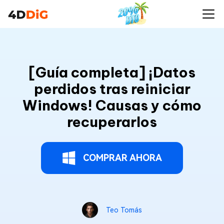
[Guía completa] ¡Datos
perdidos tras reiniciar
Windows! Causas y cómo
recuperarlos
COMPRAR AHORA
Teo Tomás