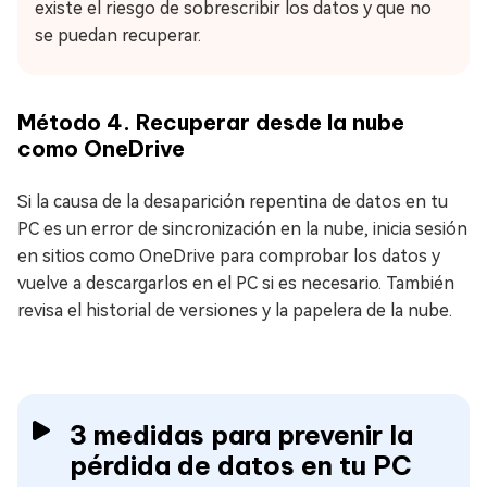
existe el riesgo de sobrescribir los datos y que no
se puedan recuperar.
Método 4. Recuperar desde la nube
como OneDrive
Si la causa de la desaparición repentina de datos en tu
PC es un error de sincronización en la nube, inicia sesión
en sitios como OneDrive para comprobar los datos y
vuelve a descargarlos en el PC si es necesario. También
revisa el historial de versiones y la papelera de la nube.
3 medidas para prevenir la
pérdida de datos en tu PC