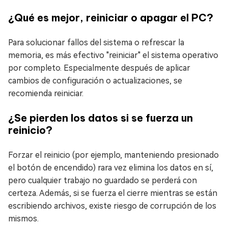
¿Qué es mejor, reiniciar o apagar el PC?
Para solucionar fallos del sistema o refrescar la
memoria, es más efectivo "reiniciar" el sistema operativo
por completo. Especialmente después de aplicar
cambios de configuración o actualizaciones, se
recomienda reiniciar.
¿Se pierden los datos si se fuerza un
reinicio?
Forzar el reinicio (por ejemplo, manteniendo presionado
el botón de encendido) rara vez elimina los datos en sí,
pero cualquier trabajo no guardado se perderá con
certeza. Además, si se fuerza el cierre mientras se están
escribiendo archivos, existe riesgo de corrupción de los
mismos.