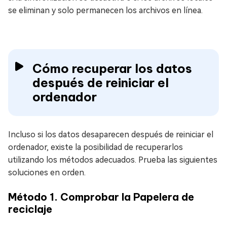
se eliminan y solo permanecen los archivos en línea.
Cómo recuperar los datos
después de reiniciar el
ordenador
Incluso si los datos desaparecen después de reiniciar el
ordenador, existe la posibilidad de recuperarlos
utilizando los métodos adecuados. Prueba las siguientes
soluciones en orden.
Método 1. Comprobar la Papelera de
reciclaje