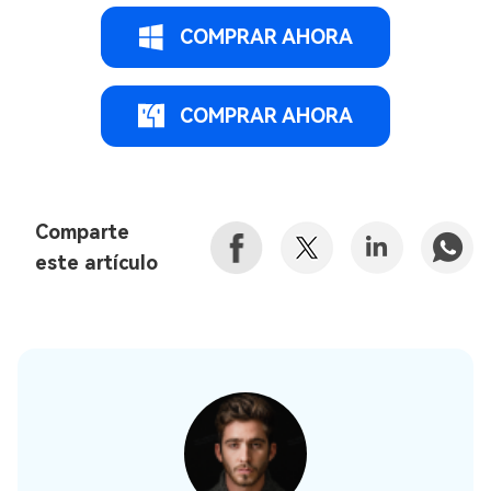
COMPRAR AHORA
COMPRAR AHORA
Comparte
este artículo