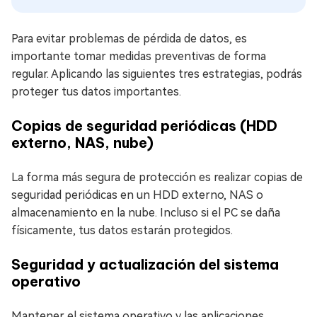
Para evitar problemas de pérdida de datos, es
importante tomar medidas preventivas de forma
regular. Aplicando las siguientes tres estrategias, podrás
proteger tus datos importantes.
Copias de seguridad periódicas (HDD
externo, NAS, nube)
La forma más segura de protección es realizar copias de
seguridad periódicas en un HDD externo, NAS o
almacenamiento en la nube. Incluso si el PC se daña
físicamente, tus datos estarán protegidos.
Seguridad y actualización del sistema
operativo
Mantener el sistema operativo y las aplicaciones