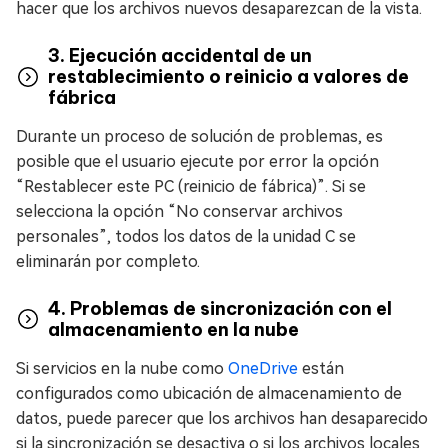
hacer que los archivos nuevos desaparezcan de la vista.
3. Ejecución accidental de un
restablecimiento o reinicio a valores de
fábrica
Durante un proceso de solución de problemas, es
posible que el usuario ejecute por error la opción
“Restablecer este PC (reinicio de fábrica)”. Si se
selecciona la opción “No conservar archivos
personales”, todos los datos de la unidad C se
eliminarán por completo.
4. Problemas de sincronización con el
almacenamiento en la nube
Si servicios en la nube como
OneDrive
están
configurados como ubicación de almacenamiento de
datos, puede parecer que los archivos han desaparecido
si la sincronización se desactiva o si los archivos locales