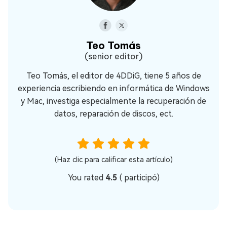
Teo Tomás
(senior editor)
Teo Tomás, el editor de 4DDiG, tiene 5 años de
experiencia escribiendo en informática de Windows
y Mac, investiga especialmente la recuperación de
datos, reparación de discos, ect.
(Haz clic para calificar esta artículo)
You rated
4.5
(
participó)