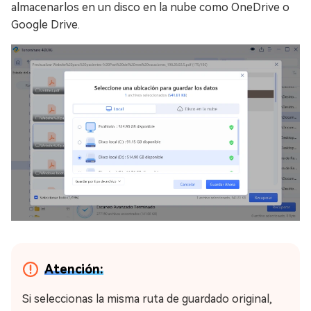
almacenarlos en un disco en la nube como OneDrive o
Google Drive.
Atención:
Si seleccionas la misma ruta de guardado original,