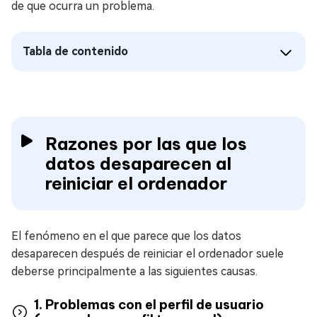
de que ocurra un problema.
Tabla de contenido
Razones por las que los
datos desaparecen al
reiniciar el ordenador
El fenómeno en el que parece que los datos
desaparecen después de reiniciar el ordenador suele
deberse principalmente a las siguientes causas.
1. Problemas con el perfil de usuario