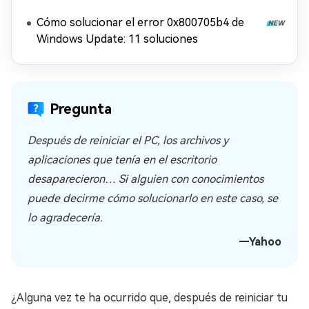
Cómo solucionar el error 0x800705b4 de
Windows Update: 11 soluciones
Pregunta
Después de reiniciar el PC, los archivos y
aplicaciones que tenía en el escritorio
desaparecieron… Si alguien con conocimientos
puede decirme cómo solucionarlo en este caso, se
lo agradecería.
—Yahoo
¿Alguna vez te ha ocurrido que, después de reiniciar tu