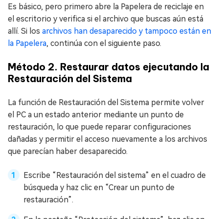
Es básico, pero primero abre la Papelera de reciclaje en
el escritorio y verifica si el archivo que buscas aún está
allí. Si los
archivos han desaparecido y tampoco están en
la Papelera
, continúa con el siguiente paso.
Método 2. Restaurar datos ejecutando la
Restauración del Sistema
La función de Restauración del Sistema permite volver
el PC a un estado anterior mediante un punto de
restauración, lo que puede reparar configuraciones
dañadas y permitir el acceso nuevamente a los archivos
que parecían haber desaparecido.
Escribe “Restauración del sistema” en el cuadro de
búsqueda y haz clic en “Crear un punto de
restauración”.