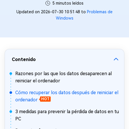
5 minutos leídos
Updated on 2026-07-30 10:51:48 to
Problemas de
Windows
Contenido
Razones por las que los datos desaparecen al
reiniciar el ordenador
Cómo recuperar los datos después de reiniciar el
ordenador
HOT
3 medidas para prevenir la pérdida de datos en tu
PC