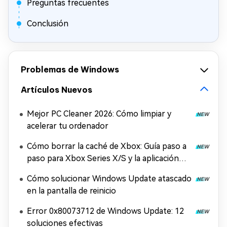
Preguntas frecuentes
Conclusión
Problemas de Windows
Artículos Nuevos
Mejor PC Cleaner 2026: Cómo limpiar y
acelerar tu ordenador
Cómo borrar la caché de Xbox: Guía paso a
paso para Xbox Series X/S y la aplicación
Xbox
Cómo solucionar Windows Update atascado
en la pantalla de reinicio
Error 0x80073712 de Windows Update: 12
soluciones efectivas