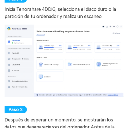
Inicia Tenorshare 4DDiG, selecciona el disco duro o la
partición de tu ordenador y realiza un escaneo.
Después de esperar un momento, se mostrarán los
datos que desaparecieron del ordenador. Antes de la