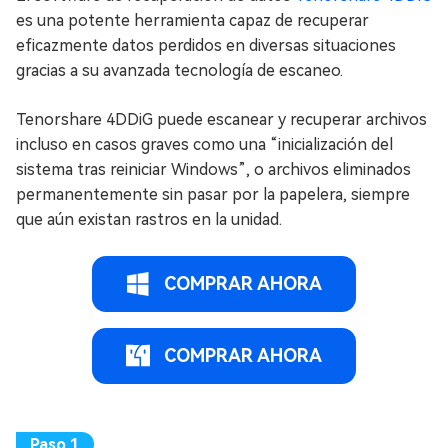
es una potente herramienta capaz de recuperar
eficazmente datos perdidos en diversas situaciones
gracias a su avanzada tecnología de escaneo.
Tenorshare 4DDiG puede escanear y recuperar archivos
incluso en casos graves como una “inicialización del
sistema tras reiniciar Windows”, o archivos eliminados
permanentemente sin pasar por la papelera, siempre
que aún existan rastros en la unidad.
COMPRAR AHORA
COMPRAR AHORA