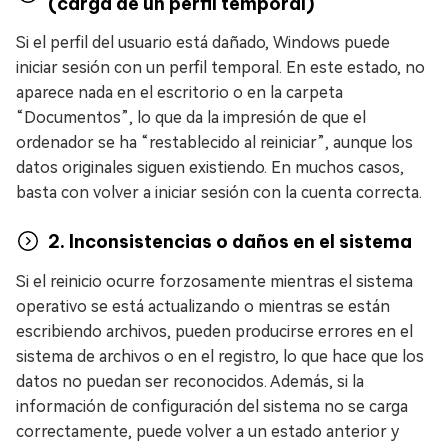
(carga de un perfil temporal)
Si el perfil del usuario está dañado, Windows puede
iniciar sesión con un perfil temporal. En este estado, no
aparece nada en el escritorio o en la carpeta
“Documentos”, lo que da la impresión de que el
ordenador se ha “restablecido al reiniciar”, aunque los
datos originales siguen existiendo. En muchos casos,
basta con volver a iniciar sesión con la cuenta correcta.
2. Inconsistencias o daños en el sistema
Si el reinicio ocurre forzosamente mientras el sistema
operativo se está actualizando o mientras se están
escribiendo archivos, pueden producirse errores en el
sistema de archivos o en el registro, lo que hace que los
datos no puedan ser reconocidos. Además, si la
información de configuración del sistema no se carga
correctamente, puede volver a un estado anterior y