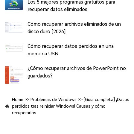
Los 5 mejores programas gratuitos para
recuperar datos eliminados
Cómo recuperar archivos eliminados de un
disco duro [2026]
Cómo recuperar datos perdidos en una
memoria USB
¿Cómo recuperar archivos de PowerPoint no
guardados?
Home
>>
Problemas de Windows
>>
[Guía completa] ¡Datos
perdidos tras reiniciar Windows! Causas y cómo
recuperarlos