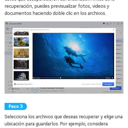
recuperación, puedes previsualizar fotos, videos y
documentos haciendo doble clic en los archivos.
Selecciona los archivos que deseas recuperar y elige una
ubicación para guardarlos. Por ejemplo, considera