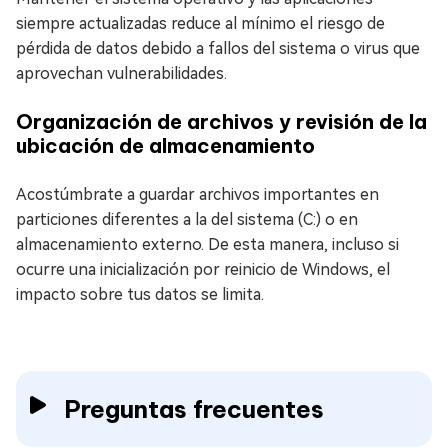
siempre actualizadas reduce al mínimo el riesgo de
pérdida de datos debido a fallos del sistema o virus que
aprovechan vulnerabilidades.
Organización de archivos y revisión de la
ubicación de almacenamiento
Acostúmbrate a guardar archivos importantes en
particiones diferentes a la del sistema (C:) o en
almacenamiento externo. De esta manera, incluso si
ocurre una inicialización por reinicio de Windows, el
impacto sobre tus datos se limita.
Preguntas frecuentes