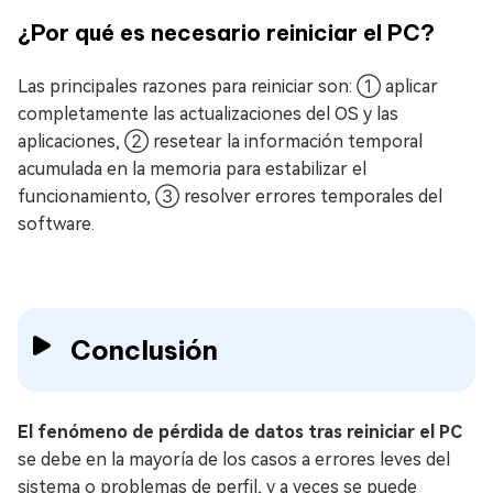
¿Por qué es necesario reiniciar el PC?
Las principales razones para reiniciar son: ① aplicar
completamente las actualizaciones del OS y las
aplicaciones, ② resetear la información temporal
acumulada en la memoria para estabilizar el
funcionamiento, ③ resolver errores temporales del
software.
Conclusión
El fenómeno de pérdida de datos tras reiniciar el PC
se debe en la mayoría de los casos a errores leves del
sistema o problemas de perfil, y a veces se puede