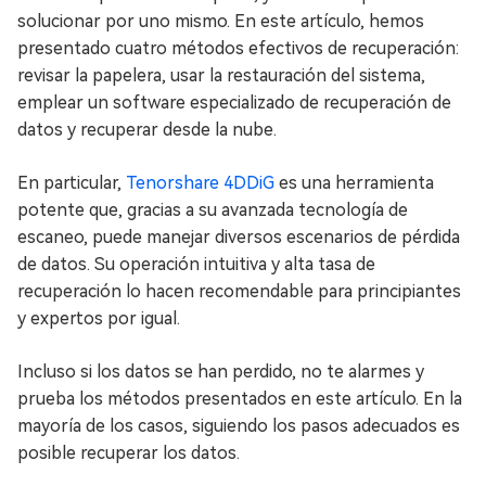
solucionar por uno mismo. En este artículo, hemos
presentado cuatro métodos efectivos de recuperación:
revisar la papelera, usar la restauración del sistema,
emplear un software especializado de recuperación de
datos y recuperar desde la nube.
En particular,
Tenorshare 4DDiG
es una herramienta
potente que, gracias a su avanzada tecnología de
escaneo, puede manejar diversos escenarios de pérdida
de datos. Su operación intuitiva y alta tasa de
recuperación lo hacen recomendable para principiantes
y expertos por igual.
Incluso si los datos se han perdido, no te alarmes y
prueba los métodos presentados en este artículo. En la
mayoría de los casos, siguiendo los pasos adecuados es
posible recuperar los datos.