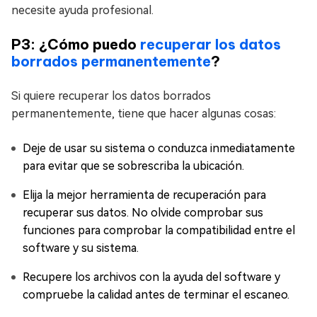
necesite ayuda profesional.
P3: ¿Cómo puedo
recuperar los datos
borrados permanentemente
?
Si quiere recuperar los datos borrados
permanentemente, tiene que hacer algunas cosas:
Deje de usar su sistema o conduzca inmediatamente
para evitar que se sobrescriba la ubicación.
Elija la mejor herramienta de recuperación para
recuperar sus datos. No olvide comprobar sus
funciones para comprobar la compatibilidad entre el
software y su sistema.
Recupere los archivos con la ayuda del software y
compruebe la calidad antes de terminar el escaneo.