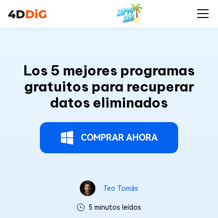
Los 5 mejores programas
gratuitos para recuperar
datos eliminados
COMPRAR AHORA
Teo Tomás
5 minutos leídos