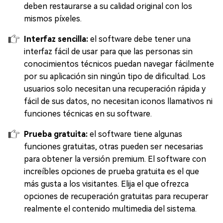
deben restaurarse a su calidad original con los
mismos píxeles.
Interfaz sencilla:
el software debe tener una
interfaz fácil de usar para que las personas sin
conocimientos técnicos puedan navegar fácilmente
por su aplicación sin ningún tipo de dificultad. Los
usuarios solo necesitan una recuperación rápida y
fácil de sus datos, no necesitan iconos llamativos ni
funciones técnicas en su software.
Prueba gratuita:
el software tiene algunas
funciones gratuitas, otras pueden ser necesarias
para obtener la versión premium. El software con
increíbles opciones de prueba gratuita es el que
más gusta a los visitantes. Elija el que ofrezca
opciones de recuperación gratuitas para recuperar
realmente el contenido multimedia del sistema.