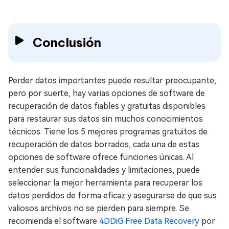
Conclusión
Perder datos importantes puede resultar preocupante,
pero por suerte, hay varias opciones de software de
recuperación de datos fiables y gratuitas disponibles
para restaurar sus datos sin muchos conocimientos
técnicos. Tiene los 5 mejores programas gratuitos de
recuperación de datos borrados, cada una de estas
opciones de software ofrece funciones únicas. Al
entender sus funcionalidades y limitaciones, puede
seleccionar la mejor herramienta para recuperar los
datos perdidos de forma eficaz y asegurarse de que sus
valiosos archivos no se pierden para siempre. Se
recomienda el software
4DDiG Free Data Recovery
por