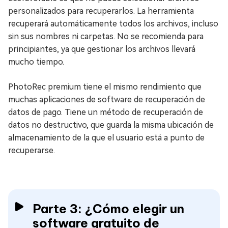
personalizados para recuperarlos. La herramienta
recuperará automáticamente todos los archivos, incluso
sin sus nombres ni carpetas. No se recomienda para
principiantes, ya que gestionar los archivos llevará
mucho tiempo.
PhotoRec premium tiene el mismo rendimiento que
muchas aplicaciones de software de recuperación de
datos de pago. Tiene un método de recuperación de
datos no destructivo, que guarda la misma ubicación de
almacenamiento de la que el usuario está a punto de
recuperarse.
Parte 3: ¿Cómo elegir un
software gratuito de