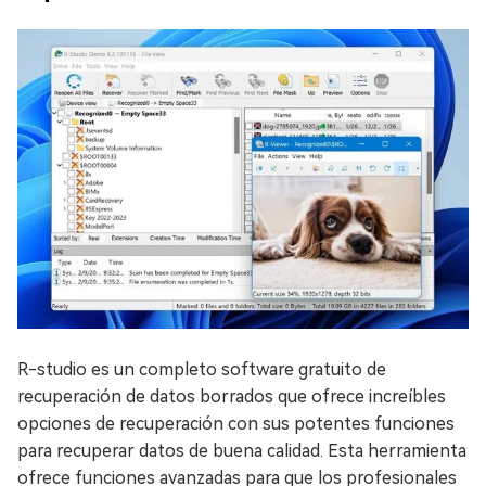
R-studio es un completo software gratuito de
recuperación de datos borrados que ofrece increíbles
opciones de recuperación con sus potentes funciones
para recuperar datos de buena calidad. Esta herramienta
ofrece funciones avanzadas para que los profesionales