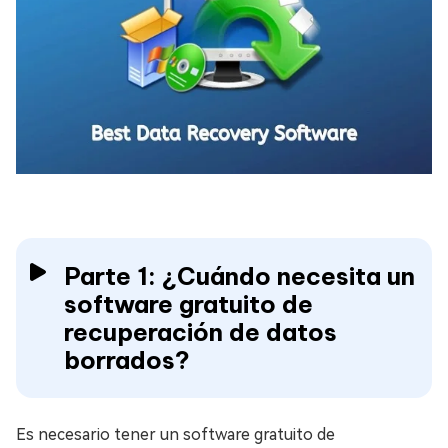
Parte 1: ¿Cuándo necesita un
software gratuito de
recuperación de datos
borrados?
Es necesario tener un software gratuito de