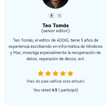
Teo Tomás
(senior editor)
Teo Tomás, el editor de 4DDiG, tiene 5 años de
experiencia escribiendo en informática de Windows
y Mac, investiga especialmente la recuperación de
datos, reparación de discos, ect.
(Haz clic para calificar esta artículo)
You rated
4.5
(
participó)