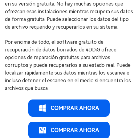
en su versión gratuita. No hay muchas opciones que
ofrezcan esas instalaciones mientras recupera sus datos
de forma gratuita. Puede seleccionar los datos del tipo
de archivo requerido y recuperarlos en su sistema.
Por encima de todo, el software gratuito de
recuperación de datos borrados de 4DDiG ofrece
opciones de reparación gratuitas para archivos
corruptos y puede recuperarlos a su estado real. Puede
localizar rápidamente sus datos mientras los escanea e
incluso detener el escaneo en el medio si encuentra los
archivos que busca.
COMPRAR AHORA
COMPRAR AHORA