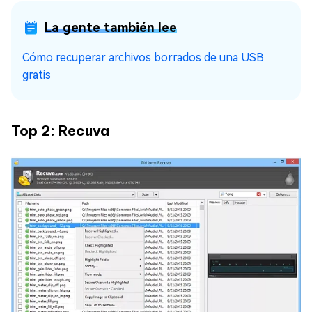
La gente también lee
Cómo recuperar archivos borrados de una USB
gratis
Top 2: Recuva