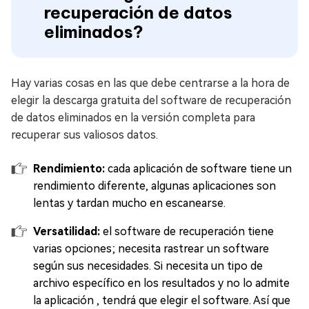
recuperación de datos
eliminados?
Hay varias cosas en las que debe centrarse a la hora de
elegir la descarga gratuita del software de recuperación
de datos eliminados en la versión completa para
recuperar sus valiosos datos.
Rendimiento:
cada aplicación de software tiene un
rendimiento diferente, algunas aplicaciones son
lentas y tardan mucho en escanearse.
Versatilidad:
el software de recuperación tiene
varias opciones; necesita rastrear un software
según sus necesidades. Si necesita un tipo de
archivo específico en los resultados y no lo admite
la aplicación , tendrá que elegir el software. Así que