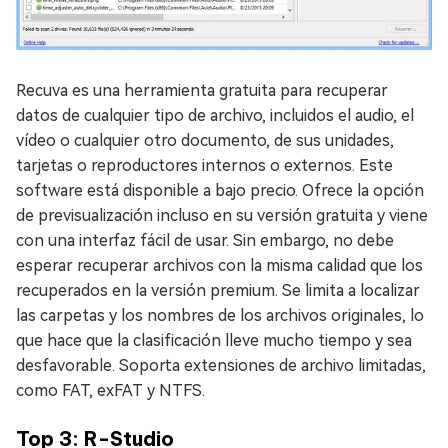
Recuva es una herramienta gratuita para recuperar
datos de cualquier tipo de archivo, incluidos el audio, el
vídeo o cualquier otro documento, de sus unidades,
tarjetas o reproductores internos o externos. Este
software está disponible a bajo precio. Ofrece la opción
de previsualización incluso en su versión gratuita y viene
con una interfaz fácil de usar. Sin embargo, no debe
esperar recuperar archivos con la misma calidad que los
recuperados en la versión premium. Se limita a localizar
las carpetas y los nombres de los archivos originales, lo
que hace que la clasificación lleve mucho tiempo y sea
desfavorable. Soporta extensiones de archivo limitadas,
como FAT, exFAT y NTFS.
Top 3: R-Studio