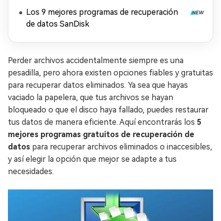
Los 9 mejores programas de recuperación
de datos SanDisk
Perder archivos accidentalmente siempre es una
pesadilla, pero ahora existen opciones fiables y gratuitas
para recuperar datos eliminados. Ya sea que hayas
vaciado la papelera, que tus archivos se hayan
bloqueado o que el disco haya fallado, puedes restaurar
tus datos de manera eficiente. Aquí encontrarás los
5
mejores programas gratuitos de recuperación de
datos
para recuperar archivos eliminados o inaccesibles,
y así elegir la opción que mejor se adapte a tus
necesidades.