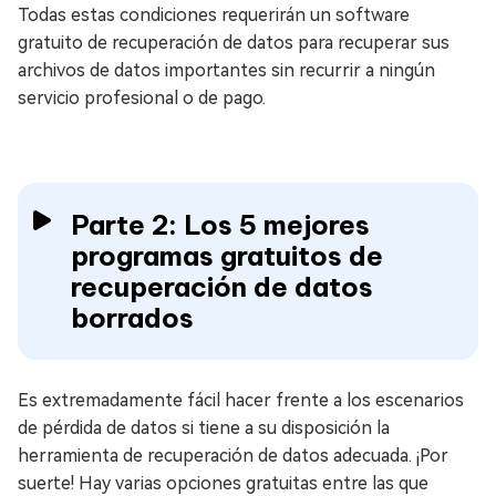
Todas estas condiciones requerirán un software
gratuito de recuperación de datos para recuperar sus
archivos de datos importantes sin recurrir a ningún
servicio profesional o de pago.
Parte 2: Los 5 mejores
programas gratuitos de
recuperación de datos
borrados
Es extremadamente fácil hacer frente a los escenarios
de pérdida de datos si tiene a su disposición la
herramienta de recuperación de datos adecuada. ¡Por
suerte! Hay varias opciones gratuitas entre las que