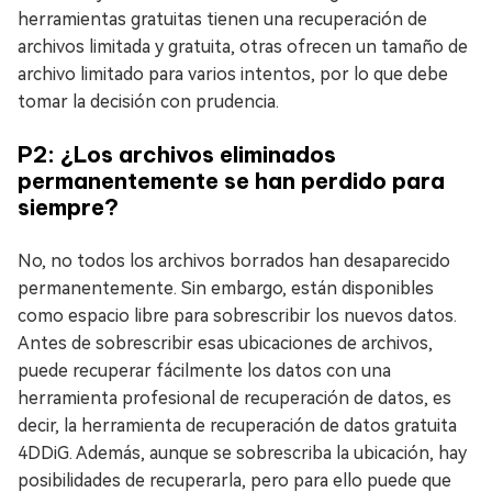
herramientas gratuitas tienen una recuperación de
archivos limitada y gratuita, otras ofrecen un tamaño de
archivo limitado para varios intentos, por lo que debe
tomar la decisión con prudencia.
P2: ¿Los archivos eliminados
permanentemente se han perdido para
siempre?
No, no todos los archivos borrados han desaparecido
permanentemente. Sin embargo, están disponibles
como espacio libre para sobrescribir los nuevos datos.
Antes de sobrescribir esas ubicaciones de archivos,
puede recuperar fácilmente los datos con una
herramienta profesional de recuperación de datos, es
decir, la herramienta de recuperación de datos gratuita
4DDiG. Además, aunque se sobrescriba la ubicación, hay
posibilidades de recuperarla, pero para ello puede que