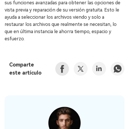
sus funciones avanzadas para obtener las opciones de
vista previa y reparación de su versión gratuita. Esto le
ayuda a seleccionar los archivos viendo y solo a
restaurar los archivos que realmente se necesitan, lo
que en última instancia le ahorra tiempo, espacio y
esfuerzo.
Comparte
este artículo