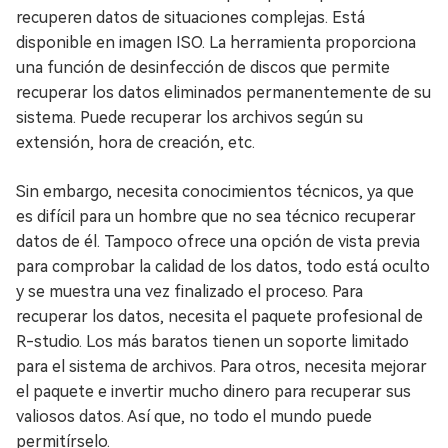
recuperen datos de situaciones complejas. Está
disponible en imagen ISO. La herramienta proporciona
una función de desinfección de discos que permite
recuperar los datos eliminados permanentemente de su
sistema. Puede recuperar los archivos según su
extensión, hora de creación, etc.
Sin embargo, necesita conocimientos técnicos, ya que
es difícil para un hombre que no sea técnico recuperar
datos de él. Tampoco ofrece una opción de vista previa
para comprobar la calidad de los datos, todo está oculto
y se muestra una vez finalizado el proceso. Para
recuperar los datos, necesita el paquete profesional de
R-studio. Los más baratos tienen un soporte limitado
para el sistema de archivos. Para otros, necesita mejorar
el paquete e invertir mucho dinero para recuperar sus
valiosos datos. Así que, no todo el mundo puede
permitírselo.