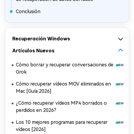
Conclusión
Recuperación Windows
Artículos Nuevos
Cómo borrar y recuperar conversaciones de
Grok
Cómo recuperar vídeos MOV eliminados en
Mac [Guía 2026]
¿Cómo recuperar vídeos MP4 borrados o
perdidos en 2026?
Los 10 mejores programas para recuperar
vídeos [2026]