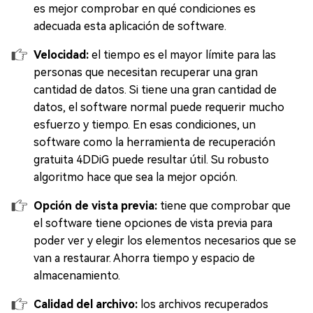
es mejor comprobar en qué condiciones es
adecuada esta aplicación de software.
Velocidad:
el tiempo es el mayor límite para las
personas que necesitan recuperar una gran
cantidad de datos. Si tiene una gran cantidad de
datos, el software normal puede requerir mucho
esfuerzo y tiempo. En esas condiciones, un
software como la herramienta de recuperación
gratuita 4DDiG puede resultar útil. Su robusto
algoritmo hace que sea la mejor opción.
Opción de vista previa:
tiene que comprobar que
el software tiene opciones de vista previa para
poder ver y elegir los elementos necesarios que se
van a restaurar. Ahorra tiempo y espacio de
almacenamiento.
Calidad del archivo:
los archivos recuperados