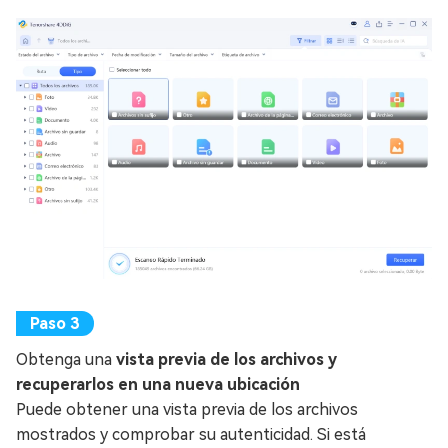
Obtenga una
vista previa de los archivos y
recuperarlos en una nueva ubicación
Puede obtener una vista previa de los archivos
mostrados y comprobar su autenticidad. Si está