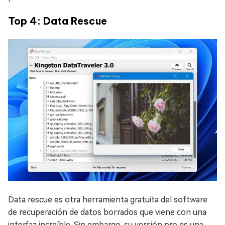
Top 4: Data Rescue
Data rescue es otra herramienta gratuita del software
de recuperación de datos borrados que viene con una
interfaz increíble. Sin embargo, su versión pro es una