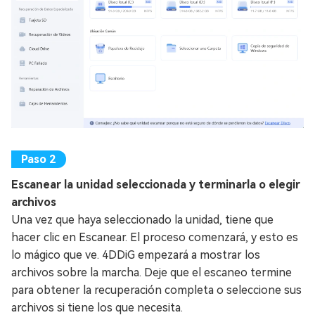
Escanear la unidad seleccionada y terminarla o elegir
archivos
Una vez que haya seleccionado la unidad, tiene que
hacer clic en Escanear. El proceso comenzará, y esto es
lo mágico que ve. 4DDiG empezará a mostrar los
archivos sobre la marcha. Deje que el escaneo termine
para obtener la recuperación completa o seleccione sus
archivos si tiene los que necesita.