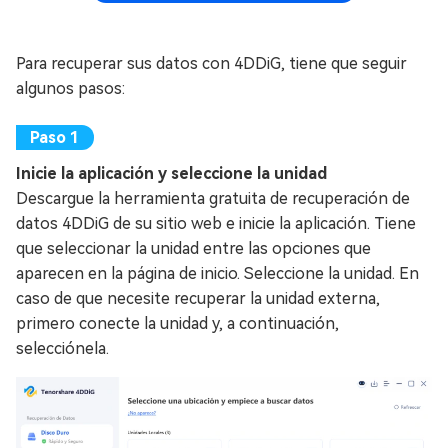
Para recuperar sus datos con 4DDiG, tiene que seguir
algunos pasos:
Inicie la aplicación y seleccione la unidad
Descargue la herramienta gratuita de recuperación de
datos 4DDiG de su sitio web e inicie la aplicación. Tiene
que seleccionar la unidad entre las opciones que
aparecen en la página de inicio. Seleccione la unidad. En
caso de que necesite recuperar la unidad externa,
primero conecte la unidad y, a continuación,
selecciónela.