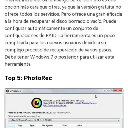
opción más cara que otras, ya que la versión gratuita no
ofrece todos los servicios. Pero ofrece una gran eficacia
a la hora de recuperar el disco borrado o vacío. Puede
configurar automáticamente un conjunto de
configuraciones de RAID. La herramienta es un poco
complicada para los nuevos usuarios debido a su
complejo proceso de recuperación de varios pasos.
Debe tener Windows 7 o posterior para utilizar esta
herramienta.
Top 5: PhotoRec