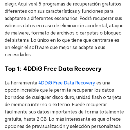
elegir. Aquí verá 5 programas de recuperación gratuitos
diferentes con sus características y funciones para
adaptarse a diferentes escenarios. Podrá recuperar sus
valiosos datos en caso de eliminación accidental, ataque
de malware, formato de archivos o carpetas o bloqueo
del sistema. Lo único en lo que tiene que centrarse es
en elegir el software que mejor se adapte a sus
necesidades.
Top 1: 4DDiG Free Data Recovery
La herramienta
4DDiG Free Data Recovery
es una
opción increíble que le permite recuperar los datos
borrados de cualquier disco duro, unidad flash o tarjeta
de memoria interno o externo. Puede recuperar
fácilmente sus datos importantes de forma totalmente
gratuita, hasta 2 GB. Lo más interesante es que ofrece
opciones de previsualización y selección personalizada