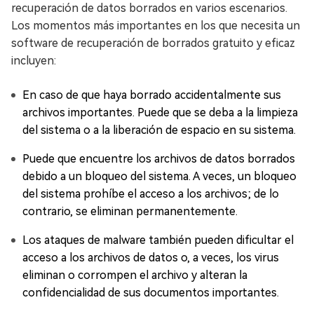
recuperación de datos borrados en varios escenarios.
Los momentos más importantes en los que necesita un
software de recuperación de borrados gratuito y eficaz
incluyen:
En caso de que haya borrado accidentalmente sus
archivos importantes. Puede que se deba a la limpieza
del sistema o a la liberación de espacio en su sistema.
Puede que encuentre los archivos de datos borrados
debido a un bloqueo del sistema. A veces, un bloqueo
del sistema prohíbe el acceso a los archivos; de lo
contrario, se eliminan permanentemente.
Los ataques de malware también pueden dificultar el
acceso a los archivos de datos o, a veces, los virus
eliminan o corrompen el archivo y alteran la
confidencialidad de sus documentos importantes.