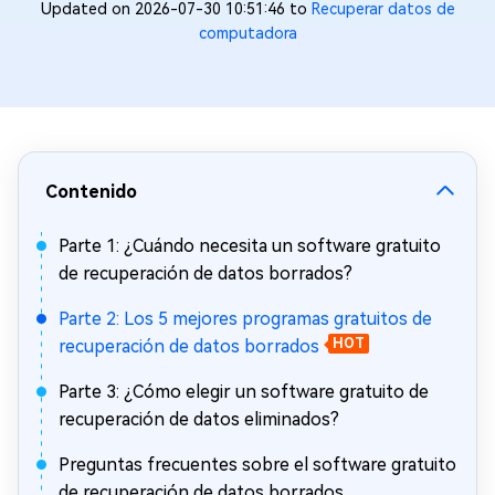
Updated on 2026-07-30 10:51:46 to
Recuperar datos de
computadora
Contenido
Parte 1: ¿Cuándo necesita un software gratuito
de recuperación de datos borrados?
Parte 2: Los 5 mejores programas gratuitos de
recuperación de datos borrados
HOT
Parte 3: ¿Cómo elegir un software gratuito de
recuperación de datos eliminados?
Preguntas frecuentes sobre el software gratuito
de recuperación de datos borrados