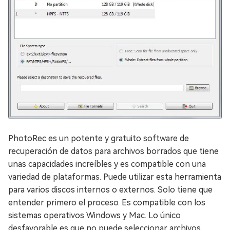
PhotoRec es un potente y gratuito software de
recuperación de datos para archivos borrados que tiene
unas capacidades increíbles y es compatible con una
variedad de plataformas. Puede utilizar esta herramienta
para varios discos internos o externos. Solo tiene que
entender primero el proceso. Es compatible con los
sistemas operativos Windows y Mac. Lo único
desfavorable es que no puede seleccionar archivos