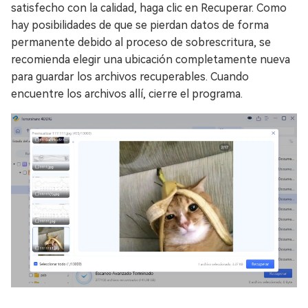
satisfecho con la calidad, haga clic en Recuperar. Como
hay posibilidades de que se pierdan datos de forma
permanente debido al proceso de sobrescritura, se
recomienda elegir una ubicación completamente nueva
para guardar los archivos recuperables. Cuando
encuentre los archivos allí, cierre el programa.