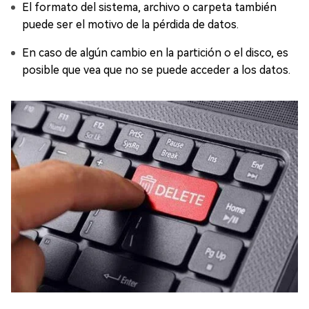
El formato del sistema, archivo o carpeta también
puede ser el motivo de la pérdida de datos.
En caso de algún cambio en la partición o el disco, es
posible que vea que no se puede acceder a los datos.