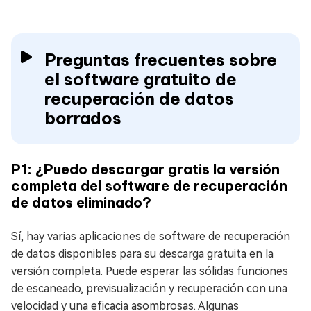
Preguntas frecuentes sobre
el software gratuito de
recuperación de datos
borrados
P1: ¿Puedo descargar gratis la versión
completa del software de recuperación
de datos eliminado?
Sí, hay varias aplicaciones de software de recuperación
de datos disponibles para su descarga gratuita en la
versión completa. Puede esperar las sólidas funciones
de escaneado, previsualización y recuperación con una
velocidad y una eficacia asombrosas. Algunas