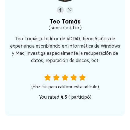
Teo Tomás
(senior editor)
Teo Tomás, el editor de 4DDiG, tiene 5 años de
experiencia escribiendo en informática de Windows
y Mac, investiga especialmente la recuperación de
datos, reparación de discos, ect.
(Haz clic para calificar esta artículo)
You rated
4.5
(
participó)