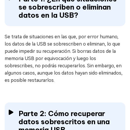
se sobrescriben o eliminan
datos en la USB?
Se trata de situaciones en las que, por error humano,
los datos de la USB se sobrescriben o eliminan, lo que
puede impedir su recuperación. Si borras datos de la
memoria USB por equivocación y luego los
sobrescribes, no podrás recuperarlos. Sin embargo, en
algunos casos, aunque los datos hayan sido eliminados,
es posible restaurarlos.
Parte 2: Cómo recuperar
datos sobrescritos en una
memoria USB