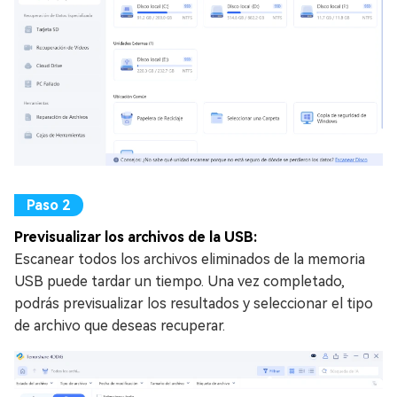
Previsualizar los archivos de la USB:
Escanear todos los archivos eliminados de la memoria
USB puede tardar un tiempo. Una vez completado,
podrás previsualizar los resultados y seleccionar el tipo
de archivo que deseas recuperar.