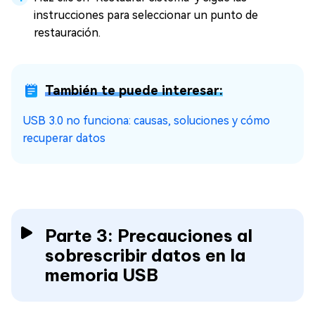
instrucciones para seleccionar un punto de
restauración.
También te puede interesar:
USB 3.0 no funciona: causas, soluciones y cómo
recuperar datos
Parte 3: Precauciones al
sobrescribir datos en la
memoria USB