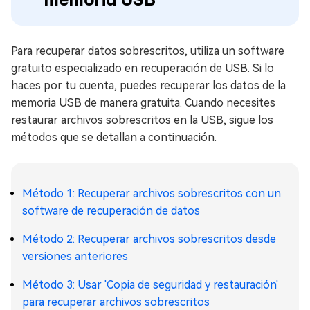
Para recuperar datos sobrescritos, utiliza un software
gratuito especializado en recuperación de USB. Si lo
haces por tu cuenta, puedes recuperar los datos de la
memoria USB de manera gratuita. Cuando necesites
restaurar archivos sobrescritos en la USB, sigue los
métodos que se detallan a continuación.
Método 1: Recuperar archivos sobrescritos con un
software de recuperación de datos
Método 2: Recuperar archivos sobrescritos desde
versiones anteriores
Método 3: Usar 'Copia de seguridad y restauración'
para recuperar archivos sobrescritos