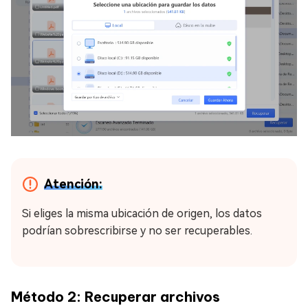
Atención:
Si eliges la misma ubicación de origen, los datos
podrían sobrescribirse y no ser recuperables.
Método 2: Recuperar archivos