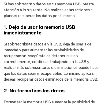
Si has sobrescrito datos en tu memoria USB, presta
atención a lo siguiente. No realices estas acciones si
planeas recuperar los datos por ti mismo.
1. Deja de usar la memoria USB
inmediatamente
Si sobrescribiste datos en la USB, deja de usarla de
inmediato para aumentar las probabilidades de
recuperación. Asegúrate de detener su uso
correctamente; continuar trabajando en la USB y
realizar más sobrescrituras o eliminaciones puede hacer
que los datos sean irrecuperables. Lo mismo aplica si
deseas recuperar datos eliminados de la memoria USB.
2. No formatees los datos
Formatear la memoria USB aumenta la posibilidad de