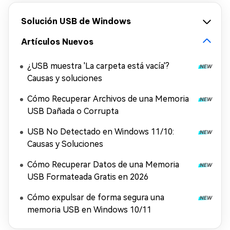
Solución USB de Windows
Artículos Nuevos
¿USB muestra 'La carpeta está vacía'?
Causas y soluciones
Cómo Recuperar Archivos de una Memoria
USB Dañada o Corrupta
USB No Detectado en Windows 11/10:
Causas y Soluciones
Cómo Recuperar Datos de una Memoria
USB Formateada Gratis en 2026
Cómo expulsar de forma segura una
memoria USB en Windows 10/11