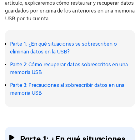
artículo, explicaremos cómo restaurar y recuperar datos
guardados por encima de los anteriores en una memoria
USB por tu cuenta.
Parte 1: ¿En qué situaciones se sobrescriben o
eliminan datos en la USB?
Parte 2: Cómo recuperar datos sobrescritos en una
memoria USB
Parte 3: Precauciones al sobrescribir datos en una
memoria USB
Parte 1: ¿En qué situaciones