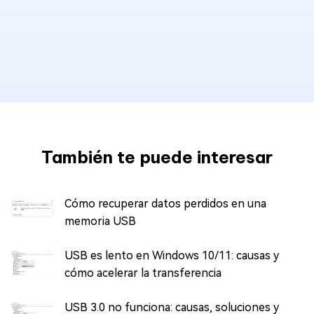
También te puede interesar
Cómo recuperar datos perdidos en una
memoria USB
USB es lento en Windows 10/11: causas y
cómo acelerar la transferencia
USB 3.0 no funciona: causas, soluciones y