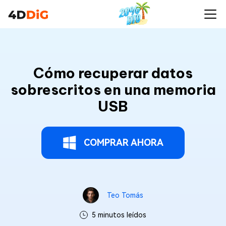
Cómo recuperar datos
sobrescritos en una memoria
USB
COMPRAR AHORA
Teo Tomás
5 minutos leídos