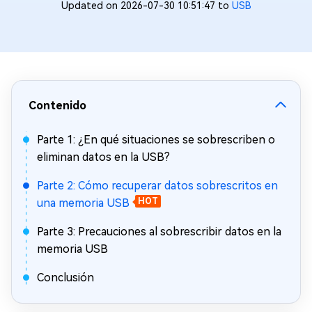
Updated on 2026-07-30 10:51:47 to
USB
Contenido
Parte 1: ¿En qué situaciones se sobrescriben o
eliminan datos en la USB?
Parte 2: Cómo recuperar datos sobrescritos en
una memoria USB
HOT
Parte 3: Precauciones al sobrescribir datos en la
memoria USB
Conclusión