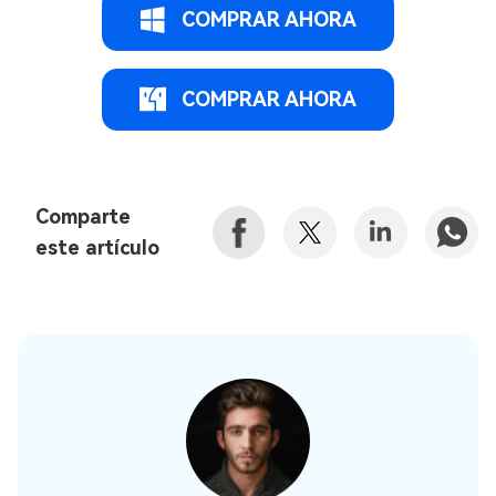
COMPRAR AHORA
COMPRAR AHORA
Comparte
este artículo