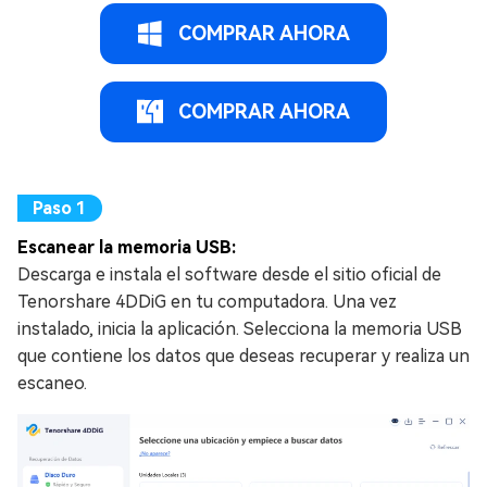
COMPRAR AHORA
COMPRAR AHORA
Escanear la memoria USB:
Descarga e instala el software desde el sitio oficial de
Tenorshare 4DDiG en tu computadora. Una vez
instalado, inicia la aplicación. Selecciona la memoria USB
que contiene los datos que deseas recuperar y realiza un
escaneo.