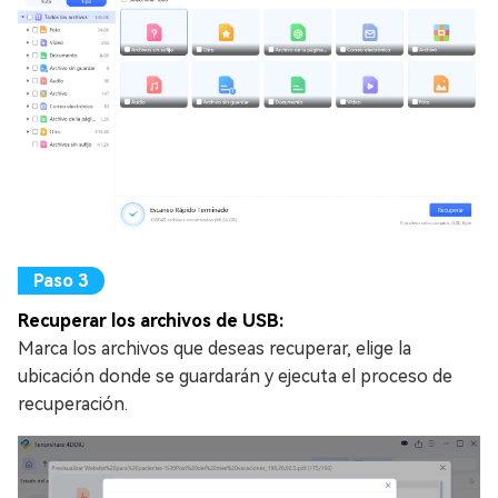
Recuperar los archivos de USB:
Marca los archivos que deseas recuperar, elige la
ubicación donde se guardarán y ejecuta el proceso de
recuperación.