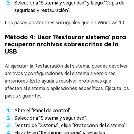
Selecciona "Sistema y seguridad" y luego "Copia de
seguridad y restauración".
Los pasos posteriores son iguales que en Windows 10.
Método 4: Usar 'Restaurar sistema' para
recuperar archivos sobrescritos de la
USB
Al ejecutar la Restauración del sistema, puedes devolver
archivos y configuraciones del sistema a versiones
anteriores. Esto ayuda a resolver problemas que
afecten al sistema o aplicaciones específicas. Ejecuta los
pasos siguientes:
Abre el "Panel de control".
Selecciona "Sistema y seguridad".
Dentro de "Sistema", elige "Protección del sistema".
Haz clic en "Restaurar sistema" y sigue las