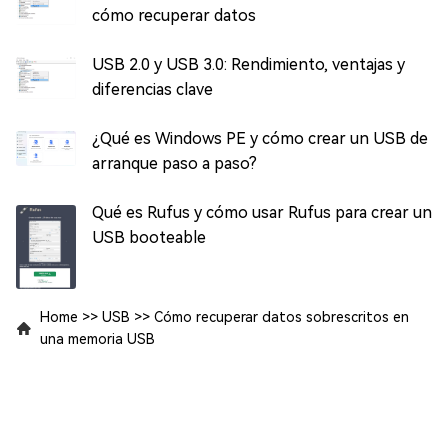
cómo recuperar datos
USB 2.0 y USB 3.0: Rendimiento, ventajas y
diferencias clave
¿Qué es Windows PE y cómo crear un USB de
arranque paso a paso?
Qué es Rufus y cómo usar Rufus para crear un
USB booteable
Home
>>
USB
>>
Cómo recuperar datos sobrescritos en
una memoria USB