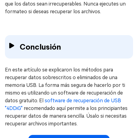
que los datos sean irrecuperables. Nunca ejecutes un
formateo si deseas recuperar los archivos.
Conclusión
En este artículo se explicaron los métodos para
recuperar datos sobrescritos o eliminados de una
memoria USB. La forma más segura de hacerlo por ti
mismo es utilizando un software de recuperación de
datos gratuito. El
software de recuperación de USB
"4DDiG"
recomendado aquí permite a los principiantes
recuperar datos de manera sencilla. Úsalo si necesitas
recuperar archivos importantes.