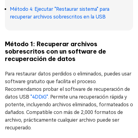
Método 4: Ejecutar "Restaurar sistema" para
recuperar archivos sobrescritos en la USB
Método 1: Recuperar archivos
sobrescritos con un software de
recuperación de datos
Para restaurar datos perdidos o eliminados, puedes usar
software gratuito que facilita el proceso.
Recomendamos probar el software de recuperación de
datos USB
"4DDiG"
. Permite una recuperación rápida y
potente, incluyendo archivos eliminados, formateados o
dañados. Compatible con más de 2,000 formatos de
archivo, prácticamente cualquier archivo puede ser
recuperado.