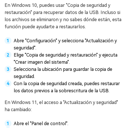
En Windows 10, puedes usar "Copia de seguridad y
restauración" para recuperar datos de la USB. Incluso si
los archivos se eliminaron y no sabes dónde están, esta
función puede ayudarte a restaurarlos.
Abre "Configuración" y selecciona "Actualización y
seguridad".
Elige "Copia de seguridad y restauración" y ejecuta
"Crear imagen del sistema".
Selecciona la ubicación para guardar la copia de
seguridad.
Con la copia de seguridad creada, puedes restaurar
los datos previos a la sobrescritura de la USB.
En Windows 11, el acceso a "Actualización y seguridad"
ha cambiado:
Abre el "Panel de control".