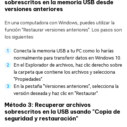
sobrescritos en la memoria USB desde
versiones anteriores
En una computadora con Windows, puedes utilizar la
función "Restaurar versiones anteriores". Los pasos son
los siguientes:
Conecta la memoria USB a tu PC como lo harías
normalmente para transferir datos en Windows 10.
En el Explorador de archivos, haz clic derecho sobre
la carpeta que contiene los archivos y selecciona
"Propiedades".
En la pestaña "Versiones anteriores", selecciona la
versión deseada y haz clic en "Restaurar".
Método 3: Recuperar archivos
sobrescritos en la USB usando "Copia de
seguridad y restauración"