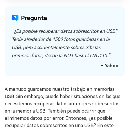
Pregunta
“¿Es posible recuperar datos sobrescritos en USB?
Tenía alrededor de 1500 fotos guardadas en la
USB, pero accidentalmente sobrescribí las
primeras fotos, desde la NO1 hasta la NO110.”
– Yahoo
A menudo guardamos nuestro trabajo en memorias
USB. Sin embargo, puede haber situaciones en las que
necesitemos recuperar datos anteriores sobrescritos
en la memoria USB. También puede ocurrir que
eliminemos datos por error. Entonces, ¿es posible
recuperar datos sobrescritos en una USB? En este