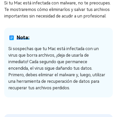
Si tu Mac está infectada con malware, no te preocupes.
Te mostraremos cómo eliminarlos y salvar tus archivos
importantes sin necesidad de acudir a un profesional.
Nota:
Si sospechas que tu Mac está infectada con un
virus que borra archivos, ¡deja de usarla de
inmediato! Cada segundo que permanece
encendida, el virus sigue dañando tus datos.
Primero, debes eliminar el malware y, luego, utilizar
una herramienta de recuperación de datos para
recuperar tus archivos perdidos.