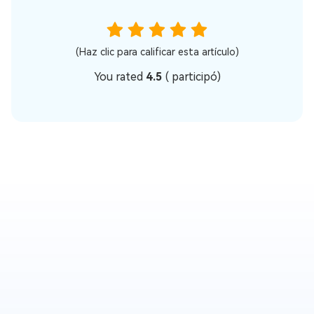
(Haz clic para calificar esta artículo)
You rated
4.5
(
participó)