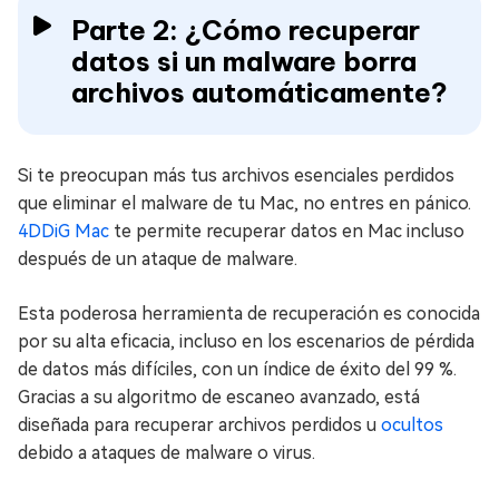
Parte 2: ¿Cómo recuperar
datos si un malware borra
archivos automáticamente?
Si te preocupan más tus archivos esenciales perdidos
que eliminar el malware de tu Mac, no entres en pánico.
4DDiG Mac
te permite recuperar datos en Mac incluso
después de un ataque de malware.
Esta poderosa herramienta de recuperación es conocida
por su alta eficacia, incluso en los escenarios de pérdida
de datos más difíciles, con un índice de éxito del 99 %.
Gracias a su algoritmo de escaneo avanzado, está
diseñada para recuperar archivos perdidos u
ocultos
debido a ataques de malware o virus.