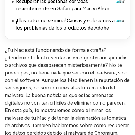
Recuperar las pestañas cerradas
recientemente en Safari para Mac y iPhone
[2026]
¡Illustrator no se inicia! Causas y soluciones a
los problemas de los productos de Adobe
¿Tu Mac está funcionando de forma extraña?
¿Rendimiento lento, ventanas emergentes inesperadas
o archivos que desaparecen misteriosamente? No te
preocupes, no tiene nada que ver con el hardware, sino
con el software. Aunque los Mac tienen la reputación de
ser seguros, no son inmunes al astuto mundo del
malware. La buena noticia es que estas amenazas
digitales no son tan difíciles de eliminar como parecen.
En esta guía, te mostraremos cómo eliminar los
malware de tu Mac y detener la eliminación automática
de archivos. También hablaremos sobre cómo recuperar
los datos perdidos debido al malware de Chromium.