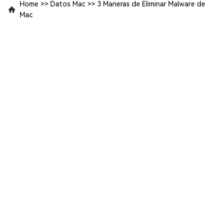
Home
>>
Datos Mac
>>
3 Maneras de Eliminar Malware de
Mac