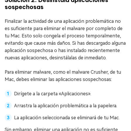
sospechosas
Finalizar la actividad de una aplicación problemática no
es suficiente para eliminar el malware por completo de
tu Mac. Esto solo congela el proceso temporalmente,
evitando que cause más daños. Si has descargado alguna
aplicación sospechosa o has instalado recientemente
nuevas aplicaciones, desinstálalas de inmediato.
Para eliminar malware, como el malware Crusher, de tu
Mac, debes eliminar las aplicaciones sospechosas:
Dirígete a la carpeta «Aplicaciones».
Arrastra la aplicación problemática a la papelera.
La aplicación seleccionada se eliminará de tu Mac.
Sin embargo, eliminar una aplicación no es suficiente