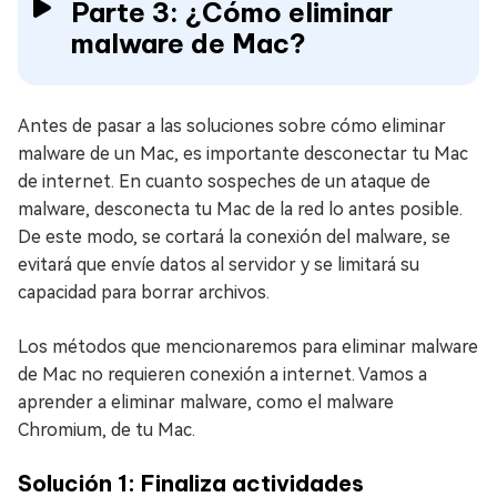
Parte 3: ¿Cómo eliminar
malware de Mac?
Antes de pasar a las soluciones sobre cómo eliminar
malware de un Mac, es importante desconectar tu Mac
de internet. En cuanto sospeches de un ataque de
malware, desconecta tu Mac de la red lo antes posible.
De este modo, se cortará la conexión del malware, se
evitará que envíe datos al servidor y se limitará su
capacidad para borrar archivos.
Los métodos que mencionaremos para eliminar malware
de Mac no requieren conexión a internet. Vamos a
aprender a eliminar malware, como el malware
Chromium, de tu Mac.
Solución 1: Finaliza actividades