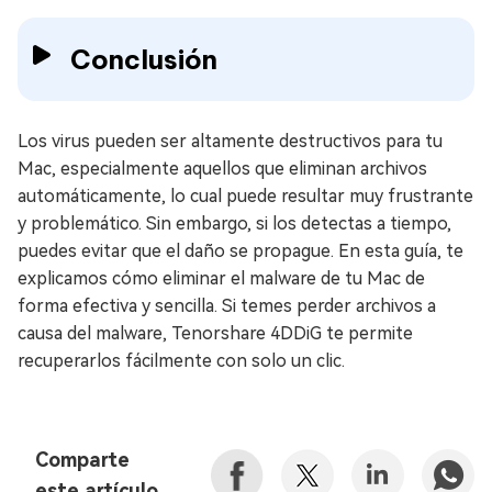
Conclusión
Los virus pueden ser altamente destructivos para tu
Mac, especialmente aquellos que eliminan archivos
automáticamente, lo cual puede resultar muy frustrante
y problemático. Sin embargo, si los detectas a tiempo,
puedes evitar que el daño se propague. En esta guía, te
explicamos cómo eliminar el malware de tu Mac de
forma efectiva y sencilla. Si temes perder archivos a
causa del malware, Tenorshare 4DDiG te permite
recuperarlos fácilmente con solo un clic.
Comparte
este artículo