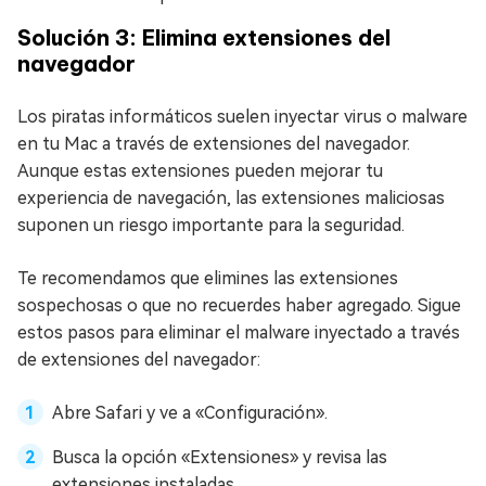
Solución 3: Elimina extensiones del
navegador
Los piratas informáticos suelen inyectar virus o malware
en tu Mac a través de extensiones del navegador.
Aunque estas extensiones pueden mejorar tu
experiencia de navegación, las extensiones maliciosas
suponen un riesgo importante para la seguridad.
Te recomendamos que elimines las extensiones
sospechosas o que no recuerdes haber agregado. Sigue
estos pasos para eliminar el malware inyectado a través
de extensiones del navegador:
Abre Safari y ve a «Configuración».
Busca la opción «Extensiones» y revisa las
extensiones instaladas.