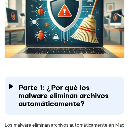
Parte 1: ¿Por qué los
malware eliminan archivos
automáticamente?
Los malware eliminan archivos automáticamente en Mac