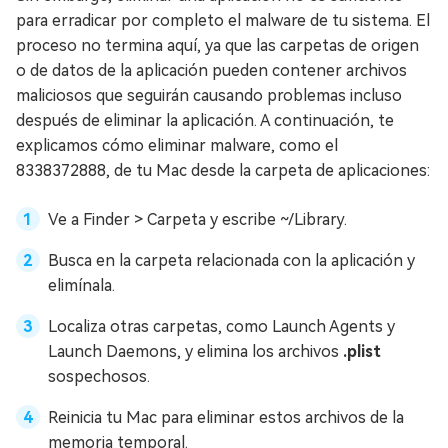
para erradicar por completo el malware de tu sistema. El
proceso no termina aquí, ya que las carpetas de origen
o de datos de la aplicación pueden contener archivos
maliciosos que seguirán causando problemas incluso
después de eliminar la aplicación. A continuación, te
explicamos cómo eliminar malware, como el
8338372888, de tu Mac desde la carpeta de aplicaciones:
Ve a Finder > Carpeta y escribe ~/Library.
Busca en la carpeta relacionada con la aplicación y
elimínala.
Localiza otras carpetas, como Launch Agents y
Launch Daemons, y elimina los archivos
.plist
sospechosos.
Reinicia tu Mac para eliminar estos archivos de la
memoria temporal.