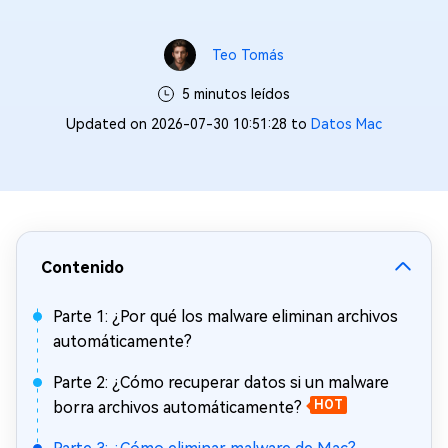
Teo Tomás
5 minutos leídos
Updated on 2026-07-30 10:51:28 to
Datos Mac
Contenido
Parte 1: ¿Por qué los malware eliminan archivos
automáticamente?
Parte 2: ¿Cómo recuperar datos si un malware
borra archivos automáticamente?
HOT