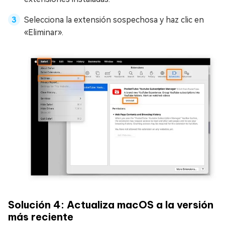
Selecciona la extensión sospechosa y haz clic en
«Eliminar».
Solución 4: Actualiza macOS a la versión
más reciente