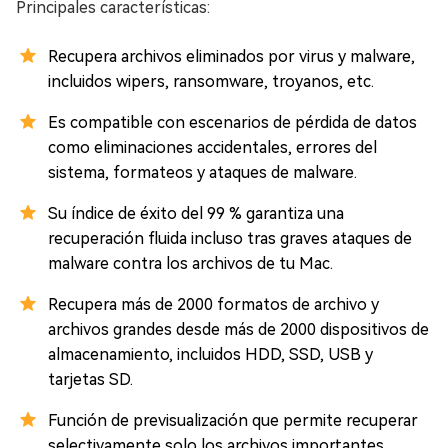
Principales características:
Recupera archivos eliminados por virus y malware,
incluidos wipers, ransomware, troyanos, etc.
Es compatible con escenarios de pérdida de datos
como eliminaciones accidentales, errores del
sistema, formateos y ataques de malware.
Su índice de éxito del 99 % garantiza una
recuperación fluida incluso tras graves ataques de
malware contra los archivos de tu Mac.
Recupera más de 2000 formatos de archivo y
archivos grandes desde más de 2000 dispositivos de
almacenamiento, incluidos HDD, SSD, USB y
tarjetas SD.
Función de previsualización que permite recuperar
selectivamente solo los archivos importantes.