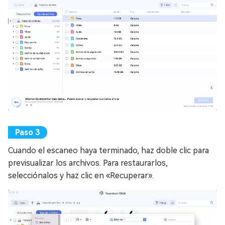
Cuando el escaneo haya terminado, haz doble clic para
previsualizar los archivos. Para restaurarlos,
selecciónalos y haz clic en «Recuperar».