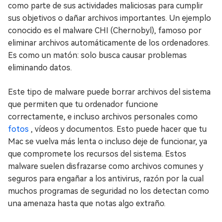
como parte de sus actividades maliciosas para cumplir
sus objetivos o dañar archivos importantes. Un ejemplo
conocido es el malware CHI (Chernobyl), famoso por
eliminar archivos automáticamente de los ordenadores.
Es como un matón: solo busca causar problemas
eliminando datos.
Este tipo de malware puede borrar archivos del sistema
que permiten que tu ordenador funcione
correctamente, e incluso archivos personales como
fotos
, vídeos y documentos. Esto puede hacer que tu
Mac se vuelva más lenta o incluso deje de funcionar, ya
que compromete los recursos del sistema. Estos
malware suelen disfrazarse como archivos comunes y
seguros para engañar a los antivirus, razón por la cual
muchos programas de seguridad no los detectan como
una amenaza hasta que notas algo extraño.