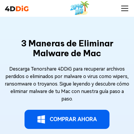
3 Maneras de Eliminar
Malware de Mac
Descarga Tenorshare 4DDiG para recuperar archivos
perdidos o eliminados por malware o virus como wipers,
ransomware o troyanos. Sigue leyendo y descubre cómo
eliminar malware de tu Mac con nuestra guía paso a
paso.
COMPRAR AHORA