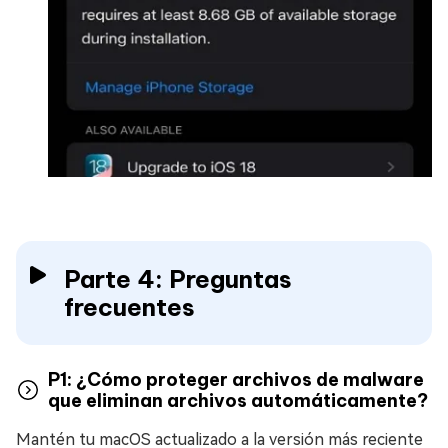
Parte 4: Preguntas
frecuentes
P1: ¿Cómo proteger archivos de malware
que eliminan archivos automáticamente?
Mantén tu macOS actualizado a la versión más reciente