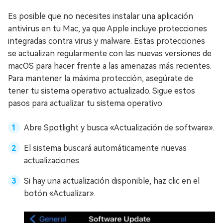
Es posible que no necesites instalar una aplicación
antivirus en tu Mac, ya que Apple incluye protecciones
integradas contra virus y malware. Estas protecciones
se actualizan regularmente con las nuevas versiones de
macOS para hacer frente a las amenazas más recientes.
Para mantener la máxima protección, asegúrate de
tener tu sistema operativo actualizado. Sigue estos
pasos para actualizar tu sistema operativo:
Abre Spotlight y busca «Actualización de software».
El sistema buscará automáticamente nuevas
actualizaciones.
Si hay una actualización disponible, haz clic en el
botón «Actualizar».