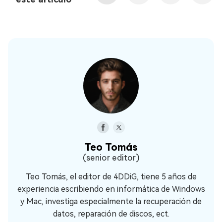
Teo Tomás
(senior editor)
Teo Tomás, el editor de 4DDiG, tiene 5 años de
experiencia escribiendo en informática de Windows
y Mac, investiga especialmente la recuperación de
datos, reparación de discos, ect.