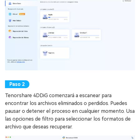
Tenorshare 4DDiG comenzará a escanear para
encontrar los archivos eliminados o perdidos. Puedes
pausar o detener el proceso en cualquier momento. Usa
las opciones de filtro para seleccionar los formatos de
archivo que deseas recuperar.