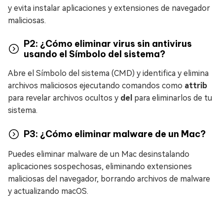
y evita instalar aplicaciones y extensiones de navegador
maliciosas.
P2: ¿Cómo eliminar virus sin antivirus
usando el Símbolo del sistema?
Abre el Símbolo del sistema (CMD) y identifica y elimina
archivos maliciosos ejecutando comandos como
attrib
para revelar archivos ocultos y
del
para eliminarlos de tu
sistema.
P3: ¿Cómo eliminar malware de un Mac?
Puedes eliminar malware de un Mac desinstalando
aplicaciones sospechosas, eliminando extensiones
maliciosas del navegador, borrando archivos de malware
y actualizando macOS.