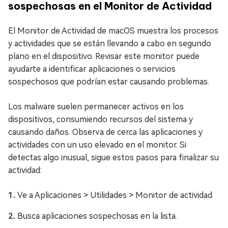
sospechosas en el Monitor de Actividad
El Monitor de Actividad de macOS muestra los procesos
y actividades que se están llevando a cabo en segundo
plano en el dispositivo. Revisar este monitor puede
ayudarte a identificar aplicaciones o servicios
sospechosos que podrían estar causando problemas.
Los malware suelen permanecer activos en los
dispositivos, consumiendo recursos del sistema y
causando daños. Observa de cerca las aplicaciones y
actividades con un uso elevado en el monitor. Si
detectas algo inusual, sigue estos pasos para finalizar su
actividad:
Ve a Aplicaciones > Utilidades > Monitor de actividad.
Busca aplicaciones sospechosas en la lista.