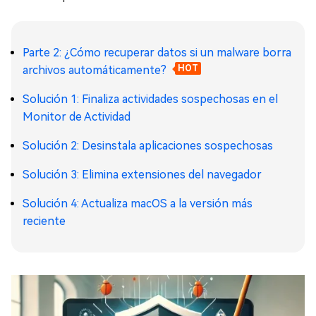
Parte 2: ¿Cómo recuperar datos si un malware borra
archivos automáticamente?
HOT
Solución 1: Finaliza actividades sospechosas en el
Monitor de Actividad
Solución 2: Desinstala aplicaciones sospechosas
Solución 3: Elimina extensiones del navegador
Solución 4: Actualiza macOS a la versión más
reciente