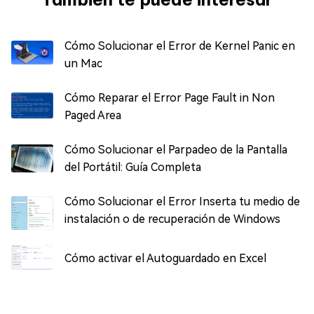
Cómo Solucionar el Error de Kernel Panic en
un Mac
Cómo Reparar el Error Page Fault in Non
Paged Area
Cómo Solucionar el Parpadeo de la Pantalla
del Portátil: Guía Completa
Cómo Solucionar el Error Inserta tu medio de
instalación o de recuperación de Windows
Cómo activar el Autoguardado en Excel