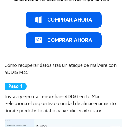
COMPRAR AHORA
COMPRAR AHORA
Cómo recuperar datos tras un ataque de malware con
4DDiG Mac:
Instala y ejecuta Tenorshare 4DDiG en tu Mac.
Selecciona el dispositivo o unidad de almacenamiento
donde perdiste los datos y haz clic en «Iniciar».