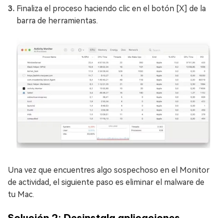
Finaliza el proceso haciendo clic en el botón [X] de la
barra de herramientas.
Una vez que encuentres algo sospechoso en el Monitor
de actividad, el siguiente paso es eliminar el malware de
tu Mac.
Solución 2: Desinstala aplicaciones