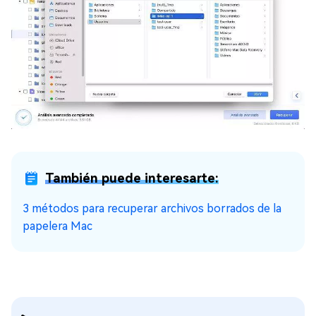
También puede interesarte:
3 métodos para recuperar archivos borrados de la
papelera Mac