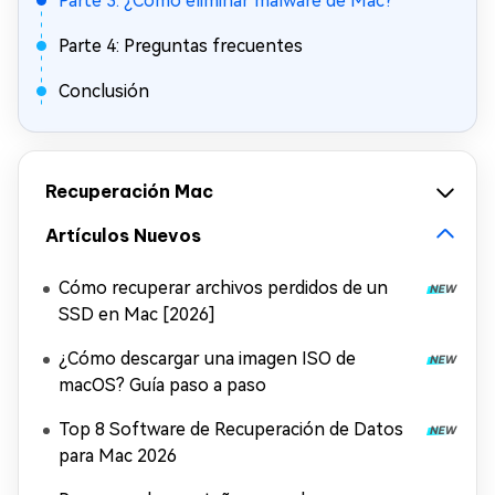
Parte 3: ¿Cómo eliminar malware de Mac?
Parte 4: Preguntas frecuentes
Conclusión
Recuperación Mac
Artículos Nuevos
Cómo recuperar archivos perdidos de un
SSD en Mac [2026]
¿Cómo descargar una imagen ISO de
macOS? Guía paso a paso
Top 8 Software de Recuperación de Datos
para Mac 2026