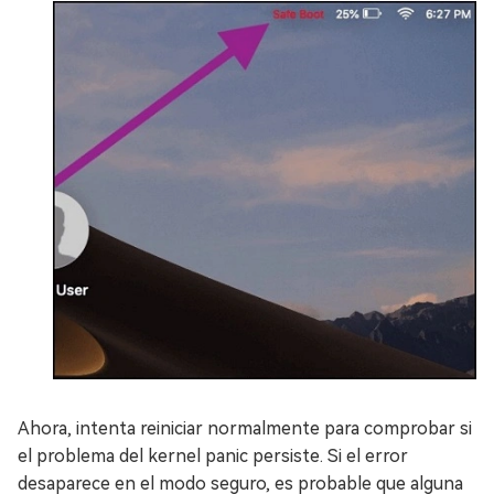
Ahora, intenta reiniciar normalmente para comprobar si
el problema del kernel panic persiste. Si el error
desaparece en el modo seguro, es probable que alguna