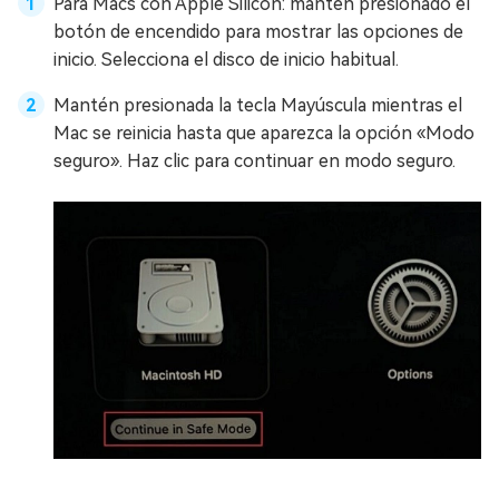
Para Macs con Apple Silicon: mantén presionado el
botón de encendido para mostrar las opciones de
inicio. Selecciona el disco de inicio habitual.
Mantén presionada la tecla Mayúscula mientras el
Mac se reinicia hasta que aparezca la opción «Modo
seguro». Haz clic para continuar en modo seguro.