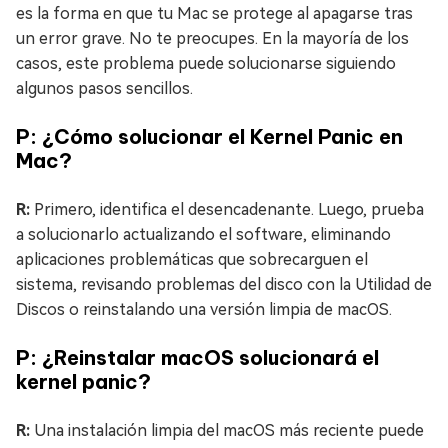
es la forma en que tu Mac se protege al apagarse tras
un error grave. No te preocupes. En la mayoría de los
casos, este problema puede solucionarse siguiendo
algunos pasos sencillos.
P: ¿Cómo solucionar el Kernel Panic en
Mac?
R:
Primero, identifica el desencadenante. Luego, prueba
a solucionarlo actualizando el software, eliminando
aplicaciones problemáticas que sobrecarguen el
sistema, revisando problemas del disco con la Utilidad de
Discos o reinstalando una versión limpia de macOS.
P: ¿Reinstalar macOS solucionará el
kernel panic?
R:
Una instalación limpia del macOS más reciente puede