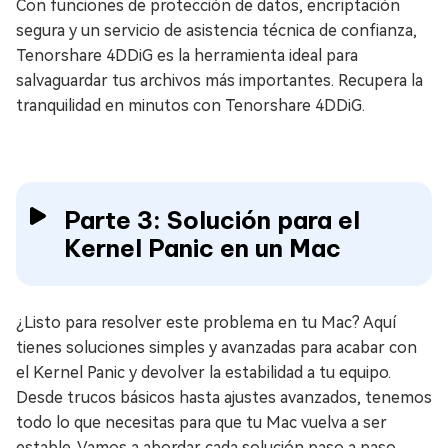
Con funciones de protección de datos, encriptación
segura y un servicio de asistencia técnica de confianza,
Tenorshare 4DDiG es la herramienta ideal para
salvaguardar tus archivos más importantes. Recupera la
tranquilidad en minutos con Tenorshare 4DDiG.
Parte 3: Solución para el
Kernel Panic en un Mac
¿Listo para resolver este problema en tu Mac? Aquí
tienes soluciones simples y avanzadas para acabar con
el Kernel Panic y devolver la estabilidad a tu equipo.
Desde trucos básicos hasta ajustes avanzados, tenemos
todo lo que necesitas para que tu Mac vuelva a ser
estable. Vamos a abordar cada solución paso a paso.