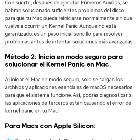
Con suerte, después de ejecutar Primeros Auxilios, se
habrán solucionado suficientes problemas del disco
para que tu Mac pueda reiniciarse normalmente sin que
vuelva a ocurrir un Kernel Panic. Aunque no está
garantizado, es un paso inicial sencillo para resolver
problemas antes de intentar soluciones más avanzadas.
Método 2: Inicia en modo seguro para
solucionar el Kernel Panic en Mac.
Al iniciar el Mac en modo seguro, solo se cargan los
archivos y aplicaciones esenciales de macOS necesarios
para que el sistema funcione. Así, podrás diagnosticar si
las aplicaciones de terceros están causando el error de
kernel panic en tu Mac.
Para Macs con Apple Silicon: