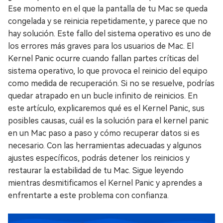
Ese momento en el que la pantalla de tu Mac se queda
congelada y se reinicia repetidamente, y parece que no
hay solución. Este fallo del sistema operativo es uno de
los errores más graves para los usuarios de Mac. El
Kernel Panic ocurre cuando fallan partes críticas del
sistema operativo, lo que provoca el reinicio del equipo
como medida de recuperación. Si no se resuelve, podrías
quedar atrapado en un bucle infinito de reinicios. En
este artículo, explicaremos qué es el Kernel Panic, sus
posibles causas, cuál es la solución para el kernel panic
en un Mac paso a paso y cómo recuperar datos si es
necesario. Con las herramientas adecuadas y algunos
ajustes específicos, podrás detener los reinicios y
restaurar la estabilidad de tu Mac. Sigue leyendo
mientras desmitificamos el Kernel Panic y aprendes a
enfrentarte a este problema con confianza.