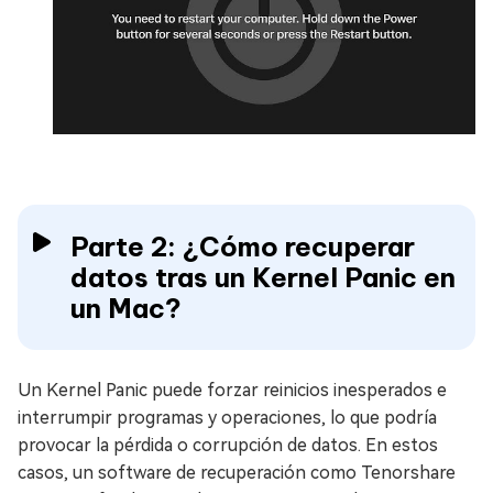
Parte 2: ¿Cómo recuperar
datos tras un Kernel Panic en
un Mac?
Un Kernel Panic puede forzar reinicios inesperados e
interrumpir programas y operaciones, lo que podría
provocar la pérdida o corrupción de datos. En estos
casos, un software de recuperación como Tenorshare