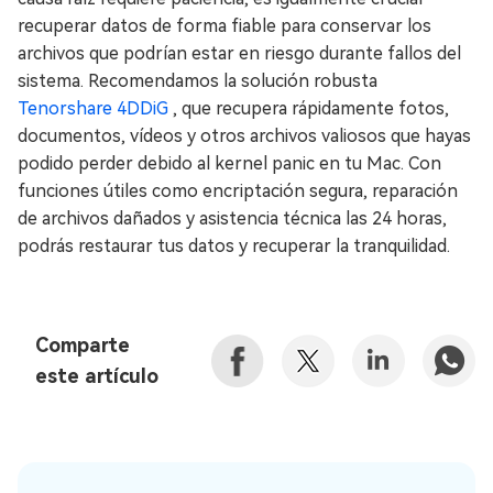
recuperar datos de forma fiable para conservar los
archivos que podrían estar en riesgo durante fallos del
sistema. Recomendamos la solución robusta
Tenorshare 4DDiG
, que recupera rápidamente fotos,
documentos, vídeos y otros archivos valiosos que hayas
podido perder debido al kernel panic en tu Mac. Con
funciones útiles como encriptación segura, reparación
de archivos dañados y asistencia técnica las 24 horas,
podrás restaurar tus datos y recuperar la tranquilidad.
Comparte
este artículo