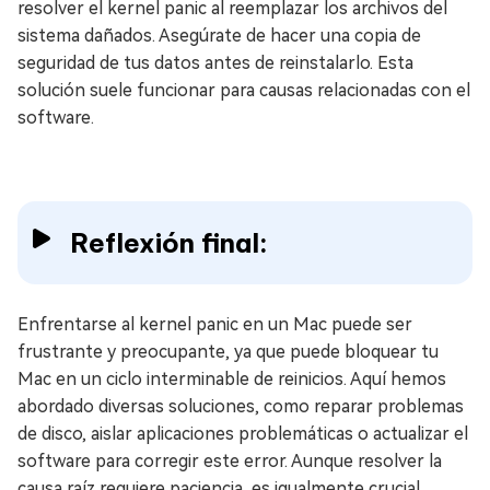
resolver el kernel panic al reemplazar los archivos del
sistema dañados. Asegúrate de hacer una copia de
seguridad de tus datos antes de reinstalarlo. Esta
solución suele funcionar para causas relacionadas con el
software.
Reflexión final:
Enfrentarse al kernel panic en un Mac puede ser
frustrante y preocupante, ya que puede bloquear tu
Mac en un ciclo interminable de reinicios. Aquí hemos
abordado diversas soluciones, como reparar problemas
de disco, aislar aplicaciones problemáticas o actualizar el
software para corregir este error. Aunque resolver la
causa raíz requiere paciencia, es igualmente crucial