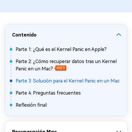
Contenido
Parte 1: ¿Qué es el Kernel Panic en Apple?
Parte 2: ¿Cómo recuperar datos tras un Kernel
Panic en un Mac?
HOT
Parte 3: Solución para el Kernel Panic en un Mac
Parte 4: Preguntas frecuentes
Reflexión final:
Recuperación Mac