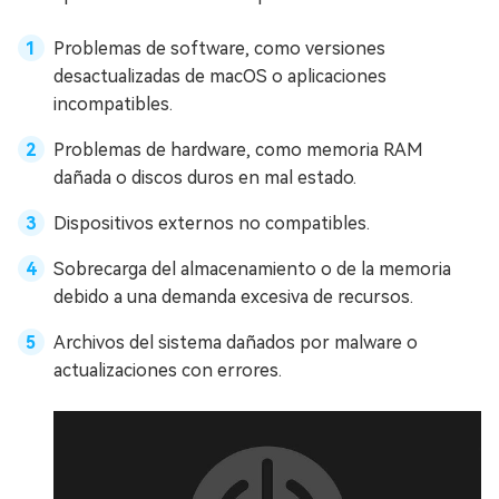
Problemas de software, como versiones
desactualizadas de macOS o aplicaciones
incompatibles.
Problemas de hardware, como memoria RAM
dañada o discos duros en mal estado.
Dispositivos externos no compatibles.
Sobrecarga del almacenamiento o de la memoria
debido a una demanda excesiva de recursos.
Archivos del sistema dañados por malware o
actualizaciones con errores.