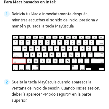
Para Macs basados en Intel:
Reinicia tu Mac e inmediatamente después,
mientras escuchas el sonido de inicio, presiona y
mantén pulsada la tecla Mayúscula.
Suelta la tecla Mayúscula cuando aparezca la
ventana de inicio de sesión. Cuando inicies sesión,
debería aparecer «Modo seguro» en la parte
superior.