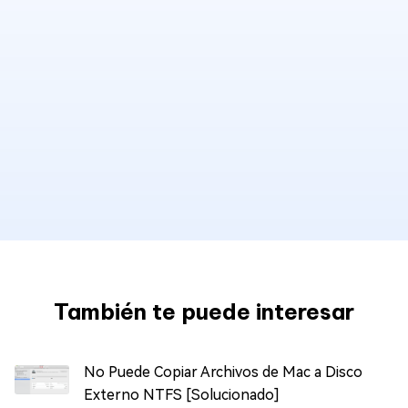
También te puede interesar
No Puede Copiar Archivos de Mac a Disco
Externo NTFS [Solucionado]