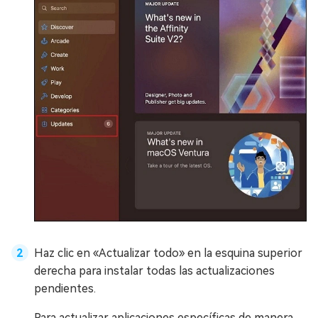
Haz clic en «Actualizar todo» en la esquina superior
derecha para instalar todas las actualizaciones
pendientes.
Para actualizar aplicaciones específicas de manera