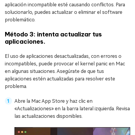
aplicación incompatible esté causando conflictos. Para
solucionarlo, puedes actualizar o eliminar el software
problemático.
Método 3: intenta actualizar tus
aplicaciones.
El uso de aplicaciones desactualizadas, con errores o
incompatibles, puede provocar el kernel panic en Mac
en algunas situaciones. Asegúrate de que tus
aplicaciones estén actualizadas para resolver este
problema.
Abre la Mac App Store y haz clic en
«Actualizaciones» en la barra lateral izquierda. Revisa
las actualizaciones disponibles.