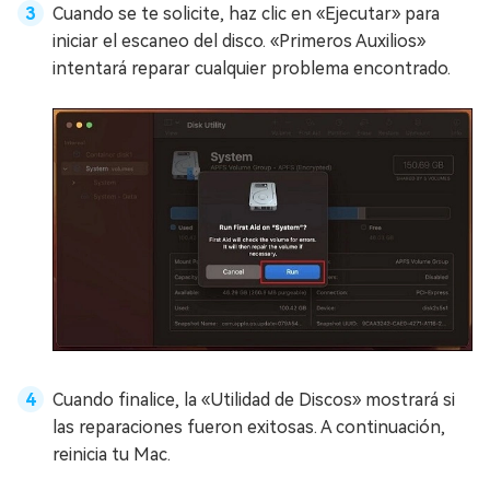
Cuando se te solicite, haz clic en «Ejecutar» para
iniciar el escaneo del disco. «Primeros Auxilios»
intentará reparar cualquier problema encontrado.
Cuando finalice, la «Utilidad de Discos» mostrará si
las reparaciones fueron exitosas. A continuación,
reinicia tu Mac.