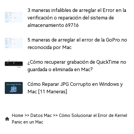
3 maneras infalibles de arreglar el Error en la
verificación o reparación del sistema de
almacenamiento 69716
5 maneras de arreglar el error de la GoPro no
reconocida por Mac
¿Cómo recuperar grabación de QuickTime no
guardada o eliminada en Mac?
Cómo Reparar JPG Corrupto en Windows y
Mac [11 Maneras]
Home
>>
Datos Mac
>>
Cómo Solucionar el Error de Kernel
Panic en un Mac