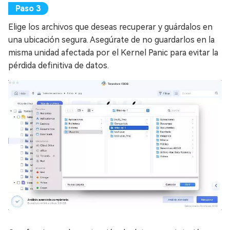
Elige los archivos que deseas recuperar y guárdalos en
una ubicación segura. Asegúrate de no guardarlos en la
misma unidad afectada por el Kernel Panic para evitar la
pérdida definitiva de datos.