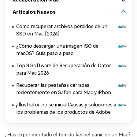
Artículos Nuevos
Cómo recuperar archivos perdidos de un
SSD en Mac [2026]
¿Cómo descargar una imagen ISO de
macOS? Guía paso a paso
Top 8 Software de Recuperación de Datos
para Mac 2026
Recuperar las pestañas cerradas
recientemente en Safari para Mac y iPhone
[2026]
¡Illustrator no se inicia! Causas y soluciones a
los problemas de los productos de Adobe
¿Has experimentado el temido kernel panic en un Mac?