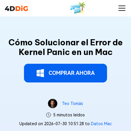
Cómo Solucionar el Error de
Kernel Panic en un Mac
COMPRAR AHORA
Teo Tomás
5 minutos leídos
Updated on 2026-07-30 10:51:28 to
Datos Mac