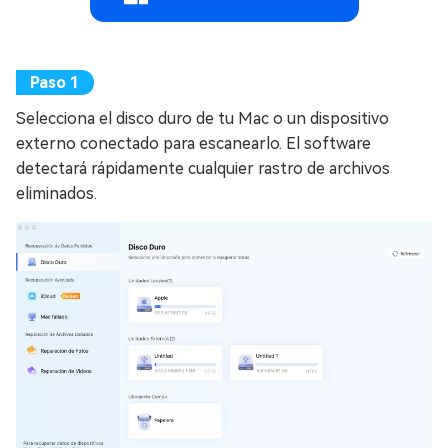
Selecciona el disco duro de tu Mac o un dispositivo
externo conectado para escanearlo. El software
detectará rápidamente cualquier rastro de archivos
eliminados.