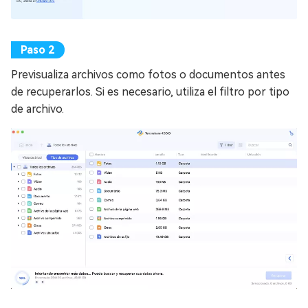
Previsualiza archivos como fotos o documentos antes
de recuperarlos. Si es necesario, utiliza el filtro por tipo
de archivo.