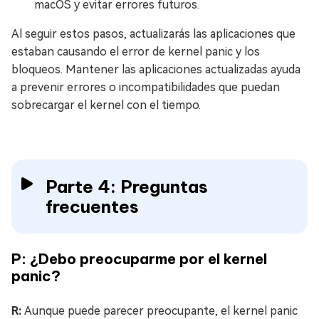
macOS y evitar errores futuros.
Al seguir estos pasos, actualizarás las aplicaciones que
estaban causando el error de kernel panic y los
bloqueos. Mantener las aplicaciones actualizadas ayuda
a prevenir errores o incompatibilidades que puedan
sobrecargar el kernel con el tiempo.
Parte 4: Preguntas
frecuentes
P: ¿Debo preocuparme por el kernel
panic?
R:
Aunque puede parecer preocupante, el kernel panic