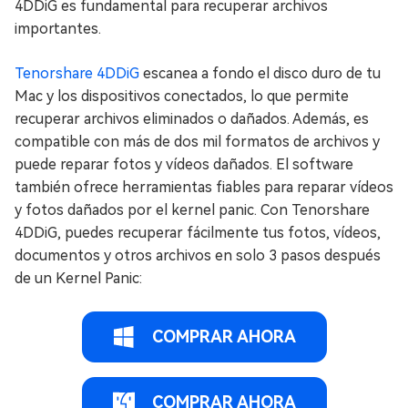
4DDiG es fundamental para recuperar archivos
importantes.
Tenorshare 4DDiG
escanea a fondo el disco duro de tu
Mac y los dispositivos conectados, lo que permite
recuperar archivos eliminados o dañados. Además, es
compatible con más de dos mil formatos de archivos y
puede reparar fotos y vídeos dañados. El software
también ofrece herramientas fiables para reparar vídeos
y fotos dañados por el kernel panic. Con Tenorshare
4DDiG, puedes recuperar fácilmente tus fotos, vídeos,
documentos y otros archivos en solo 3 pasos después
de un Kernel Panic:
COMPRAR AHORA
COMPRAR AHORA