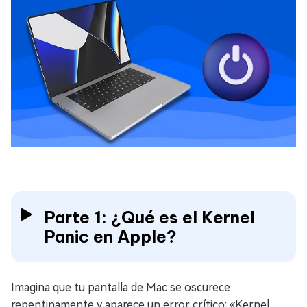
Parte 1: ¿Qué es el Kernel
Panic en Apple?
Imagina que tu pantalla de Mac se oscurece
repentinamente y aparece un error crítico: «Kernel