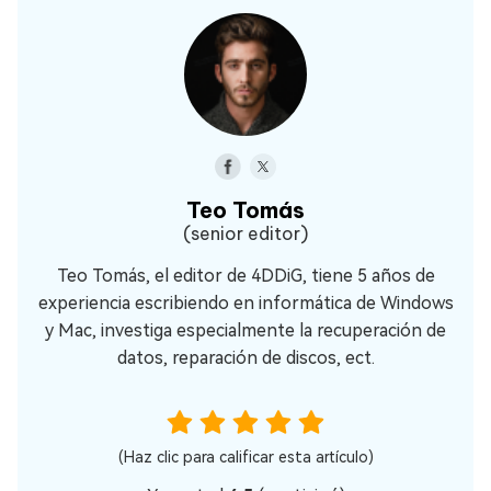
Teo Tomás
(senior editor)
Teo Tomás, el editor de 4DDiG, tiene 5 años de
experiencia escribiendo en informática de Windows
y Mac, investiga especialmente la recuperación de
datos, reparación de discos, ect.
(Haz clic para calificar esta artículo)