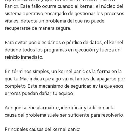
Panic». Este fallo ocurre cuando el kernel, el núcleo del
sistema operativo encargado de gestionar los procesos
vitales, detecta un problema del que no puede
recuperarse de manera segura.
Para evitar posibles daños o pérdida de datos, el kernel
detiene todos los programas en ejecución y fuerza un
reinicio inmediato.
En términos simples, un kernel panic es la forma en la
que tu Mac indica que algo va mal antes de apagarse por
completo. Este mecanismo de seguridad evita que esos
errores puedan dañar tu equipo.
Aunque suene alarmante, identificar y solucionar la
causa del problema suele ser suficiente para resolverlo.
Principales causas del kernel panic: