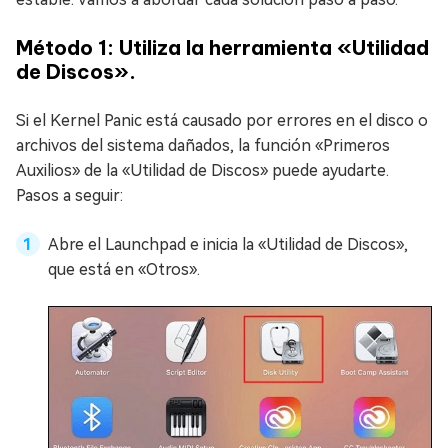
Método 1: Utiliza la herramienta «Utilidad
de Discos».
Si el Kernel Panic está causado por errores en el disco o
archivos del sistema dañados, la función «Primeros
Auxilios» de la «Utilidad de Discos» puede ayudarte.
Pasos a seguir:
Abre el Launchpad e inicia la «Utilidad de Discos»,
que está en «Otros».