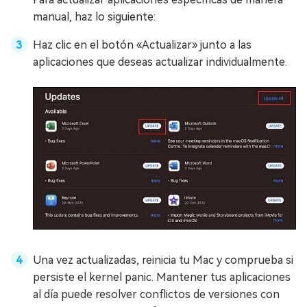
manual, haz lo siguiente:
Haz clic en el botón «Actualizar» junto a las
aplicaciones que deseas actualizar individualmente.
Una vez actualizadas, reinicia tu Mac y comprueba si
persiste el kernel panic. Mantener tus aplicaciones
al día puede resolver conflictos de versiones con