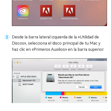
Desde la barra lateral izquierda de la «Utilidad de
Discos», selecciona el disco principal de tu Mac y
haz clic en «Primeros Auxilios» en la barra superior.