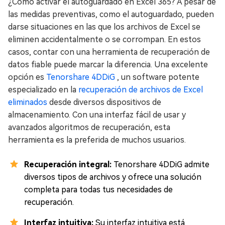
¿Cómo activar el autoguardado en Excel 365? A pesar de
las medidas preventivas, como el autoguardado, pueden
darse situaciones en las que los archivos de Excel se
eliminen accidentalmente o se corrompan. En estos
casos, contar con una herramienta de recuperación de
datos fiable puede marcar la diferencia. Una excelente
opción es
Tenorshare 4DDiG
, un software potente
especializado en la
recuperación de archivos de Excel
eliminados
desde diversos dispositivos de
almacenamiento. Con una interfaz fácil de usar y
avanzados algoritmos de recuperación, esta
herramienta es la preferida de muchos usuarios.
Recuperación integral:
Tenorshare 4DDiG admite
diversos tipos de archivos y ofrece una solución
completa para todas tus necesidades de
recuperación.
Interfaz intuitiva:
Su interfaz intuitiva está