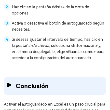
Haz clic en la pestaña «Vista» de la cinta de
opciones.
Activa o desactiva el botón de autoguardado según
necesites.
Si deseas ajustar el intervalo de tiempo, haz clic en
la pestaña «Archivo», selecciona «Información» y,
en el menú desplegable, elige «Guardar como» para
acceder a la configuración del autoguardado.
Conclusión
Activar el autoguardado en Excel es un paso crucial para