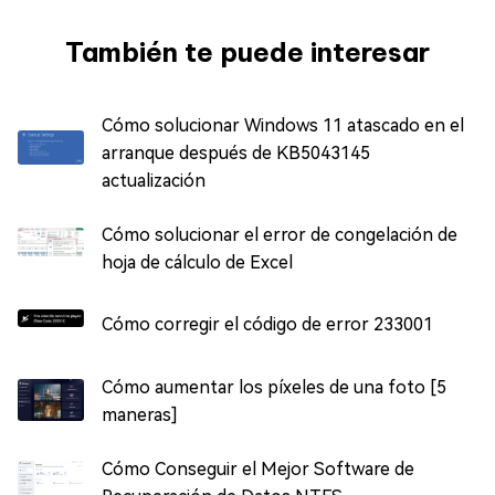
También te puede interesar
Cómo solucionar Windows 11 atascado en el
arranque después de KB5043145
actualización
Cómo solucionar el error de congelación de
hoja de cálculo de Excel
Cómo corregir el código de error 233001
Cómo aumentar los píxeles de una foto [5
maneras]
Cómo Conseguir el Mejor Software de