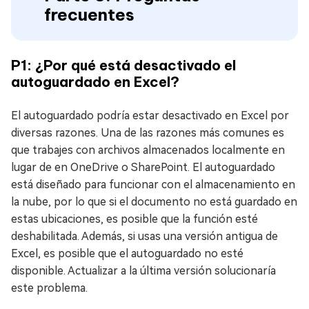
frecuentes
P1: ¿Por qué está desactivado el
autoguardado en Excel?
El autoguardado podría estar desactivado en Excel por
diversas razones. Una de las razones más comunes es
que trabajes con archivos almacenados localmente en
lugar de en OneDrive o SharePoint. El autoguardado
está diseñado para funcionar con el almacenamiento en
la nube, por lo que si el documento no está guardado en
estas ubicaciones, es posible que la función esté
deshabilitada. Además, si usas una versión antigua de
Excel, es posible que el autoguardado no esté
disponible. Actualizar a la última versión solucionaría
este problema.