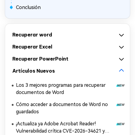
Conclusión
Recuperar word
Recuperar Excel
Recuperar PowerPoint
Artículos Nuevos
Los 3 mejores programas para recuperar
documentos de Word
Cómo acceder a documentos de Word no
guardados
¡Actualiza ya Adobe Acrobat Reader!
Vulnerabilidad crítica CVE-2026-34621 y