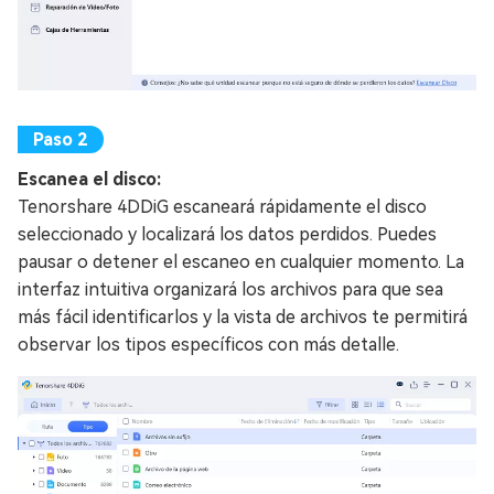
Escanea el disco:
Tenorshare 4DDiG escaneará rápidamente el disco
seleccionado y localizará los datos perdidos. Puedes
pausar o detener el escaneo en cualquier momento. La
interfaz intuitiva organizará los archivos para que sea
más fácil identificarlos y la vista de archivos te permitirá
observar los tipos específicos con más detalle.