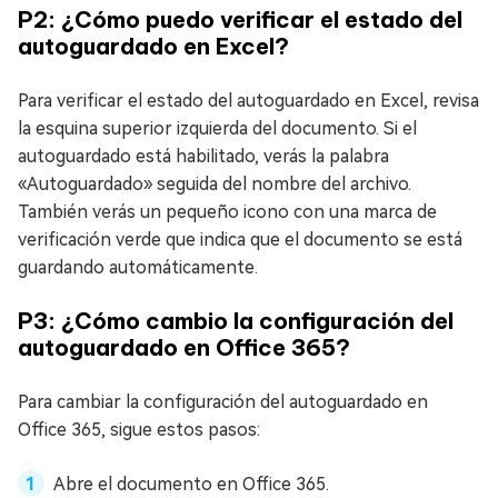
P2: ¿Cómo puedo verificar el estado del
autoguardado en Excel?
Para verificar el estado del autoguardado en Excel, revisa
la esquina superior izquierda del documento. Si el
autoguardado está habilitado, verás la palabra
«Autoguardado» seguida del nombre del archivo.
También verás un pequeño icono con una marca de
verificación verde que indica que el documento se está
guardando automáticamente.
P3: ¿Cómo cambio la configuración del
autoguardado en Office 365?
Para cambiar la configuración del autoguardado en
Office 365, sigue estos pasos:
Abre el documento en Office 365.