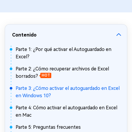
Contenido
Parte 1: ¿Por qué activar el Autoguardado en
Excel?
Parte 2: ¿Cómo recuperar archivos de Excel
borrados?
HOT
Parte 3: ¿Cómo activar el autoguardado en Excel
en Windows 10?
Parte 4: Cómo activar el autoguardado en Excel
en Mac
Parte 5: Preguntas frecuentes