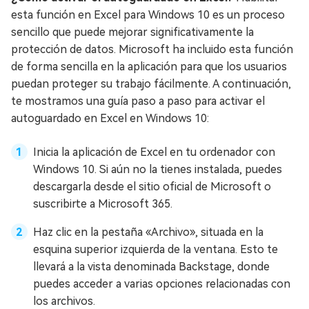
esta función en Excel para Windows 10 es un proceso
sencillo que puede mejorar significativamente la
protección de datos. Microsoft ha incluido esta función
de forma sencilla en la aplicación para que los usuarios
puedan proteger su trabajo fácilmente. A continuación,
te mostramos una guía paso a paso para activar el
autoguardado en Excel en Windows 10:
Inicia la aplicación de Excel en tu ordenador con
Windows 10. Si aún no la tienes instalada, puedes
descargarla desde el sitio oficial de Microsoft o
suscribirte a Microsoft 365.
Haz clic en la pestaña «Archivo», situada en la
esquina superior izquierda de la ventana. Esto te
llevará a la vista denominada Backstage, donde
puedes acceder a varias opciones relacionadas con
los archivos.