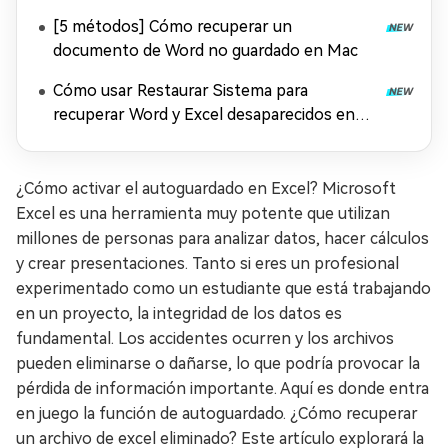
solución
[5 métodos] Cómo recuperar un
documento de Word no guardado en Mac
Cómo usar Restaurar Sistema para
recuperar Word y Excel desaparecidos en
Windows 11
¿Cómo activar el autoguardado en Excel? Microsoft
Excel es una herramienta muy potente que utilizan
millones de personas para analizar datos, hacer cálculos
y crear presentaciones. Tanto si eres un profesional
experimentado como un estudiante que está trabajando
en un proyecto, la integridad de los datos es
fundamental. Los accidentes ocurren y los archivos
pueden eliminarse o dañarse, lo que podría provocar la
pérdida de información importante. Aquí es donde entra
en juego la función de autoguardado. ¿Cómo recuperar
un archivo de excel eliminado? Este artículo explorará la