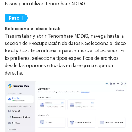
Pasos para utilizar Tenorshare 4DDiG:
Selecciona el disco local:
Tras instalar y abrir Tenorshare 4DDiG, navega hasta la
sección de «Recuperación de datos». Selecciona el disco
local y haz clic en «Iniciar» para comenzar el escaneo. Si
lo prefieres, selecciona tipos específicos de archivos
desde las opciones situadas en la esquina superior
derecha.