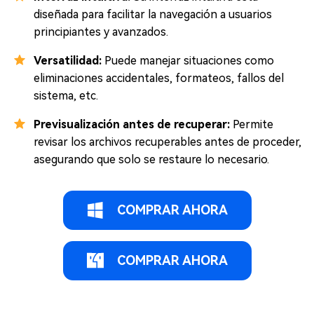
diseñada para facilitar la navegación a usuarios
principiantes y avanzados.
Versatilidad:
Puede manejar situaciones como
eliminaciones accidentales, formateos, fallos del
sistema, etc.
Previsualización antes de recuperar:
Permite
revisar los archivos recuperables antes de proceder,
asegurando que solo se restaure lo necesario.
COMPRAR AHORA
COMPRAR AHORA