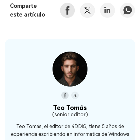
Comparte
este artículo
Teo Tomás
(senior editor)
Teo Tomás, el editor de 4DDiG, tiene 5 años de
experiencia escribiendo en informática de Windows