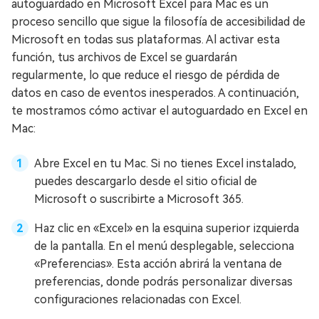
autoguardado en Microsoft Excel para Mac es un
proceso sencillo que sigue la filosofía de accesibilidad de
Microsoft en todas sus plataformas. Al activar esta
función, tus archivos de Excel se guardarán
regularmente, lo que reduce el riesgo de pérdida de
datos en caso de eventos inesperados. A continuación,
te mostramos cómo activar el autoguardado en Excel en
Mac:
Abre Excel en tu Mac. Si no tienes Excel instalado,
puedes descargarlo desde el sitio oficial de
Microsoft o suscribirte a Microsoft 365.
Haz clic en «Excel» en la esquina superior izquierda
de la pantalla. En el menú desplegable, selecciona
«Preferencias». Esta acción abrirá la ventana de
preferencias, donde podrás personalizar diversas
configuraciones relacionadas con Excel.