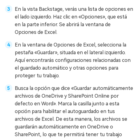
En la vista Backstage, verás una lista de opciones en
el lado izquierdo. Haz clic en «Opciones», que está
en la parte inferior. Se abrirá la ventana de
Opciones de Excel.
En la ventana de Opciones de Excel, selecciona la
pestaña «Guardar», situada en el lateral izquierdo.
Aquí encontrarás configuraciones relacionadas con
el guardado automático y otras opciones para
proteger tu trabajo.
Busca la opción que dice «Guardar automáticamente
archivos de OneDrive y SharePoint Online por
defecto en Word». Marca la casilla junto a esta
opción para habilitar el autoguardado en tus
archivos de Excel. De esta manera, los archivos se
guardarán automáticamente en OneDrive o
SharePoint, lo que te permitirá tener tu trabajo