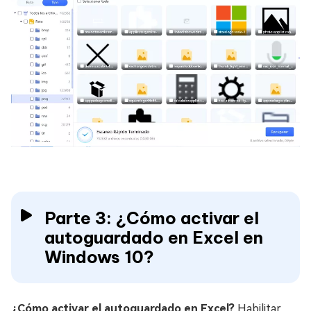
Parte 3: ¿Cómo activar el
autoguardado en Excel en
Windows 10?
¿Cómo activar el autoguardado en Excel?
Habilitar