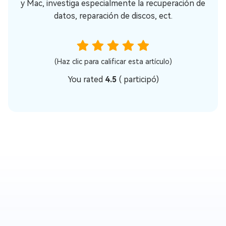
y Mac, investiga especialmente la recuperación de
datos, reparación de discos, ect.
(Haz clic para calificar esta artículo)
You rated
4.5
(
participó)