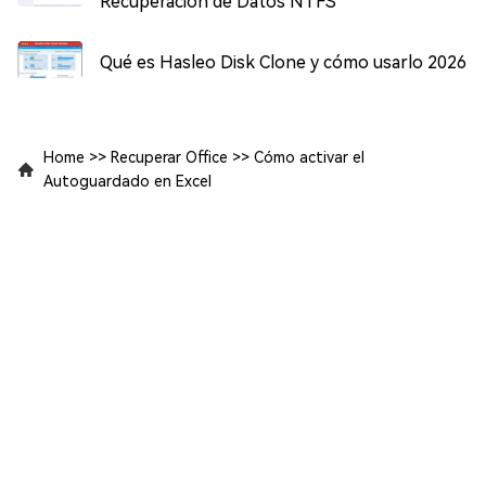
Recuperación de Datos NTFS
Qué es Hasleo Disk Clone y cómo usarlo 2026
Home
>>
Recuperar Office
>>
Cómo activar el
Autoguardado en Excel