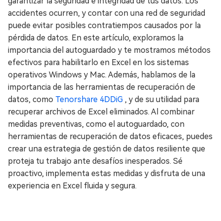
garantizar la seguridad e integridad de tus datos. Los
accidentes ocurren, y contar con una red de seguridad
puede evitar posibles contratiempos causados por la
pérdida de datos. En este artículo, exploramos la
importancia del autoguardado y te mostramos métodos
efectivos para habilitarlo en Excel en los sistemas
operativos Windows y Mac. Además, hablamos de la
importancia de las herramientas de recuperación de
datos, como
Tenorshare 4DDiG
, y de su utilidad para
recuperar archivos de Excel eliminados. Al combinar
medidas preventivas, como el autoguardado, con
herramientas de recuperación de datos eficaces, puedes
crear una estrategia de gestión de datos resiliente que
proteja tu trabajo ante desafíos inesperados. Sé
proactivo, implementa estas medidas y disfruta de una
experiencia en Excel fluida y segura.