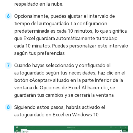
respaldado en la nube.
Opcionalmente, puedes ajustar el intervalo de
tiempo del autoguardado. La configuración
predeterminada es cada 10 minutos, lo que significa
que Excel guardará automáticamente tu trabajo
cada 10 minutos. Puedes personalizar este intervalo
según tus preferencias.
Cuando hayas seleccionado y configurado el
autoguardado según tus necesidades, haz clic en el
botón «Aceptar» situado en la parte inferior de la
ventana de Opciones de Excel. Al hacer clic, se
guardarán tus cambios y se cerrará la ventana.
Siguiendo estos pasos, habrás activado el
autoguardado en Excel en Windows 10.