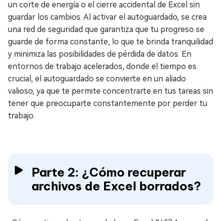
un corte de energía o el cierre accidental de Excel sin
guardar los cambios. Al activar el autoguardado, se crea
una red de seguridad que garantiza que tu progreso se
guarde de forma constante, lo que te brinda tranquilidad
y minimiza las posibilidades de pérdida de datos. En
entornos de trabajo acelerados, donde el tiempo es
crucial, el autoguardado se convierte en un aliado
valioso, ya que te permite concentrarte en tus tareas sin
tener que preocuparte constantemente por perder tu
trabajo.
Parte 2: ¿Cómo recuperar
archivos de Excel borrados?