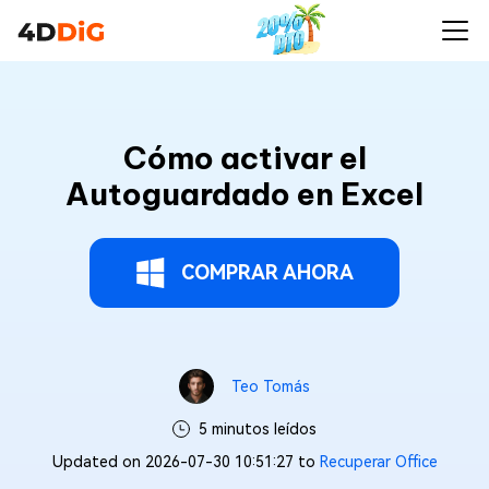
Cómo activar el
Autoguardado en Excel
COMPRAR AHORA
Teo Tomás
5 minutos leídos
Updated on 2026-07-30 10:51:27 to
Recuperar Office