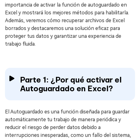
importancia de activar la función de autoguardado en
Excel y mostrará los mejores métodos para habilitarla.
Además, veremos cómo recuperar archivos de Excel
borrados y destacaremos una solución eficaz para
proteger tus datos y garantizar una experiencia de
trabajo fluida.
Parte 1: ¿Por qué activar el
Autoguardado en Excel?
El Autoguardado es una función diseñada para guardar
automáticamente tu trabajo de manera periódica y
reducir el riesgo de perder datos debido a
interrupciones inesperadas, como un fallo del sistema,