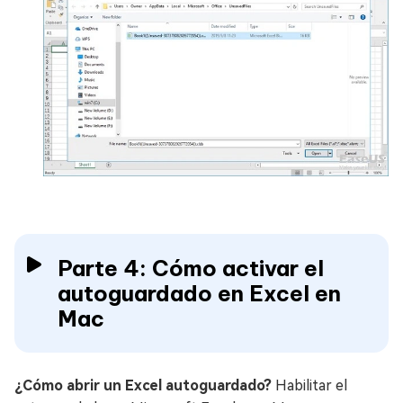
Parte 4: Cómo activar el
autoguardado en Excel en
Mac
¿Cómo abrir un Excel autoguardado?
Habilitar el