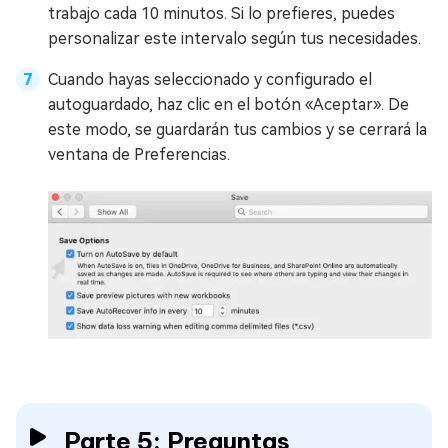
trabajo cada 10 minutos. Si lo prefieres, puedes
personalizar este intervalo según tus necesidades.
Cuando hayas seleccionado y configurado el
autoguardado, haz clic en el botón «Aceptar». De
este modo, se guardarán tus cambios y se cerrará la
ventana de Preferencias.
Parte 5: Preguntas