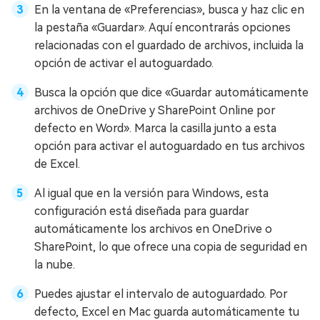
En la ventana de «Preferencias», busca y haz clic en
la pestaña «Guardar». Aquí encontrarás opciones
relacionadas con el guardado de archivos, incluida la
opción de activar el autoguardado.
Busca la opción que dice «Guardar automáticamente
archivos de OneDrive y SharePoint Online por
defecto en Word». Marca la casilla junto a esta
opción para activar el autoguardado en tus archivos
de Excel.
Al igual que en la versión para Windows, esta
configuración está diseñada para guardar
automáticamente los archivos en OneDrive o
SharePoint, lo que ofrece una copia de seguridad en
la nube.
Puedes ajustar el intervalo de autoguardado. Por
defecto, Excel en Mac guarda automáticamente tu