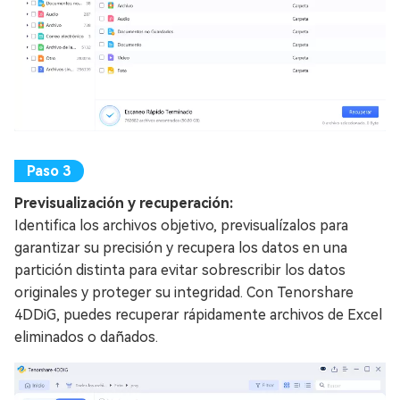
Previsualización y recuperación:
Identifica los archivos objetivo, previsualízalos para
garantizar su precisión y recupera los datos en una
partición distinta para evitar sobrescribir los datos
originales y proteger su integridad. Con Tenorshare
4DDiG, puedes recuperar rápidamente archivos de Excel
eliminados o dañados.