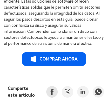
eficiente. Estas soluciones de software ofrecen
características sólidas que le permiten omitir sectores
defectuosos, asegurando la integridad de los datos. Al
seguir los pasos descritos en esta guía, puede clonar
con confianza su disco y asegurar su valiosa
información. Comprender cómo clonar un disco con
sectores defectuosos le ayudará a mantener el estado y
el performance de su sistema de manera efectiva.
COMPRAR AHORA
Comparte
este artículo