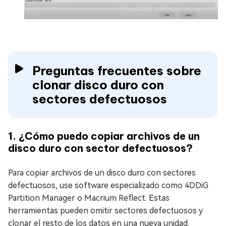
Preguntas frecuentes sobre
clonar disco duro con
sectores defectuosos
1. ¿Cómo puedo copiar archivos de un
disco duro con sector defectuosos?
Para copiar archivos de un disco duro con sectores
defectuosos, use software especializado como 4DDiG
Partition Manager o Macrium Reflect. Estas
herramientas pueden omitir sectores defectuosos y
clonar el resto de los datos en una nueva unidad.