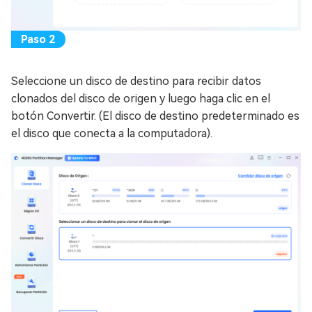
Seleccione un disco de destino para recibir datos
clonados del disco de origen y luego haga clic en el
botón Convertir. (El disco de destino predeterminado es
el disco que conecta a la computadora).