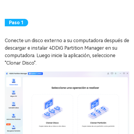
Conecte un disco externo a su computadora después de
descargar e instalar 4DDiG Partition Manager en su
computadora. Luego inicie la aplicación, seleccione
"Clonar Disco".