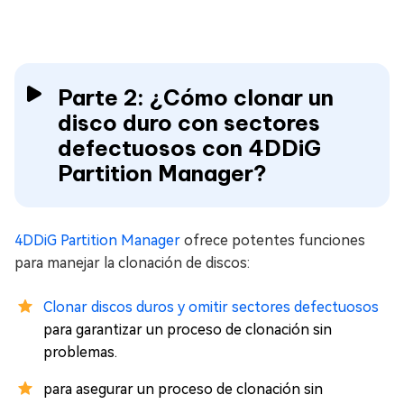
Parte 2: ¿Cómo clonar un
disco duro con sectores
defectuosos con 4DDiG
Partition Manager?
4DDiG Partition Manager
ofrece potentes funciones
para manejar la clonación de discos:
Clonar discos duros y omitir sectores defectuosos
para garantizar un proceso de clonación sin
problemas.
para asegurar un proceso de clonación sin