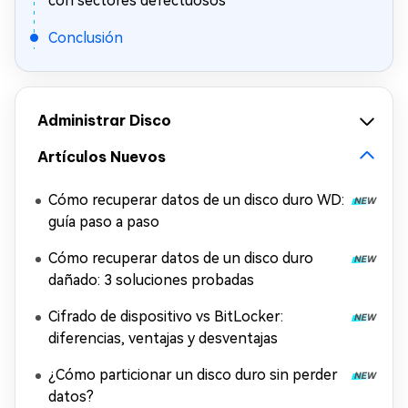
con sectores defectuosos
Conclusión
Administrar Disco
Artículos Nuevos
Cómo recuperar datos de un disco duro WD:
guía paso a paso
Cómo recuperar datos de un disco duro
dañado: 3 soluciones probadas
Cifrado de dispositivo vs BitLocker:
diferencias, ventajas y desventajas
¿Cómo particionar un disco duro sin perder
datos?