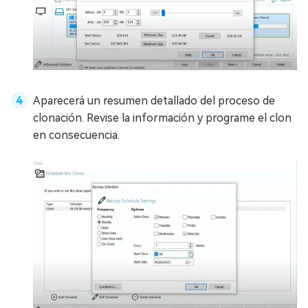
Aparecerá un resumen detallado del proceso de
clonación. Revise la información y programe el clon
en consecuencia.