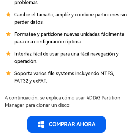
problemas.
Cambie el tamaño, amplíe y combine particiones sin
perder datos.
Formatee y particione nuevas unidades fácilmente
para una configuración óptima.
Interfaz fácil de usar para una fácil navegación y
operación.
Soporta varios file systems incluyendo NTFS,
FAT32 y exFAT.
A continuación, se explica cómo usar 4DDiG Partition
Manager para clonar un disco:
COMPRAR AHORA