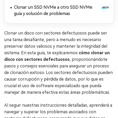
Clonar un SSD NVMe a otro SSD NVMe:
guía y solución de problemas
Clonar un disco con sectores defectuosos puede ser
una tarea desafiante, pero a menudo es necesario
preservar datos valiosos y mantener la integridad del
sistema. En esta guía, te explicaremos
cómo clonar un
disco con sectores defectuosos
, proporcionándote
pasos y consejos esenciales para asegurar un proceso
de clonación exitoso. Los sectores defectuosos pueden
causar corrupción y pérdida de datos, por lo que es
crucial el uso de software especializado que pueda
manejar de manera efectiva estas áreas problemáticas.
Al seguir nuestras instrucciones detalladas, aprenderá a
navegar y superar los problemas asociados con