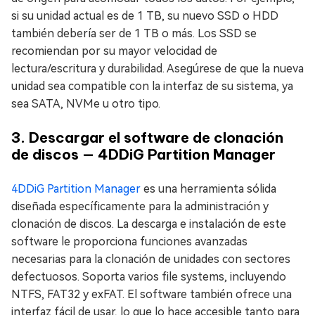
si su unidad actual es de 1 TB, su nuevo SSD o HDD
también debería ser de 1 TB o más. Los SSD se
recomiendan por su mayor velocidad de
lectura/escritura y durabilidad. Asegúrese de que la nueva
unidad sea compatible con la interfaz de su sistema, ya
sea SATA, NVMe u otro tipo.
3. Descargar el software de clonación
de discos — 4DDiG Partition Manager
4DDiG Partition Manager
es una herramienta sólida
diseñada específicamente para la administración y
clonación de discos. La descarga e instalación de este
software le proporciona funciones avanzadas
necesarias para la clonación de unidades con sectores
defectuosos. Soporta varios file systems, incluyendo
NTFS, FAT32 y exFAT. El software también ofrece una
interfaz fácil de usar, lo que lo hace accesible tanto para