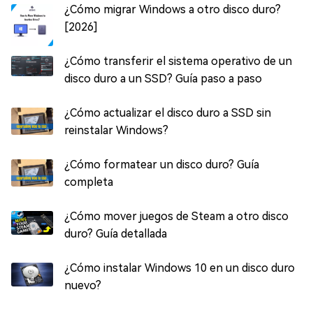
¿Cómo migrar Windows a otro disco duro?
[2026]
¿Cómo transferir el sistema operativo de un
disco duro a un SSD? Guía paso a paso
¿Cómo actualizar el disco duro a SSD sin
reinstalar Windows?
¿Cómo formatear un disco duro? Guía
completa
¿Cómo mover juegos de Steam a otro disco
duro? Guía detallada
¿Cómo instalar Windows 10 en un disco duro
nuevo?