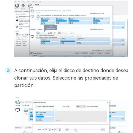
A continuación, elija el disco de destino donde desea
clonar sus datos. Seleccione las propiedades de
partición.