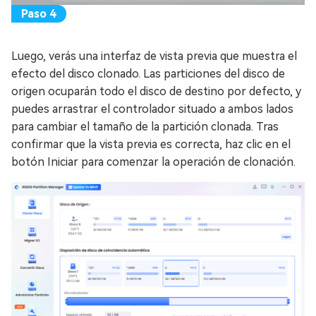
Luego, verás una interfaz de vista previa que muestra el
efecto del disco clonado. Las particiones del disco de
origen ocuparán todo el disco de destino por defecto, y
puedes arrastrar el controlador situado a ambos lados
para cambiar el tamaño de la partición clonada. Tras
confirmar que la vista previa es correcta, haz clic en el
botón Iniciar para comenzar la operación de clonación.