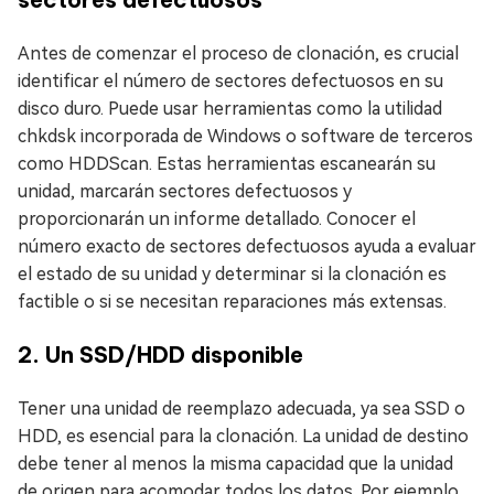
Antes de comenzar el proceso de clonación, es crucial
identificar el número de sectores defectuosos en su
disco duro. Puede usar herramientas como la utilidad
chkdsk incorporada de Windows o software de terceros
como HDDScan. Estas herramientas escanearán su
unidad, marcarán sectores defectuosos y
proporcionarán un informe detallado. Conocer el
número exacto de sectores defectuosos ayuda a evaluar
el estado de su unidad y determinar si la clonación es
factible o si se necesitan reparaciones más extensas.
2. Un SSD/HDD disponible
Tener una unidad de reemplazo adecuada, ya sea SSD o
HDD, es esencial para la clonación. La unidad de destino
debe tener al menos la misma capacidad que la unidad
de origen para acomodar todos los datos. Por ejemplo,