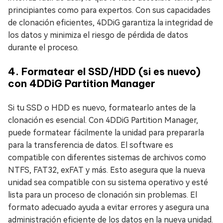
principiantes como para expertos. Con sus capacidades
de clonación eficientes, 4DDiG garantiza la integridad de
los datos y minimiza el riesgo de pérdida de datos
durante el proceso.
4. Formatear el SSD/HDD (si es nuevo)
con 4DDiG Partition Manager
Si tu SSD o HDD es nuevo, formatearlo antes de la
clonación es esencial. Con 4DDiG Partition Manager,
puede formatear fácilmente la unidad para prepararla
para la transferencia de datos. El software es
compatible con diferentes sistemas de archivos como
NTFS, FAT32, exFAT y más. Esto asegura que la nueva
unidad sea compatible con su sistema operativo y esté
lista para un proceso de clonación sin problemas. El
formato adecuado ayuda a evitar errores y asegura una
administración eficiente de los datos en la nueva unidad.