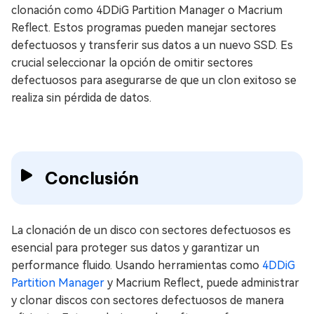
clonación como 4DDiG Partition Manager o Macrium
Reflect. Estos programas pueden manejar sectores
defectuosos y transferir sus datos a un nuevo SSD. Es
crucial seleccionar la opción de omitir sectores
defectuosos para asegurarse de que un clon exitoso se
realiza sin pérdida de datos.
Conclusión
La clonación de un disco con sectores defectuosos es
esencial para proteger sus datos y garantizar un
performance fluido. Usando herramientas como
4DDiG
Partition Manager
y Macrium Reflect, puede administrar
y clonar discos con sectores defectuosos de manera