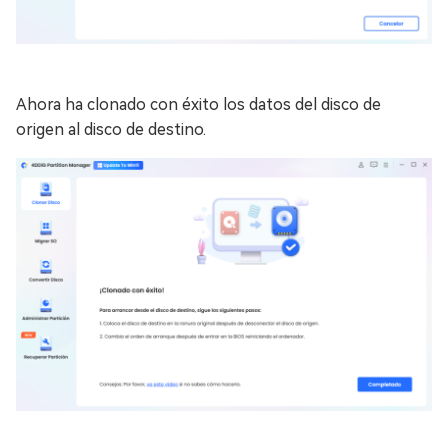
Ahora ha clonado con éxito los datos del disco de
origen al disco de destino.