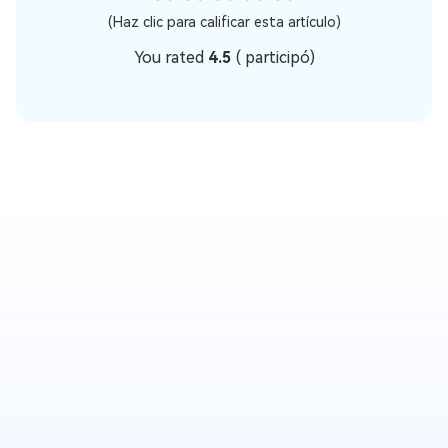
(Haz clic para calificar esta artículo)
You rated
4.5
(
participó)