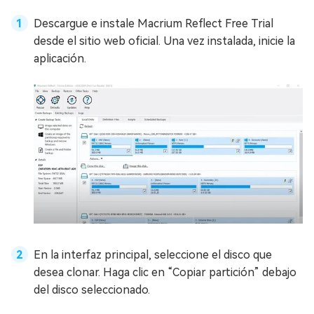
Descargue e instale Macrium Reflect Free Trial
desde el sitio web oficial. Una vez instalada, inicie la
aplicación.
En la interfaz principal, seleccione el disco que
desea clonar. Haga clic en “Copiar partición” debajo
del disco seleccionado.