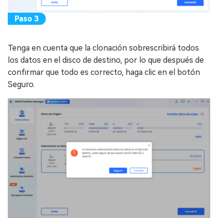
Tenga en cuenta que la clonación sobrescribirá todos
los datos en el disco de destino, por lo que después de
confirmar que todo es correcto, haga clic en el botón
Seguro.