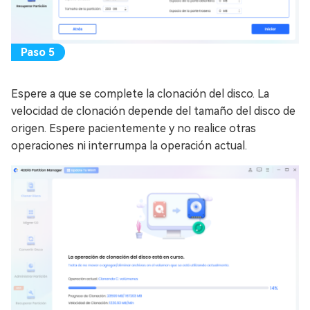
Espere a que se complete la clonación del disco. La
velocidad de clonación depende del tamaño del disco de
origen. Espere pacientemente y no realice otras
operaciones ni interrumpa la operación actual.