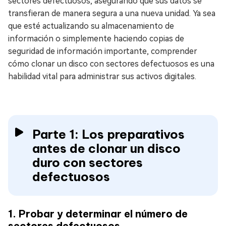
sectores defectuosos, asegurando que sus datos se
transfieran de manera segura a una nueva unidad. Ya sea
que esté actualizando su almacenamiento de
información o simplemente haciendo copias de
seguridad de información importante, comprender
cómo clonar un disco con sectores defectuosos es una
habilidad vital para administrar sus activos digitales.
Parte 1: Los preparativos
antes de clonar un disco
duro con sectores
defectuosos
1. Probar y determinar el número de
sectores defectuosos