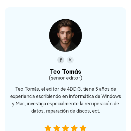
Teo Tomás
(senior editor)
Teo Tomás, el editor de 4DDiG, tiene 5 años de
experiencia escribiendo en informática de Windows
y Mac, investiga especialmente la recuperación de
datos, reparación de discos, ect.