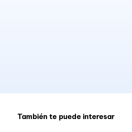
También te puede interesar