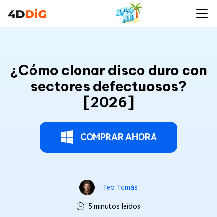
¿Cómo clonar disco duro con
sectores defectuosos?
[2026]
COMPRAR AHORA
Teo Tomás
5 minutos leídos