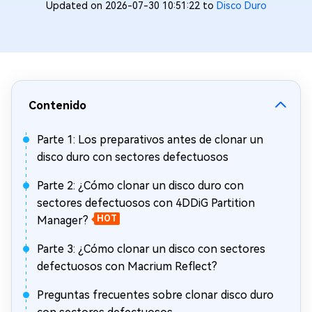
Updated on 2026-07-30 10:51:22 to
Disco Duro
Contenido
Parte 1: Los preparativos antes de clonar un
disco duro con sectores defectuosos
Parte 2: ¿Cómo clonar un disco duro con
sectores defectuosos con 4DDiG Partition
Manager?
HOT
Parte 3: ¿Cómo clonar un disco con sectores
defectuosos con Macrium Reflect?
Preguntas frecuentes sobre clonar disco duro