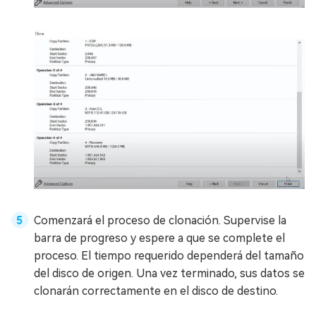
Comenzará el proceso de clonación. Supervise la
barra de progreso y espere a que se complete el
proceso. El tiempo requerido dependerá del tamaño
del disco de origen. Una vez terminado, sus datos se
clonarán correctamente en el disco de destino.