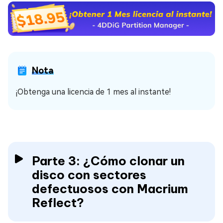
Nota
¡Obtenga una licencia de 1 mes al instante!
Parte 3: ¿Cómo clonar un
disco con sectores
defectuosos con Macrium
Reflect?