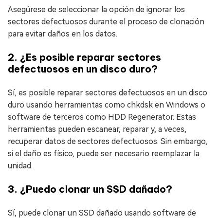
Asegúrese de seleccionar la opción de ignorar los
sectores defectuosos durante el proceso de clonación
para evitar daños en los datos.
2. ¿Es posible reparar sectores
defectuosos en un disco duro?
Sí, es posible reparar sectores defectuosos en un disco
duro usando herramientas como chkdsk en Windows o
software de terceros como HDD Regenerator. Estas
herramientas pueden escanear, reparar y, a veces,
recuperar datos de sectores defectuosos. Sin embargo,
si el daño es físico, puede ser necesario reemplazar la
unidad.
3. ¿Puedo clonar un SSD dañado?
Sí, puede clonar un SSD dañado usando software de