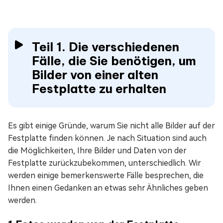
Teil 1. Die verschiedenen
Fälle, die Sie benötigen, um
Bilder von einer alten
Festplatte zu erhalten
Es gibt einige Gründe, warum Sie nicht alle Bilder auf der
Festplatte finden können. Je nach Situation sind auch
die Möglichkeiten, Ihre Bilder und Daten von der
Festplatte zurückzubekommen, unterschiedlich. Wir
werden einige bemerkenswerte Fälle besprechen, die
Ihnen einen Gedanken an etwas sehr Ähnliches geben
werden.