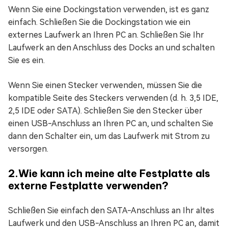
Wenn Sie eine Dockingstation verwenden, ist es ganz
einfach. Schließen Sie die Dockingstation wie ein
externes Laufwerk an Ihren PC an. Schließen Sie Ihr
Laufwerk an den Anschluss des Docks an und schalten
Sie es ein.
Wenn Sie einen Stecker verwenden, müssen Sie die
kompatible Seite des Steckers verwenden (d. h. 3,5 IDE,
2,5 IDE oder SATA). Schließen Sie den Stecker über
einen USB-Anschluss an Ihren PC an, und schalten Sie
dann den Schalter ein, um das Laufwerk mit Strom zu
versorgen.
2.Wie kann ich meine alte Festplatte als
externe Festplatte verwenden?
Schließen Sie einfach den SATA-Anschluss an Ihr altes
Laufwerk und den USB-Anschluss an Ihren PC an, damit