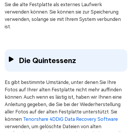
Sie die alte Festplatte als externes Laufwerk
verwenden können. Sie können sie zur Speicherung
verwenden, solange sie mit Ihrem System verbunden
ist.
Die Quintessenz
Es gibt bestimmte Umstände, unter denen Sie Ihre
Fotos auf Ihrer alten Festplatte nicht mehr auffinden
können. Auch wenn es lästig ist, haben wir Ihnen eine
Anleitung gegeben, die Sie bei der Wiederherstellung
aller Fotos auf der alten Festplatte unterstützt. Sie
können
Tenorshare 4DDiG Data Recovery Software
verwenden, um gelöschte Dateien von alten