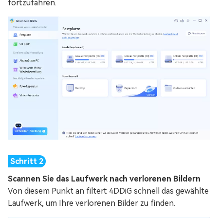
fortzufahren.
Scannen Sie das Laufwerk nach verlorenen Bildern
Von diesem Punkt an filtert 4DDiG schnell das gewählte
Laufwerk, um Ihre verlorenen Bilder zu finden.