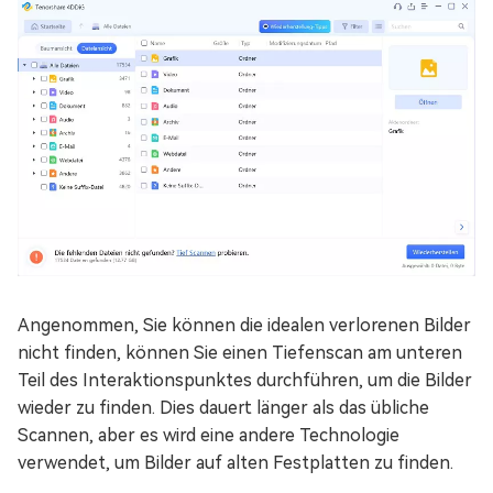
Angenommen, Sie können die idealen verlorenen Bilder
nicht finden, können Sie einen Tiefenscan am unteren
Teil des Interaktionspunktes durchführen, um die Bilder
wieder zu finden. Dies dauert länger als das übliche
Scannen, aber es wird eine andere Technologie
verwendet, um Bilder auf alten Festplatten zu finden.