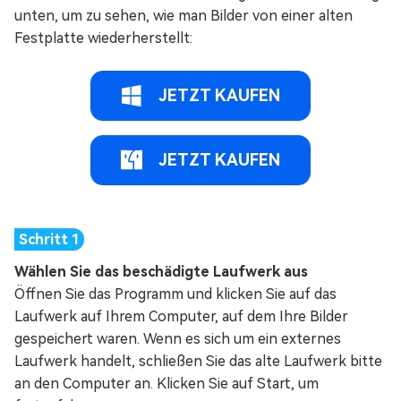
unten, um zu sehen, wie man Bilder von einer alten
Festplatte wiederherstellt:
JETZT KAUFEN
JETZT KAUFEN
Wählen Sie das beschädigte Laufwerk aus
Öffnen Sie das Programm und klicken Sie auf das
Laufwerk auf Ihrem Computer, auf dem Ihre Bilder
gespeichert waren. Wenn es sich um ein externes
Laufwerk handelt, schließen Sie das alte Laufwerk bitte
an den Computer an. Klicken Sie auf Start, um