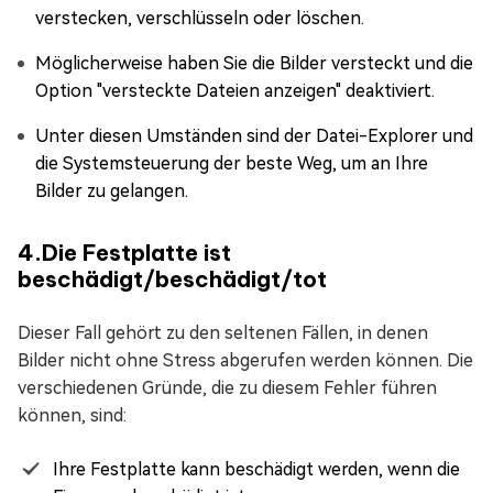
verstecken, verschlüsseln oder löschen.
Möglicherweise haben Sie die Bilder versteckt und die
Option "versteckte Dateien anzeigen" deaktiviert.
Unter diesen Umständen sind der Datei-Explorer und
die Systemsteuerung der beste Weg, um an Ihre
Bilder zu gelangen.
4.Die Festplatte ist
beschädigt/beschädigt/tot
Dieser Fall gehört zu den seltenen Fällen, in denen
Bilder nicht ohne Stress abgerufen werden können. Die
verschiedenen Gründe, die zu diesem Fehler führen
können, sind:
Ihre Festplatte kann beschädigt werden, wenn die