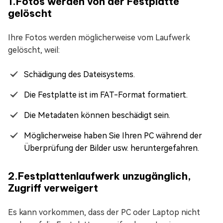
1.Fotos werden von der Festplatte
gelöscht
Ihre Fotos werden möglicherweise vom Laufwerk
gelöscht, weil:
Schädigung des Dateisystems.
Die Festplatte ist im FAT-Format formatiert.
Die Metadaten können beschädigt sein.
Möglicherweise haben Sie Ihren PC während der
Überprüfung der Bilder usw. heruntergefahren.
2.Festplattenlaufwerk unzugänglich,
Zugriff verweigert
Es kann vorkommen, dass der PC oder Laptop nicht