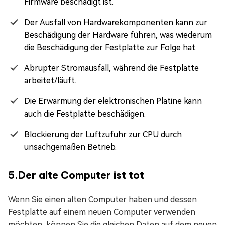
Firmware beschädigt ist.
Der Ausfall von Hardwarekomponenten kann zur
Beschädigung der Hardware führen, was wiederum
die Beschädigung der Festplatte zur Folge hat.
Abrupter Stromausfall, während die Festplatte
arbeitet/läuft.
Die Erwärmung der elektronischen Platine kann
auch die Festplatte beschädigen.
Blockierung der Luftzufuhr zur CPU durch
unsachgemäßen Betrieb.
5.Der alte Computer ist tot
Wenn Sie einen alten Computer haben und dessen
Festplatte auf einem neuen Computer verwenden
möchten, können Sie die gleichen Daten auf dem neuen