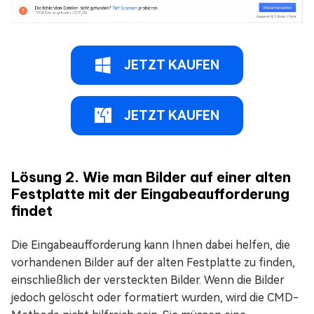
JETZT KAUFEN
JETZT KAUFEN
Lösung 2. Wie man Bilder auf einer alten
Festplatte mit der Eingabeaufforderung
findet
Die Eingabeaufforderung kann Ihnen dabei helfen, die
vorhandenen Bilder auf der alten Festplatte zu finden,
einschließlich der versteckten Bilder. Wenn die Bilder
jedoch gelöscht oder formatiert wurden, wird die CMD-