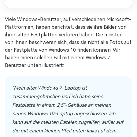
Viele Windows-Benutzer, auf verschiedenen Microsoft-
Plattformen, haben berichtet, dass sie ihre Bilder von
ihren alten Festplatten verloren haben. Die meisten
von ihnen beschweren sich, dass sie nicht alle Fotos auf
der Festplatte von Windows 10 finden können. Wir
haben einen solchen Fall mit einem Windows 7
Benutzer unten illustriert:
"Mein alter Windows 7-Laptop ist
zusammengebrochen und ich habe seine
Festplatte in einem 2,5"-Gehäuse an meinen
neuen Windows 10-Laptop angeschlossen. Ich
kann auf die meisten Dateien zugreifen, außer auf
die mit einem kleinen Pfeil unten links auf dem