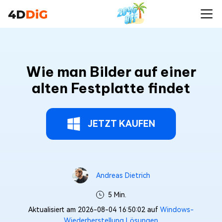
Wie man Bilder auf einer
alten Festplatte findet
JETZT KAUFEN
Andreas Dietrich
5 Min.
Aktualisiert am 2026-08-04 16:50:02 auf
Windows-
Wiederherstellung Lösungen