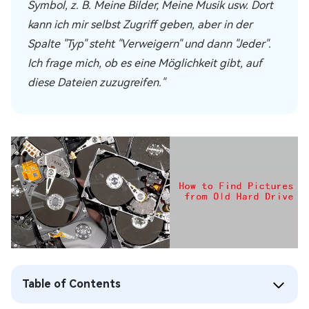
Symbol, z. B. Meine Bilder, Meine Musik usw. Dort
kann ich mir selbst Zugriff geben, aber in der
Spalte "Typ" steht "Verweigern" und dann "Jeder".
Ich frage mich, ob es eine Möglichkeit gibt, auf
diese Dateien zuzugreifen."
Table of Contents