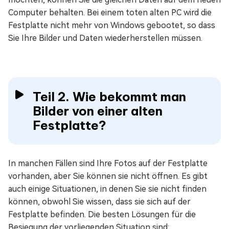
Computer behalten. Bei einem toten alten PC wird die
Festplatte nicht mehr von Windows gebootet, so dass
Sie Ihre Bilder und Daten wiederherstellen müssen.
Teil 2. Wie bekommt man
Bilder von einer alten
Festplatte?
In manchen Fällen sind Ihre Fotos auf der Festplatte
vorhanden, aber Sie können sie nicht öffnen. Es gibt
auch einige Situationen, in denen Sie sie nicht finden
können, obwohl Sie wissen, dass sie sich auf der
Festplatte befinden. Die besten Lösungen für die
Besiegung der vorliegenden Situation sind: