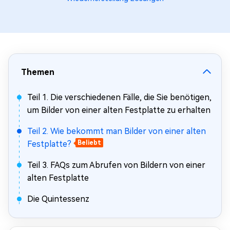
Themen
Teil 1. Die verschiedenen Fälle, die Sie benötigen,
um Bilder von einer alten Festplatte zu erhalten
Teil 2. Wie bekommt man Bilder von einer alten
Festplatte?
Beliebt
Teil 3. FAQs zum Abrufen von Bildern von einer
alten Festplatte
Die Quintessenz