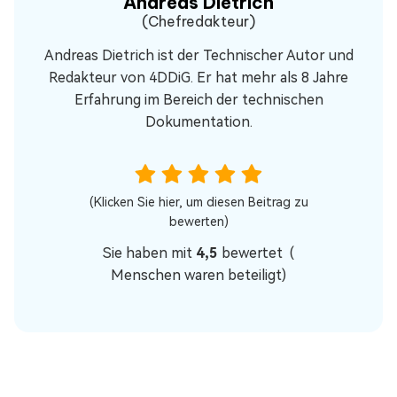
Andreas Dietrich
(Chefredakteur)
Andreas Dietrich ist der Technischer Autor und
Redakteur von 4DDiG. Er hat mehr als 8 Jahre
Erfahrung im Bereich der technischen
Dokumentation.
(Klicken Sie hier, um diesen Beitrag zu
bewerten)
Sie haben mit
4,5
bewertet (
Menschen waren beteiligt)