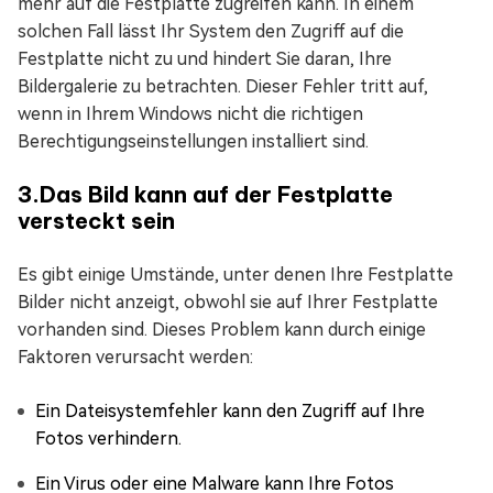
mehr auf die Festplatte zugreifen kann. In einem
solchen Fall lässt Ihr System den Zugriff auf die
Festplatte nicht zu und hindert Sie daran, Ihre
Bildergalerie zu betrachten. Dieser Fehler tritt auf,
wenn in Ihrem Windows nicht die richtigen
Berechtigungseinstellungen installiert sind.
3.Das Bild kann auf der Festplatte
versteckt sein
Es gibt einige Umstände, unter denen Ihre Festplatte
Bilder nicht anzeigt, obwohl sie auf Ihrer Festplatte
vorhanden sind. Dieses Problem kann durch einige
Faktoren verursacht werden:
Ein Dateisystemfehler kann den Zugriff auf Ihre
Fotos verhindern.
Ein Virus oder eine Malware kann Ihre Fotos