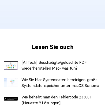
Lesen Sie auch
[AI Tech] Beschädigte/gelöschte PDF
wiederherstellen Mac- was tun?
Wie Sie Mac Systemdaten bereinigen: große
Systemdatenspeicher unter macOS Sonoma
Wie behebt man den Fehlercode 233001
[Neueste 9 Lösungen]