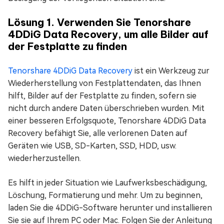
Lösung 1. Verwenden Sie Tenorshare
4DDiG Data Recovery, um alle Bilder auf
der Festplatte zu finden
Tenorshare 4DDiG Data Recovery
ist ein Werkzeug zur
Wiederherstellung von Festplattendaten, das Ihnen
hilft, Bilder auf der Festplatte zu finden, sofern sie
nicht durch andere Daten überschrieben wurden. Mit
einer besseren Erfolgsquote, Tenorshare 4DDiG Data
Recovery befähigt Sie, alle verlorenen Daten auf
Geräten wie USB, SD-Karten, SSD, HDD, usw.
wiederherzustellen.
Es hilft in jeder Situation wie Laufwerksbeschädigung,
Löschung, Formatierung und mehr. Um zu beginnen,
laden Sie die 4DDiG-Software herunter und installieren
Sie sie auf Ihrem PC oder Mac. Folgen Sie der Anleitung