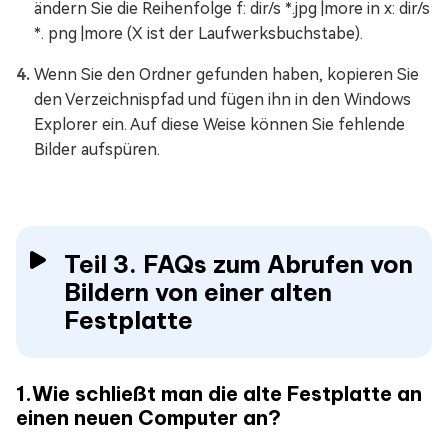
ändern Sie die Reihenfolge f: dir/s *.jpg |more in x: dir/s
*. png |more (X ist der Laufwerksbuchstabe).
Wenn Sie den Ordner gefunden haben, kopieren Sie
den Verzeichnispfad und fügen ihn in den Windows
Explorer ein. Auf diese Weise können Sie fehlende
Bilder aufspüren.
Teil 3. FAQs zum Abrufen von
Bildern von einer alten
Festplatte
1.Wie schließt man die alte Festplatte an
einen neuen Computer an?