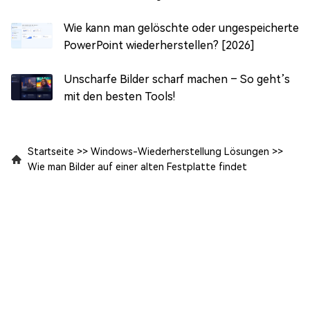
Wie kann man gelöschte oder ungespeicherte
PowerPoint wiederherstellen? [2026]
Unscharfe Bilder scharf machen – So geht’s
mit den besten Tools!
Startseite
>>
Windows-Wiederherstellung Lösungen
>>
Wie man Bilder auf einer alten Festplatte findet