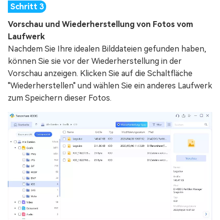
Vorschau und Wiederherstellung von Fotos vom
Laufwerk
Nachdem Sie Ihre idealen Bilddateien gefunden haben,
können Sie sie vor der Wiederherstellung in der
Vorschau anzeigen. Klicken Sie auf die Schaltfläche
"Wiederherstellen" und wählen Sie ein anderes Laufwerk
zum Speichern dieser Fotos.