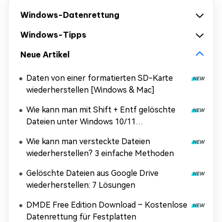
Windows-Datenrettung
Windows-Tipps
Neue Artikel
Daten von einer formatierten SD-Karte
wiederherstellen [Windows & Mac]
Wie kann man mit Shift + Entf gelöschte
Dateien unter Windows 10/11
wiederherstellen?
Wie kann man versteckte Dateien
wiederherstellen? 3 einfache Methoden
Gelöschte Dateien aus Google Drive
wiederherstellen: 7 Lösungen
DMDE Free Edition Download – Kostenlose
Datenrettung für Festplatten