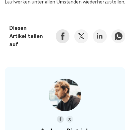
Laufwerken unter allen Umständen wiederherzustellen.
Diesen
Artikel teilen
auf