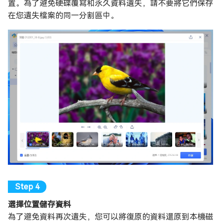
置。為了避免硬碟覆寫和永久資料遺失，請不要將它們保存
在您遺失檔案的同一分割區中。
選擇位置儲存資料
為了避免資料再次遺失，您可以將復原的資料還原到本機磁