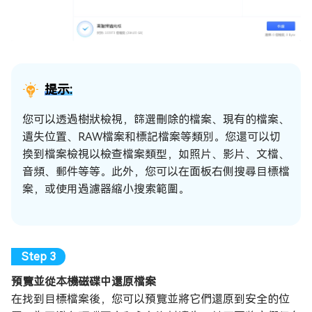
提示:
您可以透過樹狀檢視，篩選刪除的檔案、現有的檔案、
遺失位置、RAW檔案和標記檔案等類別。您還可以切
換到檔案檢視以檢查檔案類型，如照片、影片、文檔、
音頻、郵件等等。此外，您可以在面板右側搜尋目標檔
案，或使用過濾器縮小搜索範圍。
預覽並從本機磁碟中還原檔案
在找到目標檔案後，您可以預覽並將它們還原到安全的位