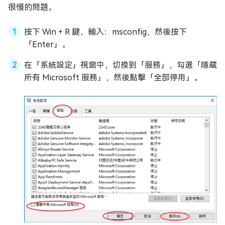
很慢的問題。
按下 Win + R 鍵，輸入：msconfig，然後按下
「Enter」。
在「系統設定」視窗中，切換到「服務」，勾選「隱藏
所有 Microsoft 服務」，然後點擊「全部停用」。