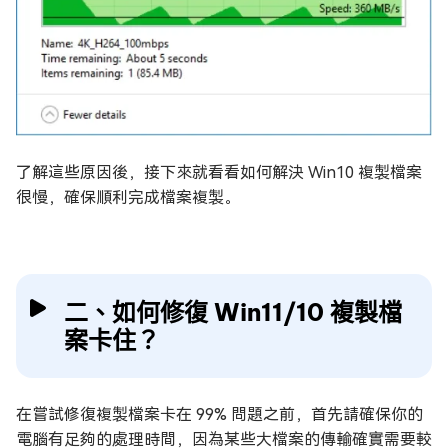
了解這些原因後，接下來就看看如何解決 Win10 複製檔案
很慢，確保順利完成檔案複製。
二、如何修復 Win11/10 複製檔
案卡住？
在嘗試修復複製檔案卡在 99% 問題之前，首先請確保你的
電腦有足夠的處理時間，因為某些大檔案的傳輸確實需要較