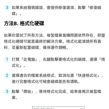
如果系統發現錯誤，會提供修復選項，點擊「修復磁
碟」。
方法8. 格式化硬碟
如果你嘗試了所有方法，複製檔案當機問題依然存在，那麼
格式化硬碟可能是最終的解決方案。格式化能清除所有資
料，並重新配置磁碟，確保運作順暢。
打開「此電腦」，右鍵點擊要格式化的磁碟，選擇「格
式化」。
選擇適合的檔案系統格式，取消勾選「快速格式化」，
進行完整格式化可檢查磁碟是否有壞軌。
點擊「開始」，等待格式化完成，結束後再次複製檔
案。