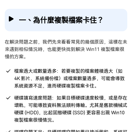
一、為什麼複製檔案卡住？
在解決問題之前，我們先來看看常見的幾個原因，這樣在未
來遇到相似情況時，也能更快找到解決 Win11 複製檔案很
慢的方案。
檔案過大或數量過多：若要複製的檔案體積過大（如
4K 影片、系統備份檔）或檔案數量過多，可能會導致
系統資源不足，進而硬碟複製檔案卡住。
硬碟讀寫速度問題：如果目標硬碟速度較慢，或是存在
壞軌，可能導致資料無法順利傳輸。尤其是舊款機械式
硬碟 (HDD)，比起固態硬碟 (SSD) 更容易出現 Win10
複製檔案很慢情況。