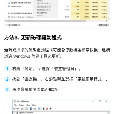
方法3. 更新磁碟驅動程式
過時或損壞的磁碟驅動程式可能會導致複製檔案很慢，建議
透過 Windows 內建工具來更新。
右鍵「開始」→ 選擇「裝置管理員」。
找到「磁碟機」，右鍵點擊並選擇「更新驅動程式」。
再次嘗試複製看能否成功。