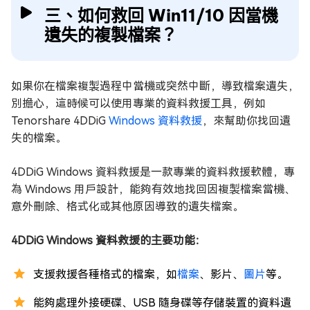
三、如何救回 Win11/10 因當機
遺失的複製檔案？
如果你在檔案複製過程中當機或突然中斷，導致檔案遺失，
別擔心，這時候可以使用專業的資料救援工具，例如
Tenorshare 4DDiG
Windows 資料救援
，來幫助你找回遺
失的檔案。
4DDiG Windows 資料救援是一款專業的資料救援軟體，專
為 Windows 用戶設計，能夠有效地找回因複製檔案當機、
意外刪除、格式化或其他原因導致的遺失檔案。
4DDiG Windows 資料救援的主要功能：
支援救援各種格式的檔案，如
檔案
、影片、
圖片
等。
能夠處理外接硬碟、USB 隨身碟等存儲裝置的資料遺