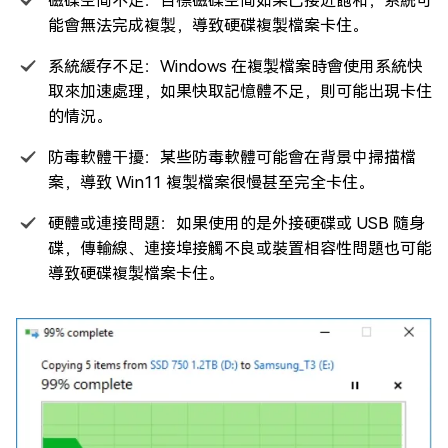
磁碟空間不足：目標磁碟空間如果已接近飽和，系統可
能會無法完成複製，導致硬碟複製檔案卡住。
系統緩存不足：Windows 在複製檔案時會使用系統快
取來加速處理，如果快取記憶體不足，則可能出現卡住
的情況。
防毒軟體干擾：某些防毒軟體可能會在背景中掃描檔
案，導致 Win11 複製檔案很慢甚至完全卡住。
硬體或連接問題：如果使用的是外接硬碟或 USB 隨身
碟，傳輸線、連接埠接觸不良或裝置相容性問題也可能
導致硬碟複製檔案卡住。