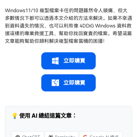
Windows11/10 複製檔案卡住的問題雖然令人頭痛，但大
多數情況下都可以透過本文介紹的方法來解決。如果不幸遇
到資料遺失的情況，也可以利用像 4DDiG Windows 資料救
援這樣的專業救援工具，幫助你找回寶貴的檔案。希望這篇
文章能夠幫助你順利解決複製檔案當機的困擾！
立即購買
立即購買
💡 使用 AI 總結這篇文章：