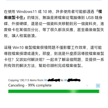
在使用 Windows11 或 10 時，許多使用者可能都遇過
「檔
案複製卡住」
的情況，無論是將檔案從電腦傳到 USB 隨身
碟、外接硬碟，還是從一個資料夾移動到另一個資料夾，進
度條卡在某個百分比，等了很久都沒反應，甚至最後複製失
敗，讓人相當崩潰。
這種 Win10 複製檔案很慢問題不僅影響工作效率，還可能
導致檔案損壞或遺失。那麼，到底是什麼原因導致檔案複製
卡住？又該如何解決呢？一起來了解這個問題，並提供一系
列有效的解決方法，幫助你順利完成檔案複製。