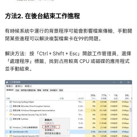
方法2. 在後台結束工作進程
有時候系統中運行的背景程序可能會影響檔案傳輸，手動關
閉某些進程可以解決複製檔案卡在99的問題。
解決方法：按「Ctrl + Shift + Esc」開啟工作管理員，選擇
「處理程序」標籤，找到占用較高 CPU 或磁碟的應用程式
並手動結束。