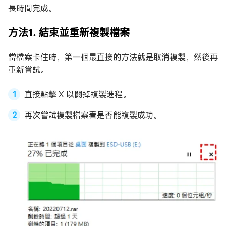
長時間完成。
方法1. 結束並重新複製檔案
當檔案卡住時，第一個最直接的方法就是取消複製，然後再
重新嘗試。
直接點擊 X 以關掉複製進程。
再次嘗試複製檔案看是否能複製成功。