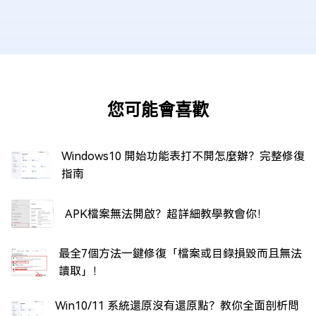
您可能會喜歡
Windows10 開始功能表打不開怎麼辦？完整修復
指南
APK檔案無法開啟？超詳細教學教會你！
最全7個方法一鍵修復「檔案或目錄損毀而且無法
讀取」！
Win10/11 系統還原沒有還原點？教你全面剖析問