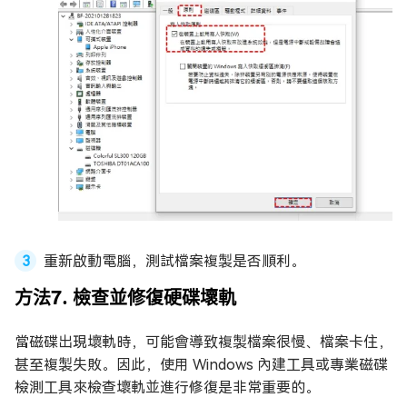
重新啟動電腦，測試檔案複製是否順利。
方法7. 檢查並修復硬碟壞軌
當磁碟出現壞軌時，可能會導致複製檔案很慢、檔案卡住，
甚至複製失敗。因此，使用 Windows 內建工具或專業磁碟
檢測工具來檢查壞軌並進行修復是非常重要的。