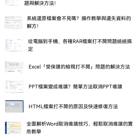
題與解決方法！
系統還原檔案會不見嗎？操作教學與遺失資料的
解方！
從電腦到手機，各種RAR檔案打不開問題統統搞
定
Excel「受保護的檢視打不開」問題的解決方法
PPT檔案變成唯讀？簡單方法取消PPT唯讀
HTML檔案打不開的原因及快速修復方法
全面解析Word取消唯讀技巧，輕鬆取消唯讀的實
用教學