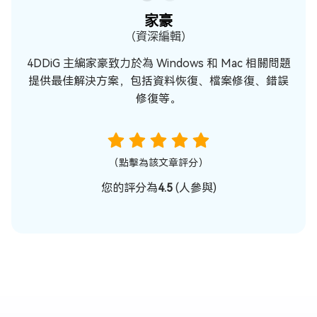
家豪
（資深編輯）
4DDiG 主編家豪致力於為 Windows 和 Mac 相關問題
提供最佳解決方案，包括資料恢復、檔案修復、錯誤
修復等。
（點擊為該文章評分）
您的評分為
4.5
(
人參與)