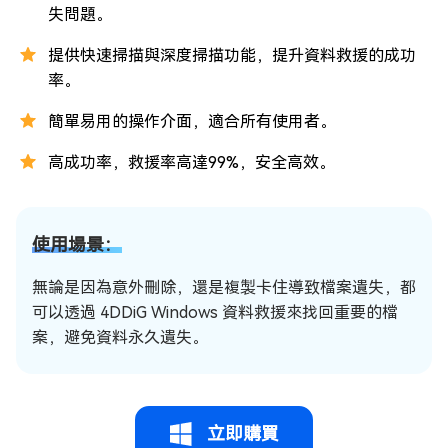
失問題。
提供快速掃描與深度掃描功能，提升資料救援的成功
率。
簡單易用的操作介面，適合所有使用者。
高成功率，救援率高達99%，安全高效。
使用場景：
無論是因為意外刪除，還是複製卡住導致檔案遺失，都
可以透過 4DDiG Windows 資料救援來找回重要的檔
案，避免資料永久遺失。
立即購買