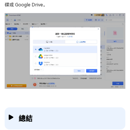
碟或 Google Drive。
總結