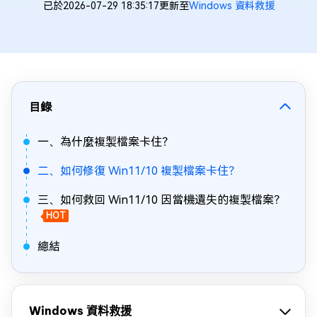
已於2026-07-29 18:35:17更新至
Windows 資料救援
目錄
一、為什麼複製檔案卡住？
二、如何修復 Win11/10 複製檔案卡住？
三、如何救回 Win11/10 因當機遺失的複製檔案？
HOT
總結
Windows 資料救援