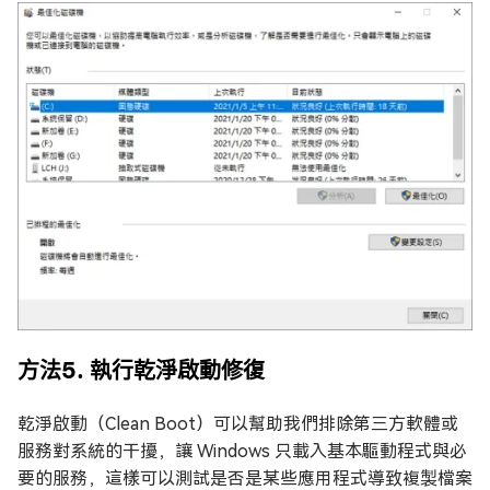
方法5. 執行乾淨啟動修復
乾淨啟動（Clean Boot）可以幫助我們排除第三方軟體或
服務對系統的干擾，讓 Windows 只載入基本驅動程式與必
要的服務，這樣可以測試是否是某些應用程式導致複製檔案