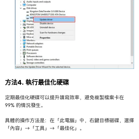
方法4. 執行最佳化硬碟
定期最佳化硬碟可以提升讀寫效率，避免複製檔案卡在
99% 的情況發生。
具體的操作方法是：在「此電腦」中，右鍵目標磁碟，選擇
「內容」→「工具」→「最佳化」。