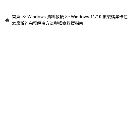
首頁
>>
Windows 資料救援
>>
Windows 11/10 複製檔案卡住
怎麼辦？完整解決方法與檔案救援指南