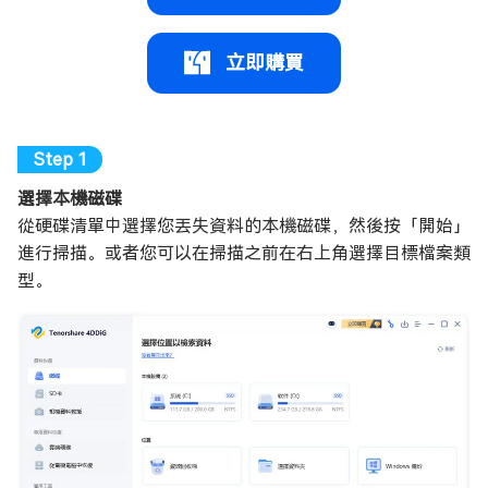
立即購買
選擇本機磁碟
從硬碟清單中選擇您丟失資料的本機磁碟，然後按「開始」
進行掃描。或者您可以在掃描之前在右上角選擇目標檔案類
型。