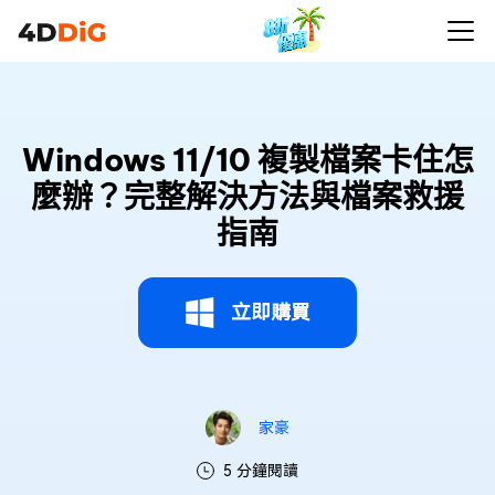
Windows 11/10 複製檔案卡住怎
麼辦？完整解決方法與檔案救援
指南
立即購買
家豪
5 分鐘閱讀