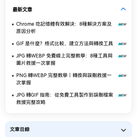
最新文章
Chrome 吃記憶體有效解決：8種解決方案及
原因分析
GIF 是什麼？格式比較、建立方法與轉換工具
JPG 轉WEBP 免費線上完整教學：8種工具與
圖片救援一次掌握
PNG 轉WEBP 完整教學｜轉換與誤刪救援一
次掌握
JPG 轉GIF 指南：從免費工具製作到誤刪檔案
救援完整攻略
文章目錄