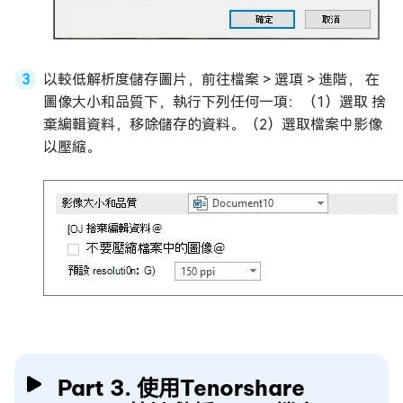
以較低解析度儲存圖片，前往檔案 > 選項 > 進階， 在
圖像大小和品質下，執行下列任何一項：（1）選取 捨
棄編輯資料，移除儲存的資料。（2）選取檔案中影像
以壓縮。
Part 3. 使用Tenorshare