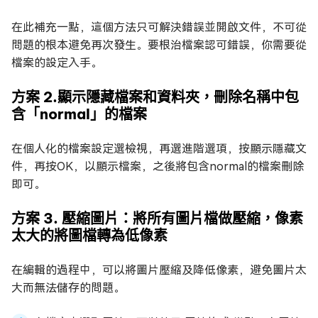
在此補充一點，這個方法只可解決錯誤並開啟文件，不可從
問題的根本避免再次發生。要根治檔案認可錯誤，你需要從
檔案的設定入手。
方案 2.顯示隱藏檔案和資料夾，刪除名稱中包
含「normal」的檔案
在個人化的檔案設定選檢視，再選進階選項，按顯示隱藏文
件，再按OK，以顯示檔案，之後將包含normal的檔案刪除
即可。
方案 3. 壓縮圖片：將所有圖片檔做壓縮，像素
太大的將圖檔轉為低像素
在編輯的過程中，可以將圖片壓縮及降低像素，避免圖片太
大而無法儲存的問題。