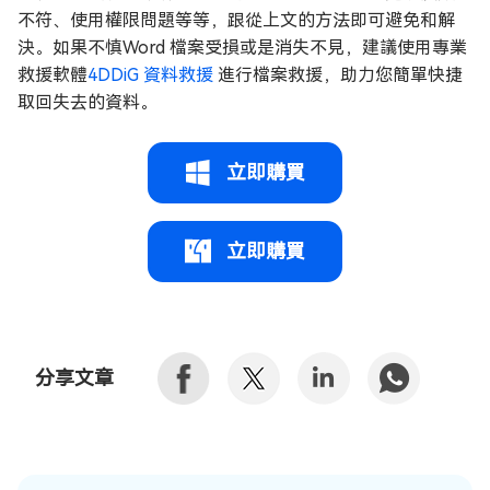
不符、使用權限問題等等，跟從上文的方法即可避免和解
決。如果不慎Word 檔案受損或是消失不見，建議使用專業
救援軟體
4DDiG 資料救援
進行檔案救援，助力您簡單快捷
取回失去的資料。
立即購買
立即購買
分享文章