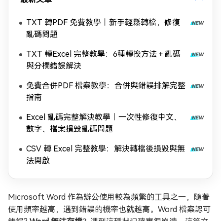
TXT 轉PDF 免費教學｜新手輕鬆轉檔，修復
亂碼問題
TXT 轉Excel 完整教學：6種轉換方法＋亂碼
與分欄錯誤解決
免費合併PDF 檔案教學：合併與錯誤排解完整
指南
Excel 亂碼完整解決教學｜一次性修復中文、
數字、檔案損毀亂碼問題
CSV 轉 Excel 完整教學：解決轉檔後損毀與無
法開啟
Microsoft Word 作為辦公使用較為頻繁的工具之一，隨著
使用頻率越高，遇到錯誤的機率也就越高。Word 檔案認可