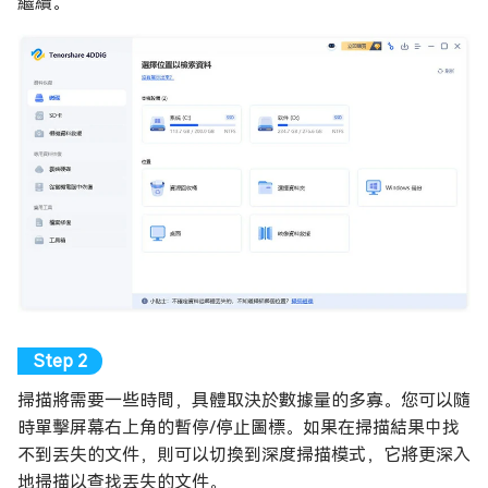
繼續。
掃描將需要一些時間，具體取決於數據量的多寡。您可以隨
時單擊屏幕右上角的暫停/停止圖標。如果在掃描結果中找
不到丟失的文件，則可以切換到深度掃描模式，它將更深入
地掃描以查找丟失的文件。