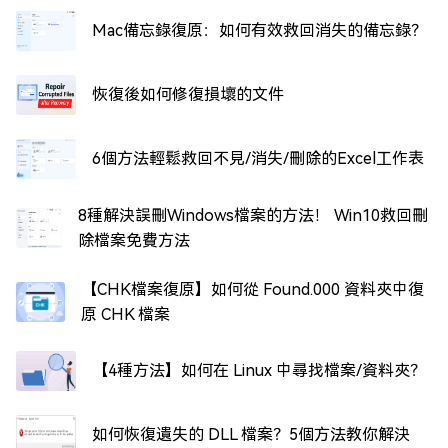
Mac備忘錄復原：如何有效救回消失的備忘錄？
恢復後如何修復損壞的文件
6個方法輕鬆救回不見/消失/刪除的Excel工作表
8種解決誤刪Windows檔案的方法！ Win10救回刪
除檔案免費方法
【CHK檔案復原】如何從 Found.000 資料夾中復
原 CHK 檔案
【4種方法】如何在 Linux 中尋找檔案/資料夾？
如何恢復遺失的 DLL 檔案？5個方法教你解決