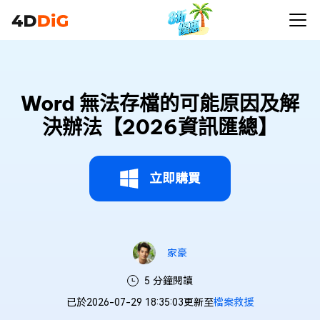
Word 無法存檔的可能原因及解
決辦法【2026資訊匯總】
立即購買
家豪
5 分鐘閱讀
已於2026-07-29 18:35:03更新至
檔案救援