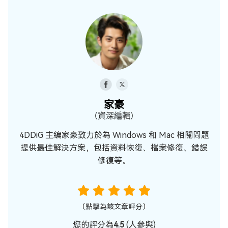
家豪
（資深編輯）
4DDiG 主編家豪致力於為 Windows 和 Mac 相關問題
提供最佳解決方案，包括資料恢復、檔案修復、錯誤
修復等。
（點擊為該文章評分）
您的評分為
4.5
(
人參與)