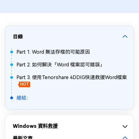
目錄
Part 1. Word 無法存檔的可能原因
Part 2. 如何解決「Word 檔案認可錯誤」
Part 3. 使用Tenorshare 4DDIG快速救援Word檔案
HOT
總結：
Windows 資料救援
最新文章