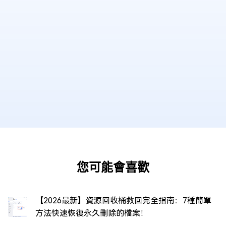
您可能會喜歡
【2026最新】資源回收桶救回完全指南：7種簡單
方法快速恢復永久刪除的檔案！