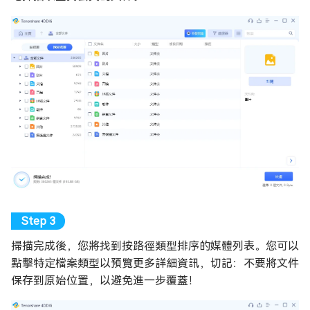
掃描完成後，您將找到按路徑類型排序的媒體列表。您可以
點擊特定檔案類型以預覽更多詳細資訊，切記：不要將文件
保存到原始位置，以避免進一步覆蓋！