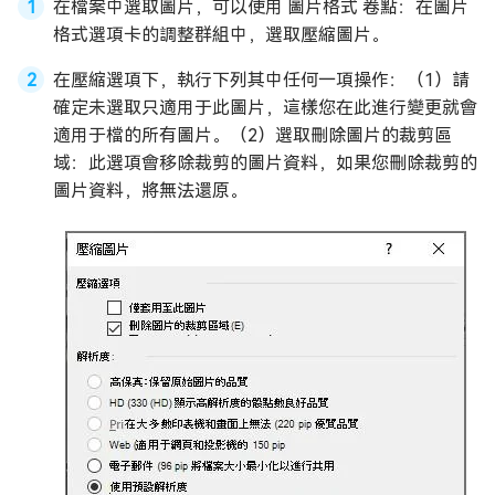
在檔案中選取圖片，可以使用 圖片格式 卷點：在圖片
格式選項卡的調整群組中，選取壓縮圖片。
在壓縮選項下，執行下列其中任何一項操作：（1）請
確定未選取只適用于此圖片，這樣您在此進行變更就會
適用于檔的所有圖片。（2）選取刪除圖片的裁剪區
域：此選項會移除裁剪的圖片資料，如果您刪除裁剪的
圖片資料，將無法還原。