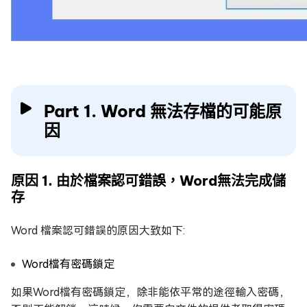
Part 1. Word 無法存檔的可能原
因
原因 1. 由於檔案認可錯誤，Word無法完成儲
存
Word 檔案認可錯誤的原因大致如下:
Word檔有密碼鎖定
如果Word檔有密碼鎖定，除非能依平常的途徑輸入密碼，