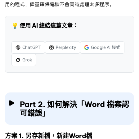
用的程式，儘量確保電腦不會同時處理太多程序。
💡 使用 AI 總結這篇文章：
ChatGPT
Perplexity
Google AI 模式
Grok
Part 2. 如何解決「Word 檔案認
可錯誤」
方案 1. 另存新檔，新建Word檔