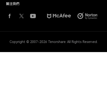
關注我們
Copyright © 2007-2026 Tenorshare. All Rights Reserved.