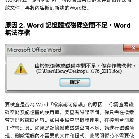
Word程式一定不能開啟，可以嘗試用其他文件編輯程式開
啟文件，再將內容搬到新建的Word檔。
原因 2. Word 記憶體或磁碟空間不足，Word
無法存檔
要檢查是否為 Word「檔案認可錯誤」的原因， 你需查看磁
碟空間及記憶體的使用率。要查看磁碟空間，你只需在檔案
管理開啟磁碟內容。如果要檢查記憶體使用，在控制台開啟
工作管理員。如果是記憶體或磁碟空間不足，請進行磁碟清
理，刪除電腦內不需要的文件和程式，並關閉暫時不需要使