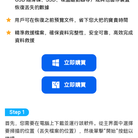
恢復丟失的數據
用戶可在恢復之前預覽文件，省下您大把的寶貴時間
精準救援檔案，確保資料完整性，安全可靠，高效完成
資料救援
立即購買
立即購買
首先，您需要在電腦上下載並運行該軟件。從主界面中選擇
要掃描的位置（丟失檔案的位置），然後單擊“開始”按鈕以