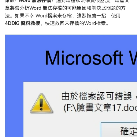
錯誤?
Word 無法存檔
？遇到這種狀況確實很崩潰，這篇文
章將會分析Word 無法存檔的可能原因和解決此問題的方
法。如果不幸 Word檔案未存檔，強烈推薦一招：使用
4DDiG 資料救援
，快速救回未存檔的Word檔案。