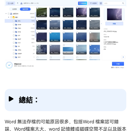
總結：
Word 無法存檔的可能原因很多，包括Word 檔案認可錯
誤、Word檔案太大、word 記憶體或磁碟空間不足以及版本