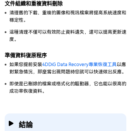
文件組織和重複資料刪除
清理舊的下載、重複的圖像和視訊檔案將提高系統速度和
穩定性。
這種清理不僅可以有效防止資料遺失，還可以提高更新速
度。
準備資料復原程序
如果您提前安裝
4DDiG Data Recovery專業恢復工具
以應
對緊急情況，那麼當出現問題時您就可以快速做出反應。
即使是已刪除的檔案或格式化的驅動器，它也能以很高的
成功率恢復資料。
結論