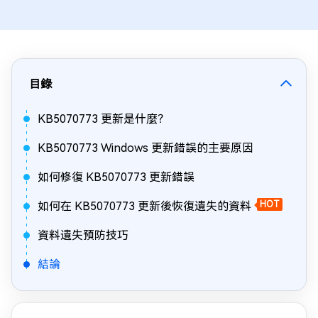
目錄
KB5070773 更新是什麼？
KB5070773 Windows 更新錯誤的主要原因
如何修復 KB5070773 更新錯誤
如何在 KB5070773 更新後恢復遺失的資料
HOT
資料遺失預防技巧
結論