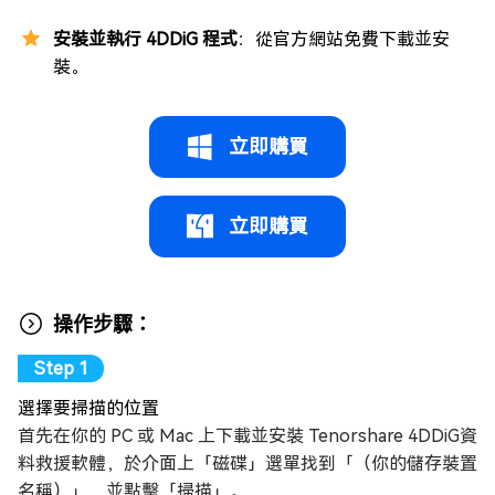
安裝並執行 4DDiG 程式
：從官方網站免費下載並安
裝。
立即購買
立即購買
操作步驟：
選擇要掃描的位置
首先在你的 PC 或 Mac 上下載並安裝 Tenorshare 4DDiG資
料救援軟體，於介面上「磁碟」選單找到「（你的儲存裝置
名稱）」，並點擊「掃描」。