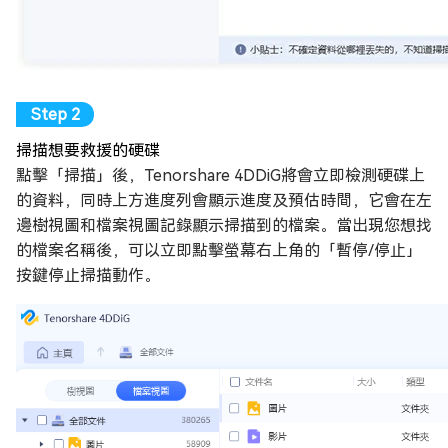
掃描想要救援的硬碟
點擊「掃描」後，Tenorshare 4DDiG將會立即檢測硬碟上
的資料，同時上方進度列會顯示進度及預估時間，它會在左
邊樹視圖和檔案視圖記錄顯示掃描到的檔案。當出現您想找
的檔案名稱後，可以立即點擊螢幕右上角的「暫停/停止」
按鍵停止掃描動作。