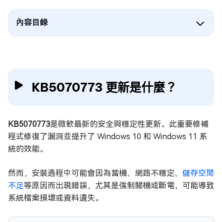
內容目錄
KB5070773 更新是什麼？
KB5070773
是微軟最新的安全與穩定性更新。此重要修補
程式修復了漏洞並提升了 Windows 10 和 Windows 11 系
統的效能。
然而，安裝過程中可能會因為當機、網路不穩定、
儲存空間
不足
等原因而出現錯誤，尤其是強制關機或斷電，可能導致
系統檔案損壞或資料遺失。