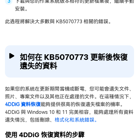
下載與您的作業系統版本相符的更新檔案後，繼續手動
安裝。
此過程將解決大多數與 KB5070773 相關的錯誤。
如何在 KB5070773 更新後恢復
遺失的資料
如果您的系統在更新期間當機或斷電，您可能會遺失文件、
照片、專案文件以及其他正在處理的文件。在這種情況下，
4DDiG 資料恢復
能夠提供很高的恢復遺失檔案的機率。
4DDiG 與 Windows 10 和 11 完美相容，能夠處理所有資料
遺失情況，包括刪除、
格式化和系統錯誤。
使用 4DDiG 恢復資料的步驟