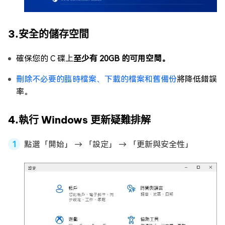
3.安全的儲存空間
確保您的 C 碟上
至少有 20GB 的可用空間。
刪除不必要的臨時檔案、下載的檔案和舊備份
將降低錯誤
率。
4.執行 Windows 更新疑難排解
點選「開始」 → 「設定」 → 「更新與安全性」