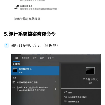
5.運行系統檔案修復命令
執行命令提示字元（管理員）