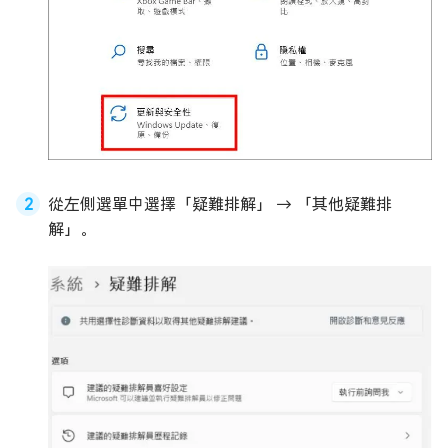
從左側選單中選擇「疑難排解」 → 「其他疑難排
解」。