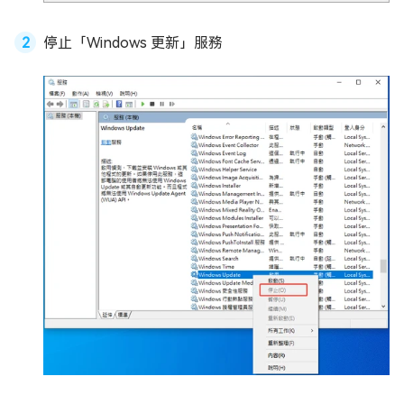
停止「Windows 更新」服務