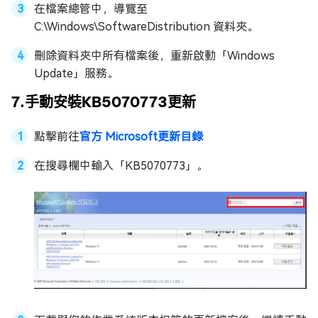
在檔案總管中，導覽至
C:\Windows\SoftwareDistribution 資料夾。
刪除資料夾中所有檔案後，重新啟動「Windows
Update」服務。
7.手動安裝KB5070773更新
點擊前往
官方 Microsoft更新目錄
在搜尋欄中輸入「KB5070773」。