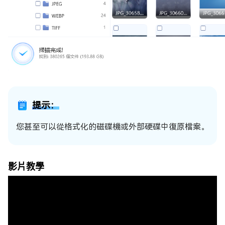
提示：
您甚至可以從格式化的磁碟機或外部硬碟中復原檔案。
影片教學