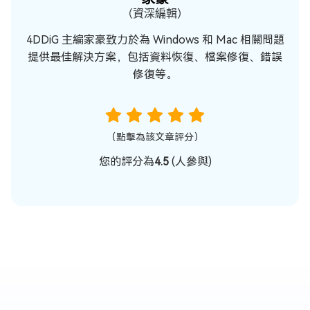
（資深編輯）
4DDiG 主編家豪致力於為 Windows 和 Mac 相關問題
提供最佳解決方案，包括資料恢復、檔案修復、錯誤
修復等。
（點擊為該文章評分）
您的評分為
4.5
(
人參與)