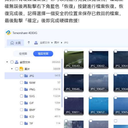
確無誤後再點擊右下角藍色「恢復」按鍵進行檔案恢復。恢
復完成後，記得選擇一個安全的位置來保存已救回的檔案，
最後點擊「確定」後即完成硬碟救援！