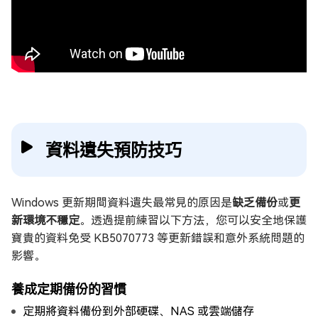
資料遺失預防技巧
Windows 更新期間資料遺失最常見的原因是
缺乏備份
或
更
新環境不穩定
。透過提前練習以下方法，您可以安全地保護
寶貴的資料免受 KB5070773 等更新錯誤和意外系統問題的
影響。
養成定期備份的習慣
定期將資料備份到外部硬碟、NAS 或雲端儲存