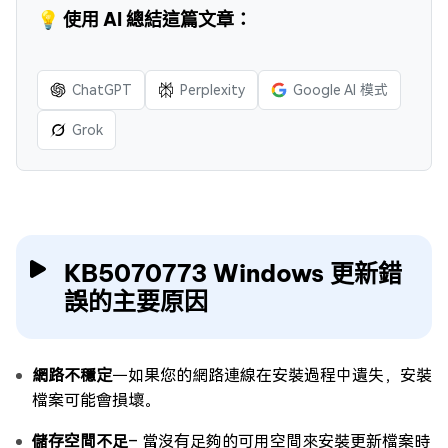
💡 使用 AI 總結這篇文章：
ChatGPT
Perplexity
Google AI 模式
Grok
KB5070773 Windows 更新錯
誤的主要原因
網路不穩定
－如果您的網路連線在安裝過程中遺失，安裝
檔案可能會損壞。
儲存空間不足
– 當沒有足夠的可用空間來安裝更新檔案時