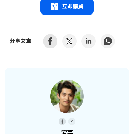
立即購買
分享文章
家豪