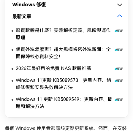
Windows 修復
最新文章
竊資軟體是什麽？完整解析定義、風險與運作
原理
個資外洩怎麼辦？超大規模帳密外洩新聞：全
面保障核心資料安全！
2026年最好用的免費 NAS 軟體推薦
Windows 11更新 KB5089573：更新内容、錯
誤修復和安裝失敗解決方法
Windows 11 更新 KB5089549：更新內容、問
題和解決方法
每個 Windows 使用者都應該定期更新系統。然而，在安裝