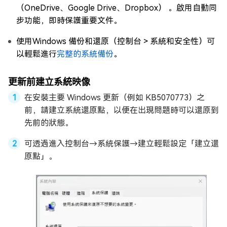
（OneDrive、Google Drive、Dropbox） 。啟用自動同
步功能，即時保護重要文件。
使用Windows 備份和還原（控制台 > 系統和安全性）可
以輕鬆進行
完整的系統備份
。
更新前建立系統映像
在安裝主要 Windows 更新（例如 KB5070773）之
前，請建立系統還原點，以便在出現問題時可以還原到
先前的狀態。
可透過進入控制台→系統保護→建立輕鬆設定「建立還
原點」。