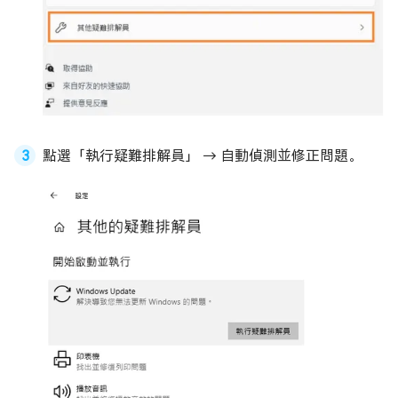
點選「執行疑難排解員」 → 自動偵測並修正問題。