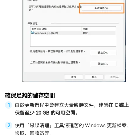
確保足夠的儲存空間
由於更新過程中會建立大量臨時文件，建議
在 C 碟上
保留至少 20 GB 的可用空間。
使用「磁碟清理」工具清理舊的 Windows 更新檔案、
快取、回收站等。