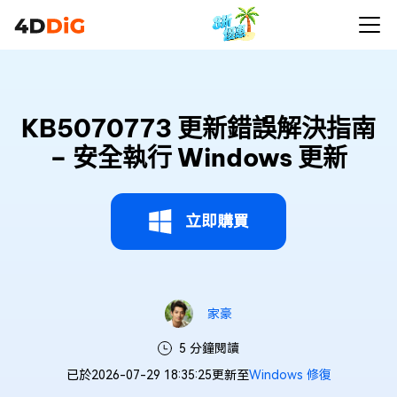
KB5070773 更新錯誤解決指南
– 安全執行 Windows 更新
立即購買
家豪
5 分鐘閱讀
已於2026-07-29 18:35:25更新至
Windows 修復