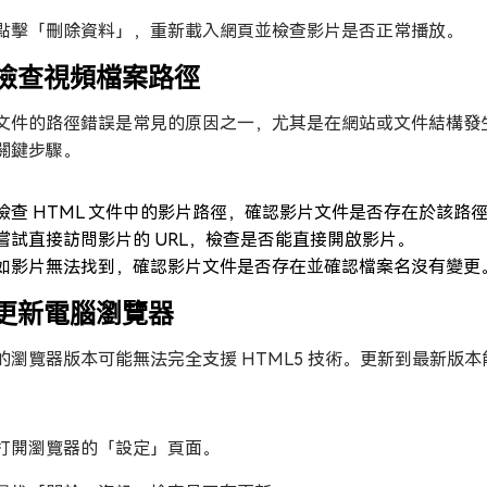
點擊「刪除資料」，重新載入網頁並檢查影片是否正常播放。
. 檢查視頻檔案路徑
文件的路徑錯誤是常見的原因之一，尤其是在網站或文件結構發生
關鍵步驟。
檢查 HTML 文件中的影片路徑，確認影片文件是否存在於該路
嘗試直接訪問影片的 URL，檢查是否能直接開啟影片。
如影片無法找到，確認影片文件是否存在並確認檔案名沒有變更
. 更新電腦瀏覽器
的瀏覽器版本可能無法完全支援 HTML5 技術。更新到最新版本
打開瀏覽器的「設定」頁面。