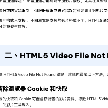
硬體加速問題 ：硬體加速功能可能干擾影片播放，尤其在某些
權限或防火牆限制 ：伺服器權限或防火牆設定可能阻止對影片文
影片格式不支援 ：不同瀏覽器支援的影片格式不同，HTML5 通常
可能會發生錯誤。
二、HTML5 Video File No
 HTML5 Video File Not Found 錯誤，建議你嘗試
 清除瀏覽器 Cookie 和快取
的快取和 Cookie 可能會存儲舊的影片資料，導致 HTML5 Vide
，使影片正常載入。