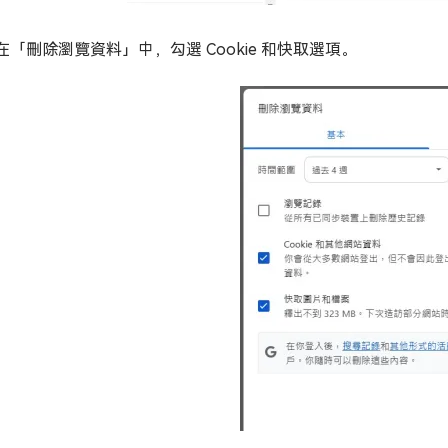
在「刪除瀏覽資料」中，勾選 Cookie 和快取選項。