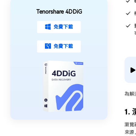
Tenorshare 4DDiG
免費下載
免費下載
為解決
1.
瀏覽器
來源