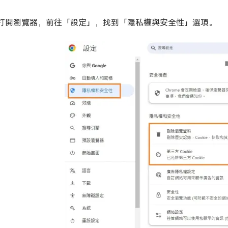
打開瀏覽器，前往「設定」，找到「隱私權與安全性」選項。