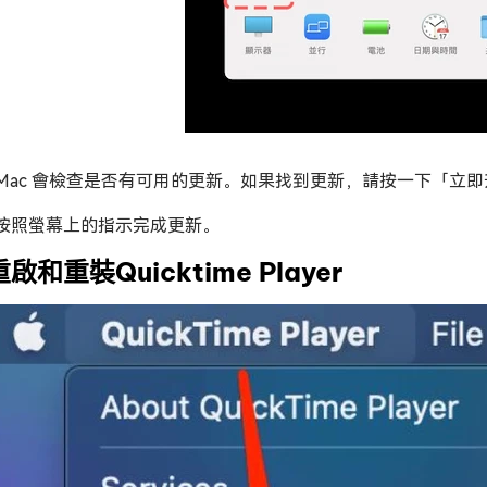
Mac 會檢查是否有可用的更新。如果找到更新，請按一下「立即升級
按照螢幕上的指示完成更新。
重啟和重裝Quicktime Player