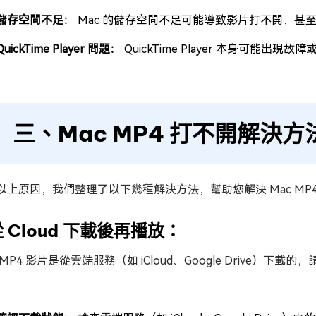
儲存空間不足：
Mac 的儲存空間不足可能導致影片打不開，甚
QuickTime Player 問題：
QuickTime Player 本身可能出現
三、Mac MP4 打不開解決方
以上原因，我們整理了以下幾種解決方法，幫助您解決 Mac MP
從 Cloud 下載後再播放：
 MP4 影片是從雲端服務（如 iCloud、Google Drive