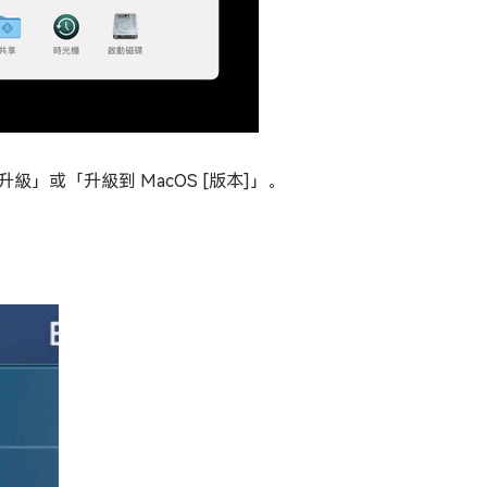
」或「升級到 MacOS [版本]」。