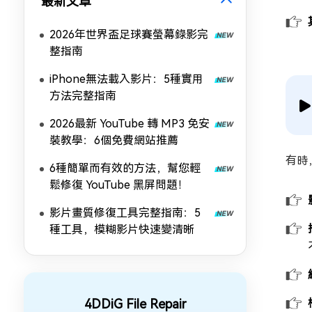
最新文章
2026年世界盃足球賽螢幕錄影完
整指南
iPhone無法載入影片：5種實用
方法完整指南
2026最新 YouTube 轉 MP3 免安
裝教學：6個免費網站推薦
有時
6種簡單而有效的方法，幫您輕
鬆修復 YouTube 黑屏問題！
影片畫質修復工具完整指南：5
種工具，模糊影片快速變清晰
4DDiG File Repair