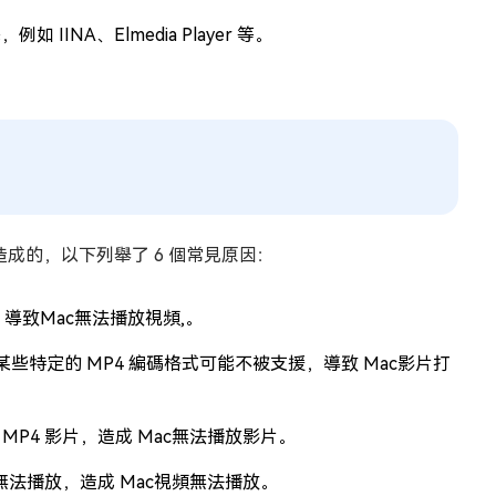
INA、Elmedia Player 等。
造成的，以下列舉了 6 個常見原因：
導致Mac無法播放視頻,。
P4，但某些特定的 MP4 編碼格式可能不被支援，導致 Mac影片打
P4 影片，造成 Mac無法播放影片。
無法播放，造成 Mac視頻無法播放。