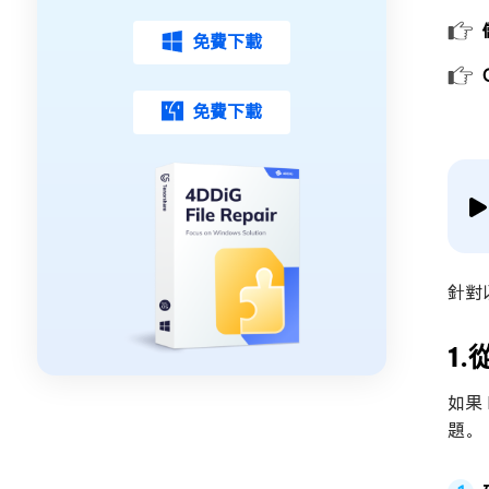
免費下載
免費下載
針對
1.
如果
題。