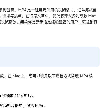
讓你感到沮喪。MP4 是一種廣泛使用的視頻格式，通常應該能
損壞等挑戰。在這篇文章中，我們將深入探討導致 Mac
恢復視頻播放。無論你是新手還是經驗豐富的用戶，這裡都有
在 Mac 上，您可以使用以下幾種方式開啟 MP4 檔
接播放 MP4 影片。
種影片格式，包括 MP4。