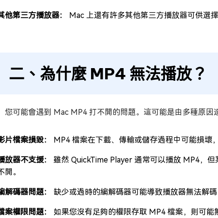
其他第三方播放器：
Mac 上還有許多其他第三方播放器可供選擇，例如 I
二、為什麼 MP4 無法播放？
，您可能會遇到 Mac MP4 打不開的問題。這可能是由多種原因
影片檔案損毀：
MP4 檔案在下載、傳輸或儲存過程中可能損壞，
播放器不支援：
雖然 QuickTime Player 通常可以播放 M
不開。
編解碼器問題：
缺少或過時的編解碼器可能導致播放器無法解碼 M
檔案權限問題：
如果您沒有足夠的權限存取 MP4 檔案，則可能