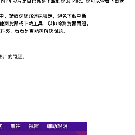
e）中的 MP4 影片是否已完整下載到您的 Mac。您可以查看下載進
中，請確保網路連線穩定，避免下載中斷。
他瀏覽器或下載工具，以排除瀏覽器問題。
料夾，看看是否能夠解決問題。
影片的問題。