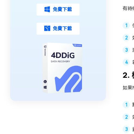
有時
免費下載
免費下載
2
如果