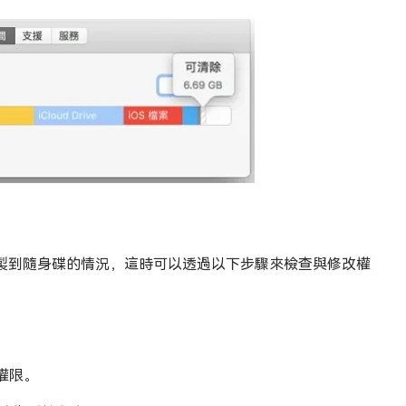
複製到隨身碟的情況，這時可以透過以下步驟來檢查與修改權
權限。