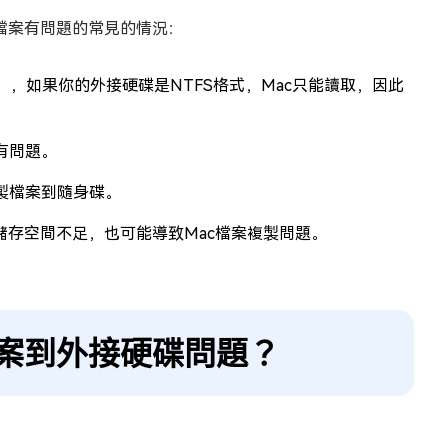
製檔案有問題的常見的情況：
式），如果你的外接硬碟是NTFS格式，Mac只能讀取，因此
有問題。
製檔案到隨身碟。
儲存空間不足，也可能導致Mac檔案複製問題。
檔案到外接硬碟問題？