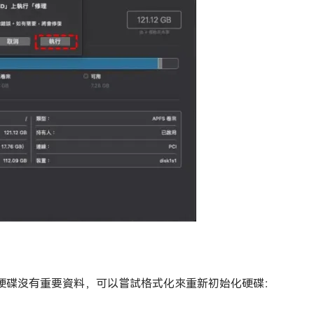
接硬碟沒有重要資料，可以嘗試格式化來重新初始化硬碟：