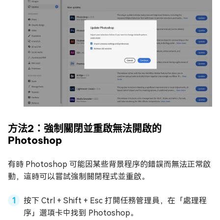
方法2：強制關閉並重啟無法開啟的
Photoshop
有時 Photoshop 可能因某些背景程序的錯誤而無法正常啟
動，這時可以嘗試強制關閉程式並重啟。
按下 Ctrl + Shift + Esc 打開任務管理員，在「處理程
序」選項卡中找到 Photoshop。