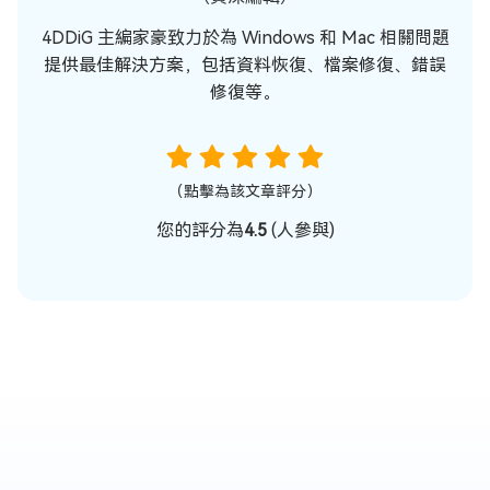
4DDiG 主編家豪致力於為 Windows 和 Mac 相關問題
提供最佳解決方案，包括資料恢復、檔案修復、錯誤
修復等。
（點擊為該文章評分）
您的評分為
4.5
(
人參與)