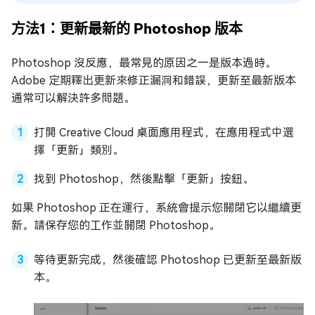
方法1：更新最新的 Photoshop 版本
Photoshop 沒反應，最常見的原因之一是版本過時。
Adobe 定期釋出更新來修正漏洞和錯誤，更新至最新版本
通常可以解決許多問題。
打開 Creative Cloud 桌面應用程式，在應用程式中選
擇「更新」類別。
找到 Photoshop，然後點擊「更新」按鈕。
如果 Photoshop 正在運行，系統會提示您關閉它以繼續更
新。請保存您的工作並關閉 Photoshop。
等待更新完成，然後確認 Photoshop 已更新至最新版
本。