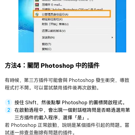
方法4：關閉 Photoshop 中的插件
有時候，第三方插件可能會與 Photoshop 發生衝突，導致
程式打不開。可以嘗試禁用插件後再次啟動。
按住 Shift，然後點擊 Photoshop 的圖標開啟程式。
在啟動過程中，會出現一個對話框詢問是否略過選用第
三方插件的載入程序，選擇「是」。
若 Photoshop 正常啟動，說明是某個插件引起的問題。嘗
試逐一排查並刪除有問題的插件。