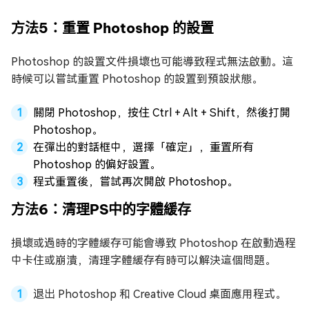
方法5：重置 Photoshop 的設置
Photoshop 的設置文件損壞也可能導致程式無法啟動。這
時候可以嘗試重置 Photoshop 的設置到預設狀態。
關閉 Photoshop，按住 Ctrl + Alt + Shift，然後打開
Photoshop。
在彈出的對話框中，選擇「確定」，重置所有
Photoshop 的偏好設置。
程式重置後，嘗試再次開啟 Photoshop。
方法6：清理PS中的字體緩存
損壞或過時的字體緩存可能會導致 Photoshop 在啟動過程
中卡住或崩潰，清理字體緩存有時可以解決這個問題。
退出 Photoshop 和 Creative Cloud 桌面應用程式。