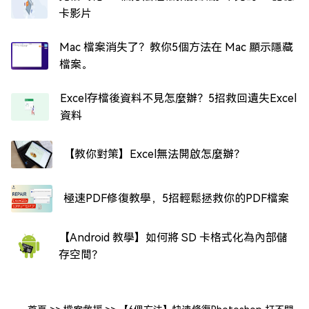
卡影片
Mac 檔案消失了？教你5個方法在 Mac 顯示隱藏
檔案。
Excel存檔後資料不見怎麼辦？5招救回遺失Excel
資料
【教你對策】Excel無法開啟怎麼辦？
極速PDF修復教學，5招輕鬆拯救你的PDF檔案
【Android 教學】如何將 SD 卡格式化為內部儲
存空間？