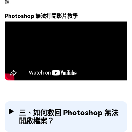
題。
Photoshop 無法打開影片教學
三、如何救回 Photoshop 無法
開啟檔案？