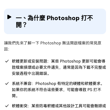
一、為什麼 Photoshop 打不
開？
讓我們先來了解一下 Photoshop 無法開啟檔案的常見原
因：
軟體更新或安裝問題：某些 Photoshop 更新可能會導
致檔案損壞或必要文件遺失，通常是因為下載不完整或
安裝過程中出現錯誤。
系統不兼容：Photoshop 有特定的硬體和軟體要求。
如果你的系統不符合這些要求，可能會導致 PS 打不
開。
軟體衝突：某些防毒軟體或其他設計工具可能會刪除或