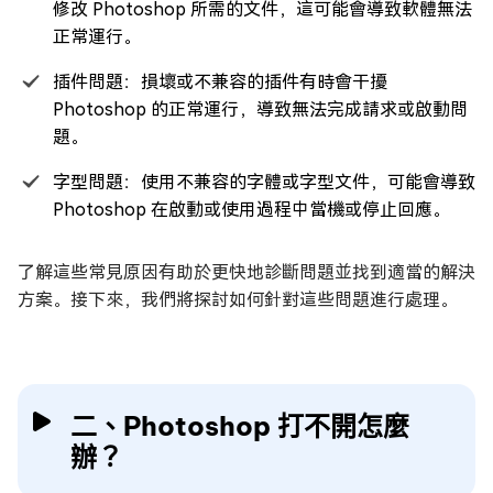
修改 Photoshop 所需的文件，這可能會導致軟體無法
正常運行。
插件問題：損壞或不兼容的插件有時會干擾
Photoshop 的正常運行，導致無法完成請求或啟動問
題。
字型問題：使用不兼容的字體或字型文件，可能會導致
Photoshop 在啟動或使用過程中當機或停止回應。
了解這些常見原因有助於更快地診斷問題並找到適當的解決
方案。接下來，我們將探討如何針對這些問題進行處理。
二、Photoshop 打不開怎麼
辦？