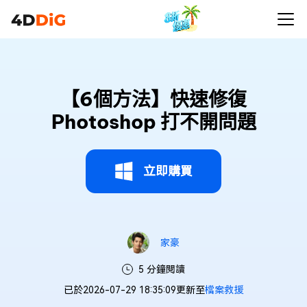
【6個方法】快速修復
Photoshop 打不開問題
立即購買
家豪
5 分鐘閱讀
已於2026-07-29 18:35:09更新至
檔案救援