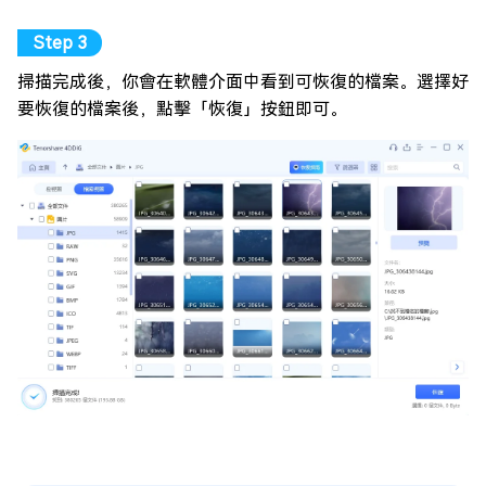
掃描完成後，你會在軟體介面中看到可恢復的檔案。選擇好
要恢復的檔案後，點擊「恢復」按鈕即可。