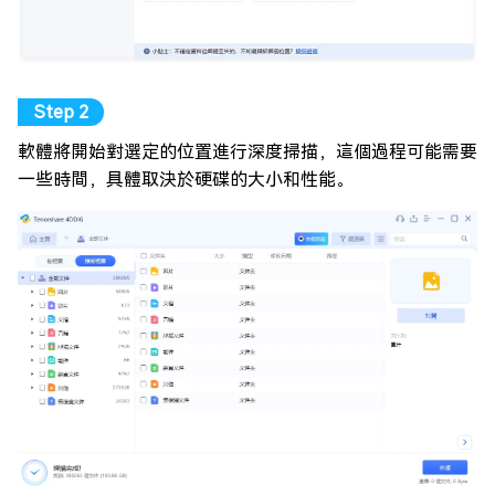
軟體將開始對選定的位置進行深度掃描，這個過程可能需要
一些時間，具體取決於硬碟的大小和性能。