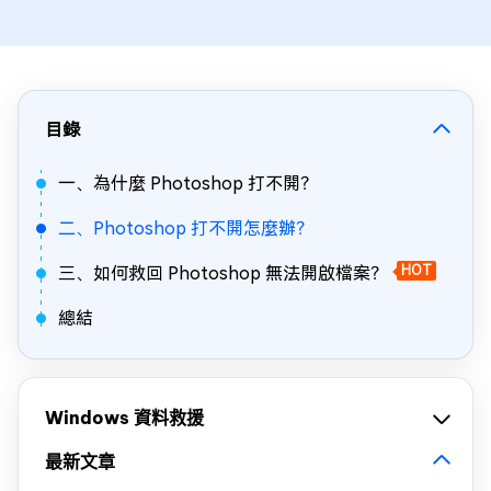
目錄
一、為什麼 Photoshop 打不開？
二、Photoshop 打不開怎麼辦？
三、如何救回 Photoshop 無法開啟檔案？
HOT
總結
Windows 資料救援
最新文章