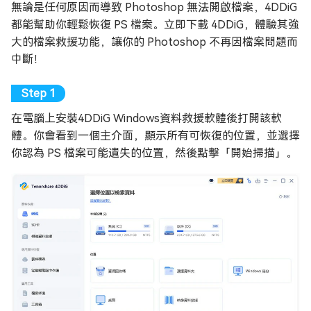
無論是任何原因而導致 Photoshop 無法開啟檔案，4DDiG
都能幫助你輕鬆恢復 PS 檔案。立即下載 4DDiG，體驗其強
大的檔案救援功能，讓你的 Photoshop 不再因檔案問題而
中斷！
在電腦上安裝4DDiG Windows資料救援軟體後打開該軟
體。你會看到一個主介面，顯示所有可恢復的位置，並選擇
你認為 PS 檔案可能遺失的位置，然後點擊「開始掃描」。