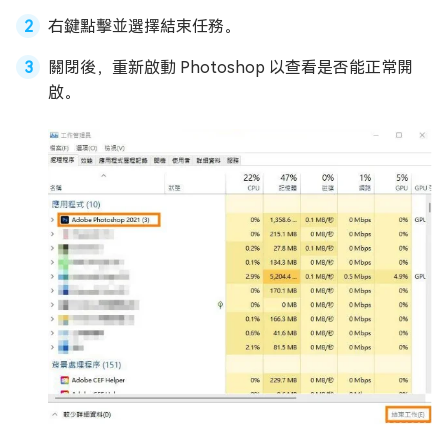
右鍵點擊並選擇結束任務。
關閉後，重新啟動 Photoshop 以查看是否能正常開
啟。