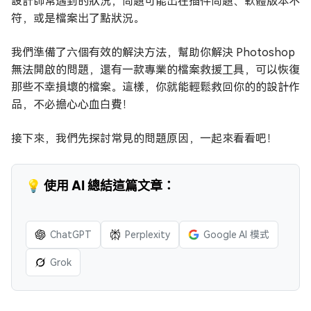
設計師常遇到的狀況，問題可能出在插件問題、軟體版本不
符，或是檔案出了點狀況。
我們準備了六個有效的解決方法，幫助你解決 Photoshop
無法開啟的問題，還有一款專業的檔案救援工具，可以恢復
那些不幸損壞的檔案。這樣，你就能輕鬆救回你的的設計作
品，不必擔心心血白費！
接下來，我們先探討常見的問題原因，一起來看看吧！
💡 使用 AI 總結這篇文章：
ChatGPT
Perplexity
Google AI 模式
Grok