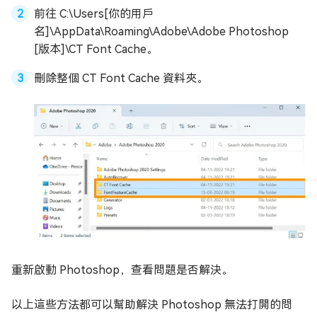
前往 C:\Users[你的用戶
名]\AppData\Roaming\Adobe\Adobe Photoshop
[版本]\CT Font Cache。
刪除整個 CT Font Cache 資料夾。
重新啟動 Photoshop，查看問題是否解決。
以上這些方法都可以幫助解決 Photoshop 無法打開的問