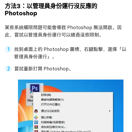
方法3：以管理員身份運行沒反應的
Photoshop
某些系統權限問題可能會導致 Photoshop 無法開啟。因
此，嘗試以管理員身份運行可以繞過這些限制。
找到桌面上的 Photoshop 圖標，右鍵點擊，選擇「以
管理員身份運行」。
嘗試重新打開 Photoshop。