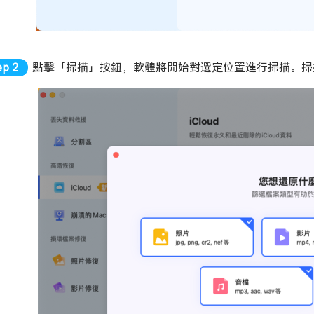
點擊「掃描」按鈕，軟體將開始對選定位置進行掃描。掃