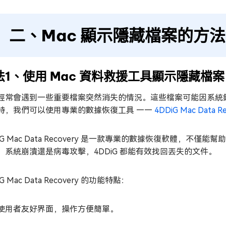
二、Mac 顯示隱藏檔案的方法
法1、使用 Mac 資料救援工具顯示隱藏檔案
經常會遇到一些重要檔案突然消失的情況。這些檔案可能因系統錯誤
時，我們可以使用專業的數據恢復工具 ——
4DDiG Mac Data R
DiG Mac Data Recovery 是一款專業的數據恢復軟體，不
、系統崩潰還是病毒攻擊，4DDiG 都能有效找回丟失的文件。
iG Mac Data Recovery 的功能特點：
使用者友好界面，操作方便簡單。