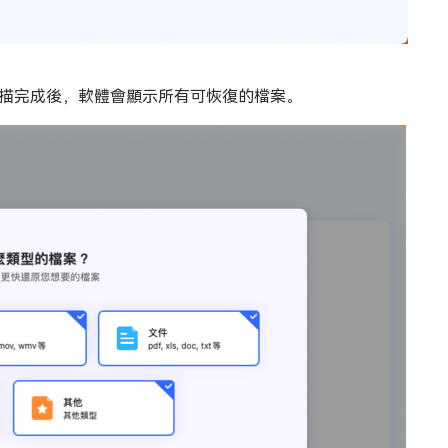
描完成後，軟體會顯示所有可恢復的檔案。