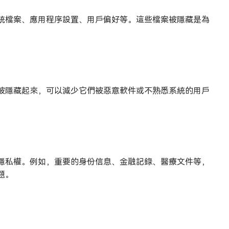
統檔案、應用程序設置、用戶偏好等。這些檔案被隱藏是為
被隱藏起來，可以減少它們被惡意軟件或不熟悉系統的用戶
隱私權。例如，重要的身份信息、金融記錄、醫療文件等，
題。