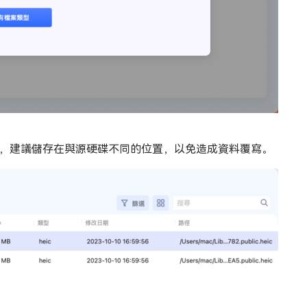
，建議儲存在與源硬碟不同的位置，以免造成資料覆寫。