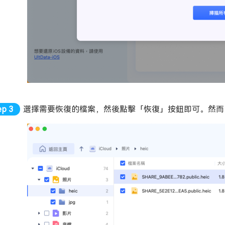
選擇需要恢復的檔案，然後點擊「恢復」按鈕即可。然而