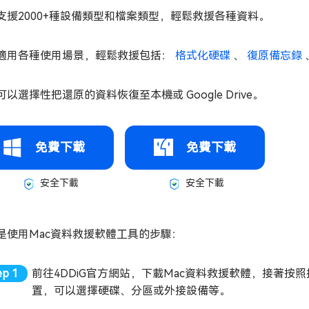
支援2000+種設備類型和檔案類型，輕鬆救援各種資料。
適用各種使用場景，輕鬆救援包括：
格式化硬碟
、
復原備忘錄
可以選擇性把還原的資料恢復至本機或 Google Drive。
免費下載
免費下載
安全下載
安全下載
是使用Mac資料救援軟體工具的步驟：
前往4DDiG官方網站，下載Mac資料救援軟體，接著
置，可以選擇硬碟、分區或外接設備等。