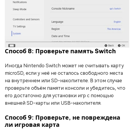
Способ 8: Проверьте память Switch
Иногда Nintendo Switch может не считывать карту
microSD, если у неё не осталось свободного места
на внутреннем или SD-накопителе. В этом случае
проверьте объём памяти консоли и убедитесь, что
его достаточно для установки игр с помощью
внешней SD-карты или USB-накопителя.
Способ 9: Проверьте, не повреждена
ли игровая карта