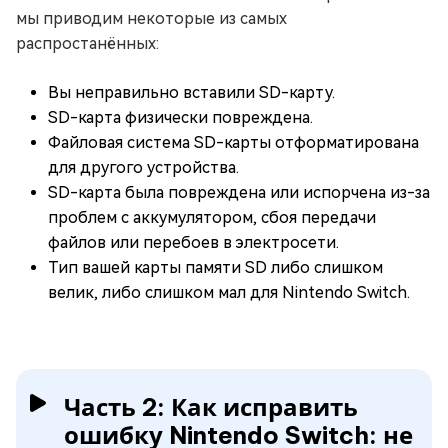
мы приводим некоторые из самых
распростанённых:
Вы неправильно вставили SD-карту.
SD-карта физически повреждена.
Файловая система SD-карты отформатирована
для другого устройства.
SD-карта была повреждена или испорчена из-за
проблем с аккумулятором, сбоя передачи
файлов или перебоев в электросети.
Тип вашей карты памяти SD либо слишком
велик, либо слишком мал для Nintendo Switch.
Часть 2: Как исправить
ошибку Nintendo Switch: не