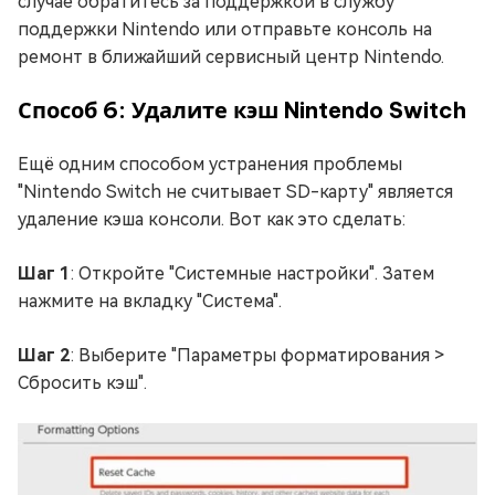
случае обратитесь за поддержкой в службу
поддержки Nintendo или отправьте консоль на
ремонт в ближайший сервисный центр Nintendo.
Способ 6: Удалите кэш Nintendo Switch
Ещё одним способом устранения проблемы
"Nintendo Switch не считывает SD-карту" является
удаление кэша консоли. Вот как это сделать:
Шаг 1
: Откройте "Системные настройки". Затем
нажмите на вкладку "Система".
Шаг 2
: Выберите "Параметры форматирования >
Сбросить кэш".