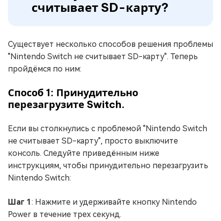
считывает SD-карту?
Существует несколько способов решения проблемы
"Nintendo Switch не считывает SD-карту". Теперь
пройдёмся по ним:
Способ 1: Принудительно
перезагрузите Switch.
Если вы столкнулись с проблемой "Nintendo Switch
не считывает SD-карту", просто выключите
консоль. Следуйте приведённым ниже
инструкциям, чтобы принудительно перезагрузить
Nintendo Switch:
Шаг 1
: Нажмите и удерживайте кнопку Nintendo
Power в течение трех секунд.