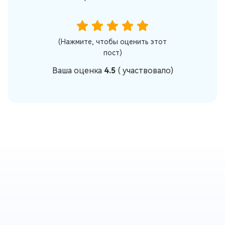
(Нажмите, чтобы оценить этот
пост)
Ваша оценка
4.5
(
участвовало)