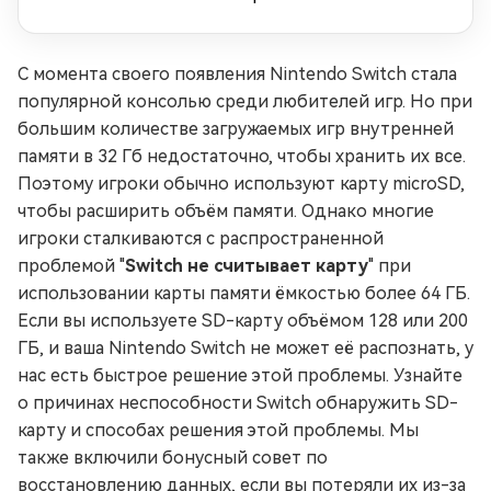
С момента своего появления Nintendo Switch стала
популярной консолью среди любителей игр. Но при
большим количестве загружаемых игр внутренней
памяти в 32 Гб недостаточно, чтобы хранить их все.
Поэтому игроки обычно используют карту microSD,
чтобы расширить объём памяти. Однако многие
игроки сталкиваются с распространенной
проблемой "
Switch не считывает карту
" при
использовании карты памяти ёмкостью более 64 ГБ.
Если вы используете SD-карту объёмом 128 или 200
ГБ, и ваша Nintendo Switch не может её распознать, у
нас есть быстрое решение этой проблемы. Узнайте
о причинах неспособности Switch обнаружить SD-
карту и способах решения этой проблемы. Мы
также включили бонусный совет по
восстановлению данных, если вы потеряли их из-за