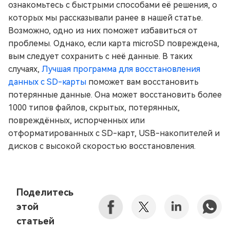
ознакомьтесь с быстрыми способами её решения, о
которых мы рассказывали ранее в нашей статье.
Возможно, одно из них поможет избавиться от
проблемы. Однако, если карта microSD повреждена,
вым следует сохранить с неё данные. В таких
случаях,
Лучшая программа для восстановления
данных с SD-карты
поможет вам восстановить
потерянные данные. Она может восстановить более
1000 типов файлов, скрытых, потерянных,
повреждённых, испорченных или
отформатированных с SD-карт, USB-накопителей и
дисков с высокой скоростью восстановления.
Поделитесь
этой
статьей