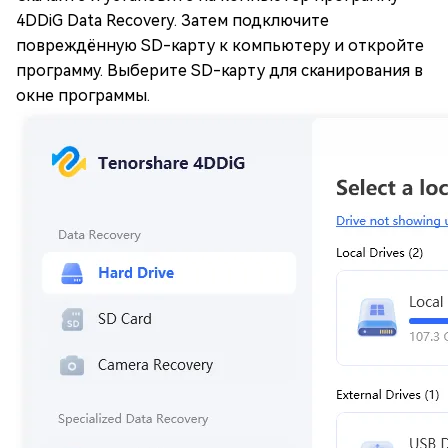
4DDiG Data Recovery. Затем подключите
повреждённую SD-карту к компьютеру и откройте
программу. Выберите SD-карту для сканирования в
окне программы.