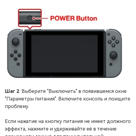
Шаг 2
: Выберите "Выключить" в появившемся окне
"Параметры питания". Включите консоль и поищите
проблему.
Если нажатие на кнопку питания не имеет должного
эффекта, нажмите и удерживайте её в течение