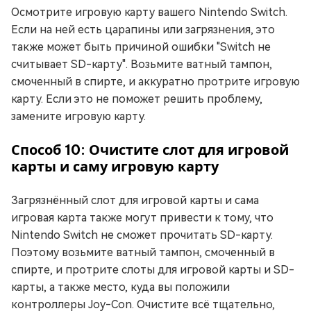
Осмотрите игровую карту вашего Nintendo Switch.
Если на ней есть царапины или загрязнения, это
также может быть причиной ошибки "Switch не
считывает SD-карту". Возьмите ватный тампон,
смоченный в спирте, и аккуратно протрите игровую
карту. Если это не поможет решить проблему,
замените игровую карту.
Способ 10: Очистите слот для игровой
карты и саму игровую карту
Загрязнённый слот для игровой карты и сама
игровая карта также могут привести к тому, что
Nintendo Switch не сможет прочитать SD-карту.
Поэтому возьмите ватный тампон, смоченный в
спирте, и протрите слоты для игровой карты и SD-
карты, а также место, куда вы положили
контроллеры Joy-Con. Очистите всё тщательно,