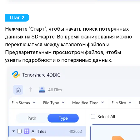
Нажмите "Старт", чтобы начать поиск потерянных
данных на SD-карте. Во время сканирования можно
переключаться между каталогом файлов и
Предварительным просмотром файлов, чтобы
узнать подробности о потерянных данных.