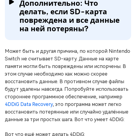
Дополнительно: Что
делать, если SD-карта
повреждена и все данные
на ней потеряны?
Может быть и другая причина, по которой Nintendo
Switch не считывает SD-карту. Данные на карте
памяти могли быть повреждены или испорчены. В
этом случае необходимо как можно скорее
восстановить данные. В противном случае файлы
будут удалены навсегда. Попробуйте использовать
стороннее программное обеспечение, например
4DDiG Data Recovery
, это программа может легко
восстановить потерянные или случайно удалённые
данные за три простых шага. Вот что умеет 4DDiG:
Вот что ещё может делать 4DDiG: