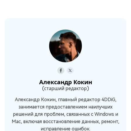
Александр Кокин
(старший редактор)
Александр Кокин, главный редактор 4DDiG,
занимается предоставлением наилучших
решений для проблем, связанных с Windows и
Mac, включая восстановление данных, ремонт,
исправление ошибок.