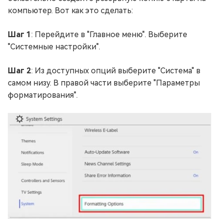
компьютер. Вот как это сделать:
Шаг 1
: Перейдите в "Главное меню". Выберите
"Системные настройки".
Шаг 2
: Из доступных опций выберите "Система" в
самом низу. В правой части выберите "Параметры
форматирования".