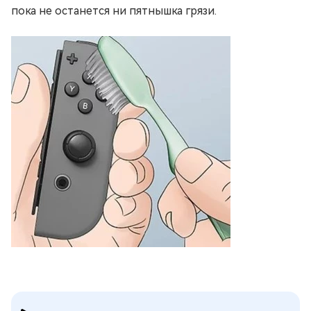
пока не останется ни пятнышка грязи.