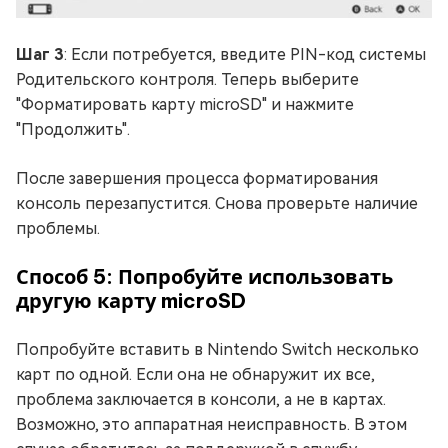
Шаг 3
: Если потребуется, введите PIN-код системы
Родительского контроля. Теперь выберите
"Форматировать карту microSD" и нажмите
"Продолжить".
После завершения процесса форматирования
консоль перезапустится. Снова проверьте наличие
проблемы.
Способ 5: Попробуйте использовать
другую карту microSD
Попробуйте вставить в Nintendo Switch несколько
карт по одной. Если она не обнаружит их все,
проблема заключается в консоли, а не в картах.
Возможно, это аппаратная неисправность. В этом