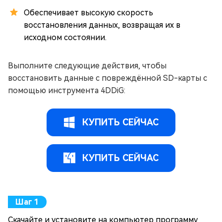
Обеспечивает высокую скорость
восстановления данных, возвращая их в
исходном состоянии.
Выполните следующие действия, чтобы
восстановить данные с повреждённой SD-карты с
помощью инструмента 4DDiG:
КУПИТЬ СЕЙЧАС
КУПИТЬ СЕЙЧАС
Скачайте и установите на компьютер программу