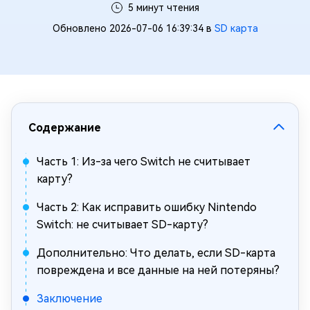
5 минут чтения
Обновлено 2026-07-06 16:39:34 в
SD карта
Содержание
Часть 1: Из-за чего Switch не считывает
карту?
Часть 2: Как исправить ошибку Nintendo
Switch: не считывает SD-карту?
Дополнительно: Что делать, если SD-карта
повреждена и все данные на ней потеряны?
Заключение