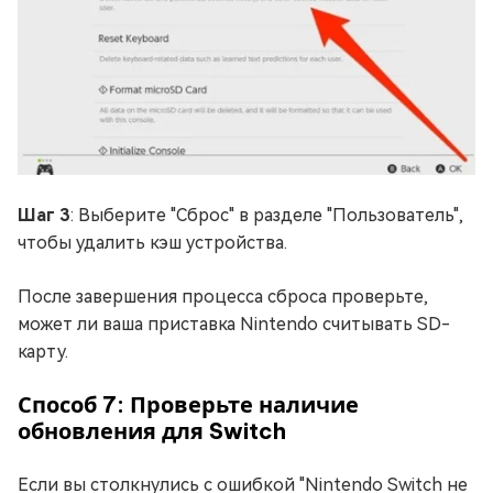
Шаг 3
: Выберите "Сброс" в разделе "Пользователь",
чтобы удалить кэш устройства.
После завершения процесса сброса проверьте,
может ли ваша приставка Nintendo считывать SD-
карту.
Способ 7: Проверьте наличие
обновления для Switch
Если вы столкнулись с ошибкой "Nintendo Switch не