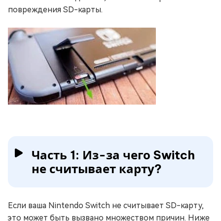
повреждения SD-карты.
Часть 1: Из-за чего Switch
не считывает карту?
Если ваша Nintendo Switch не считывает SD-карту,
это может быть вызвано множеством причин. Ниже