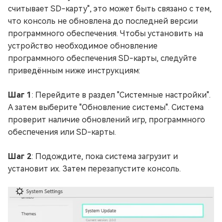
считывает SD-карту", это может быть связано с тем,
что консоль не обновлена до последней версии
программного обеспечения. Чтобы установить на
устройство необходимое обновление
программного обеспечения SD-карты, следуйте
приведённым ниже инструкциям:
Шаг 1
: Перейдите в раздел "Системные настройки".
А затем выберите "Обновление системы". Система
проверит наличие обновлений игр, программного
обеспечения или SD-карты.
Шаг 2
: Подождите, пока система загрузит и
установит их. Затем перезапустите консоль.