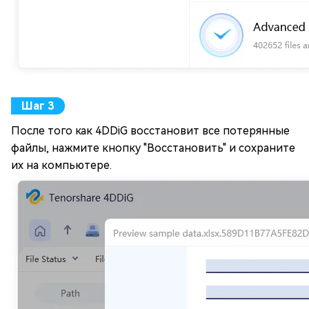
После того как 4DDiG восстановит все потерянные
файлы, нажмите кнопку "Восстановить" и сохраните
их на компьютере.