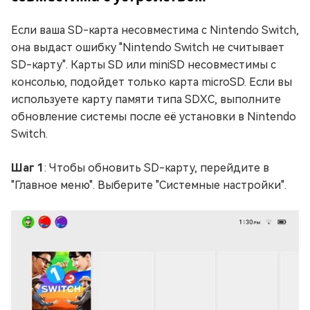
Если ваша SD-карта несовместима с Nintendo Switch,
она выдаст ошибку "Nintendo Switch не считывает
SD-карту". Карты SD или miniSD несовместимы с
консолью, подойдет только карта microSD. Если вы
используете карту памяти типа SDXC, выполните
обновление системы после её установки в Nintendo
Switch.
Шаг 1
: Чтобы обновить SD-карту, перейдите в
"Главное меню". Выберите "Системные настройки".