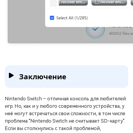
Заключение
Nintendo Switch – отличная консоль для любителей
игр. Но, как и у любого современного устройства, у
неё могут встречаться свои сложности, в том числе
проблема "Nintendo Switch не считывает SD-карту".
Если вы столкнулись с такой проблемой,