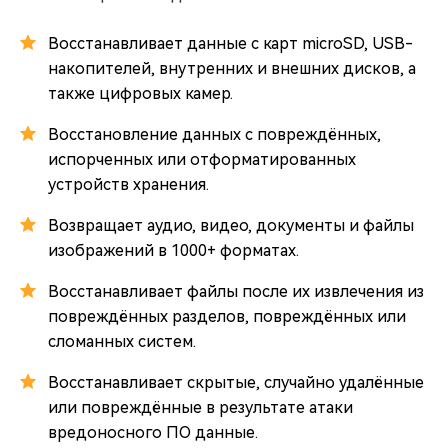
Восстанавливает данные с карт microSD, USB-
накопителей, внутренних и внешних дисков, а
также цифровых камер.
Восстановление данных с повреждённых,
испорченных или отформатированных
устройств хранения.
Возвращает аудио, видео, документы и файлы
изображений в 1000+ форматах.
Восстанавливает файлы после их извлечения из
повреждённых разделов, повреждённых или
сломанных систем.
Восстанавливает скрытые, случайно удалённые
или повреждённые в результате атаки
вредоносного ПО данные.