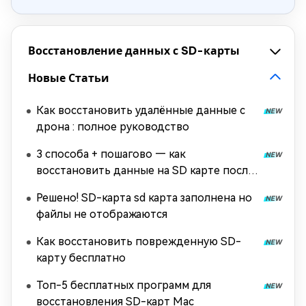
Восстановление данных с SD-карты
Новые Статьи
Как восстановить удалённые данные с
дрона : полное руководство
3 способа + пошагово — как
восстановить данные на SD карте после
форматирования
Решено! SD-карта sd карта заполнена но
файлы не отображаются
Как восстановить поврежденную SD-
карту бесплатно
Топ-5 бесплатных программ для
восстановления SD-карт Mac