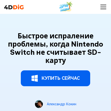
Быстрое испраление
проблемы, когда Nintendo
Switch не считывает SD-
карту
КУПИТЬ СЕЙЧАС
Александр Кокин