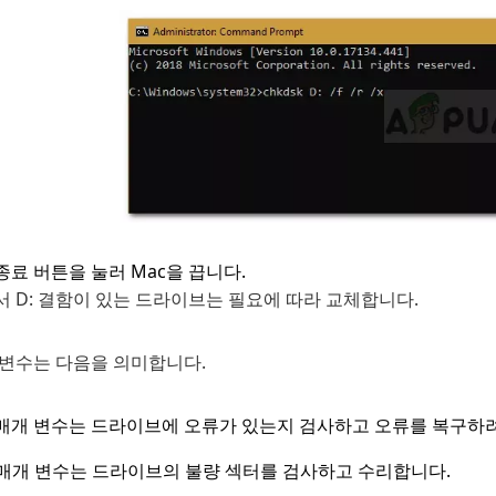
종료 버튼을 눌러 Mac을 끕니다.
 D: 결함이 있는 드라이브는 필요에 따라 교체합니다.
 변수는 다음을 의미합니다.
f 매개 변수는 드라이브에 오류가 있는지 검사하고 오류를 복구하
r 매개 변수는 드라이브의 불량 섹터를 검사하고 수리합니다.