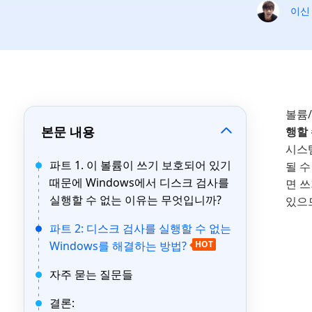
이신
볼륨
본문 내용
행할
시스
파트 1. 이 볼륨이 쓰기 보호되어 있기
될 
때문에 Windows에서 디스크 검사를
면 쓰
실행할 수 없는 이유는 무엇입니까?
있으
파트 2: 디스크 검사를 실행할 수 없는
Windows를 해결하는 방법?
HOT
자주 묻는 질문들
결론: