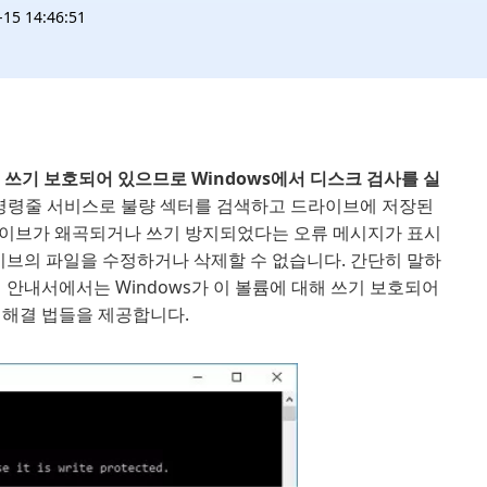
5 14:46:51
 쓰기 보호되어 있으므로 Windows에서 디스크 검사를 실
s의 명령줄 서비스로 불량 섹터를 검색하고 드라이브에 저장된
라이브가 왜곡되거나 쓰기 방지되었다는 오류 메시지가 표시
이브의 파일을 수정하거나 삭제할 수 없습니다. 간단히 말하
 안내서에서는 Windows가 이 볼륨에 대해 쓰기 보호되어
 해결 법들을 제공합니다.