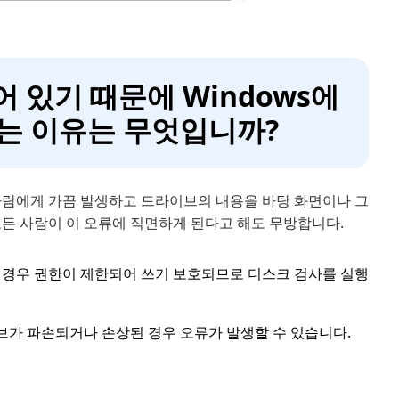
어 있기 때문에 Windows에
없는 이유는 무엇입니까?
든 사람에게 가끔 발생하고 드라이브의 내용을 바탕 화면이나 그
모든 사람이 이 오류에 직면하게 된다고 해도 무방합니다.
 경우 권한이 제한되어 쓰기 보호되므로 디스크 검사를 실행
브가 파손되거나 손상된 경우 오류가 발생할 수 있습니다.