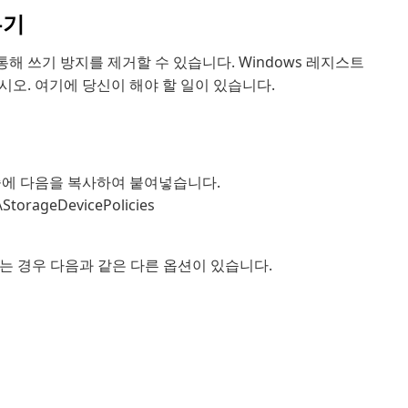
우기
 통해 쓰기 방지를 제거할 수 있습니다. Windows 레지스트
오. 여기에 당신이 해야 할 일이 있습니다.
시줄에 다음을 복사하여 붙여넣습니다.
torageDevicePolicies
 수 없는 경우 다음과 같은 다른 옵션이 있습니다.