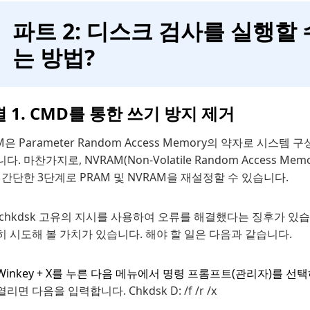
파트 2: 디스크 검사를 실행할 
는 방법?
 1. CMD를 통한 쓰기 방지 제거
M은 Parameter Random Access Memory의 약자로 시스
다. 마찬가지로, NVRAM(Non-Volatile Random Access 
 간단한 3단계로 PRAM 및 NVRAM을 재설정할 수 있습니다.
 chkdsk 고유의 지시를 사용하여 오류를 해결했다는 징후가 
 시도해 볼 가치가 있습니다. 해야 할 일은 다음과 같습니다.
Winkey + X를 누른 다음 메뉴에서 명령 프롬프트(관리자)를 
열리면 다음을 입력합니다. Chkdsk D: /f /r /x