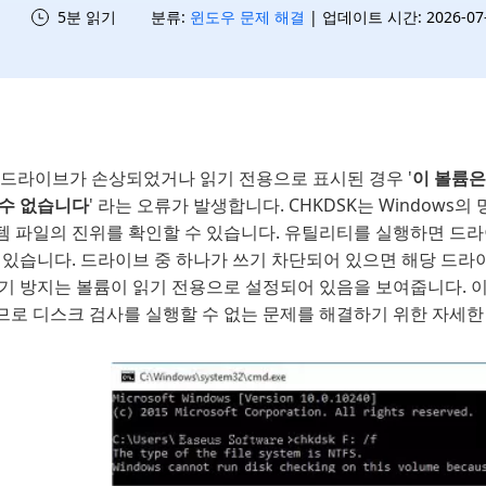
5분 읽기
분류:
윈도우 문제 해결
| 업데이트 시간: 2026-07-1
/드라이브가 손상되었거나 읽기 전용으로 표시된 경우 '
이 볼륨은
 수 없습니다
' 라는 오류가 발생합니다. CHKDSK는 Window
템 파일의 진위를 확인할 수 있습니다. 유틸리티를 실행하면 드
수 있습니다. 드라이브 중 하나가 쓰기 차단되어 있으면 해당 드라
기 방지는 볼륨이 읽기 전용으로 설정되어 있음을 보여줍니다. 이
므로 디스크 검사를 실행할 수 없는 문제를 해결하기 위한 자세한