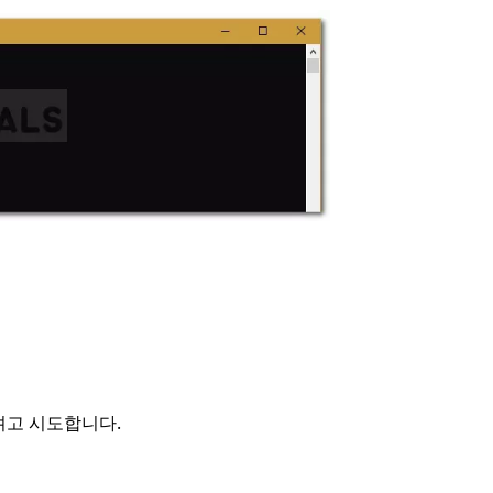
려고 시도합니다.