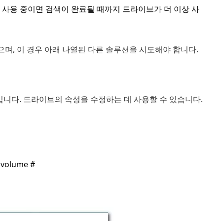
재 사용 중이면 검색이 완료될 때까지 드라이브가 더 이상 사
며, 이 경우 아래 나열된 다른 솔루션을 시도해야 합니다.
입니다. 드라이브의 속성을 수정하는 데 사용할 수 있습니다.
olume #