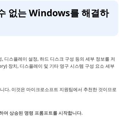
수 없는 Windows를 해결하
템 구성, 디스플레이 설정, 하드 디스크 구성 등의 세부 정보를 저
Memory) 장치, 디스플레이 및 기타 영구 시스템 구성 요소 세부
있습니다. 이것은 마이크로소프트 지원팀에서 추천한 것이므로
선택하여 상승된 명령 프롬프트를 시작합니다.