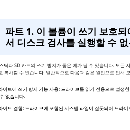
파트 1. 이 볼륨이 쓰기 보호되
서 디스크 검사를 실행할 수 
 스틱과 SD 카드의 쓰기 방지가 좋은 예가 될 수 있습니다. 모
로 복사할 수 없습니다. 일반적으로 다음과 같은 원인으로 인해 
라이브에 쓰기 방지 기능 사용: 드라이브를 읽기 전용으로 설정한
 수 없습니다.
라이브 결함: 드라이브에 포함된 시스템 파일이 잘못되어 드라이