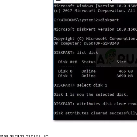
료될 때까지 기다립니다.