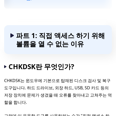
파트 1: 직접 액세스 하기 위해
볼륨을 열 수 없는 이유
CHKDSK란 무엇인가?
CHKDSK는 윈도우에 기본으로 탑재된 디스크 검사 및 복구
도구입니다. 하드 드라이브, 외장 하드, USB, SD 카드 등의
저장 장치에 문제가 생겼을 때 오류를 찾아내고 고쳐주는 역
할을 합니다.
그런데 이 유용한 도구를 사용하려는 순간 "직접 액세스 하