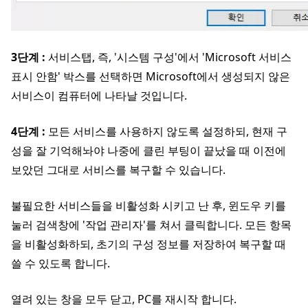
3단계 :
서비스탭, 즉, '시스템 구성'에서 'Microsoft 서비스
표시 안함' 박스를 선택하면 Microsoft에서 생성되지 않은
서비스이 컴퓨터에 나타날 것입니다.
4단계 :
모든 서비스를 사용하지 않도록 설정하되, 현재 구
성을 잘 기억해놔야 나중에 클린 부팅이 끝났을 때 이전에
보았던 그대로 서비스를 복구할 수 있습니다.
불필요한 서비스들을 비활성화 시키고 난 후, 윈도우 키를
눌러 검색창에 '작업 관리자'를 쳐서 클릭합니다. 모든 항목
을 비활성화하되, 초기의 구성 정보를 저장하여 복구할 때
쓸 수 있도록 합니다.
열려 있는 창을 모두 닫고, PC를 재시작 합니다.