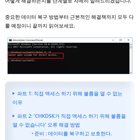
어떻게 해결하는지를 단계별로 자세히 알려드리겠습니다.
중요한 데이터 복구 방법부터 근본적인 해결책까지 모두 다
룰 예정이니 끝까지 읽어보세요.
파트 1: 직접 액세스 하기 위해 볼륨을 열 수 없는
이유
파트 2: 'CHKDSK가 직접 액세스 하기 위해 볼륨을
열 수 없습니다' 오류 해결 방법
준비 : 데이터를 복구하고 보호한다.