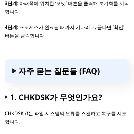
3단계
: 아래쪽에 위치한 ‘포맷’ 버튼을 클릭해 초기화를 시작
합니다.
4단계
: 프로세스가 완료될 때까지 기다리고, 끝나면 ‘확인'
버튼을 클릭합니다.
자주 묻는 질문들 (FAQ)
1. CHKDSK가 무엇인가요?
CHKDSK /f는 파일 시스템의 오류를 스캔하고 복구를 시도
합니다.