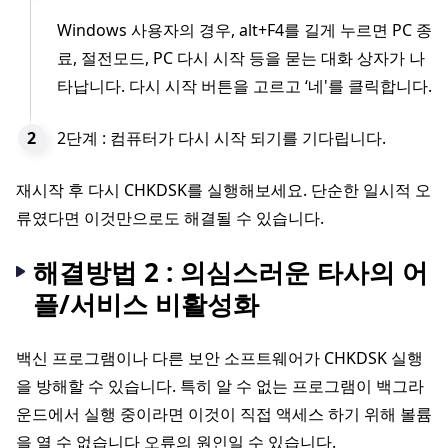
Windows 사용자의 경우, alt+F4를 길게 누르면 PC 종
료, 절전모드, PC 다시 시작 등을 묻는 대화 상자가 나
타납니다. 다시 시작 버튼을 고르고 ‘네'를 클릭합니다.
2단계 : 컴퓨터가 다시 시작 되기를 기다립니다.
재시작 후 다시 CHKDSK를 실행해보세요. 단순한 일시적 오
류였다면 이것만으로도 해결될 수 있습니다.
해결방법 2 : 의심스러운 타사의 어
플/서비스 비활성화
백신 프로그램이나 다른 보안 소프트웨어가 CHKDSK 실행
을 방해할 수 있습니다. 특히 알 수 없는 프로그램이 백그라
운드에서 실행 중이라면 이것이 직접 액세스 하기 위해 볼륨
을 열 수 없습니다 오류의 원인일 수 있습니다.