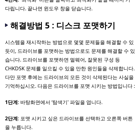
다립니다. 끝나면 윈도우 창을 닫습니다.
해결방법 5 : 디스크 포맷하기
시스템을 재시작하는 방법으로 몇몇 문제들을 해결할 수 있
듯이, 드라이브를 포맷하는 방법으로도 문제를 해결할 수 있
습니다. 드라이브를 포맷하면 멀웨어, 잘못된 구성 등
CHKDSK 문제를 일으킬 수 있을 만한 원인들을 삭제합니다.
다만 포맷 후에는 드라이브의 모든 것이 삭제된다는 사실을
기억하십시오. 다음은 드라이브를 포맷 시키는 방법입니다 :
1단계
: 바탕화면에서 ‘탐색기' 파일을 엽니다.
2단계
: 포맷 시키고 싶은 드라이브를 선택하고 오른쪽 버튼
을 누릅니다.