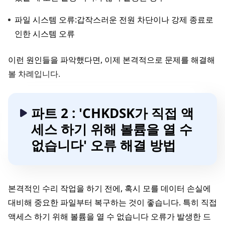
파일 시스템 오류:갑작스러운 전원 차단이나 강제 종료로
인한 시스템 오류
이런 원인들을 파악했다면, 이제 본격적으로 문제를 해결해
볼 차례입니다.
파트 2 : 'CHKDSK가 직접 액
세스 하기 위해 볼륨을 열 수
없습니다' 오류 해결 방법
본격적인 수리 작업을 하기 전에, 혹시 모를 데이터 손실에
대비해 중요한 파일부터 복구하는 것이 좋습니다. 특히 직접
액세스 하기 위해 볼륨을 열 수 없습니다 오류가 발생한 드