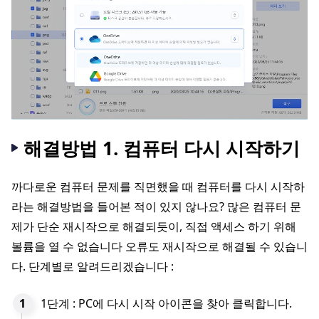
해결방법 1. 컴퓨터 다시 시작하기
까다로운 컴퓨터 문제를 직면했을 때 컴퓨터를 다시 시작하
라는 해결방법을 들어본 적이 있지 않나요? 많은 컴퓨터 문
제가 단순 재시작으로 해결되듯이, 직접 액세스 하기 위해
볼륨을 열 수 없습니다 오류도 재시작으로 해결될 수 있습니
다. 단계별로 알려드리겠습니다 :
1단계 : PC에 다시 시작 아이콘을 찾아 클릭합니다.