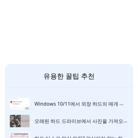
유용한 꿀팁 추천
Windows 10/11에서 외장 하드의 매개 변수가 틀릴 때 어떻게 해결하나요?
오래된 하드 드라이브에서 사진을 가져오는 방법 [2026]