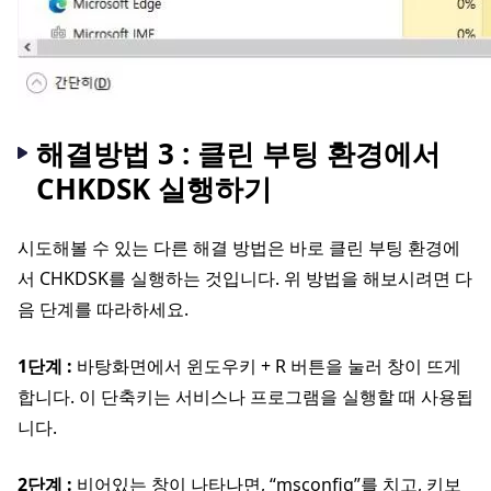
해결방법 3 : 클린 부팅 환경에서
CHKDSK 실행하기
시도해볼 수 있는 다른 해결 방법은 바로 클린 부팅 환경에
서 CHKDSK를 실행하는 것입니다. 위 방법을 해보시려면 다
음 단계를 따라하세요.
1단계 :
바탕화면에서 윈도우키 + R 버튼을 눌러 창이 뜨게
합니다. 이 단축키는 서비스나 프로그램을 실행할 때 사용됩
니다.
2단계 :
비어있는 창이 나타나면, “msconfig”를 치고, 키보