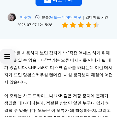
박수하
분류:
윈도우 데이터 복구
| 업데이트 시간:
2026-07-07 12:15:28
컴퓨터를 사용하다 보면 갑자기 **"직접 액세스 하기 위해
볼륨을 열 수 없습니다"**라는 오류 메시지를 만나게 될 때
가 있습니다. CHKDSK로 디스크 검사를 하려는데 이런 메시
지가 뜨면 당황스러우실 텐데요, 사실 생각보다 해결이 어렵
지 않습니다.
이 오류는 하드 드라이브나 USB 같은 저장 장치에 문제가
생겼을 때 나타나는데, 적절한 방법만 알면 누구나 쉽게 해
결할 수 있습니다. 오늘은 이 오류가 왜 발생하는지, 그리고