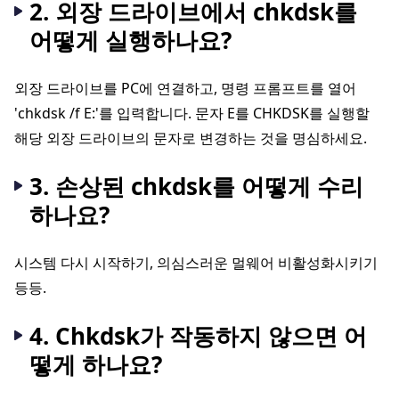
2. 외장 드라이브에서 chkdsk를
어떻게 실행하나요?
외장 드라이브를 PC에 연결하고, 명령 프롬프트를 열어
'chkdsk /f E:'를 입력합니다. 문자 E를 CHKDSK를 실행할
해당 외장 드라이브의 문자로 변경하는 것을 명심하세요.
3. 손상된 chkdsk를 어떻게 수리
하나요?
시스템 다시 시작하기, 의심스러운 멀웨어 비활성화시키기
등등.
4. Chkdsk가 작동하지 않으면 어
떻게 하나요?