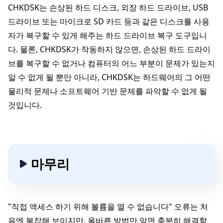
CHKDSK는 손상된 하드 디스크, 외장 하드 드라이브, USB
드라이브 또는 마이크로 SD 카드 등과 같은 디스크를 사용
자가 복구할 수 있게 해주는 하드 드라이브 복구 도구입니
다. 물론, CHKDSK가 작동하지 않으면, 손상된 하드 드라이
브를 복구할 수 없거나 컴퓨터의 어느 부분이 문제가 있는지
알 수 없게 될 뿐만 아니라, CHKDSK는 하드웨어의 그 어떤
물리적 문제나 소프트웨어 기반 문제를 파악할 수 없게 될
것입니다.
마무리
"직접 액세스 하기 위해 볼륨을 열 수 없습니다" 오류는 처
음엔 복잡해 보이지만, 올바른 방법만 알면 충분히 해결할