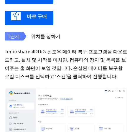
바로 구매
위치를 정하기
Tenorshare 4DDiG 윈도우 데이터 복구 프로그램을 다운로
드하고, 설치 및 시작을 마치면, 컴퓨터의 장치 및 목록을 보
여주는 홈 화면이 보일 것입니다. 손실된 데이터를 복구할
로컬 디스크를 선택하고 ‘스캔'을 클릭하여 진행합니다.