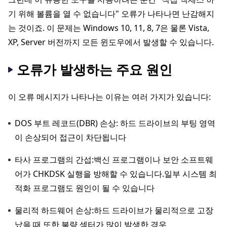
기 위해 볼륨을 열 수 없습니다" 오류가 나타나면 난감해지
는 것이죠. 이 문제는 Windows 10, 11, 8, 7은 물론 Vista,
XP, Server 버전까지 모든 윈도우에서 발생할 수 있습니다.
오류가 발생하는 주요 원인
이 오류 메시지가 나타나는 이유는 여러 가지가 있습니다:
DOS 부트 레코드(DBR) 손상: 하드 드라이브의 부팅 영역
이 손상되어 접근이 차단됩니다
타사 프로그램의 간섭:백신 프로그램이나 보안 소프트웨
어가 CHKDSK 실행을 방해할 수 있습니다.일부 시스템 최
적화 프로그램도 원인이 될 수 있습니다
물리적 하드웨어 손상:하드 드라이브가 물리적으로 고장
났을 때 또한 불량 섹터가 많이 발생한 경우