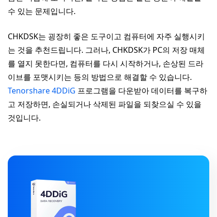
수 있는 문제입니다.
CHKDSK는 굉장히 좋은 도구이고 컴퓨터에 자주 실행시키
는 것을 추천드립니다. 그러나, CHKDSK가 PC의 저장 매체
를 열지 못한다면, 컴퓨터를 다시 시작하거나, 손상된 드라
이브를 포맷시키는 등의 방법으로 해결할 수 있습니다.
Tenorshare 4DDiG
프로그램을 다운받아 데이터를 복구하
고 저장하면, 손실되거나 삭제된 파일을 되찾으실 수 있을
것입니다.