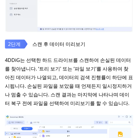
스캔 후 데이터 미리보기
4DDiG는 선택한 하드 드라이브를 스캔하여 손실된 데이터
를 찾아냅니다. ‘트리 보기' 또는 ‘파일 보기’를 사용하여 찾
아진 데이터가 나열되고, 데이터의 검색 진행률이 하단에 표
시됩니다. 손실된 파일을 보았을 때 언제든지 일시정지하거
나 멈출 수 있습니다. 스캔 결과는 마지막에 나타나며 데이
터 복구 전에 파일을 선택하여 미리보기를 할 수 있습니다.