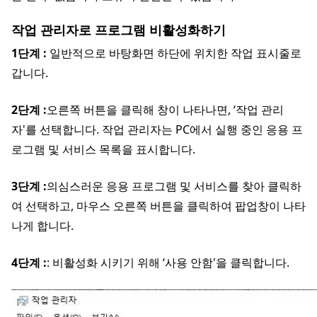
작업 관리자로 프로그램 비활성화하기
1단계 :
일반적으로 바탕화면 하단에 위치한 작업 표시줄로
갑니다.
2단계 :
오른쪽 버튼을 클릭해 창이 나타나면, ‘작업 관리
자'를 선택합니다. 작업 관리자는 PC에서 실행 중인 응용 프
로그램 및 서비스 목록을 표시합니다.
3단계 :
의심스러운 응용 프로그램 및 서비스를 찾아 클릭하
여 선택하고, 마우스 오른쪽 버튼을 클릭하여 팝업창이 나타
나게 합니다.
4단계 :
: 비활성화 시키기 위해 ‘사용 안함'을 클릭합니다.