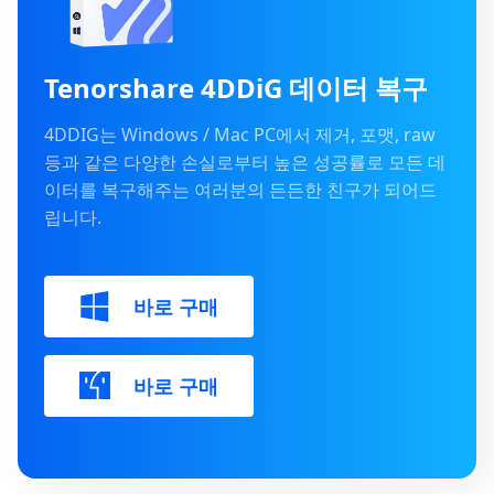
Tenorshare 4DDiG 데이터 복구
4DDIG는 Windows / Mac PC에서 제거, 포맷, raw
등과 같은 다양한 손실로부터 높은 성공률로 모든 데
이터를 복구해주는 여러분의 든든한 친구가 되어드
립니다.
바로 구매
바로 구매