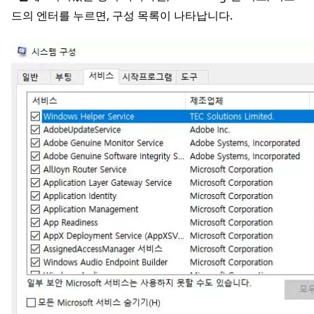
드의 엔터를 누르면, 구성 목록이 나타납니다.