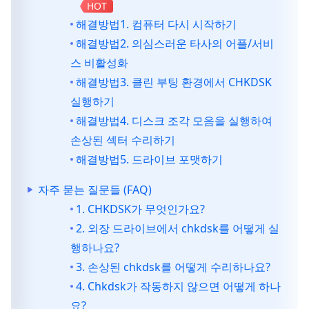
HOT
해결방법1. 컴퓨터 다시 시작하기
해결방법2. 의심스러운 타사의 어플/서비
스 비활성화
해결방법3. 클린 부팅 환경에서 CHKDSK
실행하기
해결방법4. 디스크 조각 모음을 실행하여
손상된 섹터 수리하기
해결방법5. 드라이브 포맷하기
자주 묻는 질문들 (FAQ)
1. CHKDSK가 무엇인가요?
2. 외장 드라이브에서 chkdsk를 어떻게 실
행하나요?
3. 손상된 chkdsk를 어떻게 수리하나요?
4. Chkdsk가 작동하지 않으면 어떻게 하나
요?