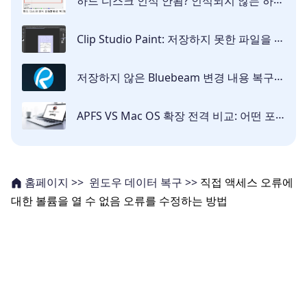
하드 디스크 인식 안됨? 인식되지 않는 하드 디스크에서 데이터 복구하는 법
Clip Studio Paint: 저장하지 못한 파일을 복구하려면 어떻게 해야 할까요?
저장하지 않은 Bluebeam 변경 내용 복구하는 방법
APFS VS Mac OS 확장 전격 비교: 어떤 포맷을 선택해야 할까요?
윈도우 데이터 복구 >>
직접 액세스 오류에
홈페이지 >>
대한 볼륨을 열 수 없음 오류를 수정하는 방법