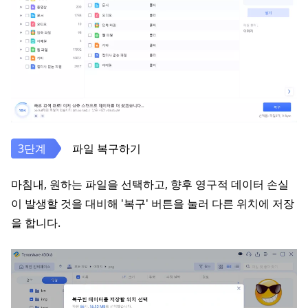
파일 복구하기
마침내, 원하는 파일을 선택하고, 향후 영구적 데이터 손실
이 발생할 것을 대비해 '복구' 버튼을 눌러 다른 위치에 저장
을 합니다.