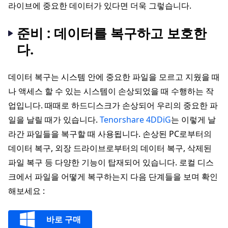
라이브에 중요한 데이터가 있다면 더욱 그렇습니다.
준비 : 데이터를 복구하고 보호한
다.
데이터 복구는 시스템 안에 중요한 파일을 모르고 지웠을 때
나 액세스 할 수 있는 시스템이 손상되었을 때 수행하는 작
업입니다. 때때로 하드디스크가 손상되어 우리의 중요한 파
일을 날릴 때가 있습니다.
Tenorshare 4DDiG
는 이렇게 날
라간 파일들을 복구할 때 사용됩니다. 손상된 PC로부터의
데이터 복구, 외장 드라이브로부터의 데이터 복구, 삭제된
파일 복구 등 다양한 기능이 탑재되어 있습니다. 로컬 디스
크에서 파일을 어떻게 복구하는지 다음 단계들을 보며 확인
해보세요 :
바로 구매