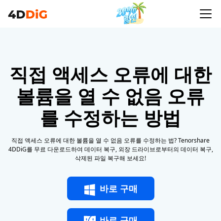
직접 액세스 오류에 대한
볼륨을 열 수 없음 오류
를 수정하는 방법
직접 액세스 오류에 대한 볼륨을 열 수 없음 오류를 수정하는 법? Tenorshare
4DDiG를 무료 다운로드하여 데이터 복구, 외장 드라이브로부터의 데이터 복구,
삭제된 파일 복구해 보세요!
바로 구매
바로 구매