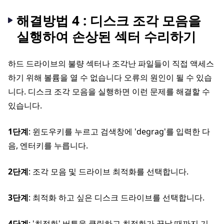
해결방법 4 : 디스크 조각 모음을
실행하여 손상된 섹터 수리하기
하드 드라이브의 불량 섹터나 조각난 파일들이 직접 액세스
하기 위해 볼륨을 열 수 없습니다 오류의 원인이 될 수 있습
니다. 디스크 조각 모음을 실행하면 이런 문제를 해결할 수
있습니다.
1단계
: 윈도우키를 누르고 검색창에 'degrag'를 입력한 다
음, 엔터키를 누릅니다.
2단계
: 조각 모음 및 드라이브 최적화를 선택합니다.
3단계
: 최적화 하고 싶은 디스크 드라이브를 선택합니다.
4단계
: '최적화' 버튼을 클릭하고 최적화가 끝날 때까지 기