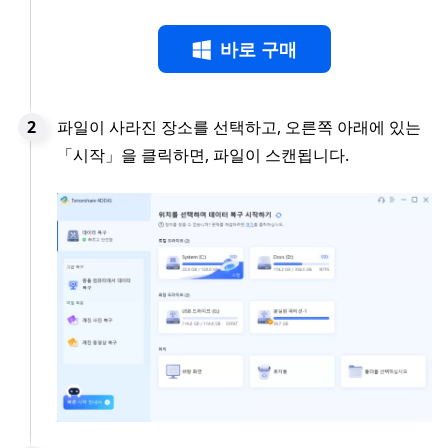
바로 구매
파일이 사라진 장소를 선택하고, 오른쪽 아래에 있는
「시작」을 클릭하면, 파일이 스캔됩니다.