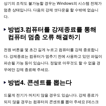
상기의 조작도 불가능할 경우는 Windows의 시스템 전체가
멈춘 상태입니다. 다음의 강제 셧다운을 할 수밖에 없습니
다.
방법3.컴퓨터를 강제종료를 통해
컴퓨터 멈춤 오류 해결하기
전원 버튼을 몇 초간 길게 누르고 컴퓨터를 강제 종료합니
다. 강제종료는 컴퓨터가 멈추기 전에 사용하고 있던 파일이
파손될 가능 등이 있습니다. 정말로 아무것도 할 수 없을 경
우에만 강제 종료해 주세요.
방법4. 콘센트를 뽑는다
드물게 전기가 꺼지지 않을 경우도 있습니다. 강제 종료가
되지 않을 경우는 컴퓨터의 콘센트를 뽑아 주세요 (데스크