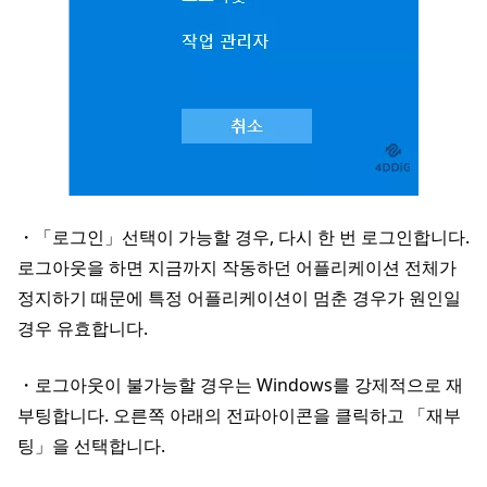
・「로그인」선택이 가능할 경우, 다시 한 번 로그인합니다.
로그아웃을 하면 지금까지 작동하던 어플리케이션 전체가
정지하기 때문에 특정 어플리케이션이 멈춘 경우가 원인일
경우 유효합니다.
・로그아웃이 불가능할 경우는 Windows를 강제적으로 재
부팅합니다. 오른쪽 아래의 전파아이콘을 클릭하고 「재부
팅」을 선택합니다.