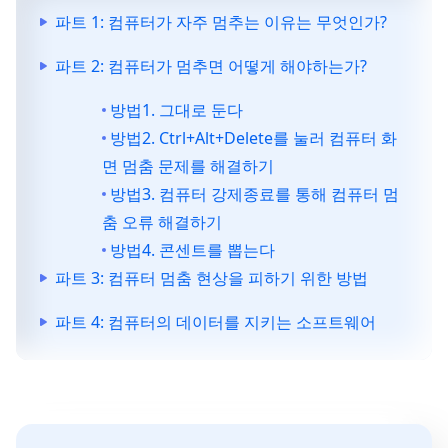
파트 1: 컴퓨터가 자주 멈추는 이유는 무엇인가?
파트 2: 컴퓨터가 멈추면 어떻게 해야하는가?
방법1. 그대로 둔다
방법2. Ctrl+Alt+Delete를 눌러 컴퓨터 화
면 멈춤 문제를 해결하기
방법3. 컴퓨터 강제종료를 통해 컴퓨터 멈
춤 오류 해결하기
방법4. 콘센트를 뽑는다
파트 3: 컴퓨터 멈춤 현상을 피하기 위한 방법
파트 4: 컴퓨터의 데이터를 지키는 소프트웨어