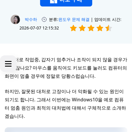
박수하
분류:
윈도우 문제 해결
| 업데이트 시간:
2026-07-07 12:15:32
컴퓨터로 작업중, 갑자기 멈추거나 조작이 되지 않을 경우가
있지 않나요? 마우스를 움직여도 키보드를 눌러도 컴퓨터의
화면이 멈출 경우에 정말로 당황스럽습니다.
하지만, 잘못된 대처로 고장이나 더 악화될 수 있는 원인이
되기도 합니다. 그래서 이번에는 Windows10을 예로 컴퓨
터 멈춤 원인과 최적의 대처법에 대해서 구체적으로 소개하
겠습니다.