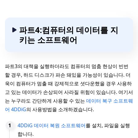
파트4:컴퓨터의 데이터를 지
키는 소프트웨어
파트3의 대책을 실행하더라도 컴퓨터의 멈춤 현상이 빈번
할 경우, 하드 디스크가 파손 돼있을 가능성이 있습니다. 더
욱이 컴퓨터가 멈출 때 강제적으로 셧다운했을 경우 사용하
고 있는 데이터가 손상되어 사라질 위험이 있습니다. 여기서
는 누구라도 간단하게 사용할 수 있는
데이터 복구 소프트웨
어 4DDiG
의 사용방법을 소개하겠습니다.
4DDiG 데이터 복원 소프트웨어
를 설치, 파일을 실행
합니다.