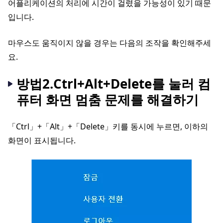
어플리케이션의 처리에 시간이 걸렸을 가능성이 있기 때문
입니다.
마우스도 움직이지 않을 경우는 다음의 조작을 확인해주세
요.
방법2.Ctrl+Alt+Delete를 눌러 컴
퓨터 화면 멈춤 문제를 해결하기
「Ctrl」+「Alt」+「Delete」키를 동시에 누르면, 이하의
화면이 표시됩니다.