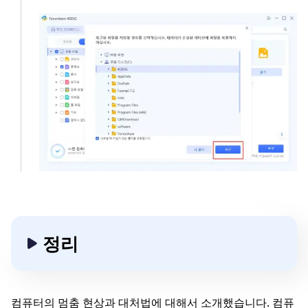
정리
컴퓨터의 멈춤 현상과 대처법에 대해서 소개했습니다. 컴퓨