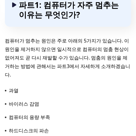
파트1: 컴퓨터가 자주 멈추는
이유는 무엇인가?
컴퓨터가 멈추는 원인은 주로 아래의 5가지가 있습니다. 이
원인을 제거하지 않으면 일시적으로 컴퓨터의 멈춤 현상이
없어져도 곧 다시 재발할 수가 있습니다. 멈춤의 원인을 제
거하는 방법에 관해서는 파트3에서 자세하게 소개하겠습니
다.
과열
바이러스 감염
컴퓨터의 용량 부족
하드디스크의 파손