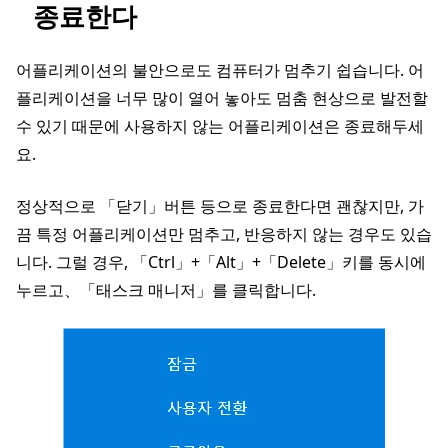
종료한다
어플리케이션의 불안으로도 컴퓨터가 멈추기 쉽습니다. 어
플리케이션을 너무 많이 열어 놓아도 멈춤 현상으로 발전할
수 있기 때문에 사용하지 않는 어플리케이션은 종료해두세
요.
정상적으로 「닫기」버튼 등으로 종료한다면 괜찮지만, 가
끔 특정 어플리케이션만 멈추고, 반응하지 않는 경우도 있습
니다. 그럴 경우, 「Ctrl」+「Alt」+「Delete」키를 동시에
누르고、「태스크 매니저」를 클릭합니다.