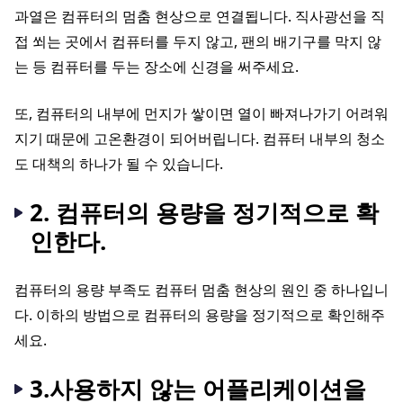
과열은 컴퓨터의 멈춤 현상으로 연결됩니다. 직사광선을 직
접 쐬는 곳에서 컴퓨터를 두지 않고, 팬의 배기구를 막지 않
는 등 컴퓨터를 두는 장소에 신경을 써주세요.
또, 컴퓨터의 내부에 먼지가 쌓이면 열이 빠져나가기 어려워
지기 때문에 고온환경이 되어버립니다. 컴퓨터 내부의 청소
도 대책의 하나가 될 수 있습니다.
2. 컴퓨터의 용량을 정기적으로 확
인한다.
컴퓨터의 용량 부족도 컴퓨터 멈춤 현상의 원인 중 하나입니
다. 이하의 방법으로 컴퓨터의 용량을 정기적으로 확인해주
세요.
3.사용하지 않는 어플리케이션을