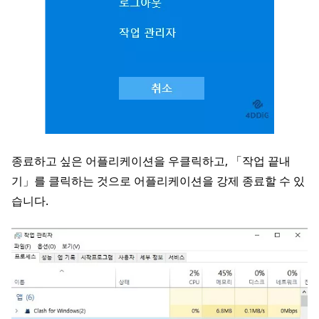
종료하고 싶은 어플리케이션을 우클릭하고, 「작업 끝내
기」를 클릭하는 것으로 어플리케이션을 강제 종료할 수 있
습니다.