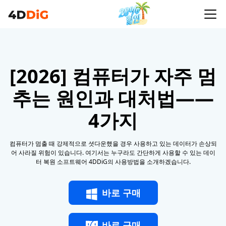
[2026] 컴퓨터가 자주 멈
추는 원인과 대처법——
4가지
컴퓨터가 멈출 때 강제적으로 셧다운했을 경우 사용하고 있는 데이터가 손상되
어 사라질 위험이 있습니다. 여기서는 누구라도 간단하게 사용할 수 있는 데이
터 복원 소프트웨어 4DDiG의 사용방법을 소개하겠습니다.
바로 구매
바로 구매