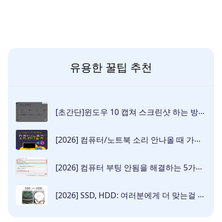
유용한 꿀팁 추천
[초간단]윈도우 10 캡쳐 스크린샷 하는 방법 4가지!
[2026] 컴퓨터/노트북 소리 안나올 때 가장 쉬운 해결법
[2026] 컴퓨터 부팅 안됨을 해결하는 5가지 방법!
[2026] SSD, HDD: 여러분에게 더 맞는걸 선택하세요!