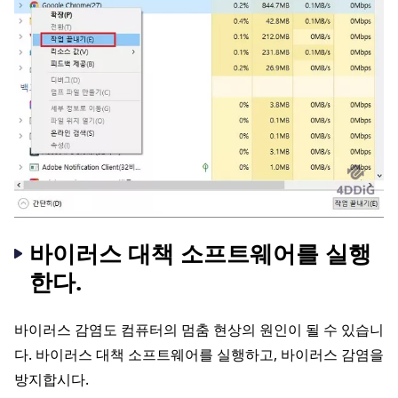
바이러스 대책 소프트웨어를 실행
한다.
바이러스 감염도 컴퓨터의 멈춤 현상의 원인이 될 수 있습니
다. 바이러스 대책 소프트웨어를 실행하고, 바이러스 감염을
방지합시다.