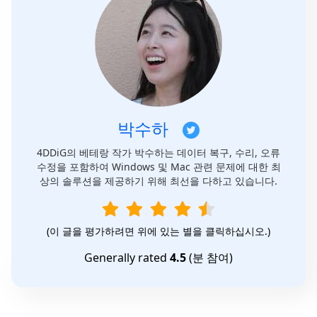
박수하
4DDiG의 베테랑 작가 박수하는 데이터 복구, 수리, 오류
수정을 포함하여 Windows 및 Mac 관련 문제에 대한 최
상의 솔루션을 제공하기 위해 최선을 다하고 있습니다.
(이 글을 평가하려면 위에 있는 별을 클릭하십시오.)
Generally rated
4.5
(
분 참여)