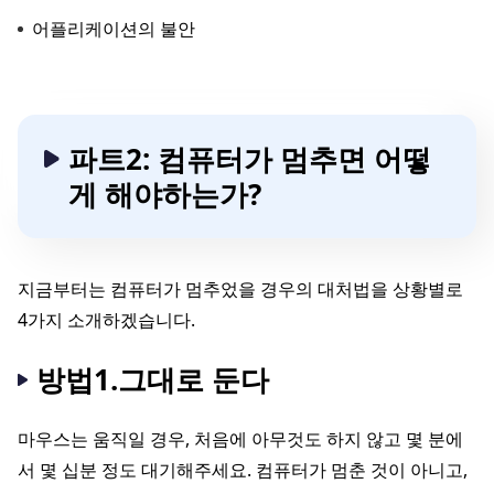
어플리케이션의 불안
파트2: 컴퓨터가 멈추면 어떻
게 해야하는가?
지금부터는 컴퓨터가 멈추었을 경우의 대처법을 상황별로
4가지 소개하겠습니다.
방법1.그대로 둔다
마우스는 움직일 경우, 처음에 아무것도 하지 않고 몇 분에
서 몇 십분 정도 대기해주세요. 컴퓨터가 멈춘 것이 아니고,