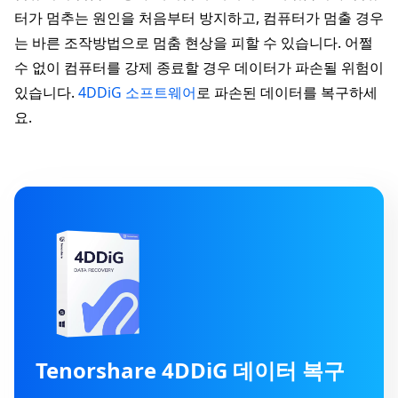
터가 멈추는 원인을 처음부터 방지하고, 컴퓨터가 멈출 경우
는 바른 조작방법으로 멈춤 현상을 피할 수 있습니다. 어쩔
수 없이 컴퓨터를 강제 종료할 경우 데이터가 파손될 위험이
있습니다.
4DDiG 소프트웨어
로 파손된 데이터를 복구하세
요.
Tenorshare 4DDiG 데이터 복구