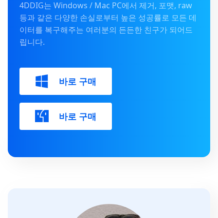
4DDIG는 Windows / Mac PC에서 제거, 포맷, raw
등과 같은 다양한 손실로부터 높은 성공률로 모든 데
이터를 복구해주는 여러분의 든든한 친구가 되어드
립니다.
바로 구매
바로 구매