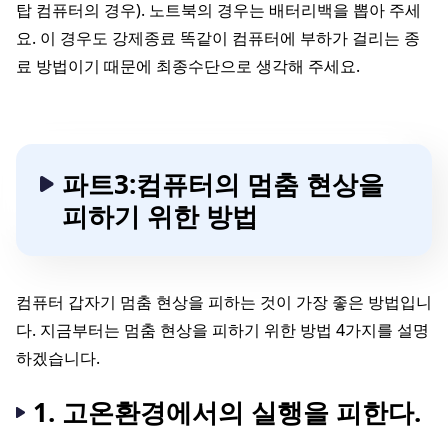
탑 컴퓨터의 경우). 노트북의 경우는 배터리백을 뽑아 주세
요. 이 경우도 강제종료 똑같이 컴퓨터에 부하가 걸리는 종
료 방법이기 때문에 최종수단으로 생각해 주세요.
파트3:컴퓨터의 멈춤 현상을
피하기 위한 방법
컴퓨터 갑자기 멈춤 현상을 피하는 것이 가장 좋은 방법입니
다. 지금부터는 멈춤 현상을 피하기 위한 방법 4가지를 설명
하겠습니다.
1. 고온환경에서의 실행을 피한다.