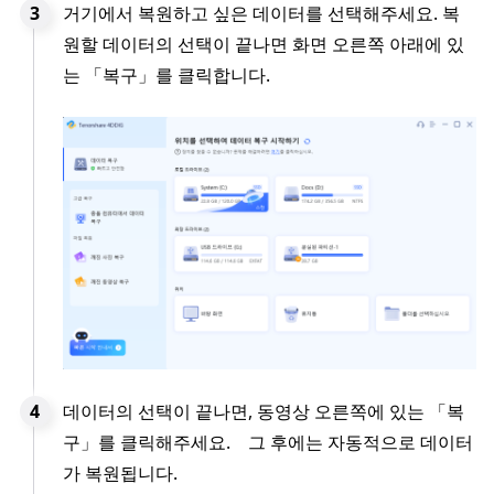
거기에서 복원하고 싶은 데이터를 선택해주세요. 복
원할 데이터의 선택이 끝나면 화면 오른쪽 아래에 있
는 「복구」를 클릭합니다.
데이터의 선택이 끝나면, 동영상 오른쪽에 있는 「복
구」를 클릭해주세요. 그 후에는 자동적으로 데이터
가 복원됩니다.