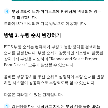
부팅 드라이브가 마더보드에 안전하게 연결되어 있는
지 확인합니다.
드라이브가 인식되면 다음 방법으로 이동합니다.
방법 2. 부팅 순서 변경하기
BIOS 부팅 순서는 컴퓨터가 부팅 가능한 장치를 검색하는
순서를 결정합니다. 부팅 순서가 잘못되면 시스템이 잘못된
장치에서 부팅을 시도하여 "Reboot and Select Proper
Boot Device" 오류가 발생할 수 있습니다.
올바른 부팅 장치를 우선 순위로 설정하여 부팅 순서를 변경
하면 시스템이 성공적으로 부팅되도록 할 수 있습니다.
다음은 따라할 수 있는 단계입니다:
컴퓨터를 다시 시작하고 지정된 부팅 키를 눌러 BIOS