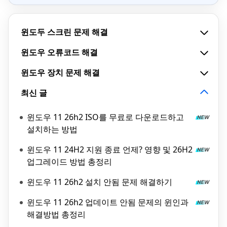
윈도두 스크린 문제 해결
윈도우 오류코드 해결
윈도우 장치 문제 해결
최신 글
윈도우 11 26h2 ISO를 무료로 다운로드하고
설치하는 방법
윈도우 11 24H2 지원 종료 언제? 영향 및 26H2
업그레이드 방법 총정리
윈도우 11 26h2 설치 안됨 문제 해결하기
윈도우 11 26h2 업데이트 안됨 문제의 윈인과
해결방법 총정리