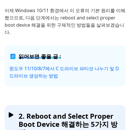
이제 Windows 10/11 환경에서 이 오류의 기본 원리를 이해
했으므로, 다음 단계에서는 reboot and select proper
boot device 해결을 위한 구체적인 방법들을 살펴보겠습니
다.
읽어보면 좋을 글 :
윈도우 11/10/8/7에서 C 드라이브 파티션 나누기 및 D
드라이브 생성하는 방법
2. Reboot and Select Proper
Boot Device 해결하는 5가지 방