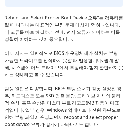
Reboot and Select Proper Boot Device 오류"는 컴퓨터를
켤 때 나타나는 대표적인 부팅 문제 메시지 중 하나입니다.
이 오류를 바로 해결하기 전에, 먼저 오류가 의미하는 바를
정확히 이해하는 것이 중요합니다.
이 메시지는 일반적으로 BIOS가 운영체제가 설치된 부팅
가능한 드라이브를 인식하지 못할 때 발생합니다. 쉽게 말
해, 시스템이 어느 드라이브에서 부팅해야 할지 판단하지 못
하는 상태라고 볼 수 있습니다.
발생 원인은 다양합니다. BIOS 부팅 순서가 잘못 설정된 경
우, 하드디스크 또는 SSD 연결 불량, 드라이브 자체의 물리
적 손상, 혹은 손상된 마스터 부트 레코드(MBR) 등이 대표
적입니다. 일부 경우, Windows 업데이트나 전원 차단으로
인해 부팅 파일이 손상되면서 reboot and select proper
boot device 오류가 갑자기 나타나기도 합니다.