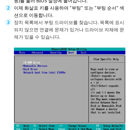
등)를 눌러 BIOS 설정에 들어갑니다.
이제 화살표 키를 사용하여 "부팅" 또는 "부팅 순서" 섹
션으로 이동합니다.
장치 목록에서 부팅 드라이브를 찾습니다. 목록에 표시
되지 않으면 연결에 문제가 있거나 드라이브 자체에 문
제가 있을 수 있습니다.