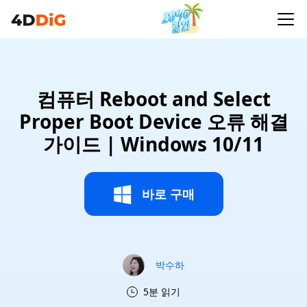
컴퓨터 Reboot and Select
Proper Boot Device 오류 해결
가이드 | Windows 10/11
바로 구매
박수하
5분 읽기