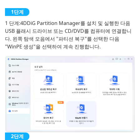
1 단계:
4DDiG Partition Manager를 설치 및 실행한 다음
USB 플래시 드라이브 또는 CD/DVD를 컴퓨터에 연결합니
다. 왼쪽 탐색 모음에서 "파티션 복구"를 선택한 다음
"WinPE 생성"을 선택하여 계속 진행합니다.