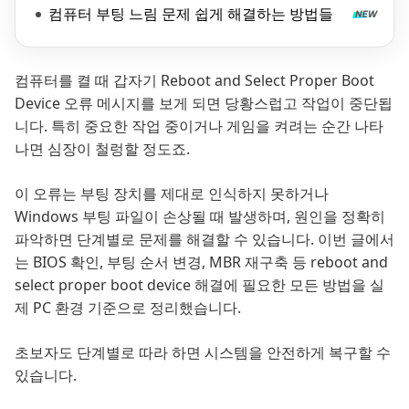
컴퓨터 부팅 느림 문제 쉽게 해결하는 방법들
컴퓨터를 켤 때 갑자기 Reboot and Select Proper Boot
Device 오류 메시지를 보게 되면 당황스럽고 작업이 중단됩
니다. 특히 중요한 작업 중이거나 게임을 켜려는 순간 나타
나면 심장이 철렁할 정도죠.
이 오류는 부팅 장치를 제대로 인식하지 못하거나
Windows 부팅 파일이 손상될 때 발생하며, 원인을 정확히
파악하면 단계별로 문제를 해결할 수 있습니다. 이번 글에서
는 BIOS 확인, 부팅 순서 변경, MBR 재구축 등 reboot and
select proper boot device 해결에 필요한 모든 방법을 실
제 PC 환경 기준으로 정리했습니다.
초보자도 단계별로 따라 하면 시스템을 안전하게 복구할 수
있습니다.