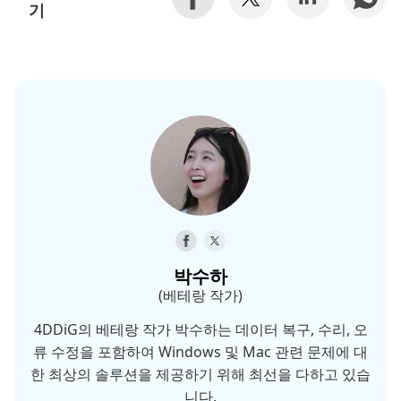
기
박수하
(베테랑 작가)
4DDiG의 베테랑 작가 박수하는 데이터 복구, 수리, 오
류 수정을 포함하여 Windows 및 Mac 관련 문제에 대
한 최상의 솔루션을 제공하기 위해 최선을 다하고 있습
니다.