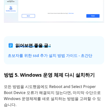
읽어보면 좋을 글 :
초보자를 위한 ssd 추가 설치 방법 가이드 - 초간단
방법 5. Windows 운영 체제 다시 설치하기
모든 방법을 시도했음에도 Reboot and Select Proper
Boot Device 오류가 해결되지 않는다면, 마지막 수단으로
Windows 운영체제를 새로 설치하는 방법을 고려할 수 있
습니다.