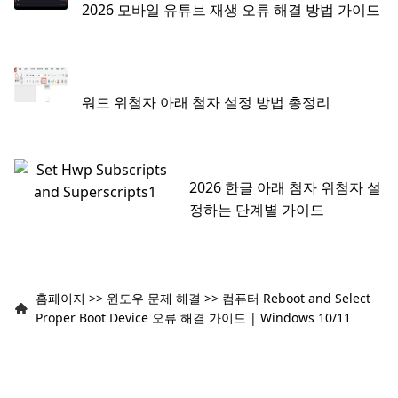
2026 모바일 유튜브 재생 오류 해결 방법 가이드
워드 위첨자 아래 첨자 설정 방법 총정리
2026 한글 아래 첨자 위첨자 설
정하는 단계별 가이드
홈페이지
>>
윈도우 문제 해결
>>
컴퓨터 Reboot and Select
Proper Boot Device 오류 해결 가이드 | Windows 10/11