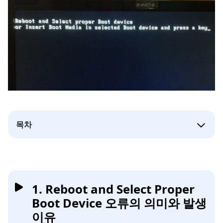
목차
1. Reboot and Select Proper
Boot Device 오류의 의미와 발생
이유