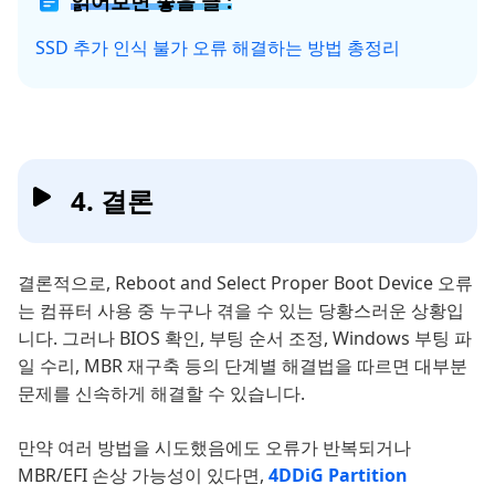
읽어보면 좋을 글 :
SSD 추가 인식 불가 오류 해결하는 방법 총정리
4. 결론
결론적으로, Reboot and Select Proper Boot Device 오류
는 컴퓨터 사용 중 누구나 겪을 수 있는 당황스러운 상황입
니다. 그러나 BIOS 확인, 부팅 순서 조정, Windows 부팅 파
일 수리, MBR 재구축 등의 단계별 해결법을 따르면 대부분
문제를 신속하게 해결할 수 있습니다.
만약 여러 방법을 시도했음에도 오류가 반복되거나
MBR/EFI 손상 가능성이 있다면,
4DDiG Partition