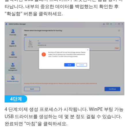
타납니다. 내부의 중요한 데이터를 백업했는지 확인한 후
"확실함" 버튼을 클릭하세요.
4 단계:
이제 생성 프로세스가 시작됩니다. WinPE 부팅 가능
USB 드라이브를 생성하는 데 몇 분 정도 걸릴 수 있습니다.
완료되면 "마침"을 클릭하세요.