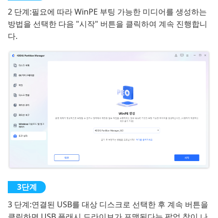
2 단계:
필요에 따라 WinPE 부팅 가능한 미디어를 생성하는
방법을 선택한 다음 "시작" 버튼을 클릭하여 계속 진행합니
다.
3 단계:
연결된 USB를 대상 디스크로 선택한 후 계속 버튼을
클릭하면 USB 플래시 드라이브가 포맷된다는 팝업 창이 나