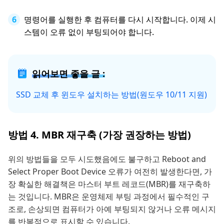
명령어를 실행한 후 컴퓨터를 다시 시작합니다. 이제 시
스템이 오류 없이 부팅되어야 합니다.
읽어보면 좋을 글 :
SSD 교체 후 윈도우 설치하는 방법(원도우 10/11 지원)
방법 4. MBR 재구축 (가장 권장하는 방법)
위의 방법들을 모두 시도했음에도 불구하고 Reboot and
Select Proper Boot Device 오류가 여전히 발생한다면, 가
장 확실한 해결책은 마스터 부트 레코드(MBR)를 재구축하
는 것입니다. MBR은 운영체제 부팅 과정에서 필수적인 구
조로, 손상되면 컴퓨터가 아예 부팅되지 않거나 오류 메시지
를 반복적으로 표시할 수 있습니다.