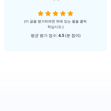
(이 글을 평가하려면 위에 있는 별을 클릭
하십시오.)
평균 평가 점수:
4.5
(
분 참여)