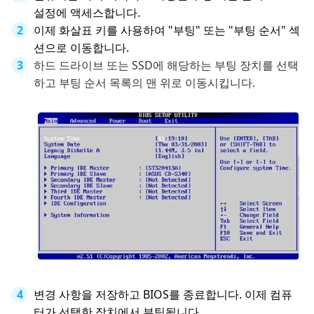
설정에 액세스합니다.
이제 화살표 키를 사용하여 "부팅" 또는 "부팅 순서" 섹
션으로 이동합니다.
하드 드라이브 또는 SSD에 해당하는 부팅 장치를 선택
하고 부팅 순서 목록의 맨 위로 이동시킵니다.
변경 사항을 저장하고 BIOS를 종료합니다. 이제 컴퓨
터가 선택한 장치에서 부팅됩니다.