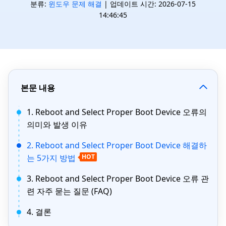
분류:
윈도우 문제 해결
| 업데이트 시간: 2026-07-15
14:46:45
본문 내용
1. Reboot and Select Proper Boot Device 오류의
의미와 발생 이유
2. Reboot and Select Proper Boot Device 해결하
는 5가지 방법
HOT
3. Reboot and Select Proper Boot Device 오류 관
련 자주 묻는 질문 (FAQ)
4. 결론