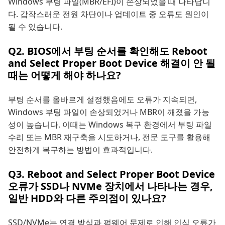
Windows 부팅 파일(MBR/EFI)이 손상되었을 때 나타납니
다. 갑작스러운 전원 차단이나 업데이트 중 오류도 원인이
될 수 있습니다.
Q2. BIOS에서 부팅 순서를 확인해도 Reboot
and Select Proper Boot Device 해결이 안 될
때는 어떻게 해야 하나요?
부팅 순서를 올바르게 설정했음에도 오류가 지속되면,
Windows 부팅 파일이 손상되었거나 MBR이 깨졌을 가능
성이 높습니다. 이때는 Windows 복구 환경에서 부팅 파일
수리 또는 MBR 재구축을 시도하거나, 전문 도구를 활용해
안전하게 복구하는 방법이 효과적입니다.
Q3. Reboot and Select Proper Boot Device
오류가 SSD나 NVMe 장치에서 나타나는 경우,
일반 HDD와 다른 주의점이 있나요?
SSD/NVMe는 연결 방식과 펌웨어 문제로 인해 인식 오류가