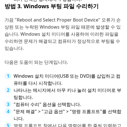
방법 3. Windows 부팅 파일 수리하기
가끔 "Reboot and Select Proper Boot Device" 오류가 손
상된 또는 누락된 Windows 부팅 파일 때문에 발생할 수 있
습니다. Windows 설치 미디어를 사용하여 이러한 파일을
수리하면 문제가 해결되고 컴퓨터가 정상적으로 부팅될 수
있습니다.
다음은 도움이 되는 단계입니다.
Windows 설치 미디어(USB 또는 DVD)를 삽입하고 컴
퓨터를 다시 시작합니다.
나타나는 메시지에서 아무 키나 눌러 설치 미디어로 부
팅합니다.
"컴퓨터 수리" 옵션을 선택합니다.
"문제 해결" > "고급 옵션" > "명령 프롬프트"를 선택합
니다.
명령 프롬프트 창에서 다음 명령어를 한 줄씩 입력하고