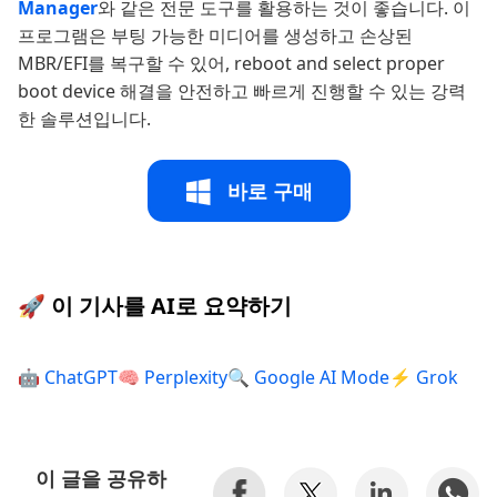
Manager
와 같은 전문 도구를 활용하는 것이 좋습니다. 이
프로그램은 부팅 가능한 미디어를 생성하고 손상된
MBR/EFI를 복구할 수 있어, reboot and select proper
boot device 해결을 안전하고 빠르게 진행할 수 있는 강력
한 솔루션입니다.
바로 구매
🚀 이 기사를 AI로 요약하기
🤖 ChatGPT
🧠 Perplexity
🔍 Google AI Mode
⚡ Grok
이 글을 공유하