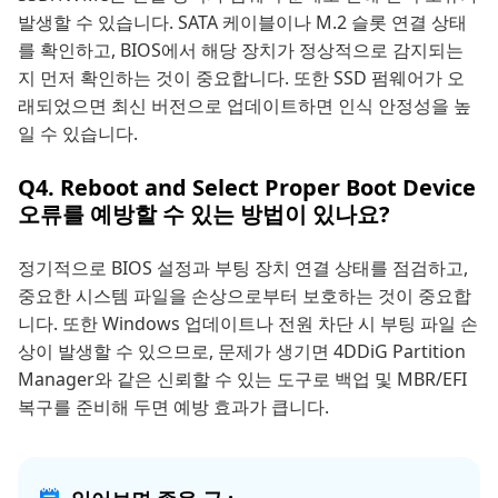
발생할 수 있습니다. SATA 케이블이나 M.2 슬롯 연결 상태
를 확인하고, BIOS에서 해당 장치가 정상적으로 감지되는
지 먼저 확인하는 것이 중요합니다. 또한 SSD 펌웨어가 오
래되었으면 최신 버전으로 업데이트하면 인식 안정성을 높
일 수 있습니다.
Q4. Reboot and Select Proper Boot Device
오류를 예방할 수 있는 방법이 있나요?
정기적으로 BIOS 설정과 부팅 장치 연결 상태를 점검하고,
중요한 시스템 파일을 손상으로부터 보호하는 것이 중요합
니다. 또한 Windows 업데이트나 전원 차단 시 부팅 파일 손
상이 발생할 수 있으므로, 문제가 생기면 4DDiG Partition
Manager와 같은 신뢰할 수 있는 도구로 백업 및 MBR/EFI
복구를 준비해 두면 예방 효과가 큽니다.