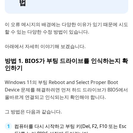
법
이 오류 메시지의 배경에는 다양한 이유가 있기 때문에 시도
할 수 있는 다양한 수정 방법이 있습니다.
아래에서 자세히 이야기해 보겠습니다.
방법 1. BIOS가 부팅 드라이브를 인식하는지 확
인하기
Windows 11의 부팅 Reboot and Select Proper Boot
Device 문제를 해결하려면 먼저 하드 드라이브가 BIOS에서
올바르게 연결되고 인식되는지 확인해야 합니다.
그 방법은 다음과 같습니다.
컴퓨터를 다시 시작하고 부팅 키(Del, F2, F10 또는 Esc