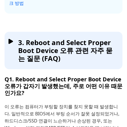
크 방법
3. Reboot and Select Proper
Boot Device 오류 관련 자주 묻
는 질문 (FAQ)
Q1. Reboot and Select Proper Boot Device
오류가 갑자기 발생했는데, 주로 어떤 이유 때문
인가요?
이 오류는 컴퓨터가 부팅할 장치를 찾지 못할 때 발생합니
다. 일반적으로 BIOS에서 부팅 순서가 잘못 설정되었거나,
하드디스크/SSD 연결이 느슨하거나 손상된 경우, 또는