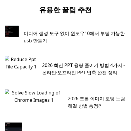
유용한 꿀팁 추천
미디어 생성 도구 없이 윈도우10에서 부팅 가능한
usb 만들기
2026 최신 PPT 용량 줄이기 방법 4가지 -
온라인·오프라인 PPT 압축 완전 정리
2026 크롬 이미지 로딩 느림
해결 방법 총정리