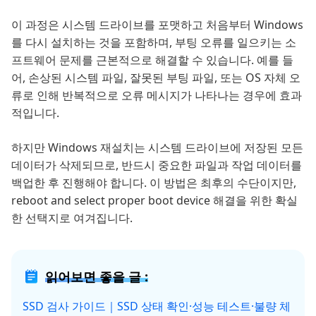
이 과정은 시스템 드라이브를 포맷하고 처음부터 Windows
를 다시 설치하는 것을 포함하며, 부팅 오류를 일으키는 소
프트웨어 문제를 근본적으로 해결할 수 있습니다. 예를 들
어, 손상된 시스템 파일, 잘못된 부팅 파일, 또는 OS 자체 오
류로 인해 반복적으로 오류 메시지가 나타나는 경우에 효과
적입니다.
하지만 Windows 재설치는 시스템 드라이브에 저장된 모든
데이터가 삭제되므로, 반드시 중요한 파일과 작업 데이터를
백업한 후 진행해야 합니다. 이 방법은 최후의 수단이지만,
reboot and select proper boot device 해결을 위한 확실
한 선택지로 여겨집니다.
읽어보면 좋을 글 :
SSD 검사 가이드｜SSD 상태 확인·성능 테스트·불량 체