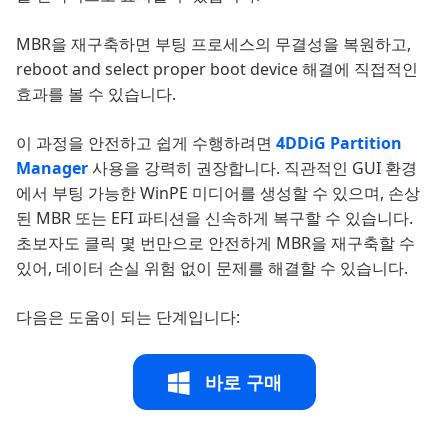
MBR을 재구축하면 부팅 프로세스의 무결성을 복원하고,
reboot and select proper boot device 해결에 직접적인
효과를 볼 수 있습니다.
이 과정을 안전하고 쉽게 수행하려면
4DDiG Partition
Manager
사용을 강력히 권장합니다. 직관적인 GUI 환경
에서 부팅 가능한 WinPE 미디어를 생성할 수 있으며, 손상
된 MBR 또는 EFI 파티션을 신속하게 복구할 수 있습니다.
초보자도 클릭 몇 번만으로 안전하게 MBR을 재구축할 수
있어, 데이터 손실 위험 없이 문제를 해결할 수 있습니다.
다음은 도움이 되는 단계입니다:
바로 구매