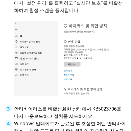
에서 "설정 관리"를 클릭하고 "실시간 보호"를 비활성
화하여 활성 스캔을 중지합니다.
안티바이러스를 비활성화한 상태에서 KB5023706을
다시 다운로드하고 설치를 시도하세요.
Windows 업데이트가 완료된 후 조정한 어떤 안티바이
러스나 보안 도구를 다시 활성화하여 지속적인 시스템