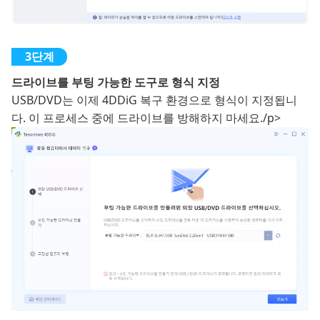
드라이브를 부팅 가능한 도구로 형식 지정
USB/DVD는 이제 4DDiG 복구 환경으로 형식이 지정됩니
다. 이 프로세스 중에 드라이브를 방해하지 마세요./p>