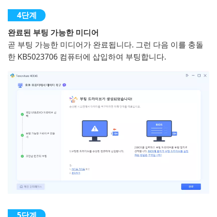
완료된 부팅 가능한 미디어
곧 부팅 가능한 미디어가 완료됩니다. 그런 다음 이를 충돌
한 KB5023706 컴퓨터에 삽입하여 부팅합니다.