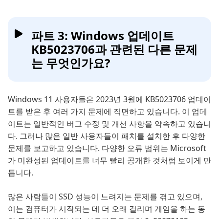
파트 3: Windows 업데이트
KB5023706과 관련된 다른 문제
는 무엇인가요?
Windows 11 사용자들은 2023년 3월에 KB5023706 업데이
트를 받은 후 여러 가지 문제에 직면하고 있습니다. 이 업데
이트는 일반적인 버그 수정 및 개선 사항을 약속하고 있습니
다. 그러나 많은 일반 사용자들이 패치를 설치한 후 다양한
문제를 보고하고 있습니다. 다양한 오류 범위는 Microsoft
가 미완성된 업데이트를 너무 빨리 공개한 것처럼 보이게 만
듭니다.
많은 사람들이 SSD 성능이 느려지는 문제를 겪고 있으며,
이는 컴퓨터가 시작되는 데 더 오래 걸리며 게임을 하는 동