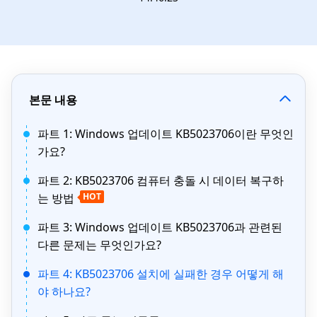
본문 내용
파트 1: Windows 업데이트 KB5023706이란 무엇인
가요?
파트 2: KB5023706 컴퓨터 충돌 시 데이터 복구하
는 방법
HOT
파트 3: Windows 업데이트 KB5023706과 관련된
다른 문제는 무엇인가요?
파트 4: KB5023706 설치에 실패한 경우 어떻게 해
야 하나요?