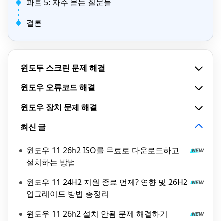
파트 5: 자주 묻는 질문들
결론
윈도두 스크린 문제 해결
윈도우 오류코드 해결
윈도우 장치 문제 해결
최신 글
윈도우 11 26h2 ISO를 무료로 다운로드하고
설치하는 방법
윈도우 11 24H2 지원 종료 언제? 영향 및 26H2
업그레이드 방법 총정리
윈도우 11 26h2 설치 안됨 문제 해결하기