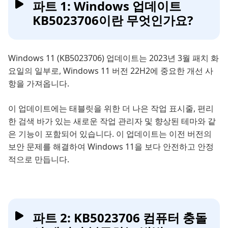
파트 1: Windows 업데이트
KB5023706이란 무엇인가요?
Windows 11 (KB5023706) 업데이트는 2023년 3월 패치 화
요일의 일부로, Windows 11 버전 22H2에 중요한 개선 사
항을 가져옵니다.
이 업데이트에는 태블릿을 위한 더 나은 작업 표시줄, 편리
한 검색 바가 있는 새로운 작업 관리자 및 향상된 테마와 같
은 기능이 포함되어 있습니다. 이 업데이트는 이전 버전의
보안 문제를 해결하여 Windows 11을 보다 안전하고 안정
적으로 만듭니다.
파트 2: KB5023706 컴퓨터 충돌