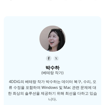
박수하
(베테랑 작가)
4DDiG의 베테랑 작가 박수하는 데이터 복구, 수리, 오
류 수정을 포함하여 Windows 및 Mac 관련 문제에 대
한 최상의 솔루션을 제공하기 위해 최선을 다하고 있습
니다.