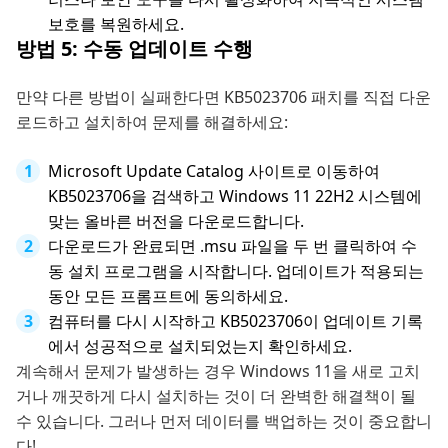
보호를 복원하세요.
방법 5: 수동 업데이트 수행
만약 다른 방법이 실패한다면 KB5023706 패치를 직접 다운
로드하고 설치하여 문제를 해결하세요:
Microsoft Update Catalog 사이트로 이동하여
KB5023706을 검색하고 Windows 11 22H2 시스템에
맞는 올바른 버전을 다운로드합니다.
다운로드가 완료되면 .msu 파일을 두 번 클릭하여 수
동 설치 프로그램을 시작합니다. 업데이트가 적용되는
동안 모든 프롬프트에 동의하세요.
컴퓨터를 다시 시작하고 KB5023706이 업데이트 기록
에서 성공적으로 설치되었는지 확인하세요.
계속해서 문제가 발생하는 경우 Windows 11을 새로 고치
거나 깨끗하게 다시 설치하는 것이 더 완벽한 해결책이 될
수 있습니다. 그러나 먼저 데이터를 백업하는 것이 중요합니
다!