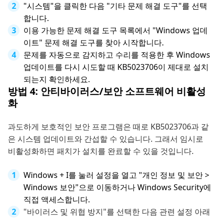
"시스템"을 클릭한 다음 "기타 문제 해결 도구"를 선택
합니다.
이용 가능한 문제 해결 도구 목록에서 "Windows 업데
이트" 문제 해결 도구를 찾아 시작합니다.
문제를 자동으로 감지하고 수리를 적용한 후 Windows
업데이트를 다시 시도할 때 KB5023706이 제대로 설치
되는지 확인하세요.
방법 4: 안티바이러스/보안 소프트웨어 비활성
화
과도하게 보호적인 보안 프로그램은 때로 KB5023706과 같
은 시스템 업데이트와 간섭할 수 있습니다. 그래서 임시로
비활성화하면 패치가 설치를 완료할 수 있을 것입니다.
Windows + I를 눌러 설정을 열고 "개인 정보 및 보안 >
Windows 보안"으로 이동하거나 Windows Security에
직접 액세스합니다.
"바이러스 및 위협 방지"를 선택한 다음 관련 설정 아래