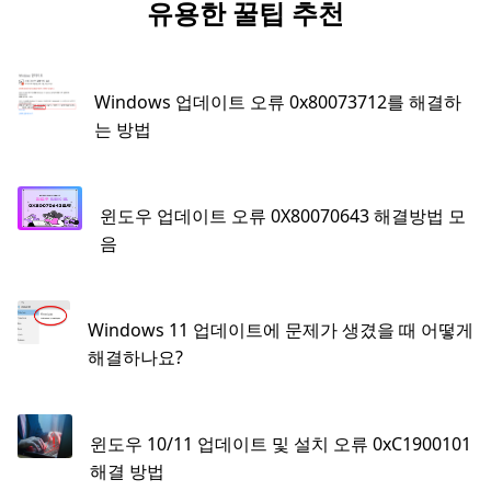
유용한 꿀팁 추천
Windows 업데이트 오류 0x80073712를 해결하
는 방법
윈도우 업데이트 오류 0X80070643 해결방법 모
음
Windows 11 업데이트에 문제가 생겼을 때 어떻게
해결하나요?
윈도우 10/11 업데이트 및 설치 오류 0xC1900101
해결 방법