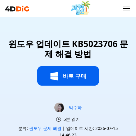
윈도우 업데이트 KB5023706 문
제 해결 방법
바로 구매
박수하
5분 읽기
분류:
윈도우 문제 해결
| 업데이트 시간: 2026-07-15
14:46:23