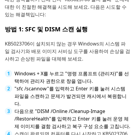
대한 이 친절한 해결책을 시도해 보세요. 다음은 시도할 수
있는 해결책입니다:
방법 1: SFC 및 DISM 스캔 실행
KB5023706이 설치되지 않는 경우 Windows의 시스템 파
일 검사기와 배포 이미지 서비싱 도구를 사용하여 손상을 검
사하고 손상된 파일을 대체해 보세요.
Windows + X를 누르고 "명령 프롬프트 (관리자)"를 선
택하여 관리자 권한으로 창을 엽니다.
"sfc /scannow"를 입력하고 Enter 키를 눌러 시스템
파일을 스캔하고 문제가 발견되면 캐시에서 복원합니
다.
다음으로 "DISM /Online /Cleanup-Image
/RestoreHealth"를 입력하고 Enter 키를 눌러 운영 체
제 이미지를 결함 검사하고 복구 구성 요소를 고칩니다.
스캔이 완료되면 컴퓨터를 다시 시작하고 KB5023706