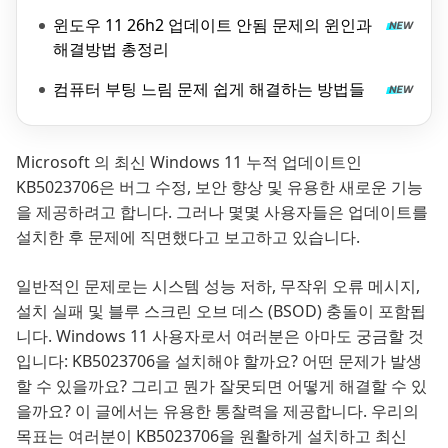
윈도우 11 26h2 업데이트 안됨 문제의 윈인과
해결방법 총정리
컴퓨터 부팅 느림 문제 쉽게 해결하는 방법들
Microsoft 의 최신 Windows 11 누적 업데이트인
KB5023706은 버그 수정, 보안 향상 및 유용한 새로운 기능
을 제공하려고 합니다. 그러나 몇몇 사용자들은 업데이트를
설치한 후 문제에 직면했다고 보고하고 있습니다.
일반적인 문제로는 시스템 성능 저하, 무작위 오류 메시지,
설치 실패 및 블루 스크린 오브 데스 (BSOD) 충돌이 포함됩
니다. Windows 11 사용자로서 여러분은 아마도 궁금할 것
입니다: KB5023706을 설치해야 할까요? 어떤 문제가 발생
할 수 있을까요? 그리고 뭔가 잘못되면 어떻게 해결할 수 있
을까요? 이 글에서는 유용한 통찰력을 제공합니다. 우리의
목표는 여러분이 KB5023706을 원활하게 설치하고 최신