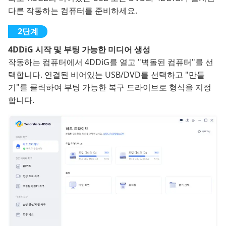
다른 작동하는 컴퓨터를 준비하세요.
4DDiG 시작 및 부팅 가능한 미디어 생성
작동하는 컴퓨터에서 4DDiG를 열고 "벽돌된 컴퓨터"를 선
택합니다. 연결된 비어있는 USB/DVD를 선택하고 "만들
기"를 클릭하여 부팅 가능한 복구 드라이브로 형식을 지정
합니다.