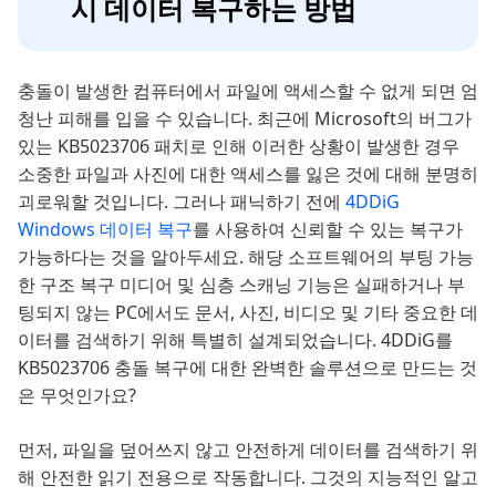
시 데이터 복구하는 방법
충돌이 발생한 컴퓨터에서 파일에 액세스할 수 없게 되면 엄
청난 피해를 입을 수 있습니다. 최근에 Microsoft의 버그가
있는 KB5023706 패치로 인해 이러한 상황이 발생한 경우
소중한 파일과 사진에 대한 액세스를 잃은 것에 대해 분명히
괴로워할 것입니다. 그러나 패닉하기 전에
4DDiG
Windows 데이터 복구
를 사용하여 신뢰할 수 있는 복구가
가능하다는 것을 알아두세요. 해당 소프트웨어의 부팅 가능
한 구조 복구 미디어 및 심층 스캐닝 기능은 실패하거나 부
팅되지 않는 PC에서도 문서, 사진, 비디오 및 기타 중요한 데
이터를 검색하기 위해 특별히 설계되었습니다. 4DDiG를
KB5023706 충돌 복구에 대한 완벽한 솔루션으로 만드는 것
은 무엇인가요?
먼저, 파일을 덮어쓰지 않고 안전하게 데이터를 검색하기 위
해 안전한 읽기 전용으로 작동합니다. 그것의 지능적인 알고