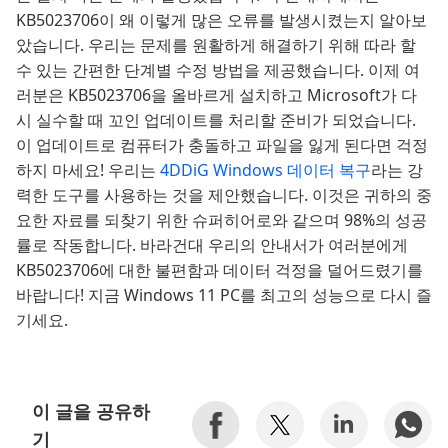
KB5023706이 왜 이렇게 많은 오류를 발생시켰는지 알아보
았습니다. 우리는 문제를 원활하게 해결하기 위해 따라 할
수 있는 간편한 단계별 수정 방법을 제공했습니다. 이제 여
러분은 KB5023706을 올바르게 설치하고 Microsoft가 다
시 실수할 때 꼬인 업데이트를 처리할 준비가 되었습니다.
이 업데이트로 컴퓨터가 충돌하고 파일을 잃게 된다면 걱정
하지 마세요! 우리는
4DDiG Windows 데이터 복구
라는 강
력한 도구를 사용하는 것을 제안했습니다. 이것은 귀하의 중
요한 자료를 되찾기 위한 슈퍼히어로와 같으며 98%의 성공
률로 작동합니다. 바라건대 우리의 안내서가 여러분에게
KB5023706에 대한 불편함과 데이터 걱정을 덜어드렸기를
바랍니다! 지금 Windows 11 PC를 최고의 성능으로 다시 즐
기세요.
이 글을 공유하
기