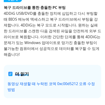
복구 드라이브를 통한 충돌한 PC 부팅
4DDiG USB/DVD를 충돌한 장치에 삽입하고 다시 부팅할
때 BIOS 메뉴에 액세스하고 복구 드라이브에서 부팅을 강
제합니다. 4DDiG는 복구 모드로 시작됩니다. 원하는 실패
한 드라이브를 스캔한 다음 검색된 파일을 안전하게 외부 드
라이브로 복원합니다. 이러한 간단한 단계를 통해 4DDiG는
문제가 있는 Windows 업데이트로 망가진 충돌한 부팅이
불가능한 컴퓨터에서 성공적으로 데이터를 복구할 수 있게
해줍니다!
더 읽기
동영상 재생할 때 누락된 코덱 0xc00d5212 오류 수정
방법