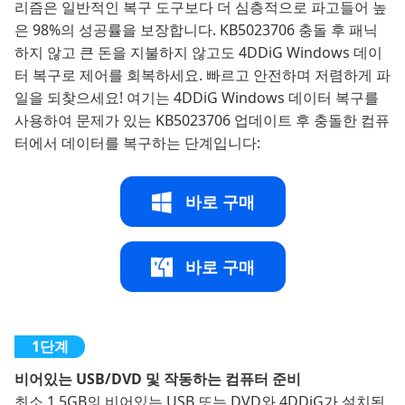
리즘은 일반적인 복구 도구보다 더 심층적으로 파고들어 높
은 98%의 성공률을 보장합니다. KB5023706 충돌 후 패닉
하지 않고 큰 돈을 지불하지 않고도 4DDiG Windows 데이
터 복구로 제어를 회복하세요. 빠르고 안전하며 저렴하게 파
일을 되찾으세요! 여기는 4DDiG Windows 데이터 복구를
사용하여 문제가 있는 KB5023706 업데이트 후 충돌한 컴퓨
터에서 데이터를 복구하는 단계입니다:
바로 구매
바로 구매
비어있는 USB/DVD 및 작동하는 컴퓨터 준비
최소 1.5GB의 비어있는 USB 또는 DVD와 4DDiG가 설치된