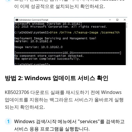
이 이제 성공적으로 설치되는지 확인하세요.
방법 2: Windows 업데이트 서비스 확인
KB5023706 다운로드 실패를 재시도하기 전에 Windows
업데이트를 지원하는 백그라운드 서비스가 올바르게 실행
되는지 확인하세요.
Windows 검색/시작 메뉴에서 "services"를 검색하고
서비스 응용 프로그램을 실행합니다.