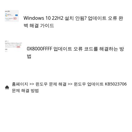
Windows 10 22H2 설치 안됨? 업데이트 오류 완
벽 해결 가이드
0X8000FFFF 업데이트 오류 코드를 해결하는 방
법
홈페이지
>>
윈도우 문제 해결
>>
윈도우 업데이트 KB5023706
문제 해결 방법