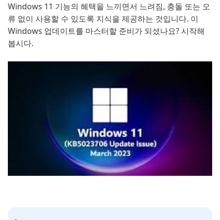
Windows 11 기능의 혜택을 느끼면서 느려짐, 충돌 또는 오
류 없이 사용할 수 있도록 지식을 제공하는 것입니다. 이
Windows 업데이트를 마스터할 준비가 되셨나요? 시작해
봅시다.