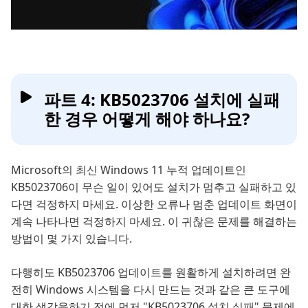
파트 4: KB5023706 설치에 실패
한 경우 어떻게 해야 하나요?
Microsoft의 최신 Windows 11 누적 업데이트인
KB5023706이 무슨 일이 있어도 설치가 멈추고 실패하고 있
다면 걱정하지 마세요. 이상한 오류나 멈춘 업데이트 화면이
계속 나타나면 걱정하지 마세요. 이 귀찮은 문제를 해결하는
방법이 몇 가지 있습니다.
다행히도 KB5023706 업데이트를 원활하게 설치하려면 완
전히 Windows 시스템을 다시 만드는 것과 같은 큰 도구에
대한 생각을하기 전에 먼저 "KB5023706 설치 실패" 문제에