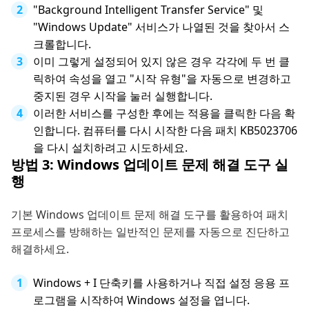
"Background Intelligent Transfer Service" 및
"Windows Update" 서비스가 나열된 것을 찾아서 스
크롤합니다.
이미 그렇게 설정되어 있지 않은 경우 각각에 두 번 클
릭하여 속성을 열고 "시작 유형"을 자동으로 변경하고
중지된 경우 시작을 눌러 실행합니다.
이러한 서비스를 구성한 후에는 적용을 클릭한 다음 확
인합니다. 컴퓨터를 다시 시작한 다음 패치 KB5023706
을 다시 설치하려고 시도하세요.
방법 3: Windows 업데이트 문제 해결 도구 실
행
기본 Windows 업데이트 문제 해결 도구를 활용하여 패치
프로세스를 방해하는 일반적인 문제를 자동으로 진단하고
해결하세요.
Windows + I 단축키를 사용하거나 직접 설정 응용 프
로그램을 시작하여 Windows 설정을 엽니다.