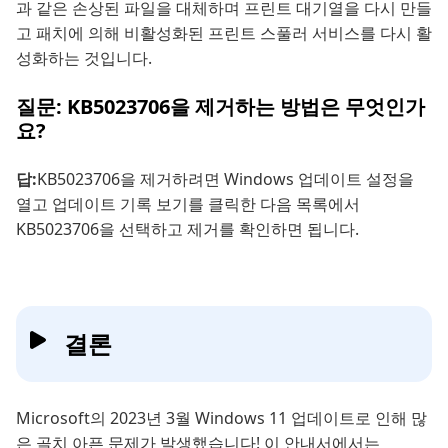
과 같은 손상된 파일을 대체하며 프린트 대기열을 다시 만들
고 패치에 의해 비활성화된 프린트 스풀러 서비스를 다시 활
성화하는 것입니다.
질문: KB5023706을 제거하는 방법은 무엇인가
요?
답:
KB5023706을 제거하려면 Windows 업데이트 설정을
열고 업데이트 기록 보기를 클릭한 다음 목록에서
KB5023706을 선택하고 제거를 확인하면 됩니다.
결론
Microsoft의 2023년 3월 Windows 11 업데이트로 인해 많
은 골치 아픈 문제가 발생했습니다! 이 안내서에서는