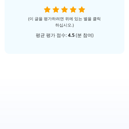
(이 글을 평가하려면 위에 있는 별을 클릭
하십시오.)
평균 평가 점수:
4.5
(
분 참여)