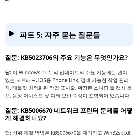
파트 5: 자주 묻는 질문들
질문: KB5023706의 주요 기능은 무엇인가요?
답:
이 Windows 11 누적 업데이트의 주요 기능에는 탭이
있는 노트패드, iOS용 Phone Link, 검색 가능한 작업 관리
자, 태블릿 최적화된 작업 표시줄, 확장된 스니핑 툴 캡처 옵
션, 음성 어시스트 및 여러 보안 수정이 포함되어 있습니다.
질문: KB5006670 네트워크 프린터 문제를 어떻
게 해결하나요?
답:
상위 해결 방법은 KB5006670을 제거하고 Win32spl.dll