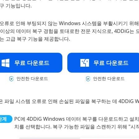
복구 기능입니다.
오류로 인해 부팅되지 않는 Windows 시스템을 부활시키기 위
 이상의 데이터 복구 경험을 토대로한 전문 지식으로, 4DDiG
는 고급 복구 기능을 제공합니다.
무료 다운로드
무료 다운로드
안전한 다운로드
안전한 다운로드
 파일 시스템 오류로 인해 손실된 파일을 복구하는 데 4DDiG 
PC에 4DDiG Windows 데이터 복구를 다운로드하고 
치를 선택합니다. 복구 가능한 파일을 스캔하기 위해 "시