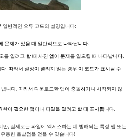
부 일반적인 오류 코드의 설명입니다:
 앱에 문제가 있을 때 일반적으로 나타납니다.
오를 열려고 할 때 사진 앱이 문제를 일으킬 때 나타납니다.
다. 따라서 설정이 열리지 않는 경우 이 코드가 표시될 수
을 나타냅니다. 따라서 다운로드한 앱이 충돌하거나 시작되지 않
권한이 필요한 앱이나 파일을 열려고 할 때 표시됩니다.
만, 실제로는 파일에 액세스하는 데 방해되는 특정 앱 또는
 유용한 출발점을 얻을 수 있습니다!