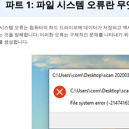
파트 1: 파일 시스템 오류란 
 시스템 오류는 컴퓨터의 하드 드라이브에 데이터가 저장되고 액
 것을 방해합니다. 이러한 오류는 구체적인 문제를 나타내기 위해 -21
를 생성합니다.