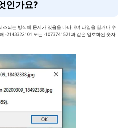
무엇인가요?
세스되는 방식에 문제가 있음을 나타내며 파일을 열거나 수
43322101 또는 -1073741521과 같은 암호화된 숫자