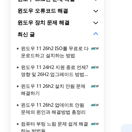
윈도우 오류코드 해결
윈도우 장치 문제 해결
최신 글
윈도우 11 26h2 ISO를 무료로 다
운로드하고 설치하는 방법
윈도우 11 24H2 지원 종료 언제?
영향 및 26H2 업그레이드 방법
총정리
윈도우 11 26h2 설치 안됨 문제
해결하기
윈도우 11 26h2 업데이트 안됨
문제의 윈인과 해결방법 총정리
컴퓨터 부팅 느림 문제 쉽게 해결
하는 방법들