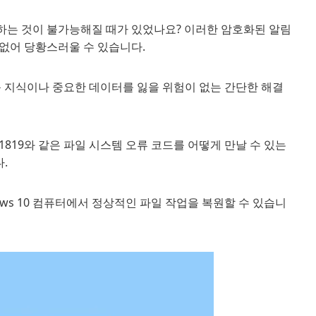
하는 것이 불가능해질 때가 있었나요? 이러한 암호화된 알림
없어 당황스러울 수 있습니다.
문 지식이나 중요한 데이터를 잃을 위험이 없는 간단한 해결
741819와 같은 파일 시스템 오류 코드를 어떻게 만날 수 있는
.
ws 10 컴퓨터에서 정상적인 파일 작업을 복원할 수 있습니