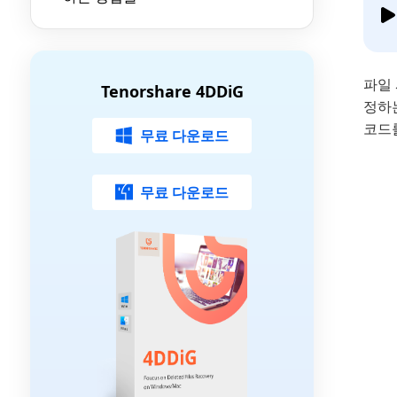
파일
Tenorshare 4DDiG
정하는
코드
무료 다운로드
무료 다운로드