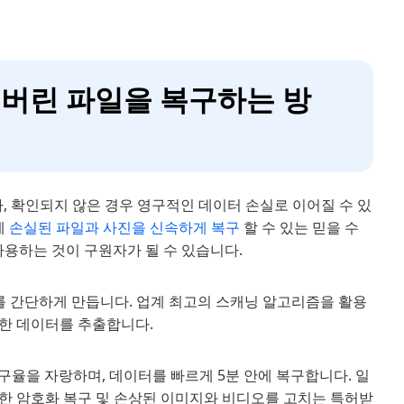
 잃어버린 파일을 복구하는 방
나, 확인되지 않은 경우 영구적인 데이터 손실로 이어질 수 있
에
손실된 파일과 사진을 신속하게 복구
할 수 있는 믿을 수
사용하는 것이 구원자가 될 수 있습니다.
를 간단하게 만듭니다. 업계 최고의 스캐닝 알고리즘을 활용
한 데이터를 추출합니다.
구율을 자랑하며, 데이터를 빠르게 5분 안에 복구합니다. 일
한 암호화 복구 및 손상된 이미지와 비디오를 고치는 특허받