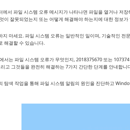
터에서 파일 시스템 오류 메시지가 나타나면 파일을 열거나 저장
무엇이 잘못되었는지 또는 어떻게 해결해야 하는지에 대한 정보가 
하지 마세요. 파일 시스템 오류는 일반적인 일이며, 기술적인 전
로 해결할 수 있습니다.
에서는 파일 시스템 오류가 무엇인지, 2018375670 또는 1073
 그리고 그것들을 완전히 해결하는 7가지 간단한 단계를 안내합니다
 탐색 작업을 통해 파일 시스템 알림의 원인을 진단하고 Windo