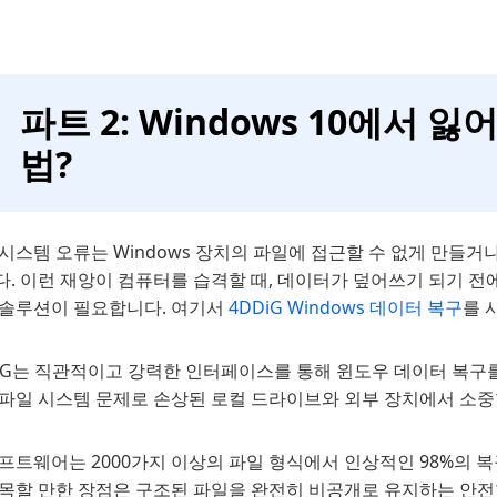
파트 2: Windows 10에서
법?
시스템 오류는 Windows 장치의 파일에 접근할 수 없게 만들거
다. 이런 재앙이 컴퓨터를 습격할 때, 데이터가 덮어쓰기 되기 전
 솔루션이 필요합니다. 여기서
4DDiG Windows 데이터 복구
를 
DiG는 직관적이고 강력한 인터페이스를 통해 윈도우 데이터 복구
 파일 시스템 문제로 손상된 로컬 드라이브와 외부 장치에서 소중
프트웨어는 2000가지 이상의 파일 형식에서 인상적인 98%의 복
주목할 만한 장점은 구조된 파일을 완전히 비공개로 유지하는 안전