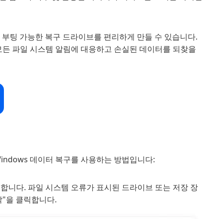
해 부팅 가능한 복구 드라이브를 편리하게 만들 수 있습니다.
는 모든 파일 시스템 알림에 대응하고 손실된 데이터를 되찾을
Windows 데이터 복구를 사용하는 방법입니다:
설치합니다. 파일 시스템 오류가 표시된 드라이브 또는 저장 장
작"을 클릭합니다.