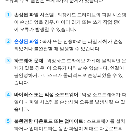
오류의 주요 원인은 크게 5가지 문제가 있습니다
손상된 파일 시스템
: 외장하드 드라이브의 파일 시스템
이 손상되었을 경우, 데이터 읽기 또는 쓰기 작업 중에
이 오류가 발생할 수 있습니다.
손상된 파일
: 복사 또는 전송하려는 파일 자체가 손상
되었거나 불완전할 때 발생할 수 있습니다.
하드웨어 문제
: 외장하드 드라이브 자체에 물리적인 문
제가 있을 경우, 이 오류가 나타날 수 있습니다. 연결이
불안정하거나 디스크가 물리적으로 손상되었을 수 있
습니다.
바이러스 또는 악성 소프트웨어
: 악성 소프트웨어가 파
일이나 파일 시스템을 손상시켜 오류를 발생시킬 수 있
습니다.
불완전한 다운로드 또는 업데이트
: 소프트웨어를 설치
하거나 업데이트하는 동안 파일이 제대로 다운로드되