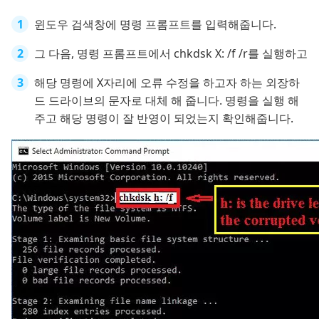
윈도우 검색창에 명령 프롬프트를 입력해줍니다.
그 다음, 명령 프롬프트에서 chkdsk X: /f /r를 실행하고
해당 명령에 X자리에 오류 수정을 하고자 하는 외장하
드 드라이브의 문자로 대체 해 줍니다. 명령을 실행 해
주고 해당 명령이 잘 반영이 되었는지 확인해줍니다.