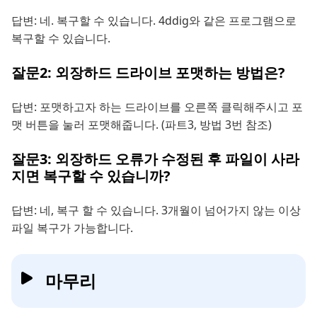
답변: 네. 복구할 수 있습니다. 4ddig와 같은 프로그램으로
복구할 수 있습니다.
잘문2: 외장하드 드라이브 포맷하는 방법은?
답변: 포맷하고자 하는 드라이브를 오른쪽 클릭해주시고 포
맷 버튼을 눌러 포맷해줍니다. (파트3, 방법 3번 참조)
잘문3: 외장하드 오류가 수정된 후 파일이 사라
지면 복구할 수 있습니까?
답변: 네, 복구 할 수 있습니다. 3개월이 넘어가지 않는 이상
파일 복구가 가능합니다.
마무리