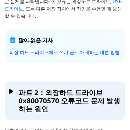
근 문제를 나타냅니다. 이 오류는 외장하드 드라이브,
USB
드라이브
, 또는 다른 저장 장치에서 작업을 수행할 때 발생
할 수 있습니다.
많이 읽은 기사
외장 하드 드라이브에서 쓰기 금지 해제하는 빠른 방법
파트 2：외장하드 드라이브
0x80070570 오류코드 문제 발생
하는 원인