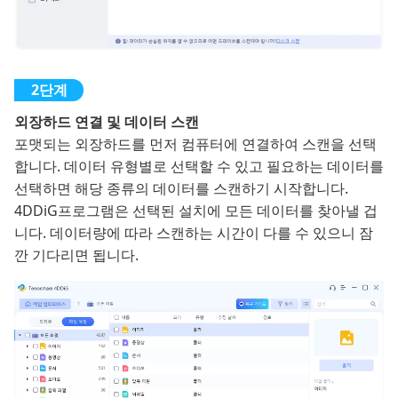
외장하드 연결 및 데이터 스캔
포맷되는 외장하드를 먼저 컴퓨터에 연결하여 스캔을 선택
합니다. 데이터 유형별로 선택할 수 있고 필요하는 데이터를
선택하면 해당 종류의 데이터를 스캔하기 시작합니다.
4DDiG프로그램은 선택된 설치에 모든 데이터를 찾아낼 겁
니다. 데이터량에 따라 스캔하는 시간이 다를 수 있으니 잠
깐 기다리면 됩니다.