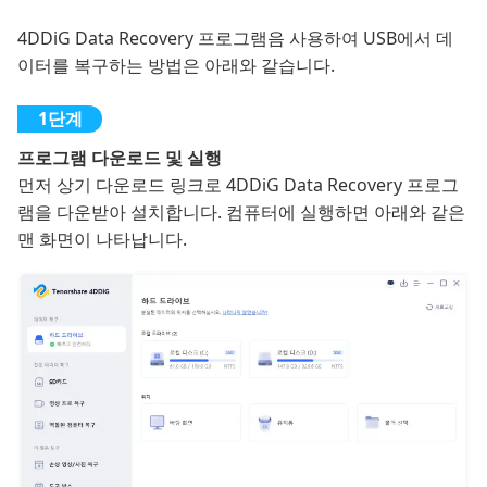
4DDiG Data Recovery 프로그램음 사용하여 USB에서 데
이터를 복구하는 방법은 아래와 같습니다.
프로그램 다운로드 및 실행
먼저 상기 다운로드 링크로 4DDiG Data Recovery 프로그
램을 다운받아 설치합니다. 컴퓨터에 실행하면 아래와 같은
맨 화면이 나타납니다.