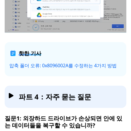
핫한 기사
압축 폴더 오류: 0x8096002A를 수정하는 4가지 방법
파트 4：자주 묻는 질문
질문1: 외장하드 드라이브가 손상되면 안에 있
는 데이터들을 복구할 수 있습니까?