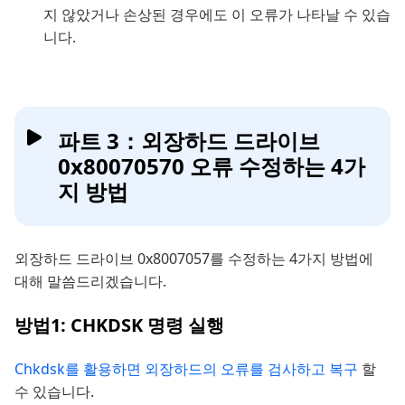
지 않았거나 손상된 경우에도 이 오류가 나타날 수 있습
니다.
파트 3：외장하드 드라이브
0x80070570 오류 수정하는 4가
지 방법
외장하드 드라이브 0x8007057를 수정하는 4가지 방법에
대해 말씀드리겠습니다.
방법1: CHKDSK 명령 실행
Chkdsk를 활용하면 외장하드의 오류를 검사하고 복구
할
수 있습니다.