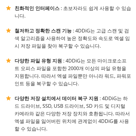
친화적인 인터페이스
: 초보자라도 쉽게 사용할 수 있습
니다.
철저하고 정확한 스캔 기능
: 4DDiG는 고급 스캔 및 검
색 알고리즘을 사용하여 높은 정확도와 속도로 엑셀 임
시 저장 파일을 찾아 복구할 수 있습니다.
다양한 파일 유형 지원
: 4DDiG는 모든 마이크로소프
트 오피스 파일을 포함한 2000개 이상의 파일 유형을
지원합니다. 따라서 엑셀 파일뿐만 아니라 워드, 파워포
인트 등을 복구할 수 있습니다.
다양한 저장 설치에서 데이터 복구 지원
: 4DDiG는 하
드 드라이브, SSD, USB 드라이브, SD 카드 및 디지털
카메라와 같은 다양한 저장 장치와 호환됩니다. 따라서
엑셀 파일을 잃어버린 위치에 관계없이 4DDiG를 사용
할 수 있습니다.