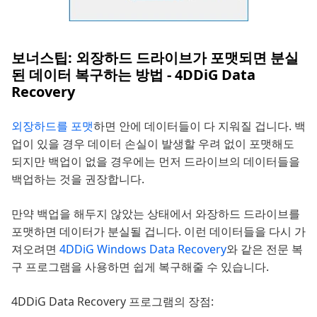
보너스팁: 외장하드 드라이브가 포맷되면 분실
된 데이터 복구하는 방법 - 4DDiG Data
Recovery
외장하드를 포맷
하면 안에 데이터들이 다 지워질 겁니다. 백
업이 있을 경우 데이터 손실이 발생할 우려 없이 포맷해도
되지만 백업이 없을 경우에는 먼저 드라이브의 데이터들을
백업하는 것을 권장합니다.
만약 백업을 해두지 않았는 상태에서 와장하드 드라이브를
포맷하면 데이터가 분실될 겁니다. 이런 데이터들을 다시 가
져오려면
4DDiG Windows Data Recovery
와 같은 전문 복
구 프로그램을 사용하면 쉽게 복구해줄 수 있습니다.
4DDiG Data Recovery 프로그램의 장점: