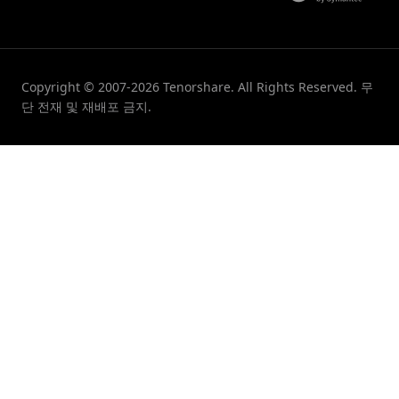
Copyright © 2007-2026 Tenorshare. All Rights Reserved. 무
단 전재 및 재배포 금지.