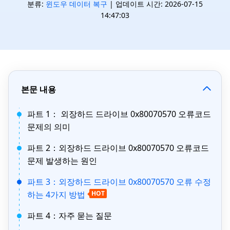
분류:
윈도우 데이터 복구
| 업데이트 시간: 2026-07-15
14:47:03
본문 내용
파트 1： 외장하드 드라이브 0x80070570 오류코드
문제의 의미
파트 2：외장하드 드라이브 0x80070570 오류코드
문제 발생하는 원인
파트 3：외장하드 드라이브 0x80070570 오류 수정
하는 4가지 방법
HOT
파트 4：자주 묻는 질문