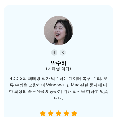
박수하
(베테랑 작가)
4DDiG의 베테랑 작가 박수하는 데이터 복구, 수리, 오
류 수정을 포함하여 Windows 및 Mac 관련 문제에 대
한 최상의 솔루션을 제공하기 위해 최선을 다하고 있습
니다.