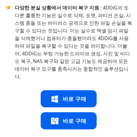
다양한 분실 상황에서 데이터 복구 지원
: 4DDiG의 또
다른 훌륭한 기능은 실수로 삭제, 포맷, 파티션 손실, 시
스템 충돌 또는 바이러스 공격으로 인한 파일 손실을 복
구할 수 있다는 것입니다. 이는 실수로 엑셀 임시 파일
을 삭제했거나 컴퓨터가 충돌했더라도 4DDiG를 사용
하여 파일을 복구할 수 있다는 것을 의미합니다. 더불
어, 4DDiG는 부팅 가능한 드라이브 생성, 사진 및 비디
오 복구, NAS 복구와 같은 고급 기능도 제공하여 모든
데이터 복구 요구를 충족시키는 종합적인 솔루션입니
다.
바로 구매
바로 구매