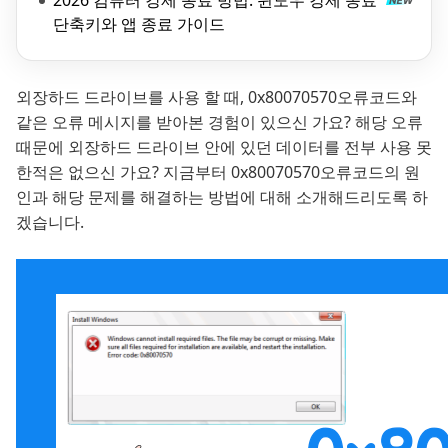
2026 컴퓨터 강제 종료 방법: 윈도우 강제 종료
단축키와 앱 종료 가이드
외장하드 드라이브를 사용 할 때, 0x80070570오류코드와
같은 오류 메시지를 받아본 경험이 있으신 가요? 해당 오류
때문에 외장하드 드라이브 안에 있던 데이터를 전부 사용 못
한적은 없으신 가요? 지금부터 0x80070570오류코드의 원
인과 해당 문제를 해결하는 방법에 대해 소개해드리도록 하
겠습니다.