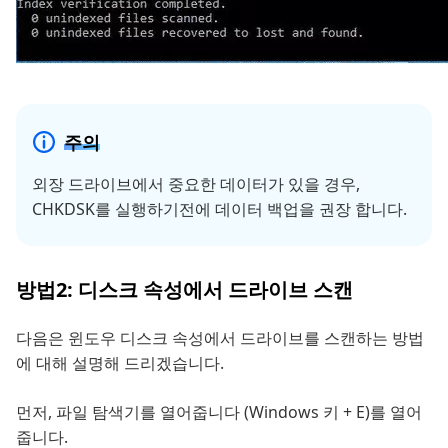
주의
외장 드라이브에서 중요한 데이터가 있을 경우,
CHKDSK를 실행하기전에 데이터 백업을 권장 합니다.
방법2: 디스크 속성에서 드라이브 스캔
다음은 윈도우 디스크 속성에서 드라이브를 스캔하는 방법
에 대해 설명해 드리겠습니다.
먼저, 파일 탐색기를 열어줍니다 (Windows 키 + E)를 열어
줍니다.