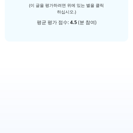
(이 글을 평가하려면 위에 있는 별을 클릭
하십시오.)
평균 평가 점수:
4.5
(
분 참여)