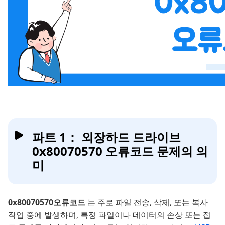
파트 1： 외장하드 드라이브
0x80070570 오류코드 문제의 의
미
0x80070570오류코드
는 주로 파일 전송, 삭제, 또는 복사
작업 중에 발생하며, 특정 파일이나 데이터의 손상 또는 접