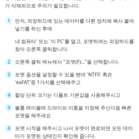
가 삭제되므로 주의가 필요합니다.
먼저, 외장하드에 있는 데이터를 다른 장치에 복사 붙여
넣기를 하신 후에
내 컴퓨터' 또는 '이 PC'를 열고, 포맷하려는 외장하드를
찾아 오른쪽 클릭합니다.
오른쪽 클릭 메뉴에서 "포맷(F)..."을 선택합니다.
포맷 옵션을 설정할 수 있을 텐데 'NTFS' 혹은
'exFAT'중 1가지를 선택해주고
할당 단위 크기는 디폴트 기본값을 사용해주시고
볼륨 레이블에 드라이브 이름을 지정해 주신다음 빠른
포맷을 해주세요
포맷 시작을 해주시고 나서 포맷이 완료되면 모든 데이
터가 포맷된 상태인지 확인해 줍니다.