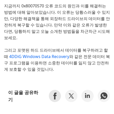
지금까지 0x80070570 오류 코드의 원인과 이를 해결하는
방법에 대해 알아보았습니다. 이 오류는 당황스러울 수 있지
만, 다양한 해결책을 통해 외장하드 드라이브의 데이터를 안
전하게 복구할 수 있습니다. 만약 이와 같은 오류가 발생한
다면, 당황하지 말고 오늘 소개한 방법들을 차근차근 시도해
보세요.
그리고 포맷된 하드 드라이브에서 데이터를 복구하려고 할
때
4DDiG Windows Data Recovery
와 같은 전문 데이터 복
구 프로그램을 이용하면 소중한 데이터를 잃지 않고 안전하
게 보호할 수 있을 것입니다.
이 글을 공유하
기