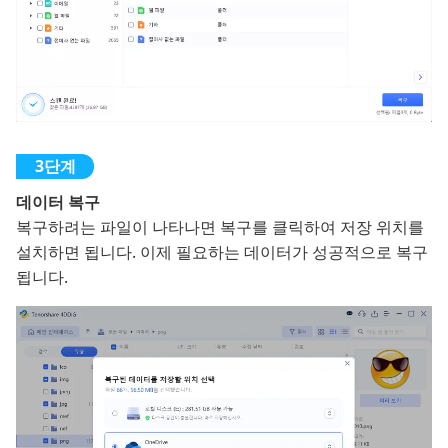
데이터 복구
복구하려는 파일이 나타나면 복구를 클릭하여 저장 위치를
설치하면 됩니다. 이제 필요하는 데이터가 성공적으로 복구
됩니다.