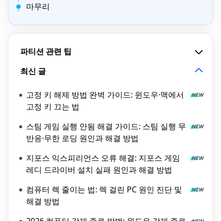
마무리
파티션 관련 팁
최신 글
고정 키 해제 방법 완벽 가이드: 윈도우·맥에서
고정 키 끄는 법
스팀 게임 실행 안됨 해결 가이드: 스팀 실행 무
반응·무한 로딩 원인과 해결 방법
지포스 익스피리언스 오류 해결: 지포스 게임
레디 드라이버 설치 실패 원인과 해결 방법
컴퓨터 렉 줄이는 법: 렉 걸린 PC 원인 진단 및
해결 방법