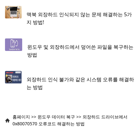
맥북 외장하드 인식되지 않는 문제 해결하는 5가
지 방법!
윈도우 및 외장하드에서 덮어쓴 파일을 복구하는
방법
외장하드 인식 불가와 같은 시스템 오류를 해결하
는 방법
홈페이지
>>
윈도우 데이터 복구
>>
외장하드 드라이브에서
0x80070570 오류코드 해결하는 방법