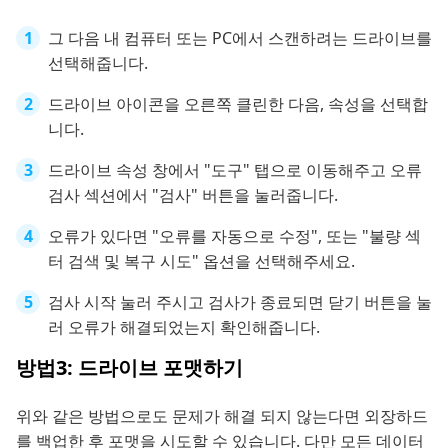
그 다음 내 컴퓨터 또는 PC에서 스캔하려는 드라이브를
선택해줍니다.
드라이브 아이콘을 오른쪽 클린한 다음, 속성을 선택합
니다.
드라이브 속성 창에서 "도구" 탭으로 이동해주고 오류
검사 섹션에서 "검사" 버튼을 눌러줍니다.
오류가 있다면 "오류를 자동으로 수정", 또는 "불량 섹
터 검색 및 복구 시도" 옵션을 선택해주세요.
검사 시작 눌러 주시고 검사가 종료되면 닫기 버튼을 눌
러 오류가 해결되었는지 확인해줍니다.
방법3: 드라이브 포맷하기
위와 같은 방법으로도 문제가 해결 되지 않는다면 외장하드
를 백업한 후 포맷을 시도할 수 있습니다. 다만 모든 데이터