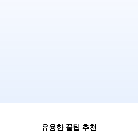
유용한 꿀팁 추천