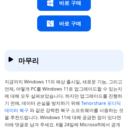
바로 구매
바로 구매
마무리
지금까지 Windows 11의 예상 출시일, 새로운 기능, 그리고
언제, 어떻게 PC를 Windows 11로 업그레이드할 수 있는지
에 대해 모두 살펴보았습니다. 하지만 업그레이드를 진행하
기 전에, 데이터 손실을 방지하기 위해
Tenorshare 포디딕
데이터 복구
와 같은 강력한 복구 소프트웨어를 사용하는 것
을 추천드립니다. Windows 11에 대해 궁금한 점이 있다면
아래 댓글로 남겨 주세요. 6월 24일에 Microsoft에서 공개