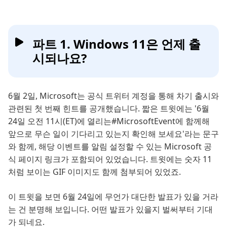
파트 1. Windows 11은 언제 출
시되나요?
6월 2일, Microsoft는 공식 트위터 계정을 통해 차기 출시와
관련된 첫 번째 힌트를 공개했습니다. 짧은 트윗에는 '6월
24일 오전 11시(ET)에 열리는#MicrosoftEvent에 함께해
앞으로 무슨 일이 기다리고 있는지 확인해 보세요'라는 문구
와 함께, 해당 이벤트를 알림 설정할 수 있는 Microsoft 공
식 페이지 링크가 포함되어 있었습니다. 트윗에는 숫자 11
처럼 보이는 GIF 이미지도 함께 첨부되어 있었죠.
이 트윗을 보면 6월 24일에 무언가 대단한 발표가 있을 거라
는 건 분명해 보입니다. 어떤 발표가 있을지 벌써부터 기대
가 되네요.