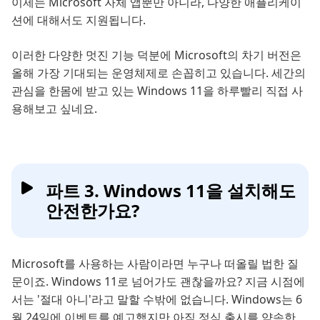
이제는 Microsoft 자체 앱뿐만 아니라, 다양한 애플리케이
션에 대해서도 지원됩니다.
이러한 다양한 멋진 기능 덕분에 Microsoft의 차기 버전은
올해 가장 기대되는 운영체제로 손꼽히고 있습니다. 세간의
관심을 한몸에 받고 있는 Windows 11을 하루빨리 직접 사
용해보고 싶네요.
파트 3. Windows 11을 설치해도
안전한가요?
Microsoft를 사용하는 사람이라면 누구나 떠올릴 법한 질
문이죠. Windows 11로 넘어가도 괜찮을까요? 지금 시점에
서는 '절대 아니'라고 말할 수밖에 없습니다. Windows는 6
월 24일에 이벤트를 예고했지만 아직 정식 출시를 약속한