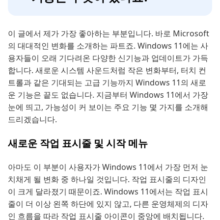
이 글에서 제가 가장 좋아하는 부분입니다. 바로 Microsoft
의 대대적인 변화를 소개하는 파트죠. Windows 11에는 사
용자들이 오래 기다려온 다양한 신기능과 업데이트가 가득
합니다. 새로운 시스템 사운드처럼 작은 변화부터, 터치 컨
트롤과 같은 기대되는 고급 기능까지 Windows 11의 새로
운 기능은 끝도 없습니다. 지금부터 Windows 11에서 가장
눈에 띄고, 가능성이 커 보이는 주요 기능 몇 가지를 소개해
드리겠습니다.
새로운 작업 표시줄 및 시작 메뉴
아마도 이 부분이 사용자가 Windows 11에서 가장 먼저 눈
치채게 될 변화 중 하나일 것입니다. 작업 표시줄의 디자인
이 크게 달라졌기 때문이죠. Windows 11에서는 작업 표시
줄이 더 이상 왼쪽 하단에 있지 않고, 다른 운영체제의 디자
인 흐름을 따라 작업 표시줄 아이콘이 중앙에 배치됩니다.