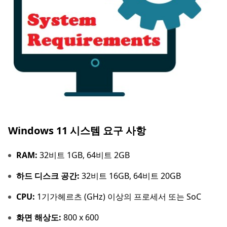
Windows 11 시스템 요구 사항
RAM:
32비트 1GB, 64비트 2GB
하드 디스크 공간:
32비트 16GB, 64비트 20GB
CPU:
1기가헤르츠 (GHz) 이상의 프로세서 또는 SoC
화면 해상도:
800 x 600