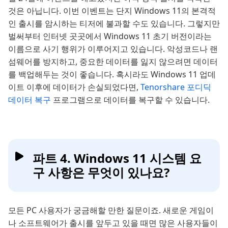
것은 아닙니다. 이번 이벤트는 단지 Windows 11의 본격적
인 출시를 암시하는 티저에 불과할 수도 있습니다. 그렇지만
벌써부터 인터넷 곳곳에서 Windows 11 초기 버전이라는
이름으로 사기 행위가 이루어지고 있습니다. 악성코드나 랜
섬웨어를 방지하고, 중요한 데이터를 잃지 않으려면 데이터
를 백업해두는 것이 좋습니다. 혹시라도 Windows 11 업데
이트 이후에 데이터가 손실되었다면,
Tenorshare 포디딕
데이터 복구
프로그램으로 데이터를 복구할 수 있습니다.
파트 4. Windows 11 시스템 요
구 사항은 무엇이 있나요?
모든 PC 사용자가 궁금해할 만한 질문이죠. 새로운 게임이
나 소프트웨어가 출시를 앞두고 있을 때면 많은 사용자들이