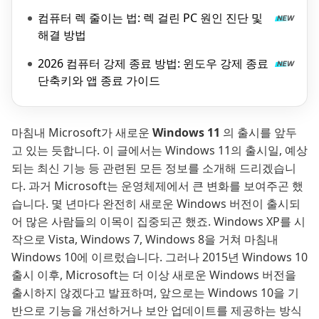
컴퓨터 렉 줄이는 법: 렉 걸린 PC 원인 진단 및
해결 방법
2026 컴퓨터 강제 종료 방법: 윈도우 강제 종료
단축키와 앱 종료 가이드
마침내 Microsoft가 새로운
Windows 11
의 출시를 앞두
고 있는 듯합니다. 이 글에서는 Windows 11의 출시일, 예상
되는 최신 기능 등 관련된 모든 정보를 소개해 드리겠습니
다. 과거 Microsoft는 운영체제에서 큰 변화를 보여주곤 했
습니다. 몇 년마다 완전히 새로운 Windows 버전이 출시되
어 많은 사람들의 이목이 집중되곤 했죠. Windows XP를 시
작으로 Vista, Windows 7, Windows 8을 거쳐 마침내
Windows 10에 이르렀습니다. 그러나 2015년 Windows 10
출시 이후, Microsoft는 더 이상 새로운 Windows 버전을
출시하지 않겠다고 발표하며, 앞으로는 Windows 10을 기
반으로 기능을 개선하거나 보안 업데이트를 제공하는 방식