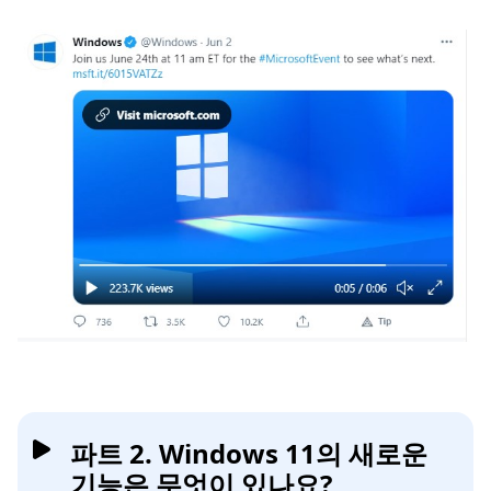
파트 2. Windows 11의 새로운
기능은 무엇이 있나요?