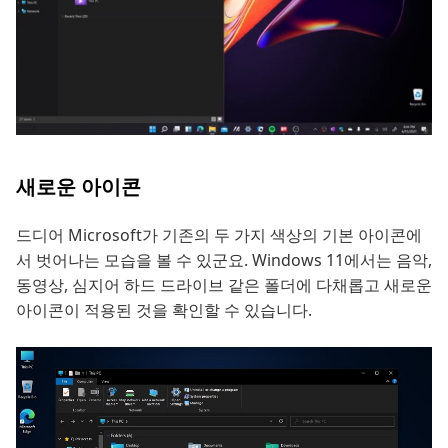
새로운 아이콘
드디어 Microsoft가 기존의 두 가지 색상의 기본 아이콘에
서 벗어나는 모습을 볼 수 있군요. Windows 11에서는 음악,
동영상, 심지어 하드 드라이브 같은 폴더에 다채롭고 새로운
아이콘이 적용된 것을 확인할 수 있습니다.