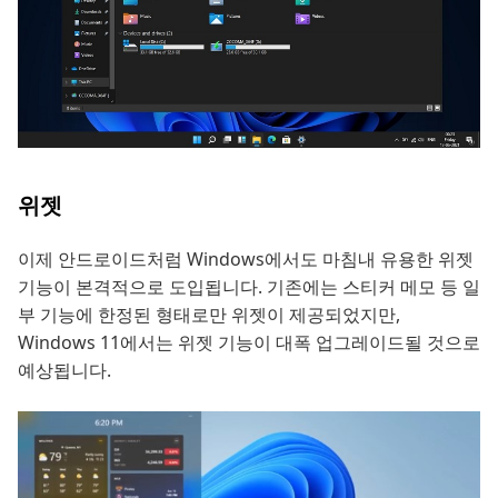
위젯
이제 안드로이드처럼 Windows에서도 마침내 유용한 위젯
기능이 본격적으로 도입됩니다. 기존에는 스티커 메모 등 일
부 기능에 한정된 형태로만 위젯이 제공되었지만,
Windows 11에서는 위젯 기능이 대폭 업그레이드될 것으로
예상됩니다.