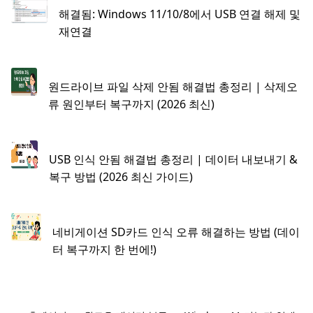
해결됨: Windows 11/10/8에서 USB 연결 해제 및
재연결
원드라이브 파일 삭제 안됨 해결법 총정리 | 삭제오
류 원인부터 복구까지 (2026 최신)
USB 인식 안됨 해결법 총정리 | 데이터 내보내기 &
복구 방법 (2026 최신 가이드)
네비게이션 SD카드 인식 오류 해결하는 방법 (데이
터 복구까지 한 번에!)