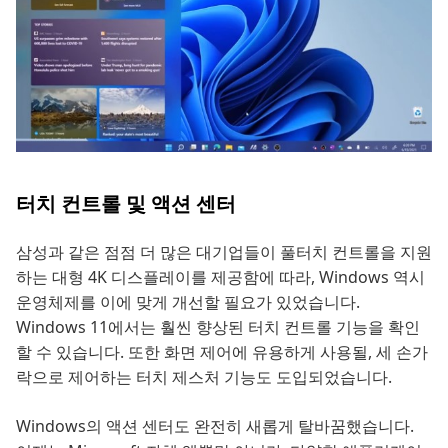
터치 컨트롤 및 액션 센터
삼성과 같은 점점 더 많은 대기업들이 풀터치 컨트롤을 지원
하는 대형 4K 디스플레이를 제공함에 따라, Windows 역시
운영체제를 이에 맞게 개선할 필요가 있었습니다.
Windows 11에서는 훨씬 향상된 터치 컨트롤 기능을 확인
할 수 있습니다. 또한 화면 제어에 유용하게 사용될, 세 손가
락으로 제어하는 터치 제스처 기능도 도입되었습니다.
Windows의 액션 센터도 완전히 새롭게 탈바꿈했습니다.