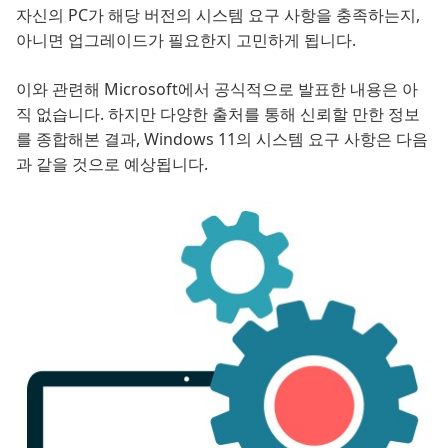
자신의 PC가 해당 버전의 시스템 요구 사항을 충족하는지,
아니면 업그레이드가 필요한지 고민하게 됩니다.
이와 관련해 Microsoft에서 공식적으로 발표한 내용은 아
직 없습니다. 하지만 다양한 출처를 통해 신뢰할 만한 정보
를 종합해본 결과, Windows 11의 시스템 요구 사항은 다음
과 같을 것으로 예상됩니다.