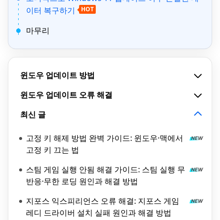
이터 복구하기
HOT
마무리
윈도우 업데이트 방법
윈도우 업데이트 오류 해결
최신 글
고정 키 해제 방법 완벽 가이드: 윈도우·맥에서
고정 키 끄는 법
스팀 게임 실행 안됨 해결 가이드: 스팀 실행 무
반응·무한 로딩 원인과 해결 방법
지포스 익스피리언스 오류 해결: 지포스 게임
레디 드라이버 설치 실패 원인과 해결 방법