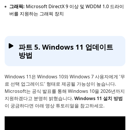
그래픽:
Microsoft DirectX 9 이상 및 WDDM 1.0 드라이
버를 지원하는 그래픽 장치
파트 5. Windows 11 업데이트
방법
Windows 11은 Windows 10와 Windows 7 사용자에게 '무
료 선택 업그레이드' 형태로 제공될 가능성이 높습니다.
Microsoft는 공식 발표를 통해 Windows 10을 2026년까지
지원하겠다고 분명히 밝혔습니다.
Windows 11 설치 방법
이 궁금하다면 아래 영상 튜토리얼을 참고하세요.