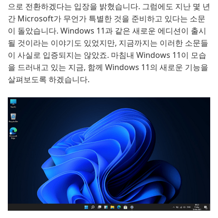
으로 전환하겠다는 입장을 밝혔습니다. 그럼에도 지난 몇 년
간 Microsoft가 무언가 특별한 것을 준비하고 있다는 소문
이 돌았습니다. Windows 11과 같은 새로운 에디션이 출시
될 것이라는 이야기도 있었지만, 지금까지는 이러한 소문들
이 사실로 입증되지는 않았죠. 마침내 Windows 11이 모습
을 드러내고 있는 지금, 함께 Windows 11의 새로운 기능을
살펴보도록 하겠습니다.