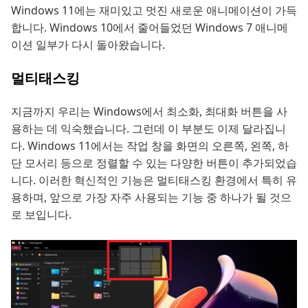
Windows 11에는 재미있고 멋진 새로운 애니메이션이 가득
합니다. Windows 10에서 줄어들었던 Windows 7 애니메
이션 일부가 다시 돌아왔습니다.
멀티태스킹
지금까지 우리는 Windows에서 최소화, 최대화 버튼을 사
용하는 데 익숙했습니다. 그런데 이 부분도 이제 달라집니
다. Windows 11에서는 작업 창을 화면의 오른쪽, 왼쪽, 하
단 모서리 등으로 정렬할 수 있는 다양한 버튼이 추가되었습
니다. 이러한 혁신적인 기능은 멀티태스킹 환경에서 특히 유
용하며, 앞으로 가장 자주 사용되는 기능 중 하나가 될 것으
로 보입니다.