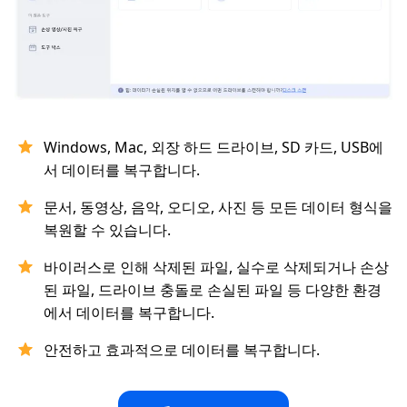
Windows, Mac, 외장 하드 드라이브, SD 카드, USB에
서 데이터를 복구합니다.
문서, 동영상, 음악, 오디오, 사진 등 모든 데이터 형식을
복원할 수 있습니다.
바이러스로 인해 삭제된 파일, 실수로 삭제되거나 손상
된 파일, 드라이브 충돌로 손실된 파일 등 다양한 환경
에서 데이터를 복구합니다.
안전하고 효과적으로 데이터를 복구합니다.