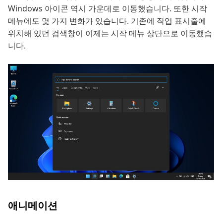
Windows 아이콘 역시 가운데로 이동했습니다. 또한 시작
메뉴에도 몇 가지 변화가 있습니다. 기존에 작업 표시줄에
위치해 있던 검색창이 이제는 시작 메뉴 상단으로 이동했습
니다.
애니메이션