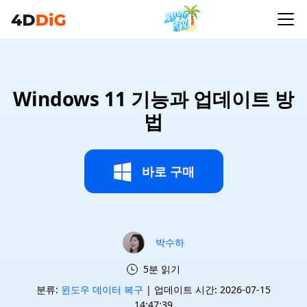
Windows 11 기능과 업데이트 방
법
바로 구매
박수하
5분 읽기
분류:
윈도우 데이터 복구
| 업데이트 시간: 2026-07-15
14:47:39