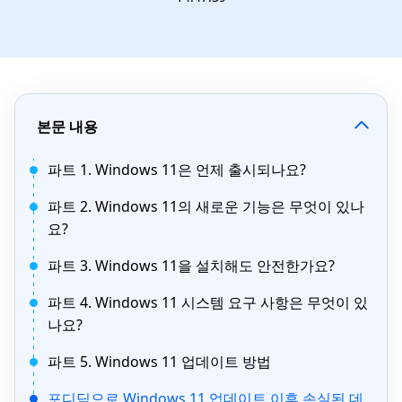
본문 내용
파트 1. Windows 11은 언제 출시되나요?
파트 2. Windows 11의 새로운 기능은 무엇이 있나
요?
파트 3. Windows 11을 설치해도 안전한가요?
파트 4. Windows 11 시스템 요구 사항은 무엇이 있
나요?
파트 5. Windows 11 업데이트 방법
포디딕으로 Windows 11 업데이트 이후 손실된 데