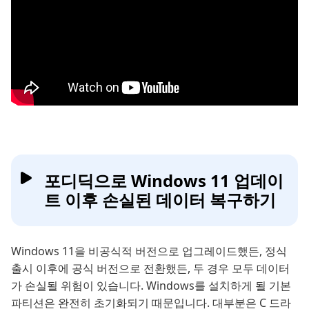
포디딕으로 Windows 11 업데이
트 이후 손실된 데이터 복구하기
Windows 11을 비공식적 버전으로 업그레이드했든, 정식
출시 이후에 공식 버전으로 전환했든, 두 경우 모두 데이터
가 손실될 위험이 있습니다. Windows를 설치하게 될 기본
파티션은 완전히 초기화되기 때문입니다. 대부분은 C 드라