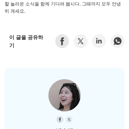
할 놀라운 소식을 함께 기다려 봅시다. 그때까지 모두 안녕
히 계세요.
이 글을 공유하
기