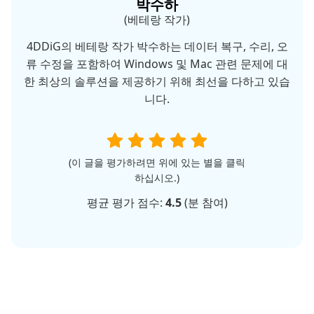
박수하
(베테랑 작가)
4DDiG의 베테랑 작가 박수하는 데이터 복구, 수리, 오
류 수정을 포함하여 Windows 및 Mac 관련 문제에 대
한 최상의 솔루션을 제공하기 위해 최선을 다하고 있습
니다.
(이 글을 평가하려면 위에 있는 별을 클릭
하십시오.)
평균 평가 점수:
4.5
(
분 참여)