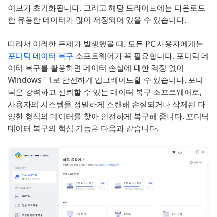
이브가 초기화됩니다. 그리고 해당 드라이브에는 다운로드
한 유용한 데이터가 많이 저장되어 있을 수 있습니다.
따라서 이러한 문제가 발생했을 때, 모든 PC 사용자에게는
포디딕 데이터 복구
소프트웨어가 꼭 필요합니다. 포디딕 데
이터 복구를 활용하면 데이터 손실에 대한 걱정 없이
Windows 11로 안전하게 업그레이드할 수 있습니다. 포디
딕은 강력하고 신뢰할 수 있는 데이터 복구 소프트웨어로,
사용자의 시스템을 정밀하게 스캔해 손실되거나 삭제된 다
양한 형식의 데이터를 찾아 안전하게 복구해 줍니다. 포디딕
데이터 복구의 핵심 기능은 다음과 같습니다.