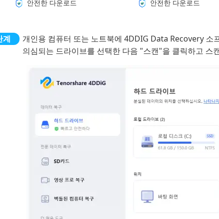
안전한 다운로드
안전한 다운로드
개인용 컴퓨터 또는 노트북에 4DDIG Data Recove
의심되는 드라이브를 선택한 다음 "스캔"을 클릭하고 스