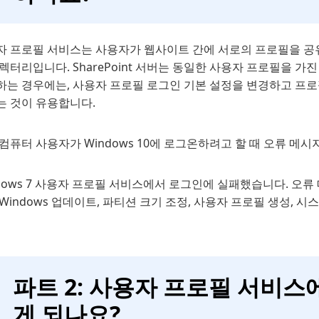
자 프로필 서비스는 사용자가 웹사이트 간에 서로의 프로필을 공유
렉터리입니다. SharePoint 서버는 동일한 사용자 프로필을 
하는 경우에는, 사용자 프로필 로그인 기본 설정을 변경하고 프로
는 것이 유용합니다.
컴퓨터 사용자가 Windows 10에 로그온하려고 할 때 오류 메
dows 7 사용자 프로필 서비스에서 로그인에 실패했습니다. 오
Windows 업데이트, 파티션 크기 조정, 사용자 프로필 생성, 
파트 2: 사용자 프로필 서비
게 되나요?