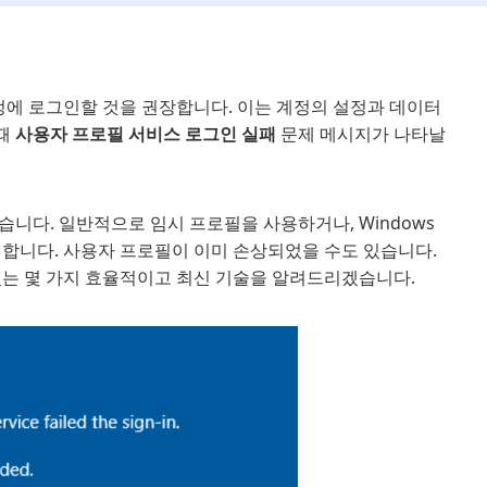
oft 계정에 로그인할 것을 권장합니다. 이는 계정의 설정과 데이터
 때
사용자 프로필 서비스 로그인 실패
문제 메시지가 나타날
니다. 일반적으로 임시 프로필을 사용하거나, Windows
생합니다. 사용자 프로필이 이미 손상되었을 수도 있습니다.
있는 몇 가지 효율적이고 최신 기술을 알려드리겠습니다.