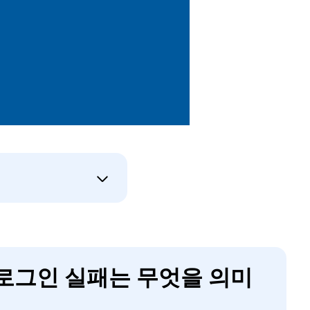
 로그인 실패는 무엇을 의미