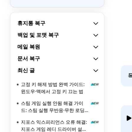
휴지통 복구
백업 및 포맷 복구
메일 복원
문서 복구
최신 글
고정 키 해제 방법 완벽 가이드:
윈도우·맥에서 고정 키 끄는 법
스팀 게임 실행 안됨 해결 가이
드: 스팀 실행 무반응·무한 로딩
원인과 해결 방법
지포스 익스피리언스 오류 해결:
지포스 게임 레디 드라이버 설치