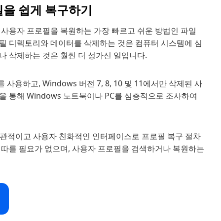
파일을 쉽게 복구하기
서 사용자 프로필을 복원하는 가장 빠르고 쉬운 방법인 파일
로필 디렉토리와 데이터를 삭제하는 것은 컴퓨터 시스템에 심
나 삭제하는 것은 훨씬 더 성가신 일입니다.
용하고, Windows 버전 7, 8, 10 및 11에서만 삭제된 사
 통해 Windows 노트북이나 PC를 심층적으로 조사하여
very는 직관적이고 사용자 친화적인 인터페이스로 프로필 복구 절차
 따를 필요가 없으며, 사용자 프로필을 검색하거나 복원하는