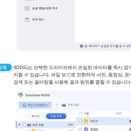
4DDiG는 선택한 드라이브에서 손실된 데이터를 즉시 검
지할 수 있습니다. 파일 보기로 전환하여 사진, 동영상, 
검색 또는 필터링을 사용해 결과 범위를 좁힐 수 있습니다