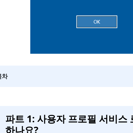
목차
파트 1: 사용자 프로필 서비스
하나요?