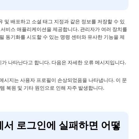
 및 배포하고 소셜 태그 지정과 같은 정보를 저장할 수 있
가진 서비스 애플리케이션을 제공합니다. 관리자가 여러 장치를
필 동기화를 시도할 수 있는 명령 센터와 유사한 기능을 제
시지가 나타난다고 합니다. 다음은 자세한 오류 메시지입니다.
류 메시지는 사용자 프로필이 손상되었음을 나타냅니다. 이 문
시스템 복원 및 기타 원인으로 인해 자주 발생합니다.
스에서 로그인에 실패하면 어떻