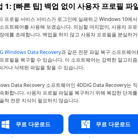
 1: [빠른 팁] 백업 없이 사용자 프로필 
 프로필 서비스 서비스가 로그인에 실패하고 Windows 10에
 소프트웨어를 사용해 보겠습니다. 의심할 여지없이, 사용자 프
 장애를 초래합니다. 백업을 하지 않고 사용자 프로필을 분실하거
G Windows Data Recovery
과 같은 전문 파일 복구 소프트웨어를 사
프로필을 복구할 수 있습니다. 이 소프트웨어는 강력한 알고리즘을
되거나 삭제된 파일을 찾을 수 있습니다.
dows Data Recovery 소프트웨어인 4DDiG Data Reco
가속화합니다. 사용자 프로필 파일을 복구하기 위해 복잡한 단계를
기술적 전문 지식이 필요하지 않습니다.
무료 다운로드
무료 다운로드