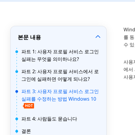
Win
본문 내용
를 동
수 
파트 1: 사용자 프로필 서비스 로그인
실패는 무엇을 의미하나요?
사용자
에서
파트 2: 사용자 프로필 서비스에서 로
사용
그인에 실패하면 어떻게 되나요?
파트 3: 사용자 프로필 서비스 로그인
실패를 수정하는 방법 Windows 10
HOT
파트 4: 사람들도 묻습니다
결론