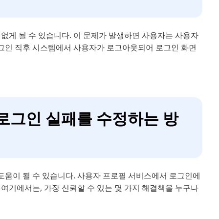
없게 될 수 있습니다. 이 문제가 발생하면 사용자는 사용자
 로그인 직후 시스템에서 사용자가 로그아웃되어 로그인 화면
 로그인 실패를 수정하는 방
 도움이 될 수 있습니다. 사용자 프로필 서비스에서 로그인에
여기에서는, 가장 신뢰할 수 있는 몇 가지 해결책을 누구나