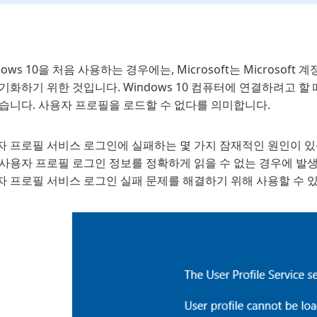
dows 10을 처음 사용하는 경우에는, Microsoft는 Micros
기화하기 위한 것입니다. Windows 10 컴퓨터에 연결하려고 할
있습니다. 사용자 프로필을 로드할 수 없다를 의미합니다.
 프로필 서비스 로그인에 실패하는 몇 가지 잠재적인 원인이 있습
 사용자 프로필 로그인 정보를 정확하게 읽을 수 없는 경우에 발
자 프로필 서비스 로그인 실패 문제를 해결하기 위해 사용할 수 