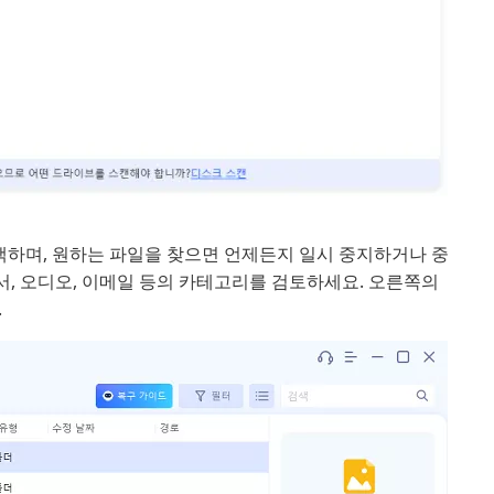
색하며, 원하는 파일을 찾으면 언제든지 일시 중지하거나 중
문서, 오디오, 이메일 등의 카테고리를 검토하세요. 오른쪽의
.