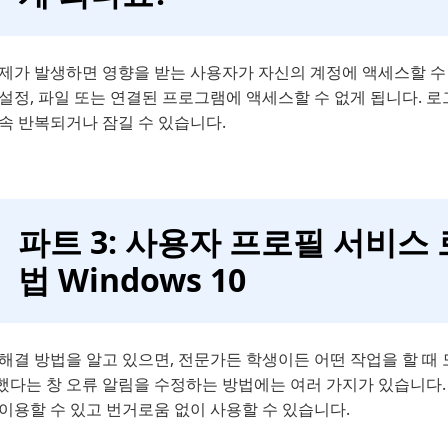
문제가 발생하면 영향을 받는 사용자가 자신의 계정에 액세스할 수 
 설정, 파일 또는 연결된 프로그램에 액세스할 수 없게 됩니다.
속 반복되거나 잠길 수 있습니다.
파트 3: 사용자 프로필 서비스
법 Windows 10
해결 방법을 알고 있으면, 전문가든 학생이든 어떤 작업을 할 때
했다는 창 오류 알림을 수정하는 방법에는 여러 가지가 있습니다. 
이용할 수 있고 번거로움 없이 사용할 수 있습니다.