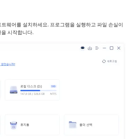
ry 소프트웨어를 설치하세요. 프로그램을 실행하고 파일 손실이
캔을 시작합니다.