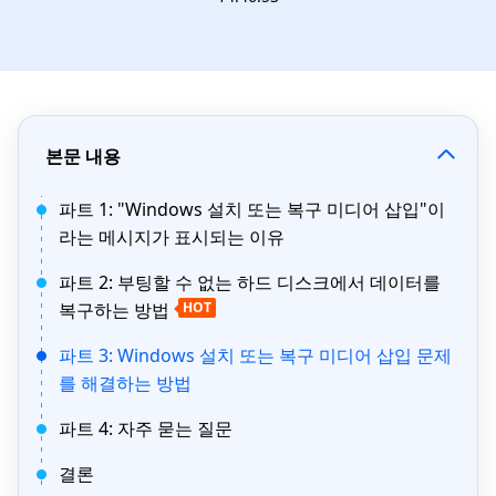
본문 내용
파트 1: "Windows 설치 또는 복구 미디어 삽입"이
라는 메시지가 표시되는 이유
파트 2: 부팅할 수 없는 하드 디스크에서 데이터를
복구하는 방법
HOT
파트 3: Windows 설치 또는 복구 미디어 삽입 문제
를 해결하는 방법
파트 4: 자주 묻는 질문
결론