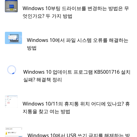
Windows 10부팅 드라이브를 변경하는 방법은 무
엇인가요? 두 가지 방법
Windows 10에서 파일 시스템 오류를 해결하는
방법
Windows 10 업데이트 프로그램 KB5001716 설치
실패? 해결책 정리
Windows 10/11의 휴지통 위치 어디에 있나요? 휴
지통을 찾고 여는 방법
Windows 10에서 USB 쓰기 금지를 해제하는 방