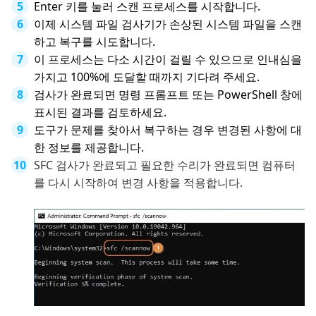
Enter 키를 눌러 스캔 프로세스를 시작합니다.
이제 시스템 파일 검사기가 손상된 시스템 파일을 스캔
하고 복구를 시도합니다.
이 프로세스는 다소 시간이 걸릴 수 있으므로 인내심을
가지고 100%에 도달할 때까지 기다려 주세요.
검사가 완료되면 명령 프롬프트 또는 PowerShell 창에
표시된 결과를 검토하세요.
도구가 문제를 찾아서 복구하는 경우 변경된 사항에 대
한 정보를 제공합니다.
SFC 검사가 완료되고 필요한 수리가 완료되면 컴퓨터
를 다시 시작하여 변경 사항을 적용합니다.