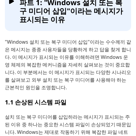
파트 1: "Windows 설치 또는 복
구 미디어 삽입"이라는 메시지가
표시되는 이유
"Windows 설치 또는 복구 미디어 삽입"이라는 수수께끼 같
은 메시지는 종종 사용자들을 당황하게 하고 답을 찾게 합니
다. 이 메시지가 표시되는 이유를 이해하려면 Windows 운
영 체제의 복잡한 메커니즘을 자세히 살펴보는 것이 중요합
니다. 이 부분에서는 이 메시지가 표시되는 다양한 시나리오
를 살펴보고 외부 설치 또는 복구 미디어를 사용해야 하는
근본적인 원인을 조명합니다.
1.1 손상된 시스템 파일
설치 또는 복구 미디어를 삽입하라는 메시지가 표시되는 주
된 이유 중 하나는 중요한 시스템 파일이 손상되었기 때문입
니다. Windows는 제대로 작동하기 위해 복잡한 파일 네트