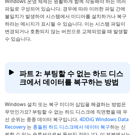
Windows 운영 체제는 원활하게 함께 작동해야 하는 여러
파일로 구성되어 있습니다. 경우에 따라 이러한 파일 간에
불일치가 발생하여 시스템에서 미디어를 설치하거나 복구
하라는 메시지가 표시될 수 있습니다. 이는 시스템 파일이
변경되거나 호환되지 않는 버전으로 교체되었을 때 발생할
수 있습니다.
파트 2: 부팅할 수 없는 하드 디스
크에서 데이터를 복구하는 방법
Windows 설치 또는 복구 미디어 삽입을 해결하는 방법은
무엇인가요? 부팅할 수 없는 하드 디스크에 직면했을 때 우
선 순위는 종종 데이터 복구입니다.
4DDiG Windows Data
Recovery
는
충돌된 하드 디스크에서 데이터 복구
하는 신
뢰할 수 있는 솔루션으로써 돋보일 것입니다. 이 부분에서는