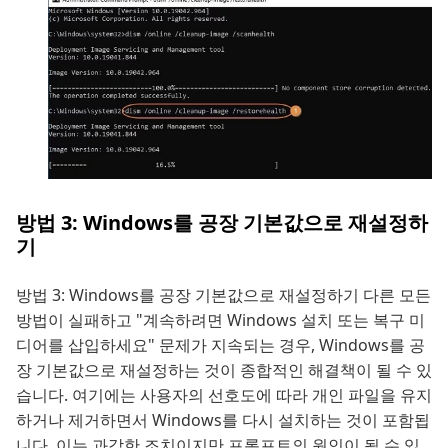
방법 3: Windows를 공장 기본값으로 재설정하
기
방법 3: Windows를 공장 기본값으로 재설정하기 다른 모든
방법이 실패하고 "계속하려면 Windows 설치 또는 복구 미
디어를 삽입하세요" 문제가 지속되는 경우, Windows를 공
장 기본값으로 재설정하는 것이 종합적인 해결책이 될 수 있
습니다. 여기에는 사용자의 선호도에 따라 개인 파일을 유지
하거나 제거하면서 Windows를 다시 설치하는 것이 포함됩
니다. 이는 과감한 조치이지만 프롬프트의 원인이 될 수 있