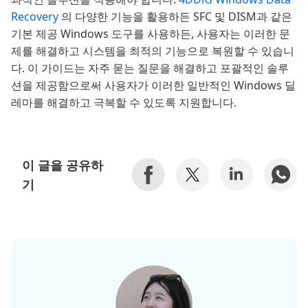
Recovery
의 다양한 기능을 활용하든 SFC 및 DISM과 같은
기본 제공 Windows 도구를 사용하든, 사용자는 이러한 문
제를 해결하고 시스템을 최적의 기능으로 복원할 수 있습니
다. 이 가이드는 자주 묻는 질문을 해결하고 포괄적인 솔루
션을 제공함으로써 사용자가 이러한 일반적인 Windows 딜
레마를 해결하고 극복할 수 있도록 지원합니다.
이 글을 공유하
기