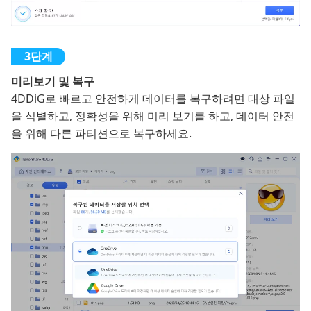
미리보기 및 복구
4DDiG로 빠르고 안전하게 데이터를 복구하려면 대상 파일
을 식별하고, 정확성을 위해 미리 보기를 하고, 데이터 안전
을 위해 다른 파티션으로 복구하세요.