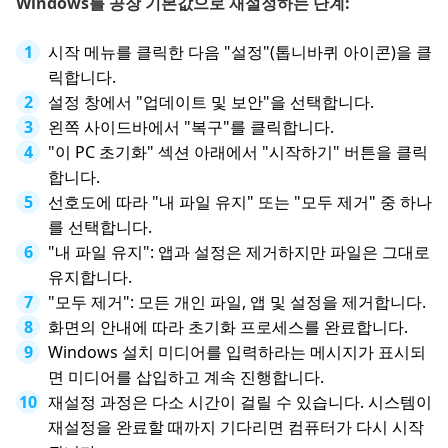
Windows를 공장 기본값으로 재설정하는 단계:
시작 메뉴를 클릭한 다음 "설정"(톱니바퀴 아이콘)을 클
릭합니다.
설정 창에서 "업데이트 및 보안"을 선택합니다.
왼쪽 사이드바에서 "복구"를 클릭합니다.
"이 PC 초기화" 섹션 아래에서 "시작하기" 버튼을 클릭
합니다.
선호도에 따라 "내 파일 유지" 또는 "모두 제거" 중 하나
를 선택합니다.
"내 파일 유지": 앱과 설정은 제거하지만 파일은 그대로
유지합니다.
"모두 제거": 모든 개인 파일, 앱 및 설정을 제거합니다.
화면의 안내에 따라 초기화 프로세스를 완료합니다.
Windows 설치 미디어를 입력하라는 메시지가 표시되
면 미디어를 삽입하고 계속 진행합니다.
재설정 과정은 다소 시간이 걸릴 수 있습니다. 시스템이
재설정을 완료할 때까지 기다리면 컴퓨터가 다시 시작