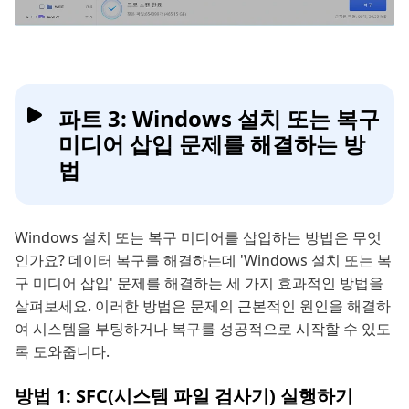
파트 3: Windows 설치 또는 복구
미디어 삽입 문제를 해결하는 방
법
Windows 설치 또는 복구 미디어를 삽입하는 방법은 무엇
인가요? 데이터 복구를 해결하는데 'Windows 설치 또는 복
구 미디어 삽입' 문제를 해결하는 세 가지 효과적인 방법을
살펴보세요. 이러한 방법은 문제의 근본적인 원인을 해결하
여 시스템을 부팅하거나 복구를 성공적으로 시작할 수 있도
록 도와줍니다.
방법 1: SFC(시스템 파일 검사기) 실행하기