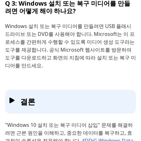
Q 3: Windows 설치 또는 복구 미디어를 만들
려면 어떻게 해야 하나요?
Windows 설치 또는 복구 미디어를 만들려면 USB 플래시
드라이브 또는 DVD를 사용해야 합니다. Microsoft는 이 프
로세스를 간편하게 수행할 수 있도록 미디어 생성 도구라는
도구를 제공합니다. 공식 Microsoft 웹사이트를 방문하여
도구를 다운로드하고 화면의 지침에 따라 설치 또는 복구 미
디어를 만드세요.
결론
"Windows 10 설치 또는 복구 미디어 삽입" 문제를 해결하
려면 근본 원인을 이해하고, 중요한 데이터를 복구하고, 효
과적인 솔루션을 적용해야 합니다.
4DDiG Windows Data