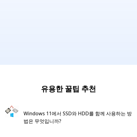
유용한 꿀팁 추천
Windows 11에서 SSD와 HDD를 함께 사용하는 방
법은 무엇입니까?