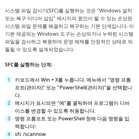
시스템 파일 검사기(SFC)를 실행하는 것은 "Windows 설치
또는 복구 미디어 삽입" 메시지의 원인이 될 수 있는 손상된
시스템 파일 문제를 해결하고 복구하는 기본 단계입니다. 이
기본 제공되는 Windows 도구는 손상되거나 누락된 시스템
파일을 검사하고 복원하여 운영 체제를 안정적인 상태로 되
돌릴 수 있도록 설계되었습니다.
SFC를 실행하는 단계:
키보드에서 Win + X를 누릅니다. 메뉴에서 "명령 프롬
프트(관리자)" 또는 "PowerShell(관리자)"을 선택합니
다.
메시지가 표시되면 "예"를 클릭하여 프로그램이 디바
이스를 변경할 수 있도록 허용합니다.
명령 프롬프트 또는 PowerShell 창에 다음 명령을 입
력합니다:
sfc /scannow