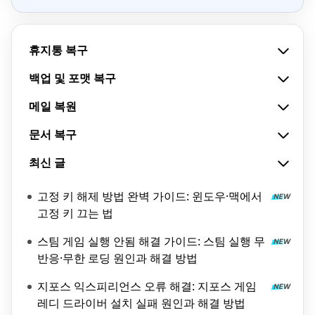
휴지통 복구
백업 및 포맷 복구
메일 복원
문서 복구
최신 글
고정 키 해제 방법 완벽 가이드: 윈도우·맥에서
고정 키 끄는 법
스팀 게임 실행 안됨 해결 가이드: 스팀 실행 무
반응·무한 로딩 원인과 해결 방법
지포스 익스피리언스 오류 해결: 지포스 게임
레디 드라이버 설치 실패 원인과 해결 방법