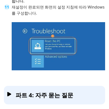
됩니다.
재설정이 완료되면 화면의 설정 지침에 따라 Windows
를 구성합니다.
파트 4: 자주 묻는 질문