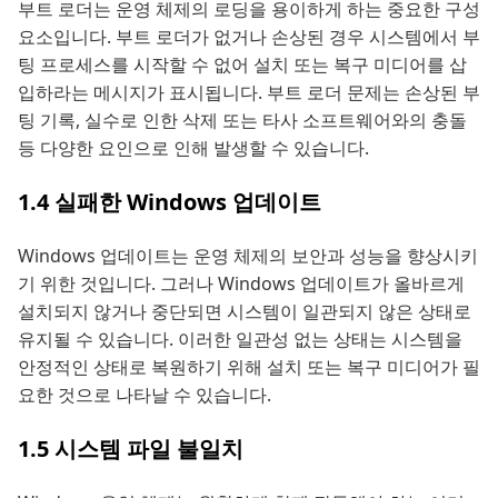
부트 로더는 운영 체제의 로딩을 용이하게 하는 중요한 구성
요소입니다. 부트 로더가 없거나 손상된 경우 시스템에서 부
팅 프로세스를 시작할 수 없어 설치 또는 복구 미디어를 삽
입하라는 메시지가 표시됩니다. 부트 로더 문제는 손상된 부
팅 기록, 실수로 인한 삭제 또는 타사 소프트웨어와의 충돌
등 다양한 요인으로 인해 발생할 수 있습니다.
1.4 실패한 Windows 업데이트
Windows 업데이트는 운영 체제의 보안과 성능을 향상시키
기 위한 것입니다. 그러나 Windows 업데이트가 올바르게
설치되지 않거나 중단되면 시스템이 일관되지 않은 상태로
유지될 수 있습니다. 이러한 일관성 없는 상태는 시스템을
안정적인 상태로 복원하기 위해 설치 또는 복구 미디어가 필
요한 것으로 나타날 수 있습니다.
1.5 시스템 파일 불일치