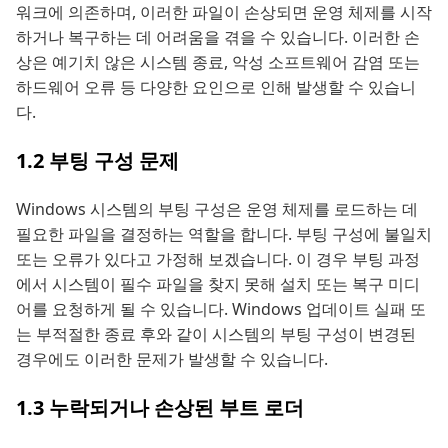
워크에 의존하며, 이러한 파일이 손상되면 운영 체제를 시작
하거나 복구하는 데 어려움을 겪을 수 있습니다. 이러한 손
상은 예기치 않은 시스템 종료, 악성 소프트웨어 감염 또는
하드웨어 오류 등 다양한 요인으로 인해 발생할 수 있습니
다.
1.2 부팅 구성 문제
Windows 시스템의 부팅 구성은 운영 체제를 로드하는 데
필요한 파일을 결정하는 역할을 합니다. 부팅 구성에 불일치
또는 오류가 있다고 가정해 보겠습니다. 이 경우 부팅 과정
에서 시스템이 필수 파일을 찾지 못해 설치 또는 복구 미디
어를 요청하게 될 수 있습니다. Windows 업데이트 실패 또
는 부적절한 종료 후와 같이 시스템의 부팅 구성이 변경된
경우에도 이러한 문제가 발생할 수 있습니다.
1.3 누락되거나 손상된 부트 로더