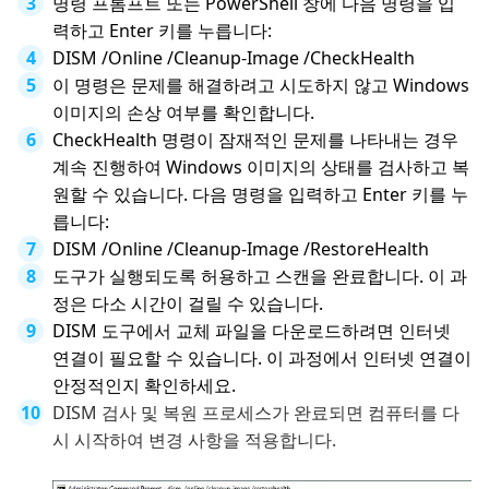
명령 프롬프트 또는 PowerShell 창에 다음 명령을 입
력하고 Enter 키를 누릅니다:
DISM /Online /Cleanup-Image /CheckHealth
이 명령은 문제를 해결하려고 시도하지 않고 Windows
이미지의 손상 여부를 확인합니다.
CheckHealth 명령이 잠재적인 문제를 나타내는 경우
계속 진행하여 Windows 이미지의 상태를 검사하고 복
원할 수 있습니다. 다음 명령을 입력하고 Enter 키를 누
릅니다:
DISM /Online /Cleanup-Image /RestoreHealth
도구가 실행되도록 허용하고 스캔을 완료합니다. 이 과
정은 다소 시간이 걸릴 수 있습니다.
DISM 도구에서 교체 파일을 다운로드하려면 인터넷
연결이 필요할 수 있습니다. 이 과정에서 인터넷 연결이
안정적인지 확인하세요.
DISM 검사 및 복원 프로세스가 완료되면 컴퓨터를 다
시 시작하여 변경 사항을 적용합니다.