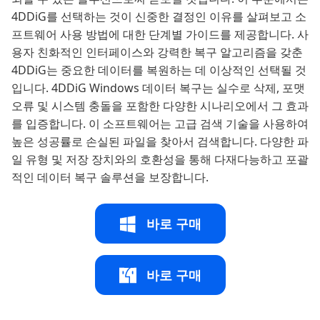
4DDiG를 선택하는 것이 신중한 결정인 이유를 살펴보고 소
프트웨어 사용 방법에 대한 단계별 가이드를 제공합니다. 사
용자 친화적인 인터페이스와 강력한 복구 알고리즘을 갖춘
4DDiG는 중요한 데이터를 복원하는 데 이상적인 선택될 것
입니다. 4DDiG Windows 데이터 복구는 실수로 삭제, 포맷
오류 및 시스템 충돌을 포함한 다양한 시나리오에서 그 효과
를 입증합니다. 이 소프트웨어는 고급 검색 기술을 사용하여
높은 성공률로 손실된 파일을 찾아서 검색합니다. 다양한 파
일 유형 및 저장 장치와의 호환성을 통해 다재다능하고 포괄
적인 데이터 복구 솔루션을 보장합니다.
바로 구매
바로 구매