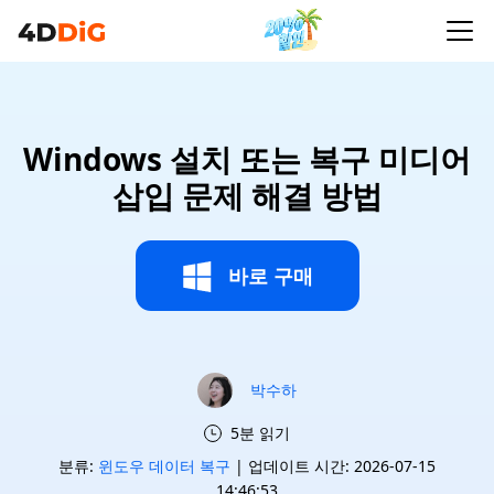
Windows 설치 또는 복구 미디어
삽입 문제 해결 방법
바로 구매
박수하
5분 읽기
분류:
윈도우 데이터 복구
| 업데이트 시간: 2026-07-15
14:46:53