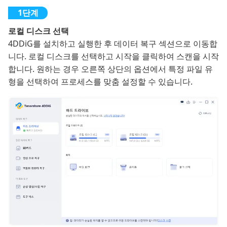
로컬 디스크 선택
4DDiG를 설치하고 실행한 후 데이터 복구 섹션으로 이동합
니다. 로컬 디스크를 선택하고 시작을 클릭하여 스캔을 시작
합니다. 원하는 경우 오른쪽 상단의 옵션에서 특정 파일 유
형을 선택하여 프로세스를 맞춤 설정할 수 있습니다.