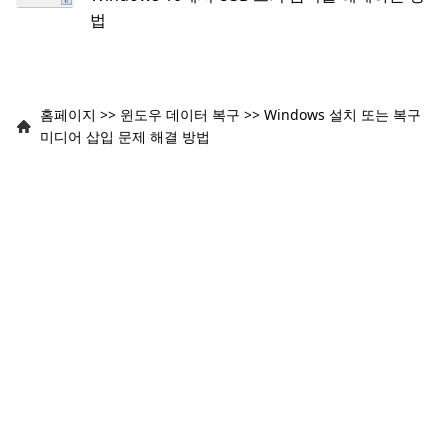
법
홈페이지
>>
윈도우 데이터 복구
>>
Windows 설치 또는 복구
미디어 삽입 문제 해결 방법