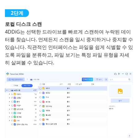
로컬 디스크 스캔
4DDiG는 선택한 드라이브를 빠르게 스캔하여 누락된 데이
터를 찾습니다. 언제든지 스캔을 일시 중지하거나 중지할 수
있습니다. 직관적인 인터페이스는 파일을 쉽게 식별할 수 있
도록 파일을 분류하고, 파일 보기는 특정 파일 유형을 자세
히 살펴볼 수 있습니다.