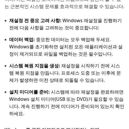
는 근본적인 시스템 문제를 효과적으로 해결할 수 있습니다.
재설정 전 중요 고려 사항:
Windows 재설정을 진행하기
전에 다음 사항을 고려하는 것이 중요합니다:
데이터 백업:
중요한 데이터는 모두 백업해 두세요.
Windows를 초기화하면 설치된 모든 애플리케이션과 설
정이 제거되므로 파일을 백업하는 것은 필수입니다.
시스템 복원 지점을 생성:
재설정을 시작하기 전에 시스
템 복원 지점을 만듭니다. 프로세스 도중 또는 이후에 문
제가 발생하면 이전 상태로 되돌릴 수 있습니다.
설치 미디어를 준비:
시스템에 따라 재설정을 완료하려면
Windows 설치 미디어(USB 또는 DVD)가 필요할 수 있습
니다. 계속 진행하기 전에 미디어가 준비되어 있는지 확인
하세요.