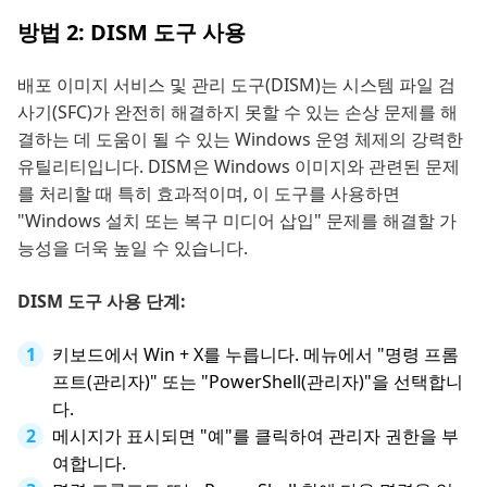
방법 2: DISM 도구 사용
배포 이미지 서비스 및 관리 도구(DISM)는 시스템 파일 검
사기(SFC)가 완전히 해결하지 못할 수 있는 손상 문제를 해
결하는 데 도움이 될 수 있는 Windows 운영 체제의 강력한
유틸리티입니다. DISM은 Windows 이미지와 관련된 문제
를 처리할 때 특히 효과적이며, 이 도구를 사용하면
"Windows 설치 또는 복구 미디어 삽입" 문제를 해결할 가
능성을 더욱 높일 수 있습니다.
DISM 도구 사용 단계:
키보드에서 Win + X를 누릅니다. 메뉴에서 "명령 프롬
프트(관리자)" 또는 "PowerShell(관리자)"을 선택합니
다.
메시지가 표시되면 "예"를 클릭하여 관리자 권한을 부
여합니다.