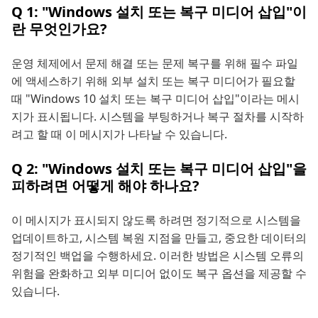
Q 1: "Windows 설치 또는 복구 미디어 삽입"이
란 무엇인가요?
운영 체제에서 문제 해결 또는 문제 복구를 위해 필수 파일
에 액세스하기 위해 외부 설치 또는 복구 미디어가 필요할
때 "Windows 10 설치 또는 복구 미디어 삽입"이라는 메시
지가 표시됩니다. 시스템을 부팅하거나 복구 절차를 시작하
려고 할 때 이 메시지가 나타날 수 있습니다.
Q 2: "Windows 설치 또는 복구 미디어 삽입"을
피하려면 어떻게 해야 하나요?
이 메시지가 표시되지 않도록 하려면 정기적으로 시스템을
업데이트하고, 시스템 복원 지점을 만들고, 중요한 데이터의
정기적인 백업을 수행하세요. 이러한 방법은 시스템 오류의
위험을 완화하고 외부 미디어 없이도 복구 옵션을 제공할 수
있습니다.