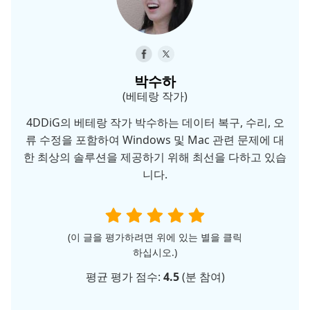
박수하
(베테랑 작가)
4DDiG의 베테랑 작가 박수하는 데이터 복구, 수리, 오
류 수정을 포함하여 Windows 및 Mac 관련 문제에 대
한 최상의 솔루션을 제공하기 위해 최선을 다하고 있습
니다.
(이 글을 평가하려면 위에 있는 별을 클릭
하십시오.)
평균 평가 점수:
4.5
(
분 참여)