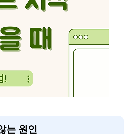
 않는 원인