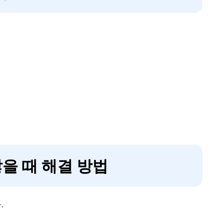
을 때 해결 방법
.