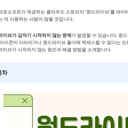
크로소프트가 제공하는 클라우드 스토리지 '원드라이브'를 데이터
는 데 사용하는 사람이 많을 것입니다.
라이브가 갑자기 시작되지 않는 문제
가 발생할 수 있습니다. 원
 아이콘이 사라지거나 원드라이브 폴더에 액세스할 수 없다는 오
라이브가 시작되지 않는 원인과 해결 방법을 소개합니다.
목차