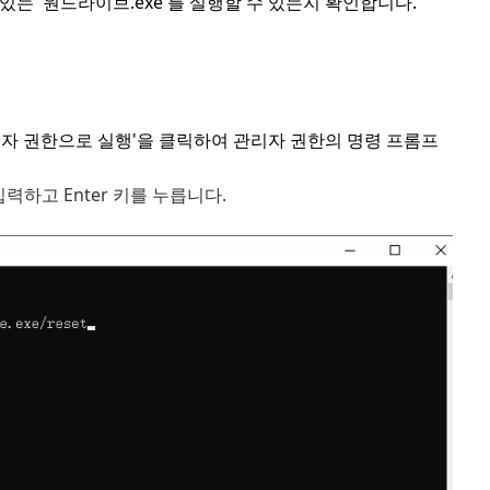
라이브에 있는 '원드라이브.exe'를 실행할 수 있는지 확인합니다.
관리자 권한으로 실행'을 클릭하여 관리자 권한의 명령 프롬프
t'를 입력하고 Enter 키를 누릅니다.