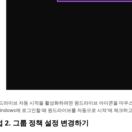
드라이브 자동 시작을 활성화하려면 원드라이브 아이콘을 마우스 오
Windows에 로그인할 때 원드라이브를 자동으로 시작'에 체크하
 2. 그룹 정책 설정 변경하기