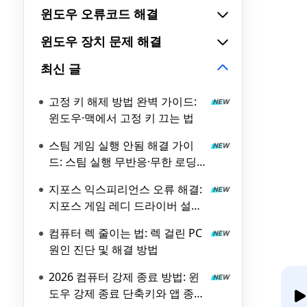
윈도우 오류코드 해결
윈도우 장치 문제 해결
최신 글
고정 키 해제 방법 완벽 가이드:
윈도우·맥에서 고정 키 끄는 법
스팀 게임 실행 안됨 해결 가이
드: 스팀 실행 무반응·무한 로딩
원인과 해결 방법
지포스 익스피리언스 오류 해결:
지포스 게임 레디 드라이버 설치
실패 원인과 해결 방법
컴퓨터 렉 줄이는 법: 렉 걸린 PC
원인 진단 및 해결 방법
2026 컴퓨터 강제 종료 방법: 윈
도우 강제 종료 단축키와 앱 종료