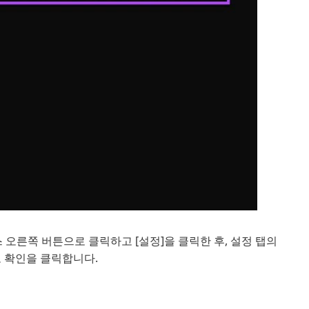
른쪽 버튼으로 클릭하고 [설정]을 클릭한 후, 설정 탭의
고 확인을 클릭합니다.