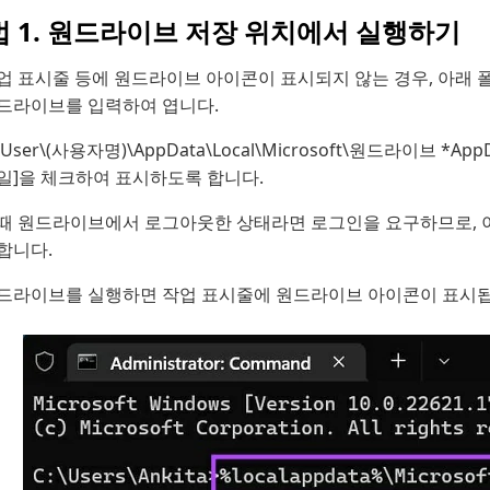
법 1. 원드라이브 저장 위치에서 실행하기
업 표시줄 등에 원드라이브 아이콘이 표시되지 않는 경우, 아래 폴
드라이브를 입력하여 엽니다.
:\User\(사용자명)\AppData\Local\Microsoft\원드라이브 
일]을 체크하여 표시하도록 합니다.
때 원드라이브에서 로그아웃한 상태라면 로그인을 요구하므로, 이용 
합니다.
드라이브를 실행하면 작업 표시줄에 원드라이브 아이콘이 표시됩