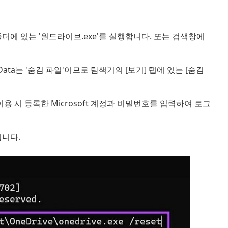
더에 있는 '원드라이브.exe'를 실행합니다. 또는 검색창에
*AppData는 '숨김 파일'이므로 탐색기의 [보기] 탭에 있는 [숨김
시 등록한 Microsoft 계정과 비밀번호를 입력하여 로그
니다.