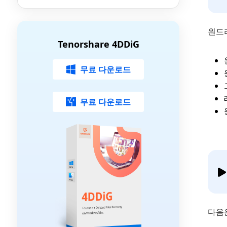
가이드
원드
Tenorshare 4DDiG
무료 다운로드
무료 다운로드
다음