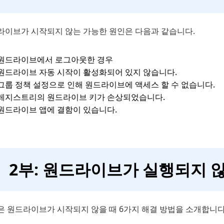
라이브가 시작되지 않는 가능한 원인은 다음과 같습니다.
원드라이브에서 로그아웃한 경우
원드라이브 자동 시작이 활성화되어 있지 않습니다.
그룹 정책 설정으로 인해 원드라이브에 액세스 할 수 없습니다.
레지스트리의 원드라이브 키가 손상되었습니다.
원드라이브 앱에 결함이 있습니다.
2부: 원드라이브가 실행되지 않
은 원드라이브가 시작되지 않을 때 6가지 해결 방법을 소개합니다