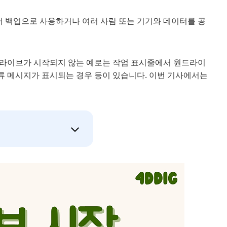
 백업으로 사용하거나 여러 사람 또는 기기와 데이터를 공
드라이브가 시작되지 않는 예로는 작업 표시줄에서 원드라이
류 메시지가 표시되는 경우 등이 있습니다. 이번 기사에서는