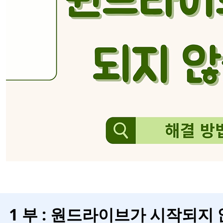
1 부 : 원드라이브가 시작되지