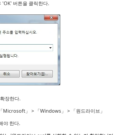
 후 'OK' 버튼을 클릭한다.
 확장한다.
> 「Microsoft」 > 「Windows」 > 「원드라이브」
정해야 한다.