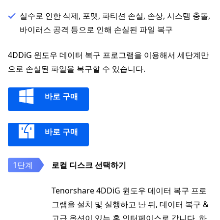
실수로 인한 삭제, 포맷, 파티션 손실, 손상, 시스템 충돌,
바이러스 공격 등으로 인해 손실된 파일 복구
4DDiG 윈도우 데이터 복구 프로그램을 이용해서 세단계만
으로 손실된 파일을 복구할 수 있습니다.
바로 구매
바로 구매
로컬 디스크 선택하기
Tenorshare 4DDiG 윈도우 데이터 복구 프로
그램을 설치 및 실행하고 난 뒤, 데이터 복구 &
고급 옵션이 있는 홈 인터페이스로 갑니다. 하