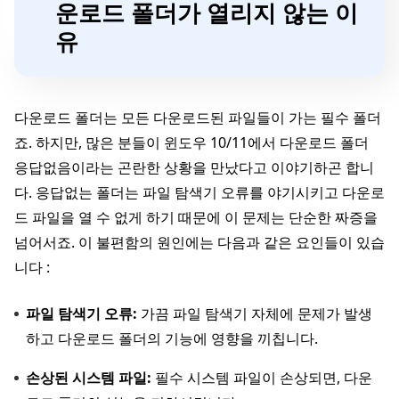
운로드 폴더가 열리지 않는 이
유
다운로드 폴더는 모든 다운로드된 파일들이 가는 필수 폴더
죠. 하지만, 많은 분들이 윈도우 10/11에서 다운로드 폴더
응답없음이라는 곤란한 상황을 만났다고 이야기하곤 합니
다. 응답없는 폴더는 파일 탐색기 오류를 야기시키고 다운로
드 파일을 열 수 없게 하기 때문에 이 문제는 단순한 짜증을
넘어서죠. 이 불편함의 원인에는 다음과 같은 요인들이 있습
니다 :
파일 탐색기 오류:
가끔 파일 탐색기 자체에 문제가 발생
하고 다운로드 폴더의 기능에 영향을 끼칩니다.
손상된 시스템 파일:
필수 시스템 파일이 손상되면, 다운