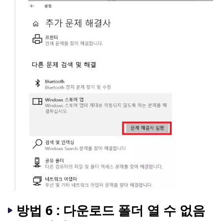
방법 6 : 다운로드 폴더 열 수 없음