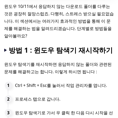
윈도우 10/11에서 응답하지 않는 다운로드 폴더를 다루는
것은 굉장히 절망스럽죠. 다행히, 스트레스 받으실 필요없습
니다. 이 섹션에서는 여러가지 효과적인 방법을 통해 이 문
제를 해결하는 법을 알려드리겠습니다. 단계별로 방법들을
알아볼까요?
방법 1 : 윈도우 탐색기 재시작하기
윈도우 탐색기를 재시작하면 응답하지 않는 폴더와 관련된
문제를 해결하고는 합니다. 이렇게 하시면 됩니다 :
Ctrl + Shift + Esc를 눌러서 작업 관리자를 엽니다.
프로세스 탭으로 갑니다.
윈도우 탐색기로 가서 우 클릭 한 다음 다시 시작을 선