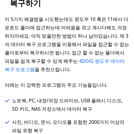
복구하기
이 5가지 해결법을 시도했는데도 윈도우 10 혹은 11에서 다
운로드 폴더에 접근하는데 어려움을 겪고 계시다해도 걱정
하지마세요. 아직 믿을만한 방법이 하나 남아있습니다. 제 3
의 데이터 복구 프로그램을 이용해서 파일을 접근할 수 없는
폴더로부터 복구하시면 됩니다. 접근 할 수 없는 폴더에서
파일을 쉽게 복구할 수 있게 해주는
4DDiG 윈도우 데이터
복구 프로그램
을 추천드립니다.
아래는 이 강력한 프로그램의 주요 기능들입니다.
노트북, PC, 내장/외장 드라이브, USB 플래시 디스크,
SD 카드, NAS 저장소에서 데이터 복구
사진, 비디오, 문서, 오디오를 포함한 2000가지 이상의
파일 유형 복구