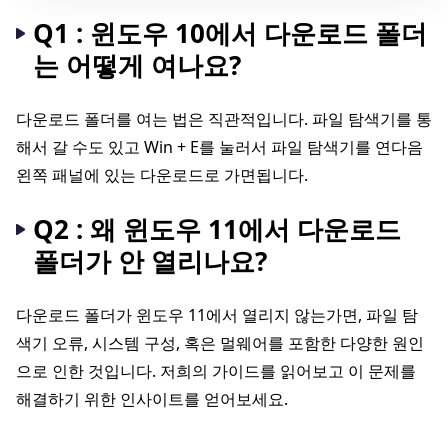
Q1 : 윈도우 10에서 다운로드 폴더
는 어떻게 여나요?
다운로드 폴더를 여는 법은 직관적입니다. 파일 탐색기를 통
해서 갈 수도 있고 Win + E를 눌러서 파일 탐색기를 연다음
왼쪽 패널에 있는 다운로드로 가면됩니다.
Q2 : 왜 윈도우 11에서 다운로드
폴더가 안 열리나요?
다운로드 폴더가 윈도우 11에서 열리지 않는가면, 파일 탐
색기 오류, 시스템 구성, 혹은 멀웨어를 포함한 다양한 원인
으로 인한 것입니다. 저희의 가이드를 읽어보고 이 문제를
해결하기 위한 인사이트를 얻어보세요.