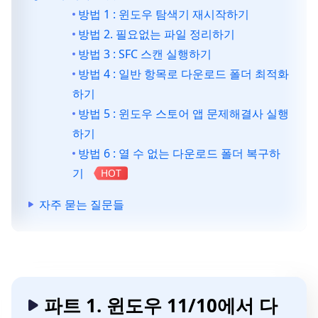
방법 1 : 윈도우 탐색기 재시작하기
방법 2. 필요없는 파일 정리하기
방법 3 : SFC 스캔 실행하기
방법 4 : 일반 항목로 다운로드 폴더 최적화
하기
방법 5 : 윈도우 스토어 앱 문제해결사 실행
하기
방법 6 : 열 수 없는 다운로드 폴더 복구하
기
HOT
자주 묻는 질문들
파트 1. 윈도우 11/10에서 다