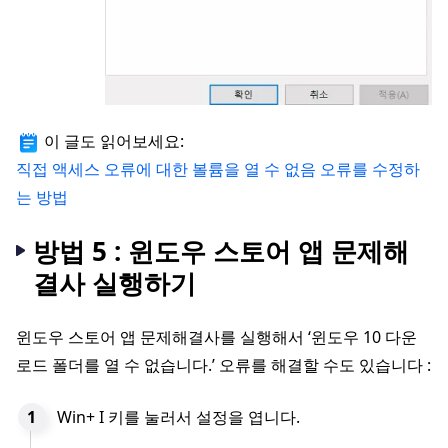
이 글도 읽어보세요:
직접 액세스 오류에 대한 볼륨을 열 수 없음 오류를 수정하
는 방법
방법 5 : 윈도우 스토어 앱 문제해
결사 실행하기
윈도우 스토어 앱 문제해결사를 실행해서 ‘윈도우 10 다운
로드 폴더를 열 수 없습니다.’ 오류를 해결할 수도 있습니다 :
Win+ I 키를 눌러서 설정을 엽니다.