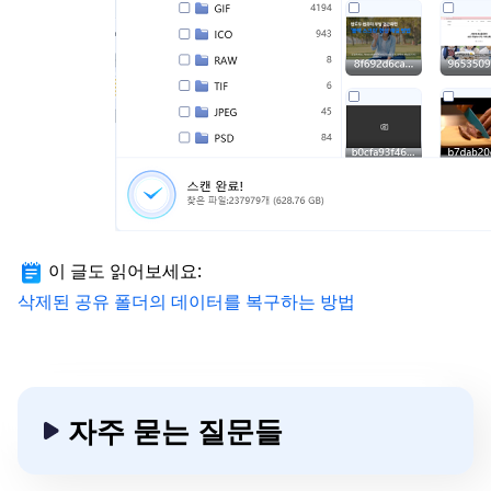
이 글도 읽어보세요:
삭제된 공유 폴더의 데이터를 복구하는 방법
자주 묻는 질문들