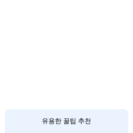
유용한 꿀팁 추천