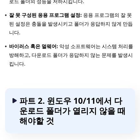
로드 폴더의 성능을 저하시킵니다.
잘 못 구성된 응용 프로그램 설정:
응용 프로그램의 잘 못
된 설정은 충돌을 발생시키고 폴더가 응답하지 않게 만듭
니다.
바이러스 혹은 멀웨어:
악성 소프트웨어는 시스템 처리를
방해하고, 다운로드 폴더가 응답하지 않는 문제를 발생시
킵니다.
파트 2. 윈도우 10/11에서 다
운로드 폴더가 열리지 않을 때
해야할 것