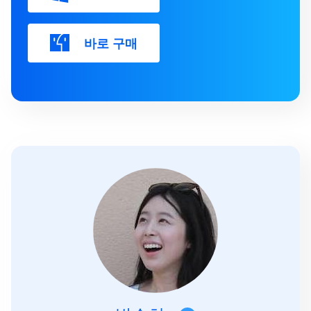
바로 구매