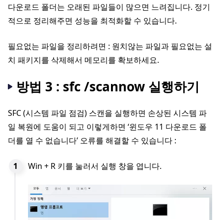
다운로드 폴더는 오래된 파일들이 많으면 느려집니다. 정기
적으로 정리해주면 성능을 최적화할 수 있습니다.
필요없는 파일을 정리하려면 : 원치않는 파일과 필요없는 설
치 패키지를 삭제해서 메모리를 확보하세요.
방법 3 : sfc /scannow 실행하기
SFC (시스템 파일 점검) 스캔을 실행하면 손상된 시스템 파
일 복원에 도움이 되고 이렇게하면 ‘윈도우 11 다운로드 폴
더를 열 수 없습니다’ 오류를 해결할 수 있습니다 :
Win + R 키를 눌러서 실행 창을 엽니다.