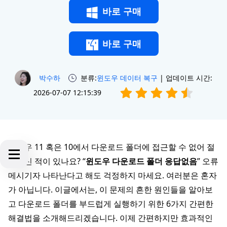
바로 구매
바로 구매
박수하
분류:
윈도우 데이터 복구
| 업데이트 시간:
2026-07-07 12:15:39
윈도우 11 혹은 10에서 다운로드 폴더에 접근할 수 없어 절
망하신 적이 있나요? “
윈도우 다운로드 폴더 응답없음
” 오류
메시기자 나타난다고 해도 걱정하지 마세요. 여러분은 혼자
가 아닙니다. 이글에서는, 이 문제의 흔한 원인들을 알아보
고 다운로드 폴더를 부드럽게 실행하기 위한 6가지 간편한
해결법을 소개해드리겠습니다. 이제 간편하지만 효과적인