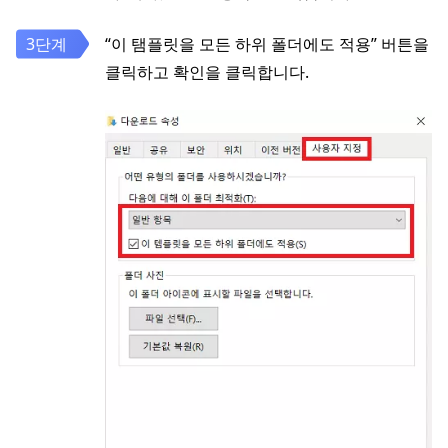
“이 탬플릿을 모든 하위 폴더에도 적용” 버튼을
클릭하고 확인을 클릭합니다.