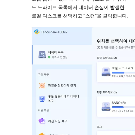
드 드라이브 목록에서 데이터 손실이 발생한
로컬 디스크를 선택하고 “스캔”을 클릭합니다.