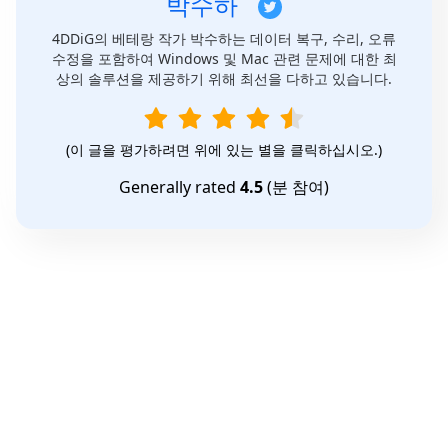
박수하
4DDiG의 베테랑 작가 박수하는 데이터 복구, 수리, 오류
수정을 포함하여 Windows 및 Mac 관련 문제에 대한 최
상의 솔루션을 제공하기 위해 최선을 다하고 있습니다.
(이 글을 평가하려면 위에 있는 별을 클릭하십시오.)
Generally rated
4.5
(
분 참여)