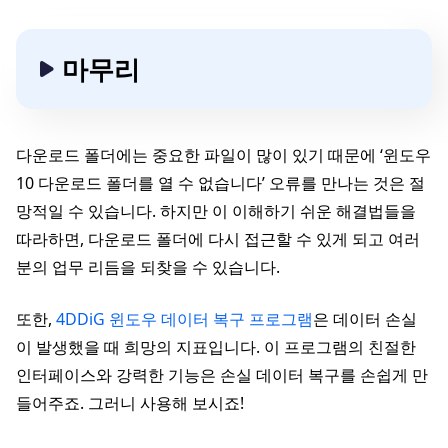
마무리
다운로드 폴더에는 중요한 파일이 많이 있기 때문에 ‘윈도우
10 다운로드 폴더를 열 수 없습니다’ 오류를 만나는 것은 절
망적일 수 있습니다. 하지만 이 이해하기 쉬운 해결법들을
따라하면, 다운로드 폴더에 다시 접근할 수 있게 되고 여러
분의 업무 리듬을 되찾을 수 있습니다.
또한,
4DDiG 윈도우 데이터 복구 프로그램
은 데이터 손실
이 발생했을 때 희망의 지표입니다. 이 프로그램의 친절한
인터페이스와 강력한 기능은 손실 데이터 복구를 손쉽게 만
들어주죠. 그러니 사용해 보시죠!