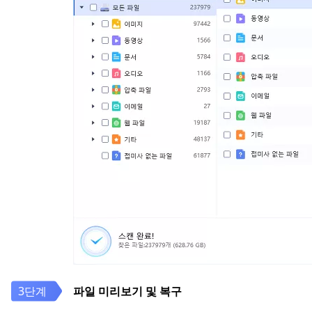
파일 미리보기 및 복구