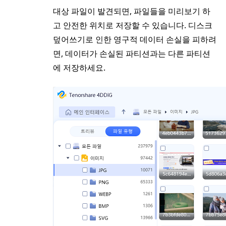
대상 파일이 발견되면, 파일들을 미리보기 하
고 안전한 위치로 저장할 수 있습니다. 디스크
덮어쓰기로 인한 영구적 데이터 손실을 피하려
면, 데이터가 손실된 파티션과는 다른 파티션
에 저장하세요.