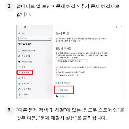
업데이트 및 보안 > 문제 해결 > 추가 문제 해결사로
갑니다.
“다른 문제 검색 및 해결”에 있는 :윈도우 스토어 앱"을
찾은 다음, "문제 해결사 실행"을 클릭합니다.