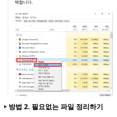
택합니다.
방법 2. 필요없는 파일 정리하기