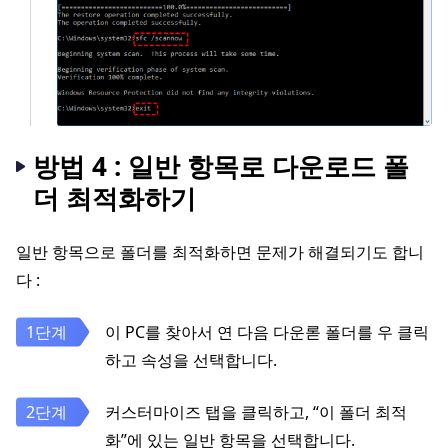
방법 4 : 일반 항목로 다운로드 폴
더 최적화하기
일반 항목으로 폴더를 최적화하면 문제가 해결되기도 합니
다 :
이 PC를 찾아서 연 다음 다운롣 폴더를 우 클릭
하고 속성을 선택합니다.
커스터마이즈 탭을 클릭하고, “이 폴더 최적
화”에 있는 일반 항목을 선택합니다.