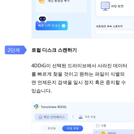
로컬 디스크 스캔하기
4DDiG이 선택된 드라이브에서 사라진 데이터
를 빠르게 찾을 것이고 원하는 파일이 식별되
면 언제든지 검색을 일시 정지 혹은 중지할 수
있습니다.