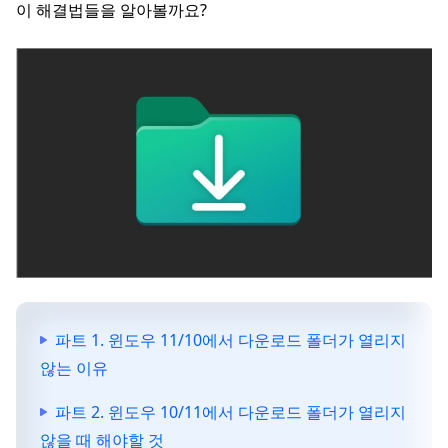
이 해결법들을 알아볼까요?
파트 1. 윈도우 11/10에서 다운로드 폴더가 열리지
않는 이유
파트 2. 윈도우 10/11에서 다운로드 폴더가 열리지
않을 때 해야할 것