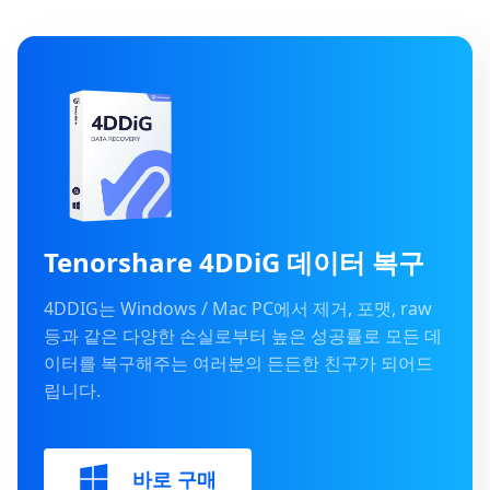
Tenorshare 4DDiG 데이터 복구
4DDIG는 Windows / Mac PC에서 제거, 포맷, raw
등과 같은 다양한 손실로부터 높은 성공률로 모든 데
이터를 복구해주는 여러분의 든든한 친구가 되어드
립니다.
바로 구매