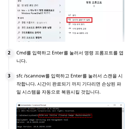
Cmd를 입력하고 Enter를 눌러서 명령 프롬프트를 엽
니다.
sfc /scannow를 입력하고 Enter를 눌러서 스캔을 시
작합니다. 시간이 완료되기 까지 기다리면 손상된 파
일 시스템을 자동으로 복원시킬 것입니다.