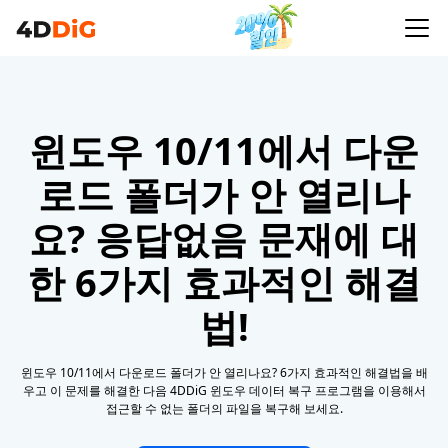
윈도우 10/11에서 다운
로드 폴더가 안 열리나
요? 응답없음 문재에 대
한 6가지 효과적인 해결
법!
윈도우 10/11에서 다운로드 폴더가 안 열리나요? 6가지 효과적인 해결법을 배
우고 이 문제를 해결한 다음 4DDiG 윈도우 데이터 복구 프로그램을 이용해서
접근할 수 없는 폴더의 파일을 복구해 보세요.