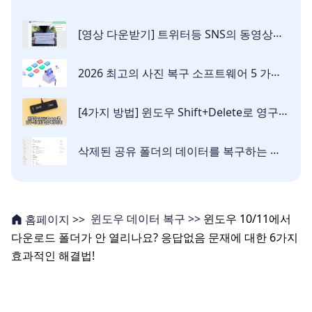
[영상 다운받기] 트위터등 SNS의 동영상을 다운로드 방법 총정리
2026 최고의 사진 복구 소프트웨어 5 가지 무료 다운로드
[4가지 방법] 윈도우 Shift+Delete로 영구 삭제된 파일 및 폴더 복구하기
삭제된 공유 폴더의 데이터를 복구하는 방법 정리
윈도우 데이터 복구 >>
윈도우 10/11에서
홈페이지 >>
다운로드 폴더가 안 열리나요? 응답없음 문재에 대한 6가지
효과적인 해결법!