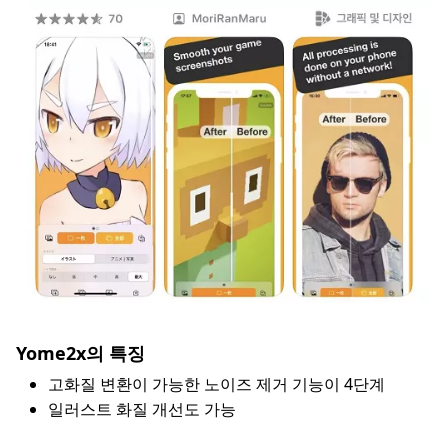
Yome2x의 특징
고화질 변환이 가능한 노이즈 제거 기능이 4단계
일러스트 화질 개선도 가능