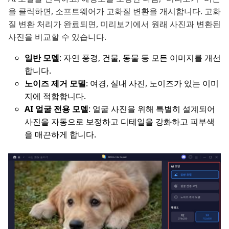
을 클릭하면, 소프트웨어가 고화질 변환을 개시합니다. 고화
질 변환 처리가 완료되면, 미리보기에서 원래 사진과 변환된
사진을 비교할 수 있습니다.
일반 모델
: 자연 풍경, 건물, 동물 등 모든 이미지를 개선
합니다.
노이즈 제거 모델
: 여경, 실내 사진, 노이즈가 있는 이미
지에 적합합니다.
AI 얼굴 전용 모델
: 얼굴 사진을 위해 특별히 설계되어
사진을 자동으로 보정하고 디테일을 강화하고 피부색
을 매끈하게 합니다.