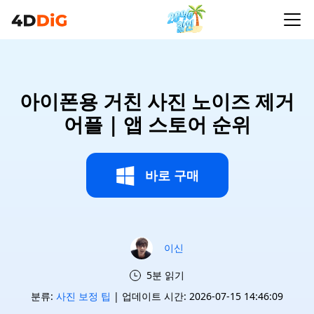
아이폰용 거친 사진 노이즈 제거
어플 | 앱 스토어 순위
바로 구매
이신
5분 읽기
분류:
사진 보정 팁
| 업데이트 시간: 2026-07-15 14:46:09