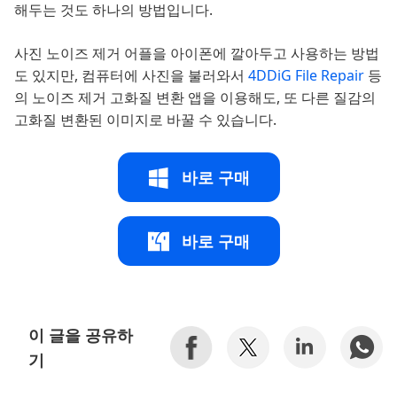
해두는 것도 하나의 방법입니다.
사진 노이즈 제거 어플을 아이폰에 깔아두고 사용하는 방법
도 있지만, 컴퓨터에 사진을 불러와서
4DDiG File Repair
등
의 노이즈 제거 고화질 변환 앱을 이용해도, 또 다른 질감의
고화질 변환된 이미지로 바꿀 수 있습니다.
바로 구매
바로 구매
이 글을 공유하
기