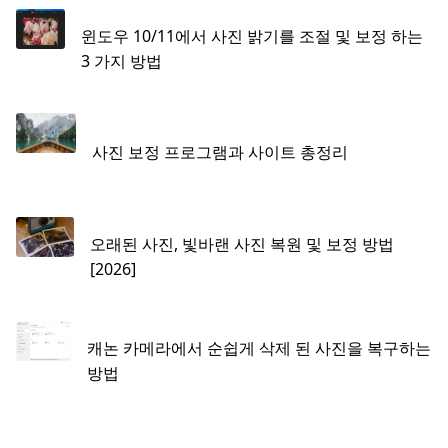
윈도우 10/11에서 사진 밝기를 조절 및 보정 하는
3 가지 방법
사진 보정 프로그램과 사이트 총정리
오래된 사진, 빛바랜 사진 복원 및 보정 방법
[2026]
캐논 카메라에서 순쉽게 삭제 된 사진을 복구하는
방법