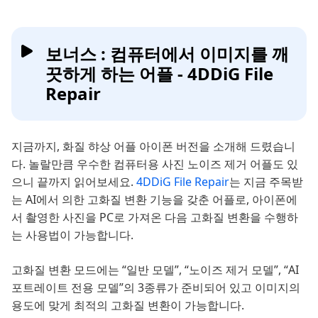
보너스 : 컴퓨터에서 이미지를 깨
끗하게 하는 어플 - 4DDiG File
Repair
지금까지, 화질 햐상 어플 아이폰 버전을 소개해 드렸습니
다. 놀랄만큼 우수한 컴퓨터용 사진 노이즈 제거 어플도 있
으니 끝까지 읽어보세요.
4DDiG File Repair
는 지금 주목받
는 AI에서 의한 고화질 변환 기능을 갖춘 어플로, 아이폰에
서 촬영한 사진을 PC로 가져온 다음 고화질 변환을 수행하
는 사용법이 가능합니다.
고화질 변환 모드에는 “일반 모델”, “노이즈 제거 모델”, “AI
포트레이트 전용 모델”의 3종류가 준비되어 있고 이미지의
용도에 맞게 최적의 고화질 변환이 가능합니다.