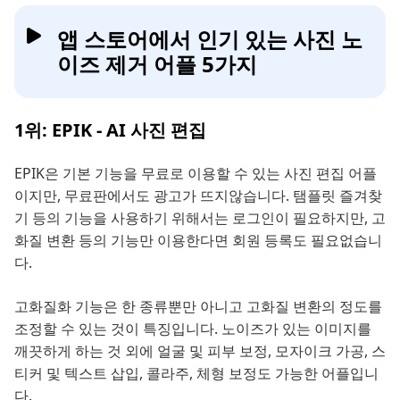
앱 스토어에서 인기 있는 사진 노
이즈 제거 어플 5가지
1위: EPIK - AI 사진 편집
EPIK은 기본 기능을 무료로 이용할 수 있는 사진 편집 어플
이지만, 무료판에서도 광고가 뜨지않습니다. 탬플릿 즐겨찾
기 등의 기능을 사용하기 위해서는 로그인이 필요하지만, 고
화질 변환 등의 기능만 이용한다면 회원 등록도 필요없습니
다.
고화질화 기능은 한 종류뿐만 아니고 고화질 변환의 정도를
조정할 수 있는 것이 특징입니다. 노이즈가 있는 이미지를
깨끗하게 하는 것 외에 얼굴 및 피부 보정, 모자이크 가공, 스
티커 및 텍스트 삽입, 콜라주, 체형 보정도 가능한 어플입니
다.