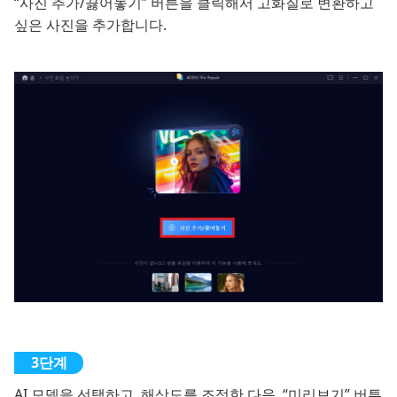
“사진 추가/끓어놓기” 버튼을 클릭해서 고화질로 변환하고
싶은 사진을 추가합니다.
AI 모델을 선택하고, 해상도를 조정한 다음, “미리보기” 버튼