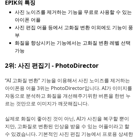
EPIK의 특징
사진 노이즈를 제거하는 기능을 무료로 사용할 수 있는
아이폰 어플
사진 편집 어플 등에서 고화질 변환 이외에도 기능이 풍
부
화질을 향상시키는 기능에서는 고화질 변환 레벨 선택
가능
2위: 사진 편집기 - PhotoDirector
“AI 고화질 변환” 기능을 이용해서 사진 노이즈를 제거하는
아이폰용 어플 3위는 PhotoDirector입니다. AI가 이미지를
자동으로 분석하고 화질을 개선해주기위한 버튼을 한번 누
르는 것만으로 이미지가 깨끗해집니다.
실제로 화질이 좋아진 것이 아닌, AI가 사진을 복구할 뿐이
지만, 고화질로 변환된 인상을 받을 수 있는 어플이라고 할
수 있겠습니다. 기본적인 사진 편집 기능에서 프로용 상세한