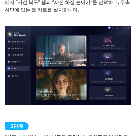
에서 “사진 복구” 탭의 “사진 화질 높이기”를 선택하고, 우측
하단에 있는 툴 키트를 설치합니다.