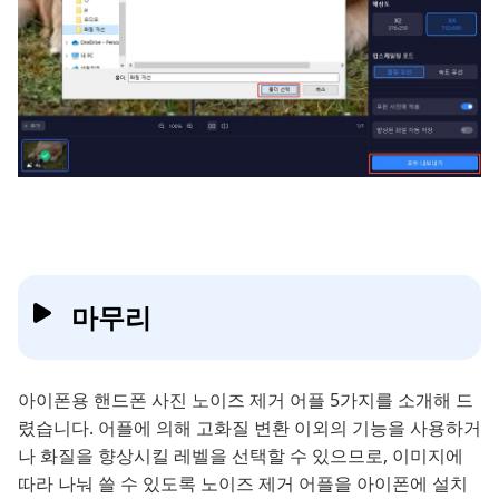
마무리
아이폰용 핸드폰 사진 노이즈 제거 어플 5가지를 소개해 드
렸습니다. 어플에 의해 고화질 변환 이외의 기능을 사용하거
나 화질을 향상시킬 레벨을 선택할 수 있으므로, 이미지에
따라 나눠 쓸 수 있도록 노이즈 제거 어플을 아이폰에 설치