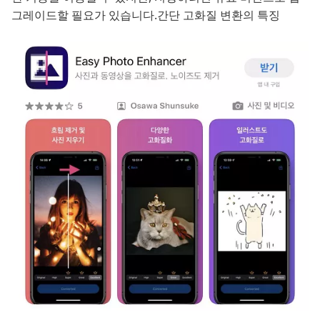
그레이드할 필요가 있습니다.간단 고화질 변환의 특징