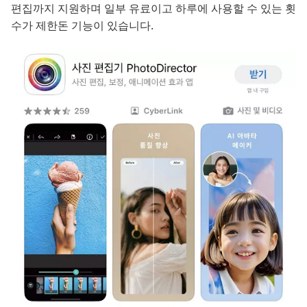
편집까지 지원하며 일부 유료이고 하루에 사용할 수 있는 횟
수가 제한돈 기능이 있습니다.