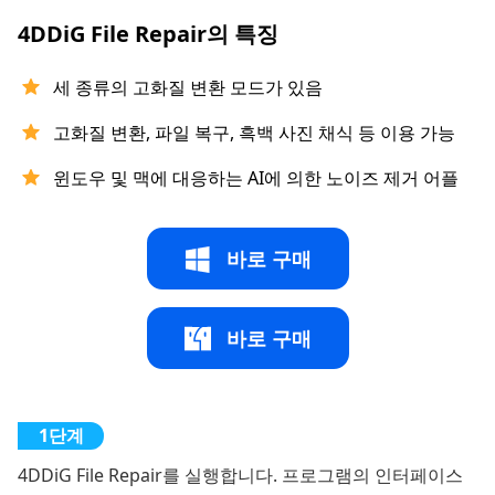
4DDiG File Repair의 특징
세 종류의 고화질 변환 모드가 있음
고화질 변환, 파일 복구, 흑백 사진 채식 등 이용 가능
윈도우 및 맥에 대응하는 AI에 의한 노이즈 제거 어플
바로 구매
바로 구매
4DDiG File Repair를 실행합니다. 프로그램의 인터페이스