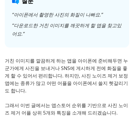
질문
“아이폰에서 촬영한 사진의 화질이 나빠요.”
“다운로드한 거친 이미지를 깨끗하게 할 앱을 찾고있
어요.”
거친 이미지를 깔끔하게 하는 앱을 아이폰에 준비해두면 누
군가에게 사진을 보내거나 SNS에 게시하게 전에 화질을 좋
게 할 수 있어서 편리합니다. 하지만, 사진 노이즈 제거 보정
앱에는 종류가 많고 어떤 어플을 아이폰에서 쓸지 헷갈리기
도 합니다.
그래서 이번 글에서는 앱스토어 순위를 기반으로 사진 노이
즈 제거 어플 상위 5개와 특징을 소개해 드리겠습니다.