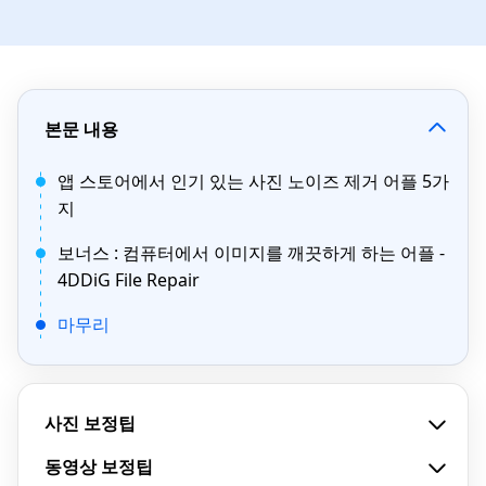
본문 내용
앱 스토어에서 인기 있는 사진 노이즈 제거 어플 5가
지
보너스 : 컴퓨터에서 이미지를 깨끗하게 하는 어플 -
4DDiG File Repair
마무리
사진 보정팁
동영상 보정팁