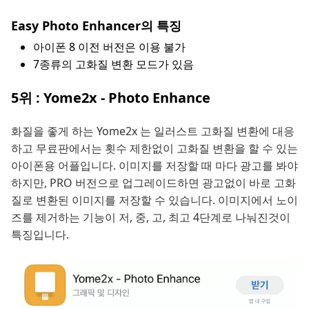
Easy Photo Enhancer의 특징
아이폰 8 이전 버전은 이용 불가
7종류의 고화질 변환 모드가 있음
5위 : Yome2x - Photo Enhance
화질을 좋게 하는 Yome2x 는 일러스트 고화질 변환에 대응
하고 무료판에서는 횟수 제한없이 고화질 변환을 할 수 있는
아이폰용 어플입니다. 이미지를 저장할 때 마다 광고를 봐야
하지만, PRO 버전으로 업그레이드하면 광고없이 바로 고화
질로 변환된 이미지를 저장할 수 있습니다. 이미지에서 노이
즈를 제거하는 기능이 저, 중, 고, 최고 4단계로 나눠진것이
특징입니다.