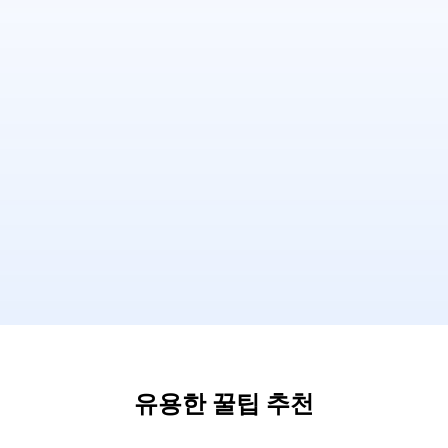
유용한 꿀팁 추천