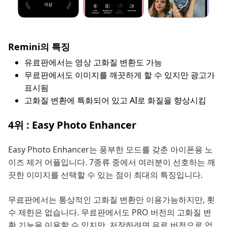
Remini의 특징
유료판에서는 영상 고화질 변환도 가능
무료판에서도 이미지를 깨끗하게 할 수 있지만 광고가
표시됨
고화질 변환에 특화되어 있고 AI로 화질을 향상시킴
4위 : Easy Photo Enhancer
Easy Photo Enhancer는 풍부한 모드를 갖춘 아이폰용 노
이즈 제거 어플입니다. 7종류 중에서 여러분이 선호하는 깨
끗한 이미지를 선택할 수 있는 점이 최대의 특징입니다.
무료판에서는 통상적인 고화질 변환만 이용가능하지만, 횟
수 제한은 없습니다. 무료판에서도 PRO 버전의 고화질 변
환 기능을 이용할 수 있지만, 저장하려면 유료 버전으로 업