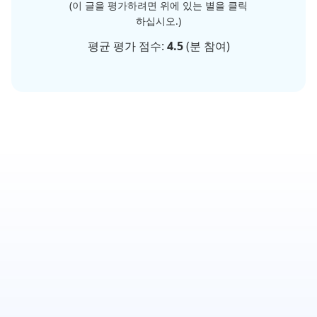
(이 글을 평가하려면 위에 있는 별을 클릭
하십시오.)
평균 평가 점수:
4.5
(
분 참여)