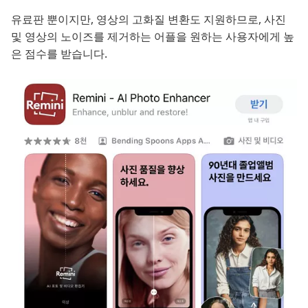
유료판 뿐이지만, 영상의 고화질 변환도 지원하므로, 사진
및 영상의 노이즈를 제거하는 어플을 원하는 사용자에게 높
은 점수를 받습니다.