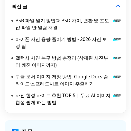
최신 글
PSB 파일 열기 방법과 PSD 차이, 변환 및 포토
샵 파일 안 열림 해결
아이폰 사진 용량 줄이기 방법 - 2026 사진 보
정 팁
갤럭시 사진 복구 방법 총정리 (삭제된 사진부
터 깨진 이미지까지)
구글 문서 이미지 저장 방법: Google Docs·슬
라이드·스프레드시트 이미지 추출하기
사진 합성 사이트 추천 TOP 5 | 무료 AI 이미지
합성 쉽게 하는 방법