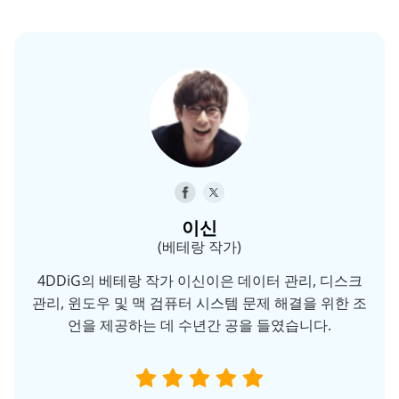
이신
(베테랑 작가)
4DDiG의 베테랑 작가 이신이은 데이터 관리, 디스크
관리, 윈도우 및 맥 검퓨터 시스템 문제 해결을 위한 조
언을 제공하는 데 수년간 공을 들였습니다.