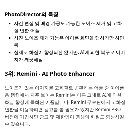
PhotoDirector의 특징
사진 편집 및 배경 가공도 가능한 노이즈 제거 및 고화
질 변환 어플
사진 노이즈 제거 기능은 아이폰 화면을 탭하기만 하면
됨
실제로 화질이 향상되진 않지만, AI에 의한 복구로 이미
지가 깨끗해짐
3위: Remini - AI Photo Enhancer
노이즈가 있는 이미지를 고화질로 변환하는 어플 중 아이폰
용 랭킹에서 자주 보이는 Remini는 이름 그대로 AI에 의한
화질 향상에 특화된 어플입니다. Remini 무료판에서 고화질
변환을 이용하려면 광고를 볼 필요가 있지만 Remini PRO
버전에 가입하면 광고 및 제한없이 영상의 화질도 향상시킬
수 있습니다.