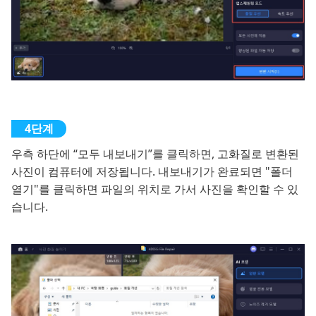
우측 하단에 “모두 내보내기”를 클릭하면, 고화질로 변환된
사진이 컴퓨터에 저장됩니다. 내보내기가 완료되면 "폴더
열기"를 클릭하면 파일의 위치로 가서 사진을 확인할 수 있
습니다.