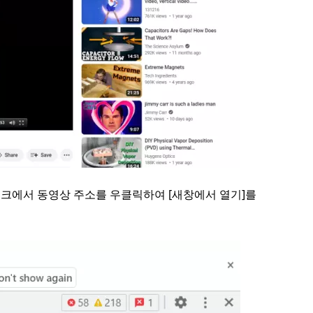
워크에서 동영상 주소를 우클릭하여 [새창에서 열기]를