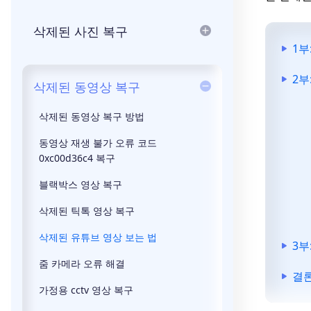
삭제된 사진 복구
1부
2부
삭제된 동영상 복구
삭제된 동영상 복구 방법
동영상 재생 불가 오류 코드
0xc00d36c4 복구
블랙박스 영상 복구
삭제된 틱톡 영상 복구
삭제된 유튜브 영상 보는 법
3부
줌 카메라 오류 해결
결
가정용 cctv 영상 복구