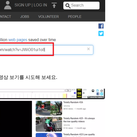
영상 보기를 시도해 보세요.