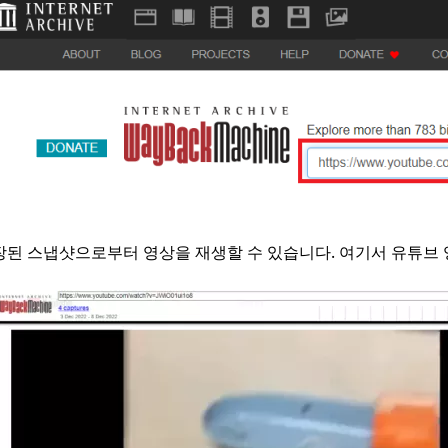
장된 스냅샷으로부터 영상을 재생할 수 있습니다. 여기서 유튜브 