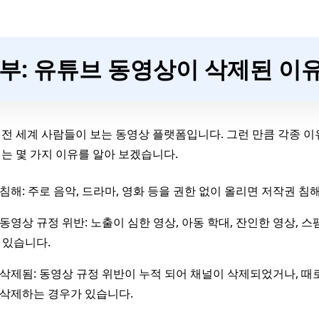
1부: 유튜브 동영상이 삭제된 이
전 세계 사람들이 보는 동영상 플랫폼입니다. 그런 만큼 각종 
는 몇 가지 이유를 알아 보겠습니다.
침해: 주로 음악, 드라마, 영화 등을 권한 없이 올리면 저작권 침
동영상 규정 위반: 노출이 심한 영상, 아동 학대, 잔인한 영상, 
 있습니다.
삭제됨: 동영상 규정 위반이 누적 되어 채널이 삭제되었거나, 때
 삭제하는 경우가 있습니다.