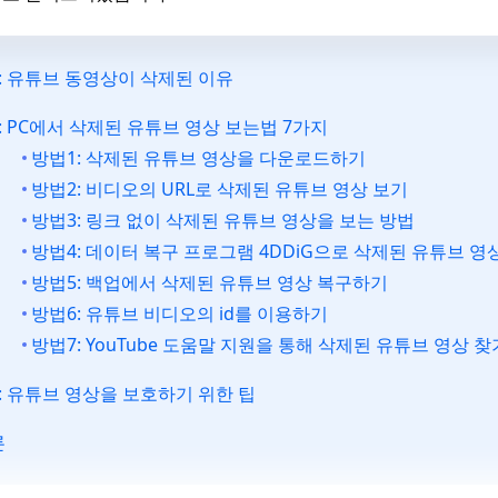
: 유튜브 동영상이 삭제된 이유
: PC에서 삭제된 유튜브 영상 보는법 7가지
방법1: 삭제된 유튜브 영상을 다운로드하기
방법2: 비디오의 URL로 삭제된 유튜브 영상 보기
방법3: 링크 없이 삭제된 유튜브 영상을 보는 방법
방법4: 데이터 복구 프로그램 4DDiG으로 삭제된 유튜브 
방법5: 백업에서 삭제된 유튜브 영상 복구하기
방법6: 유튜브 비디오의 id를 이용하기
방법7: YouTube 도움말 지원을 통해 삭제된 유튜브 영상 찾
: 유튜브 영상을 보호하기 위한 팁
론