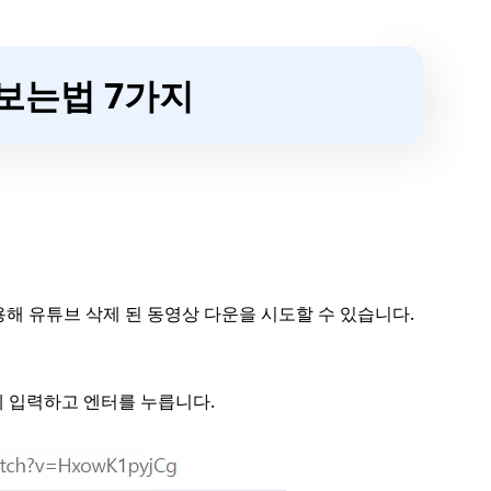
 보는법 7가지
용해 유튜브 삭제 된 동영상 다운을 시도할 수 있습니다.
창에 입력하고 엔터를 누릅니다.