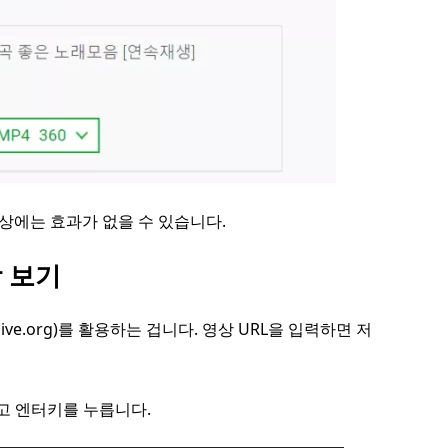
영상에는 효과가 없을 수 있습니다.
상 보기
ve.org)를 활용하는 겁니다. 영상 URL을 입력하면 저
여넣고 엔터키를 누릅니다.