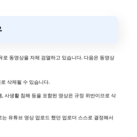
유
이유로 동영상을 자체 검열하고 있습니다. 다음은 동영상
해로 삭제될 수 있습니다.
스팸, 사생활 침해 등을 포함된 영상은 규정 위반이므로 삭
로는 유튜브 영상 업로드 했던 업로더 스스로 결정해서