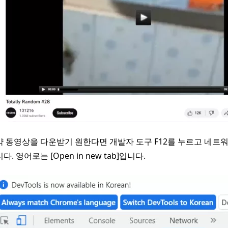
약 동영상을 다운받기 원한다면 개발자 도구 F12를 누르고 네트
다. 영어로는 [Open in new tab]입니다.