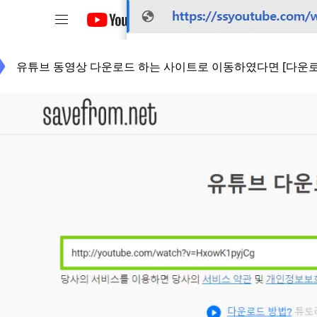
유튜브 동영상 다운로드 하는 사이트로 이동하였다면 [다운로