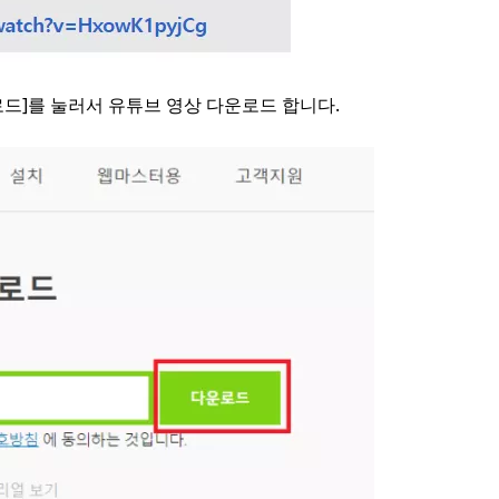
드]를 눌러서 유튜브 영상 다운로드 합니다.