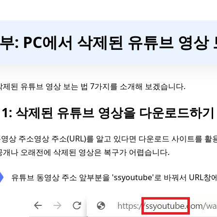
2부: PC에서 삭제된 유튜브 영상
삭제된 유튜브 영상 보는 법 7가지를 소개해 보겠습니다.
1: 삭제된 유튜브 영상을 다운로드하기
영상 주소영상 주소(URL)를 알고 있다면 다운로드 사이트를 활
공개나 오래전에 삭제된 영상은 복구가 어렵습니다.
유튜브 동영상 주소 앞부분을 'ssyoutube'로 바꿔서 URL