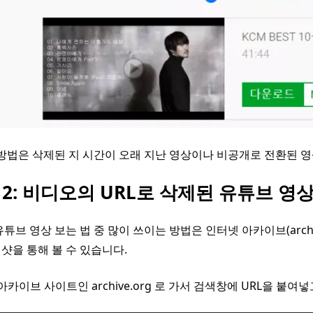
 방법은 삭제된 지 시간이 오래 지난 영상이나 비공개로 전환된 
2: 비디오의 URL로 삭제된 유튜브 영
유튜브 영상 보는 법 중 많이 쓰이는 방법은 인터넷 아카이브(archi
샷을 통해 볼 수 있습니다.
아카이브 사이트인 archive.org 로 가서 검색창에 URL을 붙