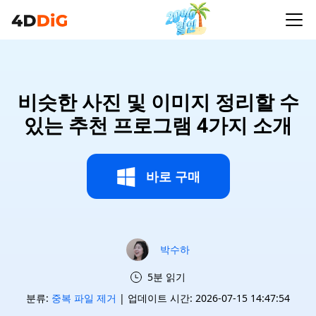
비슷한 사진 및 이미지 정리할 수
있는 추천 프로그램 4가지 소개
바로 구매
박수하
5분 읽기
분류:
중복 파일 제거
| 업데이트 시간: 2026-07-15 14:47:54