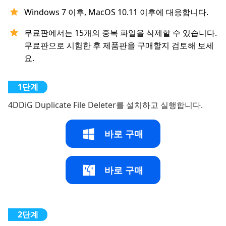
Windows 7 이후, MacOS 10.11 이후에 대응합니다.
무료판에서는 15개의 중복 파일을 삭제할 수 있습니다.
무료판으로 시험한 후 제품판을 구매할지 검토해 보세
요.
4DDiG Duplicate File Deleter를 설치하고 실행합니다.
바로 구매
바로 구매