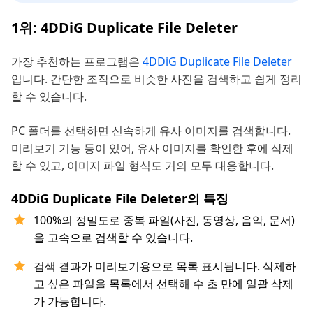
1위: 4DDiG Duplicate File Deleter
가장 추천하는 프로그램은
4DDiG Duplicate File Deleter
입니다. 간단한 조작으로 비슷한 사진을 검색하고 쉽게 정리
할 수 있습니다.
PC 폴더를 선택하면 신속하게 유사 이미지를 검색합니다.
미리보기 기능 등이 있어, 유사 이미지를 확인한 후에 삭제
할 수 있고, 이미지 파일 형식도 거의 모두 대응합니다.
4DDiG Duplicate File Deleter의 특징
100%의 정밀도로 중복 파일(사진, 동영상, 음악, 문서)
을 고속으로 검색할 수 있습니다.
검색 결과가 미리보기용으로 목록 표시됩니다. 삭제하
고 싶은 파일을 목록에서 선택해 수 초 만에 일괄 삭제
가 가능합니다.