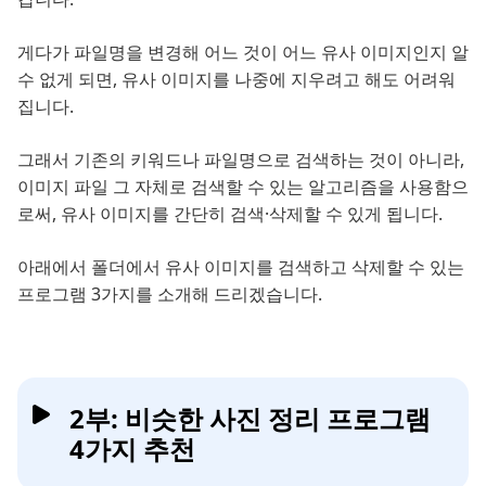
게다가 파일명을 변경해 어느 것이 어느 유사 이미지인지 알
수 없게 되면, 유사 이미지를 나중에 지우려고 해도 어려워
집니다.
그래서 기존의 키워드나 파일명으로 검색하는 것이 아니라,
이미지 파일 그 자체로 검색할 수 있는 알고리즘을 사용함으
로써, 유사 이미지를 간단히 검색·삭제할 수 있게 됩니다.
아래에서 폴더에서 유사 이미지를 검색하고 삭제할 수 있는
프로그램 3가지를 소개해 드리겠습니다.
2부: 비슷한 사진 정리 프로그램
4가지 추천