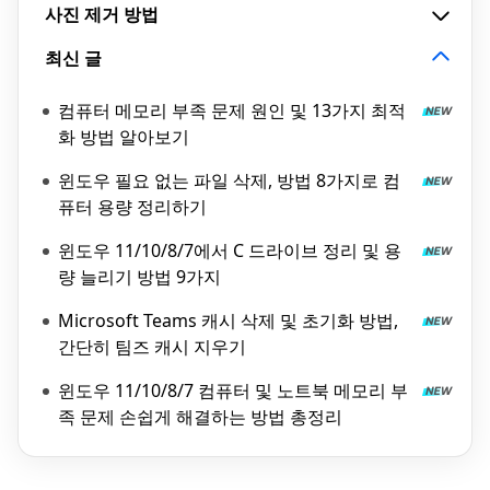
사진 제거 방법
최신 글
컴퓨터 메모리 부족 문제 원인 및 13가지 최적
화 방법 알아보기
윈도우 필요 없는 파일 삭제, 방법 8가지로 컴
퓨터 용량 정리하기
윈도우 11/10/8/7에서 C 드라이브 정리 및 용
량 늘리기 방법 9가지
Microsoft Teams 캐시 삭제 및 초기화 방법,
간단히 팀즈 캐시 지우기
윈도우 11/10/8/7 컴퓨터 및 노트북 메모리 부
족 문제 손쉽게 해결하는 방법 총정리