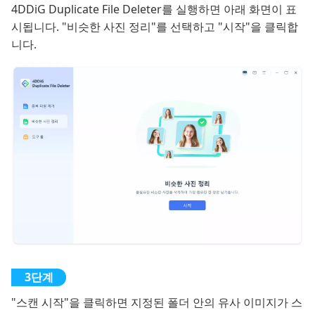
4DDiG Duplicate File Deleter를 실행하면 아래 화면이 표
시됩니다. "비슷한 사진 정리"를 선택하고 "시작"을 클릭합
니다.
"스캔 시작"을 클릭하면 지정된 폴더 안의 유사 이미지가 스