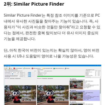
2위: Similar Picture Finder
Similar Picture Finder는 특정 참조 이미지를 기준으로 PC
내에서 유사한 사진들을 찾아주는 기능이 있습니다. 즉, 사
용자가 “이 사진과 비슷한 것들만 찾아줘”라고 요청할 수 있
다는 점에서, 완전한 중복 탐지보다 더 유사 이미지 중심의
기능을 제공합니다.
단, 아직 한국어 버전이 있는지는 확실치 않아서, 영어 버전
사용 시 UI나 도움말이 영어로 나올 가능성은 있습니다.