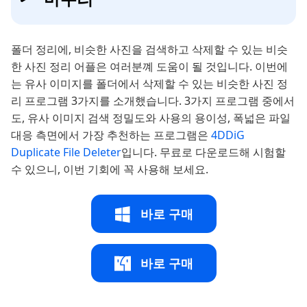
폴더 정리에, 비슷한 사진을 검색하고 삭제할 수 있는 비슷
한 사진 정리 어플은 여러분꼐 도움이 될 것입니다. 이번에
는 유사 이미지를 폴더에서 삭제할 수 있는 비슷한 사진 정
리 프로그램 3가지를 소개했습니다. 3가지 프로그램 중에서
도, 유사 이미지 검색 정밀도와 사용의 용이성, 폭넓은 파일
대응 측면에서 가장 추천하는 프로그램은
4DDiG
Duplicate File Deleter
입니다. 무료로 다운로드해 시험할
수 있으니, 이번 기회에 꼭 사용해 보세요.
바로 구매
바로 구매