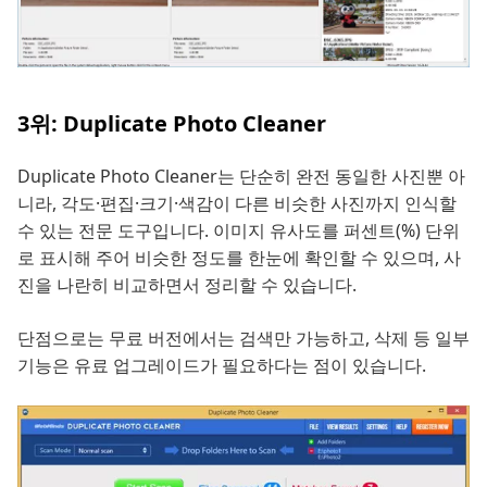
3위: Duplicate Photo Cleaner
Duplicate Photo Cleaner는 단순히 완전 동일한 사진뿐 아
니라, 각도·편집·크기·색감이 다른 비슷한 사진까지 인식할
수 있는 전문 도구입니다. 이미지 유사도를 퍼센트(%) 단위
로 표시해 주어 비슷한 정도를 한눈에 확인할 수 있으며, 사
진을 나란히 비교하면서 정리할 수 있습니다.
단점으로는 무료 버전에서는 검색만 가능하고, 삭제 등 일부
기능은 유료 업그레이드가 필요하다는 점이 있습니다.