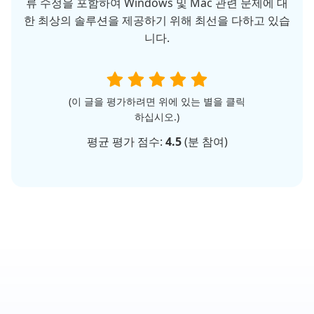
류 수정을 포함하여 Windows 및 Mac 관련 문제에 대
한 최상의 솔루션을 제공하기 위해 최선을 다하고 있습
니다.
(이 글을 평가하려면 위에 있는 별을 클릭
하십시오.)
평균 평가 점수:
4.5
(
분 참여)