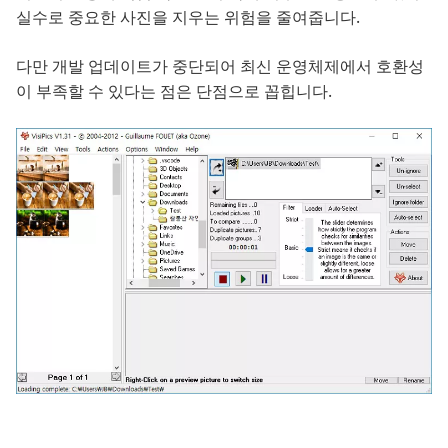
실수로 중요한 사진을 지우는 위험을 줄여줍니다.
다만 개발 업데이트가 중단되어 최신 운영체제에서 호환성
이 부족할 수 있다는 점은 단점으로 꼽힙니다.