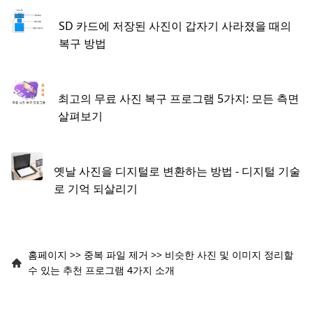
SD 카드에 저장된 사진이 갑자기 사라졌을 때의
복구 방법
최고의 무료 사진 복구 프로그램 5가지: 모든 측면
살펴보기
옛날 사진을 디지털로 변환하는 방법 - 디지털 기술
로 기억 되살리기
홈페이지
>>
중복 파일 제거
>>
비슷한 사진 및 이미지 정리할
수 있는 추천 프로그램 4가지 소개