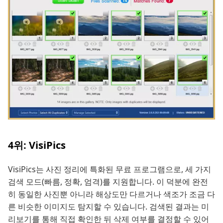
4위: VisiPics
VisiPics는 사진 정리에 특화된 무료 프로그램으로, 세 가지
검색 모드(빠름, 정확, 엄격)를 지원합니다. 이 덕분에 완전
히 동일한 사진뿐 아니라 해상도만 다르거나 색조가 조금 다
른 비슷한 이미지도 탐지할 수 있습니다. 검색된 결과는 미
리보기를 통해 직접 확인한 뒤 삭제 여부를 결정할 수 있어