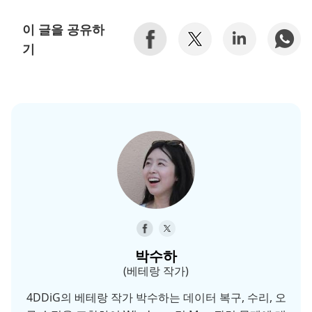
이 글을 공유하
기
박수하
(베테랑 작가)
4DDiG의 베테랑 작가 박수하는 데이터 복구, 수리, 오