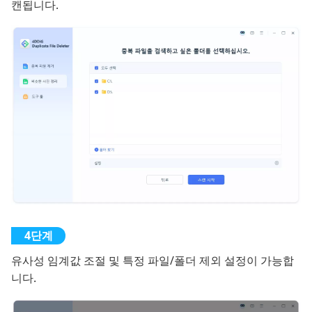
캔됩니다.
유사성 임계값 조절 및 특정 파일/폴더 제외 설정이 가능합
니다.