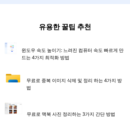
유용한 꿀팁 추천
윈도우 속도 높이기: 느려진 컴퓨터 속도 빠르게 만
드는 4가지 최적화 방법
무료로 중복 이미지 삭제 및 정리 하는 4가지 방
법
무료로 맥북 사진 정리하는 3가지 간단 방법