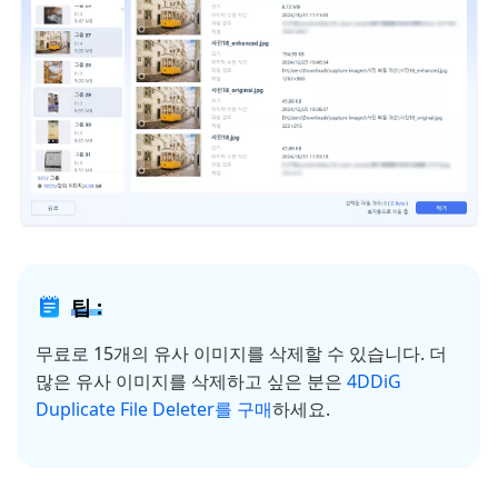
팁 :
무료로 15개의 유사 이미지를 삭제할 수 있습니다. 더
많은 유사 이미지를 삭제하고 싶은 분은
4DDiG
Duplicate File Deleter를 구매
하세요.