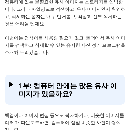
컴퓨터에 있는 불필요한 유사 이미지는 스토리지를 압박합
니다. 그러나 파일명으로 검색하고, 유사 이미지인지 확인하
고, 삭제하는 절차는 매우 번거롭고, 확실히 전부 삭제하는
것은 어려울 텐데요.
이번에는 검색어를 사용할 필요가 없고, 폴더에서 유사 이미
지를 검색하고 삭제할 수 있는 유사한 사진 정리 프로그램을
소개해 드리겠습니다.
1부: 컴퓨터 안에는 많은 유사 이
미지가 있을까요?
백업이나 이미지 편집 등으로 복사하거나, 비슷한 이미지를
여러 개 다운로드하면, 컴퓨터에 점점 비슷한 사진이 쌓여
갑니다.