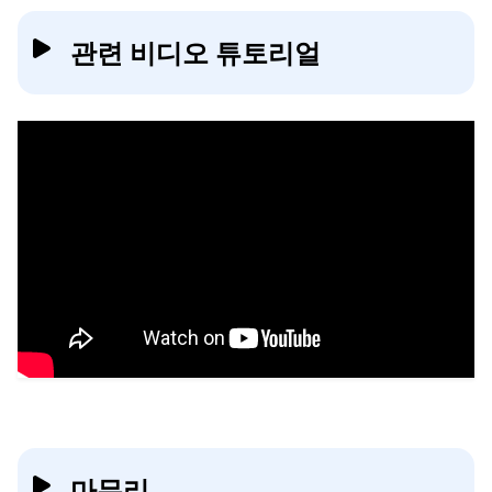
관련 비디오 튜토리얼
마무리