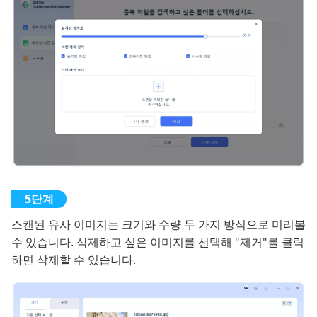
스캔된 유사 이미지는 크기와 수량 두 가지 방식으로 미리볼
수 있습니다. 삭제하고 싶은 이미지를 선택해 "제거"를 클릭
하면 삭제할 수 있습니다.