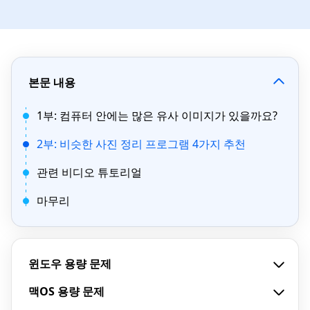
본문 내용
1부: 컴퓨터 안에는 많은 유사 이미지가 있을까요?
2부: 비슷한 사진 정리 프로그램 4가지 추천
관련 비디오 튜토리얼
마무리
윈도우 용량 문제
맥OS 용량 문제