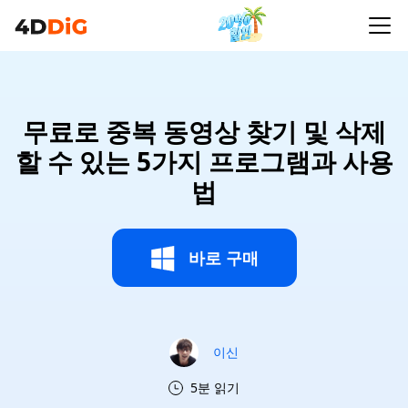
무료로 중복 동영상 찾기 및 삭제
할 수 있는 5가지 프로그램과 사용
법
바로 구매
이신
5분 읽기