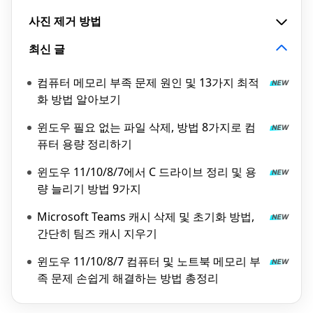
사진 제거 방법
최신 글
컴퓨터 메모리 부족 문제 원인 및 13가지 최적
화 방법 알아보기
윈도우 필요 없는 파일 삭제, 방법 8가지로 컴
퓨터 용량 정리하기
윈도우 11/10/8/7에서 C 드라이브 정리 및 용
량 늘리기 방법 9가지
Microsoft Teams 캐시 삭제 및 초기화 방법,
간단히 팀즈 캐시 지우기
윈도우 11/10/8/7 컴퓨터 및 노트북 메모리 부
족 문제 손쉽게 해결하는 방법 총정리