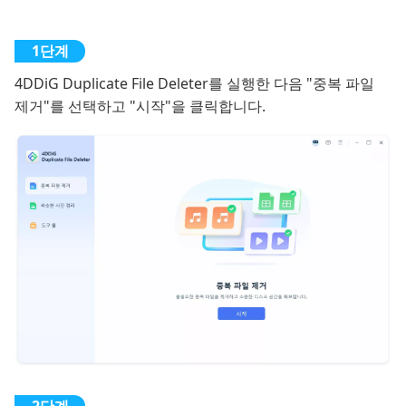
4DDiG Duplicate File Deleter를 실행한 다음 "중복 파일
제거"를 선택하고 "시작"을 클릭합니다.