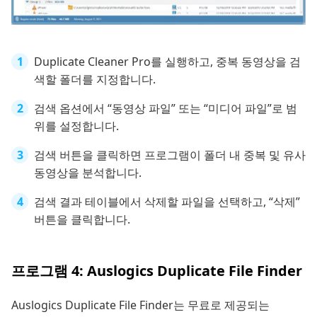
Duplicate Cleaner Pro를 실행하고, 중복 동영상을 검
색할 폴더를 지정합니다.
검색 옵션에서 “동영상 파일” 또는 “미디어 파일”로 범
위를 설정합니다.
검색 버튼을 클릭하면 프로그램이 폴더 내 중복 및 유사
동영상을 분석합니다.
검색 결과 테이블에서 삭제할 파일을 선택하고, “삭제”
버튼을 클릭합니다.
프로그램 4: Auslogics Duplicate File Finder
Auslogics Duplicate File Finder는 무료로 제공되는