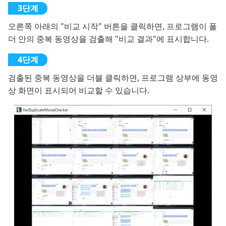
오른쪽 아래의 "비교 시작" 버튼을 클릭하면, 프로그램이 폴
더 안의 중복 동영상을 검출해 "비교 결과"에 표시합니다.
검출된 중복 동영상을 더블 클릭하면, 프로그램 상부에 동영
상 화면이 표시되어 비교할 수 있습니다.