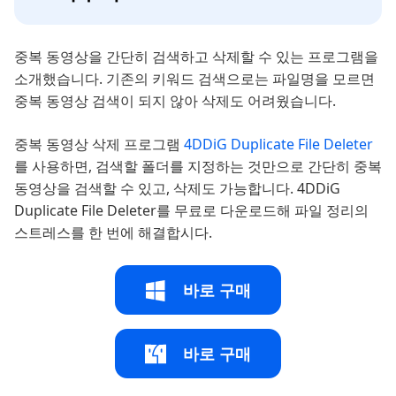
중복 동영상을 간단히 검색하고 삭제할 수 있는 프로그램을
소개했습니다. 기존의 키워드 검색으로는 파일명을 모르면
중복 동영상 검색이 되지 않아 삭제도 어려웠습니다.
중복 동영상 삭제 프로그램
4DDiG Duplicate File Deleter
를 사용하면, 검색할 폴더를 지정하는 것만으로 간단히 중복
동영상을 검색할 수 있고, 삭제도 가능합니다. 4DDiG
Duplicate File Deleter를 무료로 다운로드해 파일 정리의
스트레스를 한 번에 해결합시다.
바로 구매
바로 구매