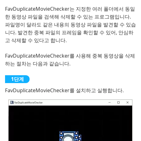
FavDuplicateMovieChecker는 지정한 여러 폴더에서 동일
한 동영상 파일을 검색해 삭제할 수 있는 프로그램입니다.
파일명이 달라도 같은 내용의 동영상 파일을 발견할 수 있습
니다. 발견한 중복 파일의 프레임을 확인할 수 있어, 안심하
고 삭제할 수 있다고 합니다.
FavDuplicateMovieChecker를 사용해 중복 동영상을 삭제
하는 절차는 다음과 같습니다.
FavDuplicateMovieChecker를 설치하고 실행합니다.