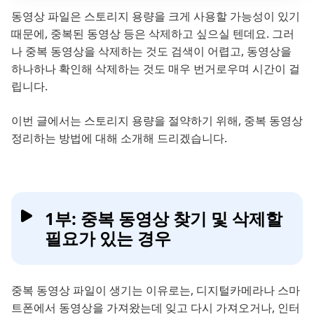
동영상 파일은 스토리지 용량을 크게 사용할 가능성이 있기
때문에, 중복된 동영상 등은 삭제하고 싶으실 텐데요. 그러
나 중복 동영상을 삭제하는 것도 검색이 어렵고, 동영상을
하나하나 확인해 삭제하는 것도 매우 번거로우며 시간이 걸
립니다.
이번 글에서는 스토리지 용량을 절약하기 위해, 중복 동영상
정리하는 방법에 대해 소개해 드리겠습니다.
1부: 중복 동영상 찾기 및 삭제할
필요가 있는 경우
중복 동영상 파일이 생기는 이유로는, 디지털카메라나 스마
트폰에서 동영상을 가져왔는데 잊고 다시 가져오거나, 인터