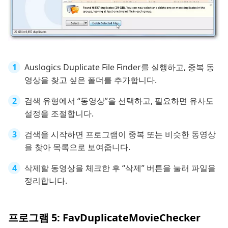
Auslogics Duplicate File Finder를 실행하고, 중복 동
영상을 찾고 싶은 폴더를 추가합니다.
검색 유형에서 “동영상”을 선택하고, 필요하면 유사도
설정을 조절합니다.
검색을 시작하면 프로그램이 중복 또는 비슷한 동영상
을 찾아 목록으로 보여줍니다.
삭제할 동영상을 체크한 후 “삭제” 버튼을 눌러 파일을
정리합니다.
프로그램 5: FavDuplicateMovieChecker