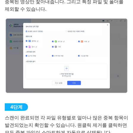
중복된 영상만 찿아내줍니다. 그리고 특정 파일 및 폴더를
제외할 수 있습니다.
스캔이 완료되면 각 파일 유형별로 얼마나 많은 중복 항목이
발견되었는지 확인할 수 있습니다. 원클릭 제거를 클릭하면
모든 중복 파일이 스마트하게 자동으로 삭제됩니다.