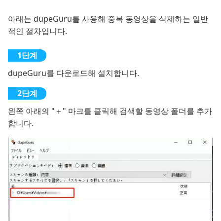
아래는 dupeGuru를 사용해 중복 동영상을 삭제하는 일반
적인 절차입니다.
dupeGuru를 다운로드해 설치합니다.
왼쪽 아래의 "＋" 마크를 클릭해 검색할 동영상 폴더를 추가
합니다.