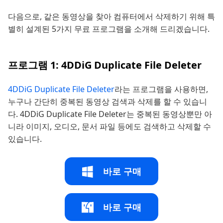
다음으로, 같은 동영상을 찾아 컴퓨터에서 삭제하기 위해 특
별히 설계된 5가지 무료 프로그램을 소개해 드리겠습니다.
프로그램 1: 4DDiG Duplicate File Deleter
4DDiG Duplicate File Deleter
라는 프로그램을 사용하면,
누구나 간단히 중복된 동영상 검색과 삭제를 할 수 있습니
다. 4DDiG Duplicate File Deleter는 중복된 동영상뿐만 아
니라 이미지, 오디오, 문서 파일 등에도 검색하고 삭제할 수
있습니다.
바로 구매
바로 구매