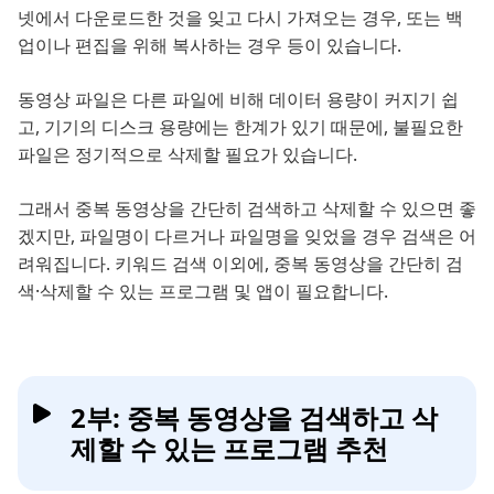
넷에서 다운로드한 것을 잊고 다시 가져오는 경우, 또는 백
업이나 편집을 위해 복사하는 경우 등이 있습니다.
동영상 파일은 다른 파일에 비해 데이터 용량이 커지기 쉽
고, 기기의 디스크 용량에는 한계가 있기 때문에, 불필요한
파일은 정기적으로 삭제할 필요가 있습니다.
그래서 중복 동영상을 간단히 검색하고 삭제할 수 있으면 좋
겠지만, 파일명이 다르거나 파일명을 잊었을 경우 검색은 어
려워집니다. 키워드 검색 이외에, 중복 동영상을 간단히 검
색·삭제할 수 있는 프로그램 및 앱이 필요합니다.
2부: 중복 동영상을 검색하고 삭
제할 수 있는 프로그램 추천