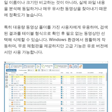
일 이름이나 크기만 비교하는 것이 아니라, 실제 파일 내용
을 분석해 동일하거나 매우 유사한 동영상을 찾아내기 때문
에 정확도가 높습니다.
특히 대용량 동영상 폴더를 가진 사용자에게 유용하며, 검색
된 결과를 테이블 형식으로 확인 후 필요 없는 동영상만 선
택해 삭제할 수 있습니다. Windows 환경에서 원활하게 작
동하며, 무료 체험판을 제공하지만 고급 기능은 유료 버전에
서만 사용 가능합니다.