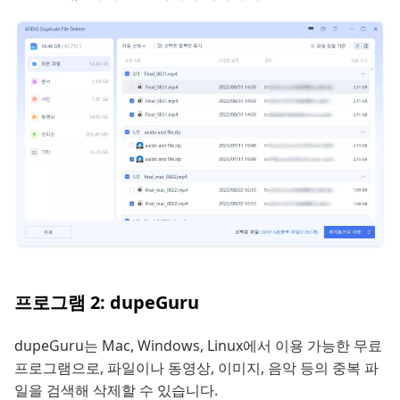
프로그램 2: dupeGuru
dupeGuru는 Mac, Windows, Linux에서 이용 가능한 무료
프로그램으로, 파일이나 동영상, 이미지, 음악 등의 중복 파
일을 검색해 삭제할 수 있습니다.