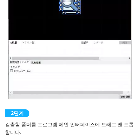
검출할 폴더를 프로그램 메인 인터페이스에 드래그 앤 드롭
합니다.