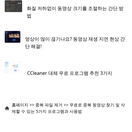
화질 저하없이 동영상 크기를 조절하는 간단 방
법
영상이 많이 끊기나요? 동영상 재생 지연 현상 간
단 해결!
CCleaner 대체 무료 프로그램 추천 3가지
홈페이지
>>
중복 파일 제거
>>
무료로 중복 동영상 찾기 및 삭
제할 수 있는 5가지 프로그램과 사용법