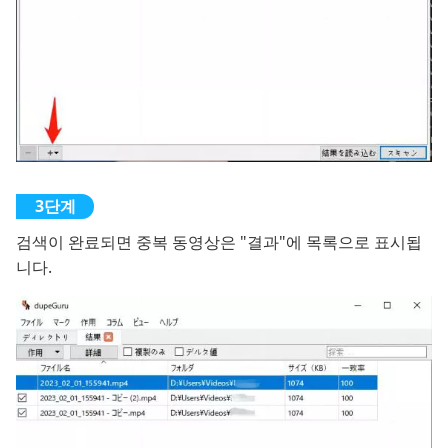
검색이 완료되면 중복 동영상은 "결과"에 목록으로 표시됩
니다.