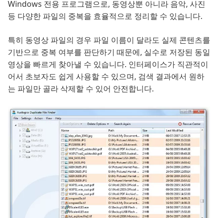
Windows 전용 프로그램으로, 동영상뿐 아니라 음악, 사진
등 다양한 파일의 중복을 효율적으로 정리할 수 있습니다.
특히 동영상 파일의 경우 파일 이름이 달라도 실제 콘텐츠를
기반으로 중복 여부를 판단하기 때문에, 실수로 저장된 동일
영상을 빠르게 찾아낼 수 있습니다. 인터페이스가 직관적이
어서 초보자도 쉽게 사용할 수 있으며, 검색 결과에서 원하
는 파일만 골라 삭제할 수 있어 안전합니다.