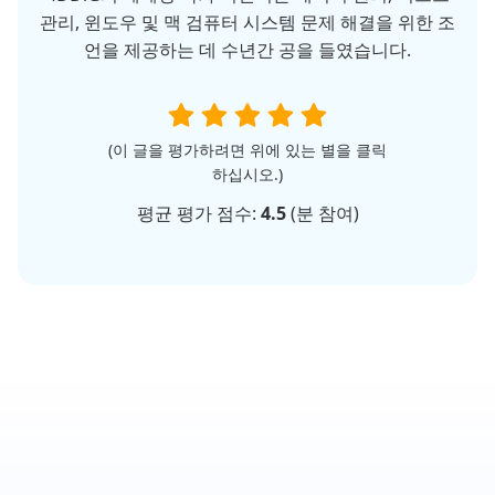
관리, 윈도우 및 맥 검퓨터 시스템 문제 해결을 위한 조
언을 제공하는 데 수년간 공을 들였습니다.
(이 글을 평가하려면 위에 있는 별을 클릭
하십시오.)
평균 평가 점수:
4.5
(
분 참여)