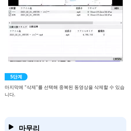
마지막에 "삭제"를 선택해 중복된 동영상을 삭제할 수 있습
니다.
마무리