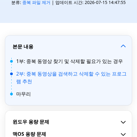
분류:
중복 파일 제거
| 업데이트 시간: 2026-07-15 14:47:55
본문 내용
1부: 중복 동영상 찾기 및 삭제할 필요가 있는 경우
2부: 중복 동영상을 검색하고 삭제할 수 있는 프로그
램 추천
마무리
윈도우 용량 문제
맥OS 용량 문제