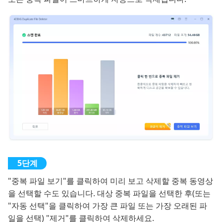
"중복 파일 보기"를 클릭하여 미리 보고 삭제할 중복 동영상
을 선택할 수도 있습니다. 대상 중복 파일을 선택한 후(또는
"자동 선택"을 클릭하여 가장 큰 파일 또는 가장 오래된 파
일을 선택) "제거"를 클릭하여 삭제하세요.