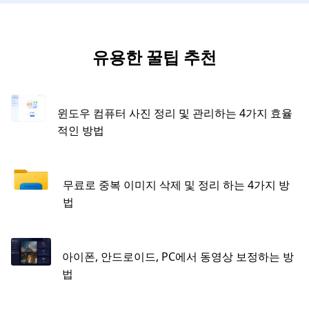
유용한 꿀팁 추천
윈도우 컴퓨터 사진 정리 및 관리하는 4가지 효율
적인 방법
무료로 중복 이미지 삭제 및 정리 하는 4가지 방
법
아이폰, 안드로이드, PC에서 동영상 보정하는 방
법