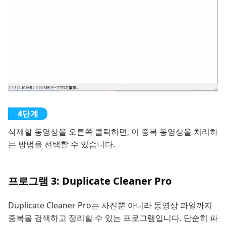
삭제할 동영상을 오른쪽 클릭하면, 이 중복 동영상을 처리하
는 방법을 선택할 수 있습니다.
프로그램 3: Duplicate Cleaner Pro
Duplicate Cleaner Pro는 사진뿐 아니라 동영상 파일까지
중복을 검색하고 정리할 수 있는 프로그램입니다. 단순히 파