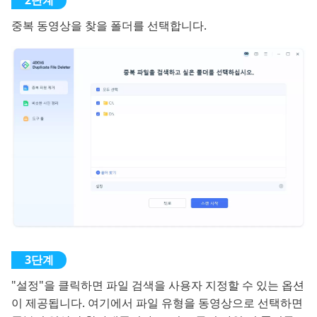
중복 동영상을 찾을 폴더를 선택합니다.
"설정"을 클릭하면 파일 검색을 사용자 지정할 수 있는 옵션
이 제공됩니다. 여기에서 파일 유형을 동영상으로 선택하면