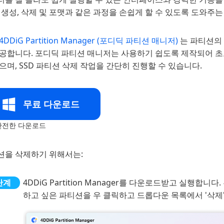
 생성, 삭제 및 포맷과 같은 과정을 손쉽게 할 수 있도록 도와주
4DDiG Partition Manager (포디딕 파티션 매니저)
는 파티션의
제공합니다. 포디딕 파티션 매니저는 사용하기 쉽도록 제작되어 
으며, SSD 파티션 삭제 작업을 간단히 진행할 수 있습니다.
무료 다운로드
전한 다운로드
션을 삭제하기 위해서는:
4DDiG Partition Manager를 다운로드받고 실행합
하고 싶은 파티션을 우 클릭하고 드롭다운 목록에서 '삭제