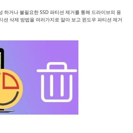
 하거나 불필요한 SSD 파티션 제거를 통해 드라이브의 용
 파티션 삭제 방법을 여러가지로 알아 보고 윈도우 파티션 제거