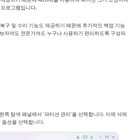
는 프로그램입니다.
 복구 및 수리 기능도 제공하기 때문에 추가적인 백업 기능
초보자여도 전문가여도 누구나 사용하기 편리하도록 구성되
니다. 왼쪽 탐색 패널에서 '파티션 관리'을 선택합니다. 이제 삭제
' 옵션을 선택합니다.