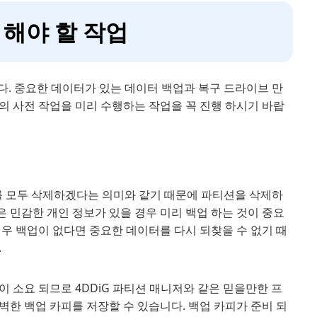
 해야 할 작업
다. 중요한 데이터가 있는 데이터 백업과 복구 드라이브 만
의 사전 작업을 미리 수행하는 작업을 꼭 진행 하시기 바랍
를 모두 삭제하겠다는 의미와 같기 때문에 파티션을 삭제하
은 민감한 개인 정보가 있을 경우 미리 백업 하는 것이 중요
우 백업이 없다면 중요한 데이터를 다시 되찾을 수 없기 때
.
 소요 되므로 4DDiG 파티션 매니저와 같은 믿을만한 프
한 백업 카피를 저장할 수 있습니다. 백업 카피가 준비 되