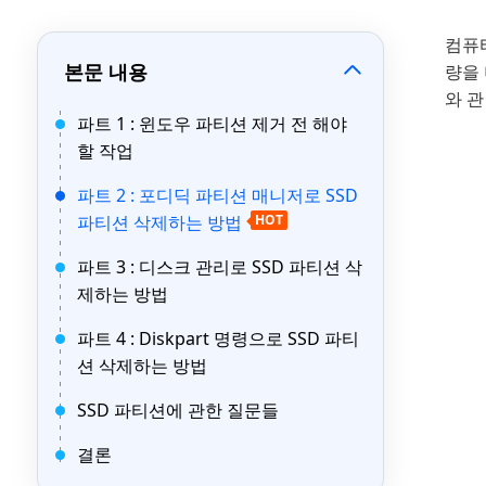
컴퓨
본문 내용
량을 
와 
파트 1 : 윈도우 파티션 제거 전 해야
할 작업
파트 2 : 포디딕 파티션 매니저로 SSD
파티션 삭제하는 방법
HOT
파트 3 : 디스크 관리로 SSD 파티션 삭
제하는 방법
파트 4 : Diskpart 명령으로 SSD 파티
션 삭제하는 방법
SSD 파티션에 관한 질문들
결론