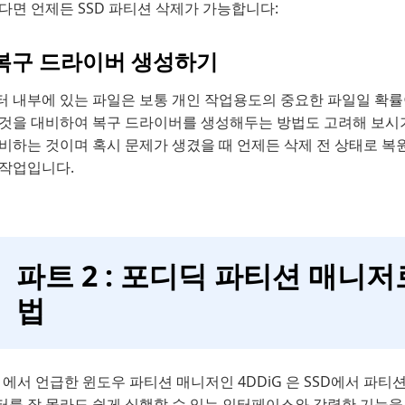
다면 언제든 SSD 파티션 삭제가 가능합니다:
 복구 드라이버 생성하기
터 내부에 있는 파일은 보통 개인 작업용도의 중요한 파일일 확률이
 것을 대비하여 복구 드라이버를 생성해두는 방법도 고려해 보시
준비하는 것이며 혹시 문제가 생겼을 때 언제든 삭제 전 상태로 복
 작업입니다.
파트 2 : 포디딕 파티션 매니저
법
1에서 언급한 윈도우 파티션 매니저인 4DDiG 은 SSD에서 
터를 잘 몰라도 쉽게 실행할 수 있는 인터페이스와 강력한 기능을