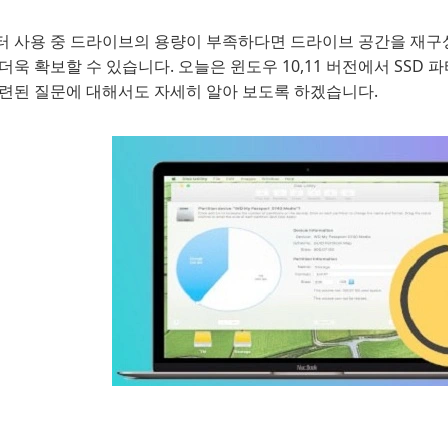
터 사용 중 드라이브의 용량이 부족하다면 드라이브 공간을 재구성
더욱 확보할 수 있습니다. 오늘은 윈도우 10,11 버전에서 SSD
관련된 질문에 대해서도 자세히 알아 보도록 하겠습니다.