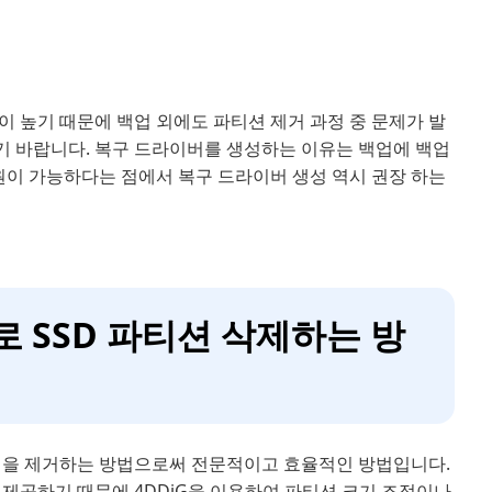
 높기 때문에 백업 외에도 파티션 제거 과정 중 문제가 발
기 바랍니다. 복구 드라이버를 생성하는 이유는 백업에 백업
원이 가능하다는 점에서 복구 드라이버 생성 역시 권장 하는
로 SSD 파티션 삭제하는 방
파티션을 제거하는 방법으로써 전문적이고 효율적인 방법입니다.
 제공하기 때문에 4DDiG을 이용하여 파티션 크기 조정이나