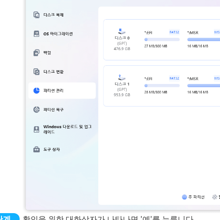
확인을 위한 대화상자가 나타나면 '예'를 누릅니다.