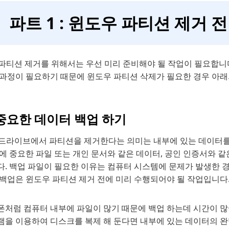
파트 1 : 윈도우 파티션 제거 전
 파티션 제거를 위해서는 우선 미리 준비해야 될 작업이 필요합니
 과정이 필요하기 때문에 윈도우 파티션 삭제가 필요한 경우 아래
 중요한 데이터 백업 하기
D 드라이브에서 파티션을 제거한다는 의미는 내부에 있는 데이터
에 중요한 파일 또는 개인 문서와 같은 데이터, 공인 인증서와 같
다. 백업 파일이 필요한 이유는 컴퓨터 시스템에 문제가 발생한 경
 백업은 윈도우 파티션 제거 전에 미리 수행되어야 될 작업입니다
처럼 컴퓨터 내부에 파일이 많기 때문에 백업 하는데 시간이 많이
램을 이용하여 디스크를 복제 해 둔다면 내부에 있는 데이터의 완벽