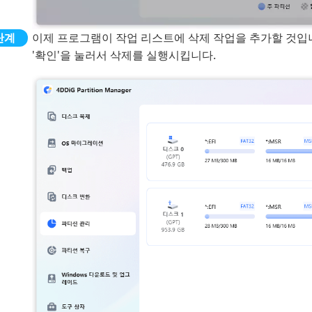
이제 프로그램이 작업 리스트에 삭제 작업을 추가할 것입니다
'확인'을 눌러서 삭제를 실행시킵니다.