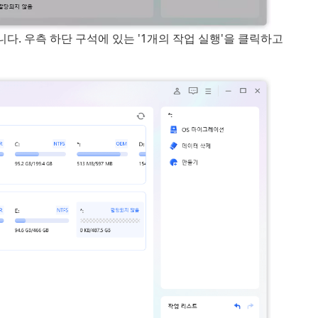
. 우측 하단 구석에 있는 '1개의 작업 실행'을 클릭하고