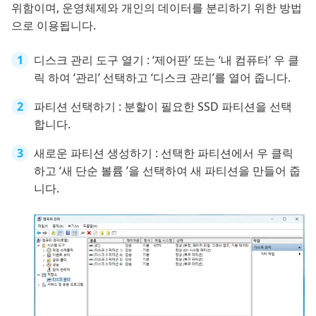
위함이며, 운영체제와 개인의 데이터를 분리하기 위한 방법
으로 이용됩니다.
디스크 관리 도구 열기 : ‘제어판’ 또는 ‘내 컴퓨터’ 우 클
릭 하여 ‘관리’ 선택하고 ‘디스크 관리’를 열어 줍니다.
파티션 선택하기 : 분할이 필요한 SSD 파티션을 선택
합니다.
새로운 파티션 생성하기 : 선택한 파티션에서 우 클릭
하고 ‘새 단순 볼륨 ’을 선택하여 새 파티션을 만들어 줍
니다.