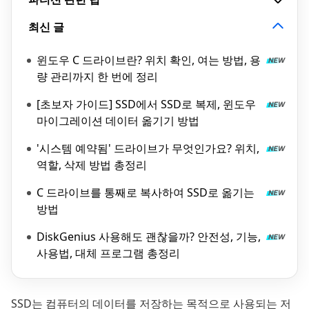
최신 글
윈도우 C 드라이브란? 위치 확인, 여는 방법, 용
량 관리까지 한 번에 정리
[초보자 가이드] SSD에서 SSD로 복제, 윈도우
마이그레이션 데이터 옮기기 방법
'시스템 예약됨' 드라이브가 무엇인가요? 위치,
역할, 삭제 방법 총정리
C 드라이브를 통째로 복사하여 SSD로 옮기는
방법
DiskGenius 사용해도 괜찮을까? 안전성, 기능,
사용법, 대체 프로그램 총정리
SSD는 컴퓨터의 데이터를 저장하는 목적으로 사용되는 저