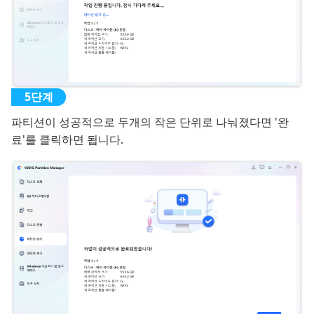
파티션이 성공적으로 두개의 작은 단위로 나눠졌다면 '완
료'를 클릭하면 됩니다.