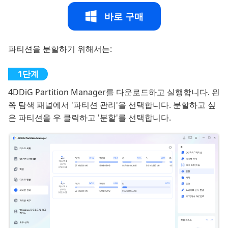
바로 구매
파티션을 분할하기 위해서는:
4DDiG Partition Manager를 다운로드하고 실행합니다. 왼
쪽 탐색 패널에서 '파티션 관리'을 선택합니다. 분할하고 싶
은 파티션을 우 클릭하고 '분할'를 선택합니다.