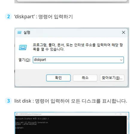
‘diskpart’ : 명령어 입력하기
list disk : 명령어 입력하여 모든 디스크를 표시합니다.