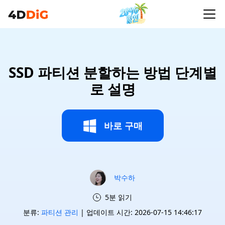
SSD 파티션 분할하는 방법 단계별
로 설명
바로 구매
박수하
5분 읽기
분류:
파티션 관리
| 업데이트 시간: 2026-07-15 14:46:17