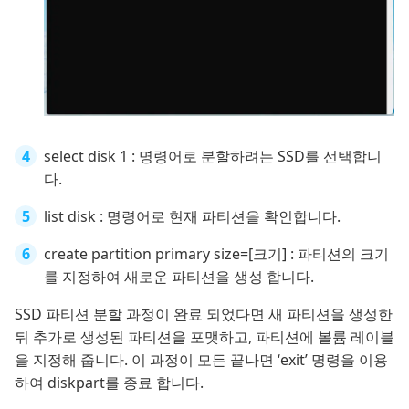
select disk 1 : 명령어로 분할하려는 SSD를 선택합니
다.
list disk : 명령어로 현재 파티션을 확인합니다.
create partition primary size=[크기] : 파티션의 크기
를 지정하여 새로운 파티션을 생성 합니다.
SSD 파티션 분할 과정이 완료 되었다면 새 파티션을 생성한
뒤 추가로 생성된 파티션을 포맷하고, 파티션에 볼륨 레이블
을 지정해 줍니다. 이 과정이 모든 끝나면 ‘exit’ 명령을 이용
하여 diskpart를 종료 합니다.