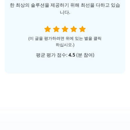
한 최상의 솔루션을 제공하기 위해 최선을 다하고 있습
니다.
(이 글을 평가하려면 위에 있는 별을 클릭
하십시오.)
평균 평가 점수:
4.5
(
분 참여)