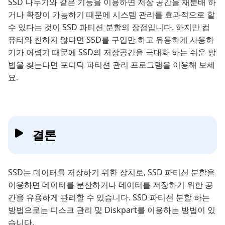
SSD 나누기와 같은 기능을 이용하면 저장 공간을 재분배 하
거나 확장이 가능하기 때문에 시스템 관리를 효과적으로 할
수 있다는 것이 SSD 파티션 분할의 장점입니다. 하지만 컴
퓨터와 친하지 않다면 SSD를 구입만 하고 유용하게 사용하
기가 어렵기 때문에 SSD의 저장공간을 극대화 하는 쉬운 방
법을 찾는다면 포디딕 파티션 관리 프로그램을 이용해 보세
요.
결론
SSD는 데이터를 저장하기 위한 장치로, SSD 파티션 분할을
이용하면 데이터를 분산하거나 데이터를 저장하기 위한 공
간을 유용하게 관리할 수 있습니다. SSD 파티션 분할 하는
방법으로는 디스크 관리 및 Diskpart를 이용하는 방법이 있
습니다.