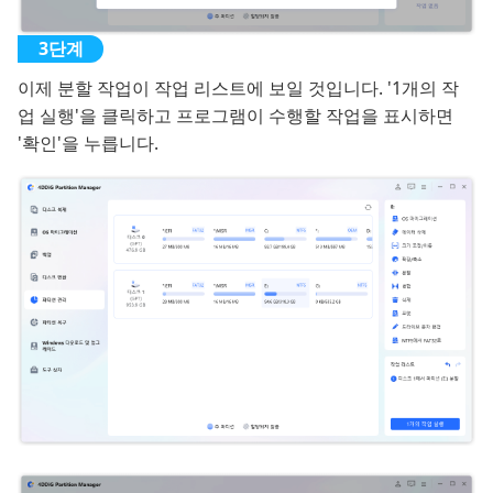
이제 분할 작업이 작업 리스트에 보일 것입니다. '1개의 작
업 실행'을 클릭하고 프로그램이 수행할 작업을 표시하면
'확인'을 누릅니다.