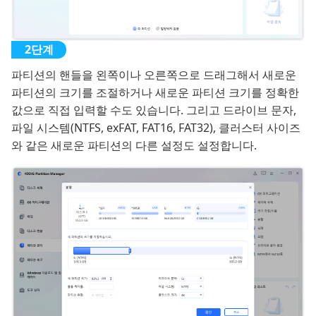
파티션의 핸들을 왼쪽이나 오른쪽으로 드래그해서 새로운
파티션의 크기를 조절하거나 새로운 파티션 크기를 정확한
값으로 직접 입력할 수도 있습니다. 그리고 드라이브 문자,
파일 시스템(NTFS, exFAT, FAT16, FAT32), 클러스터 사이즈
와 같은 새로운 파티션의 다른 설정도 설정합니다.