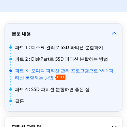
본문 내용
파트 1 : 디스크 관리로 SSD 파티션 분할하기
파트 2 : DiskPart로 SSD 파티션 분할하는 방법
파트 3 : 포디딕 파티션 관리 프로그램으로 SSD 파
티션 분할하는 방법
HOT
파트 4 : SSD 파티션 분할하면 좋은 점
결론
파티션 관련 팁