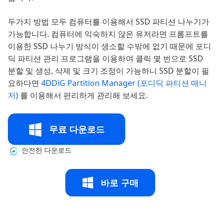
두가지 방법 모두 컴퓨터를 이용해서 SSD 파티션 나누기가
가능합니다. 컴퓨터에 익숙하지 않은 유저라면 프롬프트를
이용한 SSD 나누기 방식이 생소할 수밖에 없기 때문에 포디
딕 파티션 관리 프로그램을 이용하여 클릭 몇 번으로 SSD
분할 및 생성, 삭제 및 크기 조정이 가능하니 SSD 분할이 필
요하다면
4DDiG Partition Manager (포디딕 파티션 매니
저)
를 이용해서 편리하게 관리해 보세요.
무료 다운로드
안전한 다운로드
바로 구매