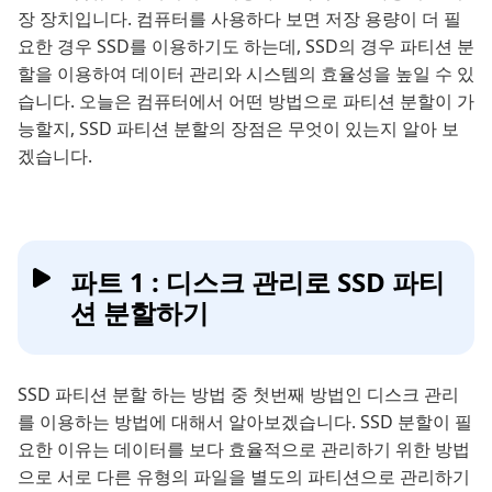
장 장치입니다. 컴퓨터를 사용하다 보면 저장 용량이 더 필
요한 경우 SSD를 이용하기도 하는데, SSD의 경우 파티션 분
할을 이용하여 데이터 관리와 시스템의 효율성을 높일 수 있
습니다. 오늘은 컴퓨터에서 어떤 방법으로 파티션 분할이 가
능할지, SSD 파티션 분할의 장점은 무엇이 있는지 알아 보
겠습니다.
파트 1 : 디스크 관리로 SSD 파티
션 분할하기
SSD 파티션 분할 하는 방법 중 첫번째 방법인 디스크 관리
를 이용하는 방법에 대해서 알아보겠습니다. SSD 분할이 필
요한 이유는 데이터를 보다 효율적으로 관리하기 위한 방법
으로 서로 다른 유형의 파일을 별도의 파티션으로 관리하기