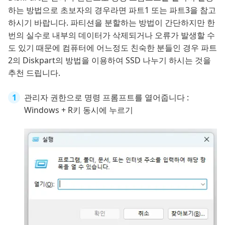
하는 방법으로 초보자의 경우라면 파트1 또는 파트3을 참고
하시기 바랍니다. 파티션을 분할하는 방법이 간단하지만 한
번의 실수로 내부의 데이터가 삭제되거나 오류가 발생할 수
도 있기 때문에 컴퓨터에 어느정도 친숙한 분들인 경우 파트
2의 Diskpart의 방법을 이용하여 SSD 나누기 하시는 것을
추천 드립니다.
관리자 권한으로 명령 프롬프트를 열어줍니다 :
Windows + R키 동시에 누르기