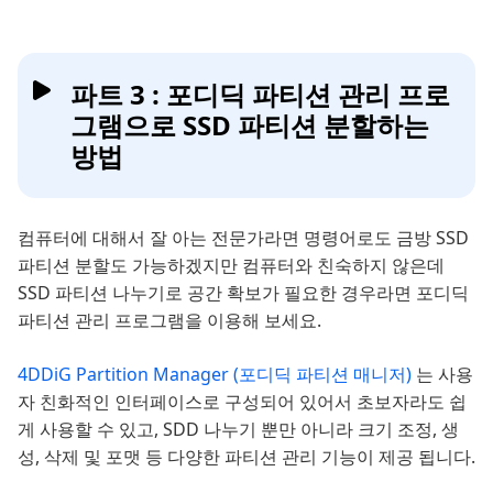
파트 3 : 포디딕 파티션 관리 프로
그램으로 SSD 파티션 분할하는
방법
컴퓨터에 대해서 잘 아는 전문가라면 명령어로도 금방 SSD
파티션 분할도 가능하겠지만 컴퓨터와 친숙하지 않은데
SSD 파티션 나누기로 공간 확보가 필요한 경우라면 포디딕
파티션 관리 프로그램을 이용해 보세요.
4DDiG Partition Manager (포디딕 파티션 매니저)
는 사용
자 친화적인 인터페이스로 구성되어 있어서 초보자라도 쉽
게 사용할 수 있고, SDD 나누기 뿐만 아니라 크기 조정, 생
성, 삭제 및 포맷 등 다양한 파티션 관리 기능이 제공 됩니다.