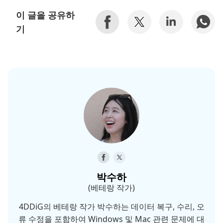
이 글을 공유하
기
박수하
(베테랑 작가)
4DDiG의 베테랑 작가 박수하는 데이터 복구, 수리, 오
류 수정을 포함하여 Windows 및 Mac 관련 문제에 대