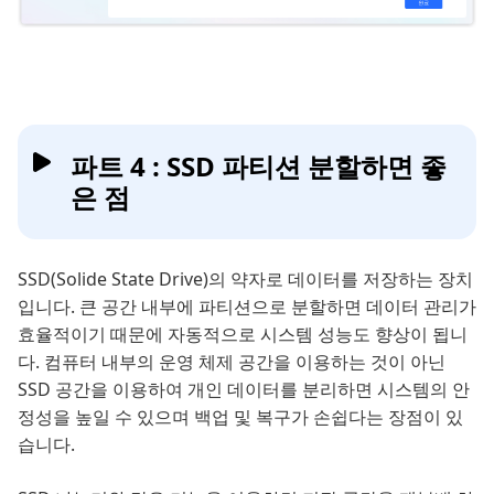
파트 4 : SSD 파티션 분할하면 좋
은 점
SSD(Solide State Drive)의 약자로 데이터를 저장하는 장치
입니다. 큰 공간 내부에 파티션으로 분할하면 데이터 관리가
효율적이기 때문에 자동적으로 시스템 성능도 향상이 됩니
다. 컴퓨터 내부의 운영 체제 공간을 이용하는 것이 아닌
SSD 공간을 이용하여 개인 데이터를 분리하면 시스템의 안
정성을 높일 수 있으며 백업 및 복구가 손쉽다는 장점이 있
습니다.