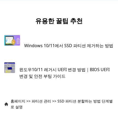
유용한 꿀팁 추천
Windows 10/11에서 SSD 파티션 제거하는 방법
윈도우10/11 레거시 UEFI 변경 방법｜BIOS UEFI
변경 및 안전 부팅 가이드
홈페이지
>>
파티션 관리
>>
SSD 파티션 분할하는 방법 단계별
로 설명