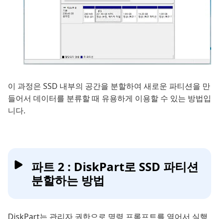
이 과정은 SSD 내부의 공간을 분할하여 새로운 파티션을 만
들어서 데이터를 분류할 때 유용하게 이용할 수 있는 방법입
니다.
파트 2 : DiskPart로 SSD 파티션
분할하는 방법
DiskPart는 관리자 권한으로 명령 프롬프트를 열어서 실행