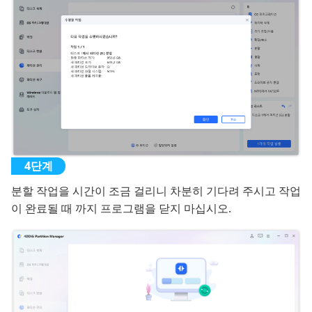
분할 작업을 시간이 조금 걸리니 차분히 기다려 주시고 작업
이 완료될 때 까지 프로그램을 닫지 마십시오.