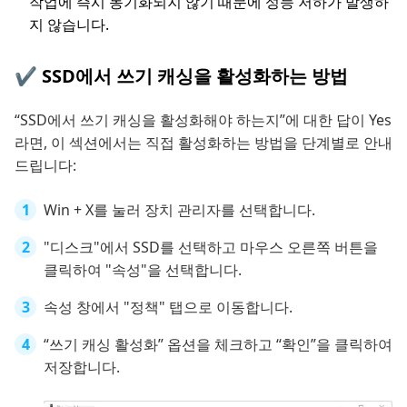
작업에 즉시 동기화되지 않기 때문에 성능 저하가 발생하
지 않습니다.
✔️ SSD에서 쓰기 캐싱을 활성화하는 방법
“SSD에서 쓰기 캐싱을 활성화해야 하는지”에 대한 답이 Yes
라면, 이 섹션에서는 직접 활성화하는 방법을 단계별로 안내
드립니다:
Win + X를 눌러 장치 관리자를 선택합니다.
"디스크"에서 SSD를 선택하고 마우스 오른쪽 버튼을
클릭하여 "속성"을 선택합니다.
속성 창에서 "정책" 탭으로 이동합니다.
“쓰기 캐싱 활성화” 옵션을 체크하고 “확인”을 클릭하여
저장합니다.