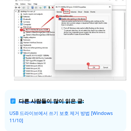
다른 사람들이 많이 읽은 글:
USB 드라이브에서 쓰기 보호 제거 방법 [Windows
11/10]