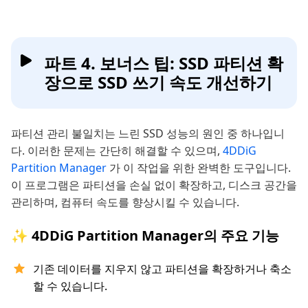
파트 4. 보너스 팁: SSD 파티션 확
장으로 SSD 쓰기 속도 개선하기
파티션 관리 불일치는 느린 SSD 성능의 원인 중 하나입니
다. 이러한 문제는 간단히 해결할 수 있으며,
4DDiG
Partition Manager
가 이 작업을 위한 완벽한 도구입니다.
이 프로그램은 파티션을 손실 없이 확장하고, 디스크 공간을
관리하며, 컴퓨터 속도를 향상시킬 수 있습니다.
✨ 4DDiG Partition Manager의 주요 기능
기존 데이터를 지우지 않고 파티션을 확장하거나 축소
할 수 있습니다.