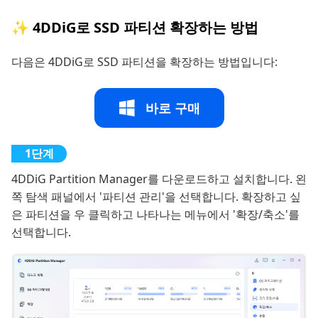
✨ 4DDiG로 SSD 파티션 확장하는 방법
다음은 4DDiG로 SSD 파티션을 확장하는 방법입니다:
바로 구매
4DDiG Partition Manager를 다운로드하고 설치합니다. 왼
쪽 탐색 패널에서 '파티션 관리'을 선택합니다. 확장하고 싶
은 파티션을 우 클릭하고 나타나는 메뉴에서 '확장/축소'를
선택합니다.