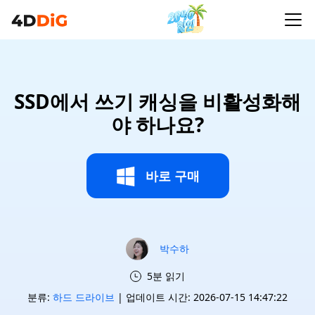
SSD에서 쓰기 캐싱을 비활성화해
야 하나요?
바로 구매
박수하
5분 읽기
분류:
하드 드라이브
| 업데이트 시간: 2026-07-15 14:47:22