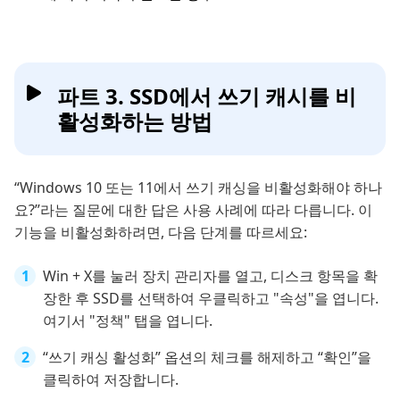
파트 3. SSD에서 쓰기 캐시를 비
활성화하는 방법
“Windows 10 또는 11에서 쓰기 캐싱을 비활성화해야 하나
요?”라는 질문에 대한 답은 사용 사례에 따라 다릅니다. 이
기능을 비활성화하려면, 다음 단계를 따르세요:
Win + X를 눌러 장치 관리자를 열고, 디스크 항목을 확
장한 후 SSD를 선택하여 우클릭하고 "속성"을 엽니다.
여기서 "정책" 탭을 엽니다.
“쓰기 캐싱 활성화” 옵션의 체크를 해제하고 “확인”을
클릭하여 저장합니다.