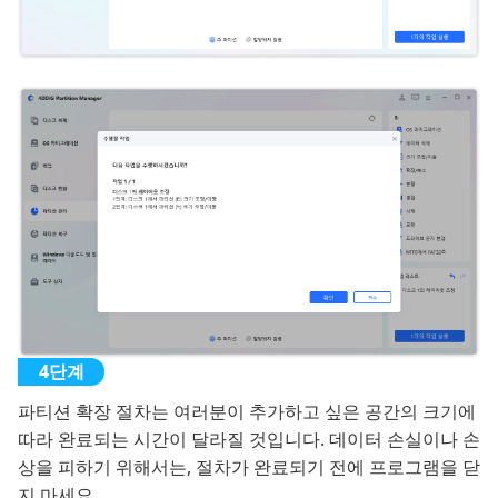
파티션 확장 절차는 여러분이 추가하고 싶은 공간의 크기에
따라 완료되는 시간이 달라질 것입니다. 데이터 손실이나 손
상을 피하기 위해서는, 절차가 완료되기 전에 프로그램을 닫
지 마세요.