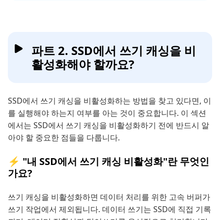
파트 2. SSD에서 쓰기 캐싱을 비
활성화해야 할까요?
SSD에서 쓰기 캐싱을 비활성화하는 방법을 찾고 있다면, 이
를 실행해야 하는지 여부를 아는 것이 중요합니다. 이 섹션
에서는 SSD에서 쓰기 캐싱을 비활성화하기 전에 반드시 알
아야 할 중요한 점들을 다룹니다.
⚡ "내 SSD에서 쓰기 캐싱 비활성화"란 무엇인
가요?
쓰기 캐싱을 비활성화하면 데이터 처리를 위한 고속 버퍼가
쓰기 작업에서 제외됩니다. 데이터 쓰기는 SSD에 직접 기록