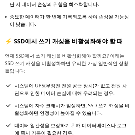
단 시 데이터 손상의 위험을 최소화합니다.
중요한 데이터가 한 번에 기록되도록 하여 손상될 가능성
이 낮습니다.
⚡ SSD에서 쓰기 캐싱을 비활성화해야 할 때
언제 SSD에서 쓰기 캐싱을 비활성화해야 할까요? 아래는
SSD 쓰기 캐싱을 비활성화하면 유리한 가장 일반적인 상황
들입니다:
시스템에 UPS(무정전 전원 공급 장치)가 없고 전원 차
단으로 인한 데이터 손실에 대해 우려되는 경우.
시스템에 자주 크래시가 발생하면, SSD 쓰기 캐싱을 비
활성화하면 안정성이 높아질 수 있습니다.
데이터 일관성을 보장하기 위해 데이터베이스나 로그
에 즉시 기록이 필요한 경우.