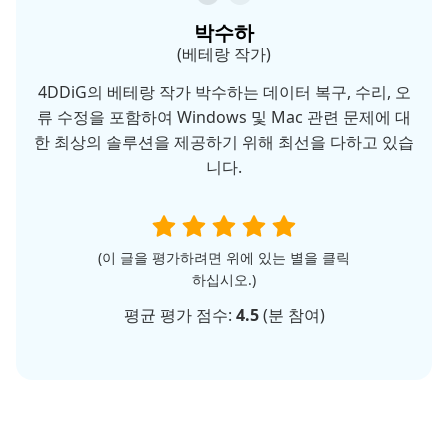
박수하
(베테랑 작가)
4DDiG의 베테랑 작가 박수하는 데이터 복구, 수리, 오
류 수정을 포함하여 Windows 및 Mac 관련 문제에 대
한 최상의 솔루션을 제공하기 위해 최선을 다하고 있습
니다.
(이 글을 평가하려면 위에 있는 별을 클릭
하십시오.)
평균 평가 점수:
4.5
(
분 참여)