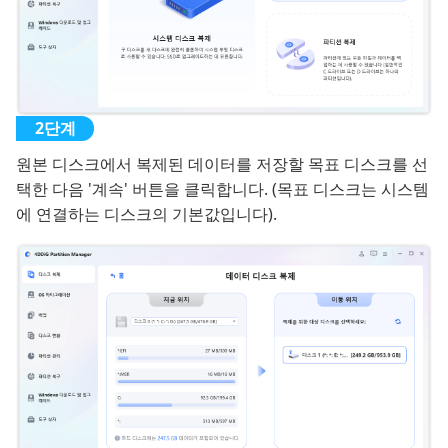
원본 디스크에서 복제된 데이터를 저장할 목표 디스크를 선
택한 다음 '계속' 버튼을 클릭합니다. (목표 디스크는 시스템
에 연결하는 디스크의 기본값입니다).