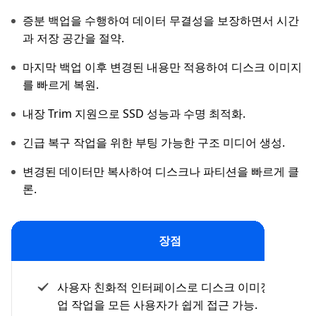
증분 백업을 수행하여 데이터 무결성을 보장하면서 시간
과 저장 공간을 절약.
마지막 백업 이후 변경된 내용만 적용하여 디스크 이미지
를 빠르게 복원.
내장 Trim 지원으로 SSD 성능과 수명 최적화.
긴급 복구 작업을 위한 부팅 가능한 구조 미디어 생성.
변경된 데이터만 복사하여 디스크나 파티션을 빠르게 클
론.
장점
사용자 친화적 인터페이스로 디스크 이미징 및 백
업 작업을 모든 사용자가 쉽게 접근 가능.