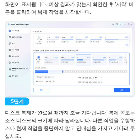
화면이 표시됩니다. 예상 결과가 맞는지 확인한 후 '시작' 버
튼을 클릭하여 복제 작업을 시작합니다.
디스크 복제가 완료될 때까지 조금 기다립니다. 복제 속도는
소스 디스크의 크기에 따라 달라집니다. 다른 작업을 수행하
거나 현재 작업을 중단하지 말고 인내심을 가지고 기다려 주
십시오.