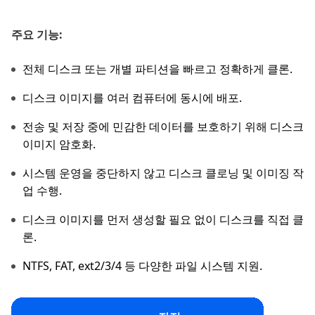
주요 기능:
전체 디스크 또는 개별 파티션을 빠르고 정확하게 클론.
디스크 이미지를 여러 컴퓨터에 동시에 배포.
전송 및 저장 중에 민감한 데이터를 보호하기 위해 디스크
이미지 암호화.
시스템 운영을 중단하지 않고 디스크 클로닝 및 이미징 작
업 수행.
디스크 이미지를 먼저 생성할 필요 없이 디스크를 직접 클
론.
NTFS, FAT, ext2/3/4 등 다양한 파일 시스템 지원.