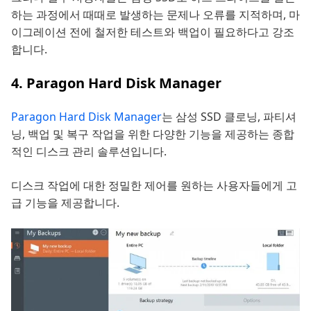
하는 과정에서 때때로 발생하는 문제나 오류를 지적하며, 마
이그레이션 전에 철저한 테스트와 백업이 필요하다고 강조
합니다.
4. Paragon Hard Disk Manager
Paragon Hard Disk Manager
는 삼성 SSD 클로닝, 파티셔
닝, 백업 및 복구 작업을 위한 다양한 기능을 제공하는 종합
적인 디스크 관리 솔루션입니다.
디스크 작업에 대한 정밀한 제어를 원하는 사용자들에게 고
급 기능을 제공합니다.