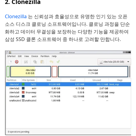
2. Clonezilla
Clonezilla
는 신뢰성과 효율성으로 유명한 인기 있는 오픈
소스 디스크 클로닝 소프트웨어입니다. 클로닝 과정을 단순
화하고 데이터 무결성을 보장하는 다양한 기능을 제공하여
삼성 SSD 클론 소프트웨어 중 하나로 고려할 만합니다.