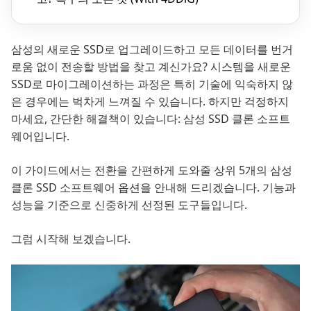
삼성의 새로운 SSD로 업그레이드하고 모든 데이터를 번거
로움 없이 전송할 방법을 찾고 계신가요? 시스템을 새로운
SSD로 마이그레이션하는 과정은 특히 기술에 익숙하지 않
은 경우에는 벅차게 느껴질 수 있습니다. 하지만 걱정하지
마세요, 간단한 해결책이 있습니다: 삼성 SSD 클론 소프트
웨어입니다.
이 가이드에서는 전환을 간편하게 도와줄 상위 5개의 삼성
클론 SSD 소프트웨어 옵션을 안내해 드리겠습니다. 기능과
성능을 기준으로 신중하게 선정된 도구들입니다.
그럼 시작해 보겠습니다.