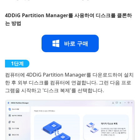
4DDiG Partition Manager를 사용하여 디스크를 클론하
는 방법
바로 구매
컴퓨터에 4DDiG Partition Manager를 다운로드하여 설치
한 후 외부 디스크를 컴퓨터에 연결합니다. 그런 다음 프로
그램을 시작하고 '디스크 복제'를 선택합니다.