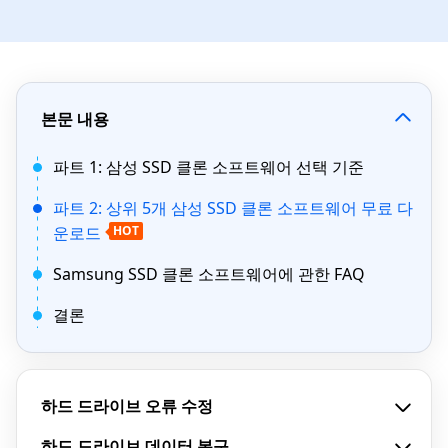
본문 내용
파트 1: 삼성 SSD 클론 소프트웨어 선택 기준
파트 2: 상위 5개 삼성 SSD 클론 소프트웨어 무료 다
운로드
HOT
Samsung SSD 클론 소프트웨어에 관한 FAQ
결론
하드 드라이브 오류 수정
하드 드라이브 데이터 복구