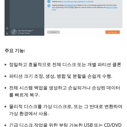
주요 기능:
정밀하고 효율적으로 전체 디스크 또는 개별 파티션 클론
파티션 크기 조정, 생성, 병합 및 분할을 손쉽게 수행.
전체 시스템 백업을 생성하고 손실되거나 손상된 데이터
를 빠르게 복구.
물리적 디스크를 가상 디스크로, 또는 그 반대로 변환하여
가상 환경에서 사용.
긴급 디스크 작업을 위한 부팅 가능한 USB 또는 CD/DVD