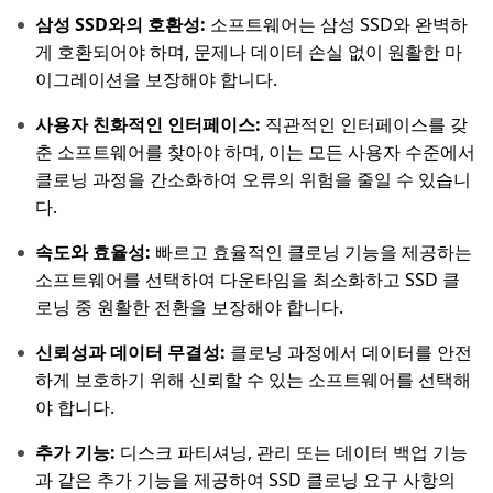
삼성 SSD와의 호환성:
소프트웨어는 삼성 SSD와 완벽하
게 호환되어야 하며, 문제나 데이터 손실 없이 원활한 마
이그레이션을 보장해야 합니다.
사용자 친화적인 인터페이스:
직관적인 인터페이스를 갖
춘 소프트웨어를 찾아야 하며, 이는 모든 사용자 수준에서
클로닝 과정을 간소화하여 오류의 위험을 줄일 수 있습니
다.
속도와 효율성:
빠르고 효율적인 클로닝 기능을 제공하는
소프트웨어를 선택하여 다운타임을 최소화하고 SSD 클
로닝 중 원활한 전환을 보장해야 합니다.
신뢰성과 데이터 무결성:
클로닝 과정에서 데이터를 안전
하게 보호하기 위해 신뢰할 수 있는 소프트웨어를 선택해
야 합니다.
추가 기능:
디스크 파티셔닝, 관리 또는 데이터 백업 기능
과 같은 추가 기능을 제공하여 SSD 클로닝 요구 사항의