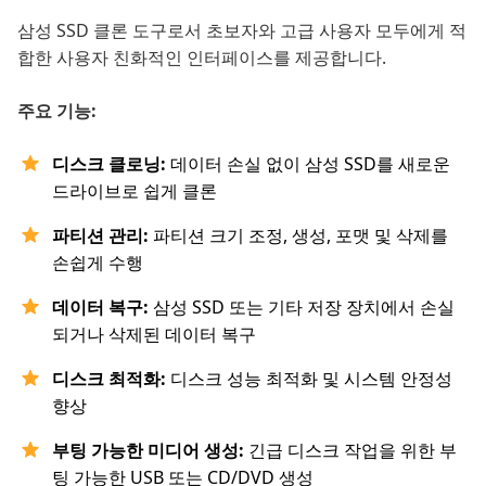
삼성 SSD 클론 도구로서 초보자와 고급 사용자 모두에게 적
합한 사용자 친화적인 인터페이스를 제공합니다.
주요 기능:
디스크 클로닝:
데이터 손실 없이 삼성 SSD를 새로운
드라이브로 쉽게 클론
파티션 관리:
파티션 크기 조정, 생성, 포맷 및 삭제를
손쉽게 수행
데이터 복구:
삼성 SSD 또는 기타 저장 장치에서 손실
되거나 삭제된 데이터 복구
디스크 최적화:
디스크 성능 최적화 및 시스템 안정성
향상
부팅 가능한 미디어 생성:
긴급 디스크 작업을 위한 부
팅 가능한 USB 또는 CD/DVD 생성