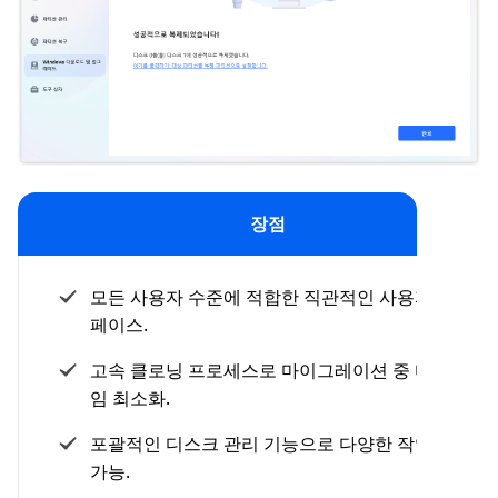
장점
모든 사용자 수준에 적합한 직관적인 사용자 인터
페이스.
고속 클로닝 프로세스로 마이그레이션 중 다운타
임 최소화.
포괄적인 디스크 관리 기능으로 다양한 작업 수행
가능.