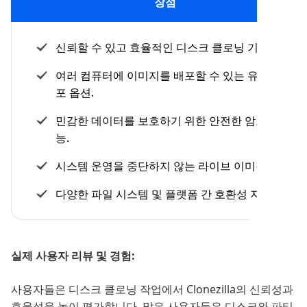
장점
신뢰할 수 있고 효율적인 디스크 클로닝 기능.
여러 컴퓨터에 이미지를 배포할 수 있는 유연한 배
포 옵션.
민감한 데이터를 보호하기 위한 안전한 암호화 기
능.
시스템 운영을 중단하지 않는 라이브 이미징 기능.
다양한 파일 시스템 및 플랫폼 간 호환성 지원.
실제 사용자 리뷰 및 경험:
사용자들은 디스크 클로닝 작업에서 Clonezilla의 신뢰성과
효율성을 높이 평가합니다. 많은 사용자들은 디스크와 파티