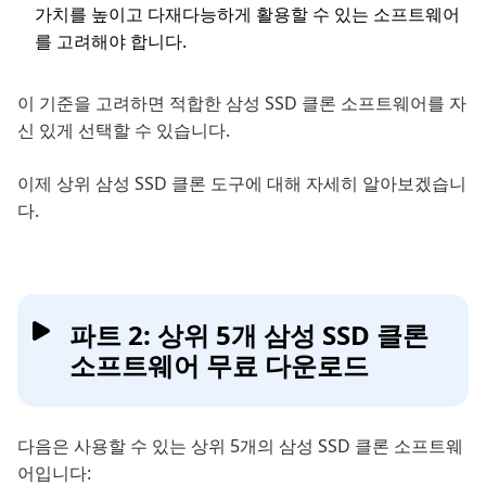
가치를 높이고 다재다능하게 활용할 수 있는 소프트웨어
를 고려해야 합니다.
이 기준을 고려하면 적합한 삼성 SSD 클론 소프트웨어를 자
신 있게 선택할 수 있습니다.
이제 상위 삼성 SSD 클론 도구에 대해 자세히 알아보겠습니
다.
파트 2: 상위 5개 삼성 SSD 클론
소프트웨어 무료 다운로드
다음은 사용할 수 있는 상위 5개의 삼성 SSD 클론 소프트웨
어입니다: