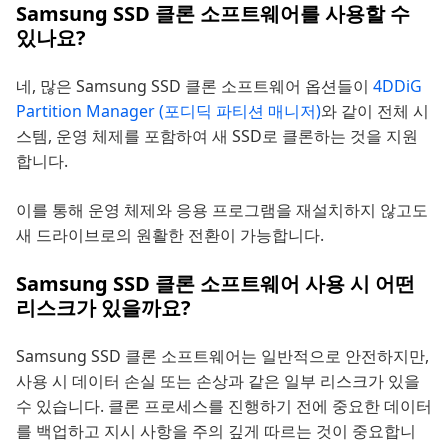
Samsung SSD 클론 소프트웨어를 사용할 수
있나요?
네, 많은 Samsung SSD 클론 소프트웨어 옵션들이
4DDiG
Partition Manager (포디딕 파티션 매니저)
와 같이 전체 시
스템, 운영 체제를 포함하여 새 SSD로 클론하는 것을 지원
합니다.
이를 통해 운영 체제와 응용 프로그램을 재설치하지 않고도
새 드라이브로의 원활한 전환이 가능합니다.
Samsung SSD 클론 소프트웨어 사용 시 어떤
리스크가 있을까요?
Samsung SSD 클론 소프트웨어는 일반적으로 안전하지만,
사용 시 데이터 손실 또는 손상과 같은 일부 리스크가 있을
수 있습니다. 클론 프로세스를 진행하기 전에 중요한 데이터
를 백업하고 지시 사항을 주의 깊게 따르는 것이 중요합니