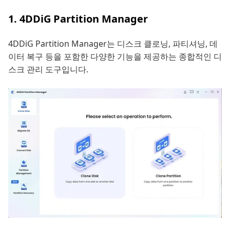
1. 4DDiG Partition Manager
4DDiG Partition Manager는 디스크 클로닝, 파티셔닝, 데
이터 복구 등을 포함한 다양한 기능을 제공하는 종합적인 디
스크 관리 도구입니다.