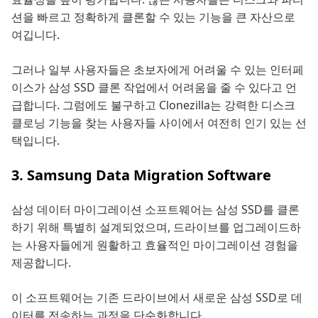
션을 빠르고 정확하게 클론할 수 있는 기능을 큰 자산으로
여깁니다.
그러나 일부 사용자들은 초보자에게 어려울 수 있는 인터페
이스가 삼성 SSD 클론 작업에서 어려움을 줄 수 있다고 언
급합니다. 그럼에도 불구하고 Clonezilla는 강력한 디스크
클로닝 기능을 찾는 사용자들 사이에서 여전히 인기 있는 선
택입니다.
3. Samsung Data Migration Software
삼성 데이터 마이그레이션 소프트웨어는 삼성 SSD를 클론
하기 위해 특별히 설계되었으며, 드라이브를 업그레이드하
는 사용자들에게 원활하고 효율적인 마이그레이션 경험을
제공합니다.
이 소프트웨어는 기존 드라이브에서 새로운 삼성 SSD로 데
이터를 전송하는 과정을 단순화합니다.