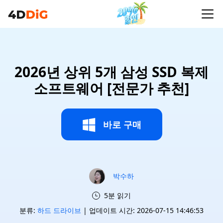
2026년 상위 5개 삼성 SSD 복제
소프트웨어 [전문가 추천]
바로 구매
박수하
5분 읽기
분류:
하드 드라이브
| 업데이트 시간: 2026-07-15 14:46:53