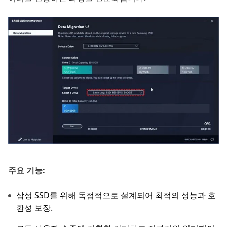
주요 기능:
삼성 SSD를 위해 독점적으로 설계되어 최적의 성능과 호
환성 보장.