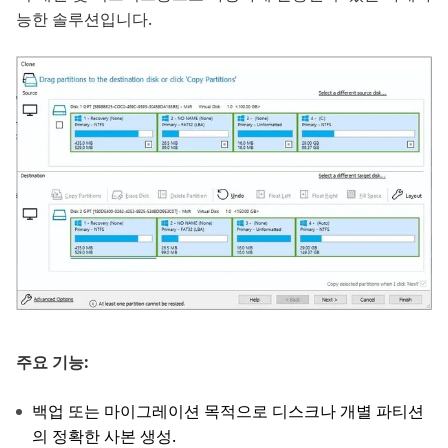
능한 솔루션입니다.
주요 기능:
백업 또는 마이그레이션 목적으로 디스크나 개별 파티션
의 정확한 사본 생성.