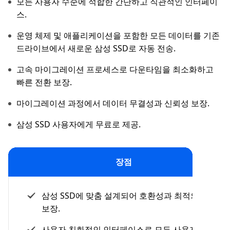
모든 사용자 수준에 적합한 간단하고 직관적인 인터페이
스.
운영 체제 및 애플리케이션을 포함한 모든 데이터를 기존
드라이브에서 새로운 삼성 SSD로 자동 전송.
고속 마이그레이션 프로세스로 다운타임을 최소화하고
빠른 전환 보장.
마이그레이션 과정에서 데이터 무결성과 신뢰성 보장.
삼성 SSD 사용자에게 무료로 제공.
장점
삼성 SSD에 맞춤 설계되어 호환성과 최적의 성능
보장.
사용자 친화적인 인터페이스로 모든 사용자가 쉽