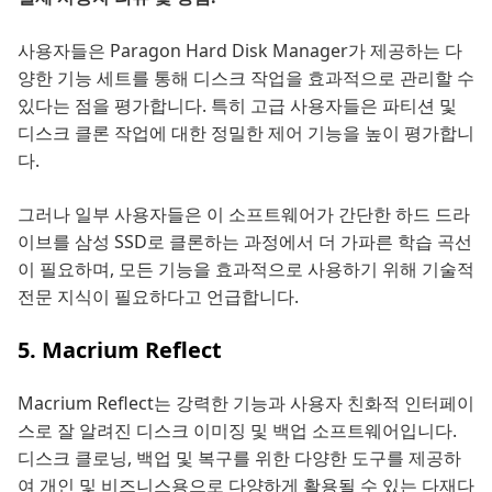
사용자들은 Paragon Hard Disk Manager가 제공하는 다
양한 기능 세트를 통해 디스크 작업을 효과적으로 관리할 수
있다는 점을 평가합니다. 특히 고급 사용자들은 파티션 및
디스크 클론 작업에 대한 정밀한 제어 기능을 높이 평가합니
다.
그러나 일부 사용자들은 이 소프트웨어가 간단한 하드 드라
이브를 삼성 SSD로 클론하는 과정에서 더 가파른 학습 곡선
이 필요하며, 모든 기능을 효과적으로 사용하기 위해 기술적
전문 지식이 필요하다고 언급합니다.
5. Macrium Reflect
Macrium Reflect는 강력한 기능과 사용자 친화적 인터페이
스로 잘 알려진 디스크 이미징 및 백업 소프트웨어입니다.
디스크 클로닝, 백업 및 복구를 위한 다양한 도구를 제공하
여 개인 및 비즈니스용으로 다양하게 활용될 수 있는 다재다