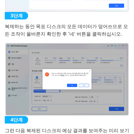
복제하는 동안 목표 디스크의 모든 데이터가 덮어쓰므로 모
든 조작이 올바른지 확인한 후 '네' 버튼을 클릭하십시오.
그런 다음 복제된 디스크의 예상 결과를 보여주는 미리 보기