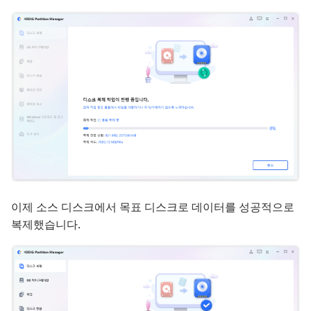
이제 소스 디스크에서 목표 디스크로 데이터를 성공적으로
복제했습니다.