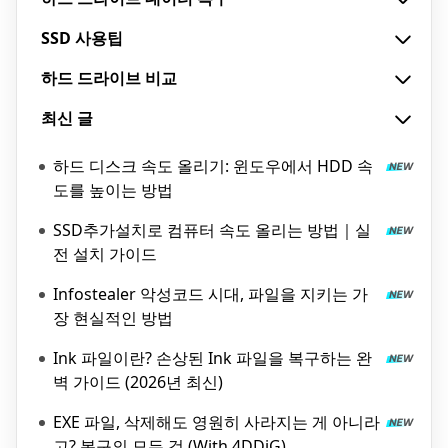
SSD 사용팁
하드 드라이브 비교
최신 글
하드 디스크 속도 올리기: 윈도우에서 HDD 속
도를 높이는 방법
SSD추가설치로 컴퓨터 속도 올리는 방법｜실
전 설치 가이드
Infostealer 악성코드 시대, 파일을 지키는 가
장 현실적인 방법
Ink 파일이란? 손상된 Ink 파일을 복구하는 완
벽 가이드 (2026년 최신)
EXE 파일, 삭제해도 영원히 사라지는 게 아니라
고? 복구의 모든 것 (With 4DDiG)