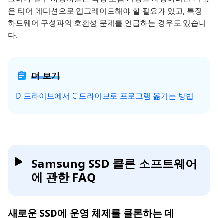
은 티어 에디션으로 업그레이드해야 할 필요가 있고, 특정
하드웨어 구성과의 호환성 문제를 언급하는 경우도 있습니
다.
더 보기
D 드라이브에서 C 드라이브로 프로그램 옮기는 방법
Samsung SSD 클론 소프트웨어
에 관한 FAQ
새로운 SSD에 운영 체제를 클론하는 데