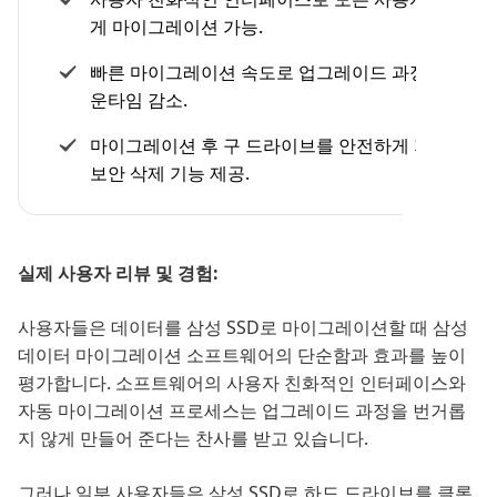
게 마이그레이션 가능.
빠른 마이그레이션 속도로 업그레이드 과정 중 다
운타임 감소.
마이그레이션 후 구 드라이브를 안전하게 지우는
보안 삭제 기능 제공.
실제 사용자 리뷰 및 경험:
사용자들은 데이터를 삼성 SSD로 마이그레이션할 때 삼성
데이터 마이그레이션 소프트웨어의 단순함과 효과를 높이
평가합니다. 소프트웨어의 사용자 친화적인 인터페이스와
자동 마이그레이션 프로세스는 업그레이드 과정을 번거롭
지 않게 만들어 준다는 찬사를 받고 있습니다.
그러나 일부 사용자들은 삼성 SSD로 하드 드라이브를 클론