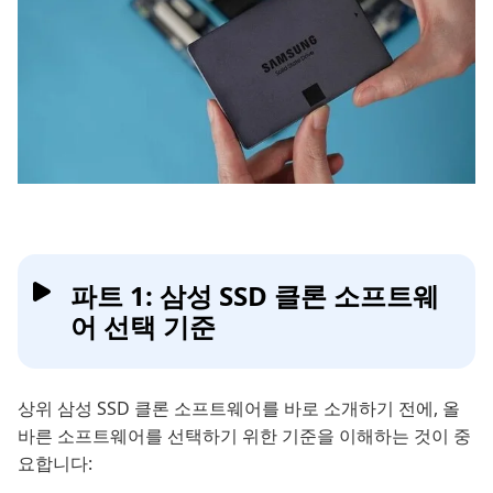
파트 1: 삼성 SSD 클론 소프트웨
어 선택 기준
상위 삼성 SSD 클론 소프트웨어를 바로 소개하기 전에, 올
바른 소프트웨어를 선택하기 위한 기준을 이해하는 것이 중
요합니다: