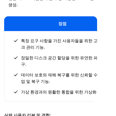
생성.
장점
특정 요구 사항을 가진 사용자들을 위한 고급 디스
크 관리 기능.
정밀한 디스크 공간 할당을 위한 유연한 파티션 도
구.
데이터 보호와 재해 복구를 위한 신뢰할 수 있는 백
업 및 복구 기능.
가상 환경과의 원활한 통합을 위한 가상화 지원.
실제 사용자 리뷰 및 경험: