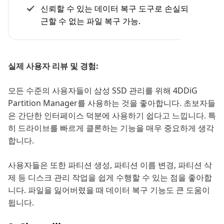
신뢰할 수 있는 데이터 복구 도구로 손실되거나 접
근할 수 없는 파일 복구 가능.
실제 사용자 리뷰 및 경험:
모든 수준의 사용자들이 삼성 SSD 관리를 위해 4DDiG
Partition Manager를 사용하는 것을 좋아합니다. 초보자들
은 간단한 인터페이스 덕분에 사용하기 쉽다고 느낍니다. 특
히 드라이브를 빠르게 클론하는 기능을 매우 중요하게 생각
합니다.
사용자들은 또한 파티션 생성, 파티션 이름 변경, 파티션 삭
제 등 디스크 관리 작업을 쉽게 수행할 수 있는 점을 좋아합
니다. 파일을 잃어버렸을 때 데이터 복구 기능도 큰 도움이
됩니다.