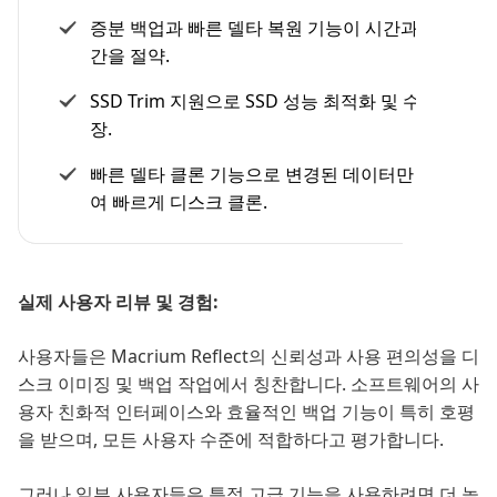
증분 백업과 빠른 델타 복원 기능이 시간과 저장 공
간을 절약.
SSD Trim 지원으로 SSD 성능 최적화 및 수명 연
장.
빠른 델타 클론 기능으로 변경된 데이터만 복사하
여 빠르게 디스크 클론.
실제 사용자 리뷰 및 경험:
사용자들은 Macrium Reflect의 신뢰성과 사용 편의성을 디
스크 이미징 및 백업 작업에서 칭찬합니다. 소프트웨어의 사
용자 친화적 인터페이스와 효율적인 백업 기능이 특히 호평
을 받으며, 모든 사용자 수준에 적합하다고 평가합니다.
그러나 일부 사용자들은 특정 고급 기능을 사용하려면 더 높