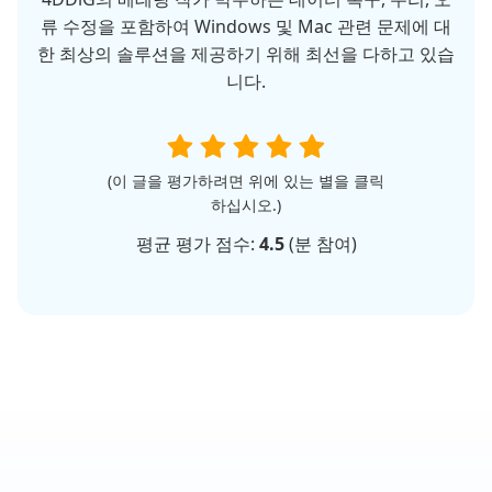
류 수정을 포함하여 Windows 및 Mac 관련 문제에 대
한 최상의 솔루션을 제공하기 위해 최선을 다하고 있습
니다.
(이 글을 평가하려면 위에 있는 별을 클릭
하십시오.)
평균 평가 점수:
4.5
(
분 참여)