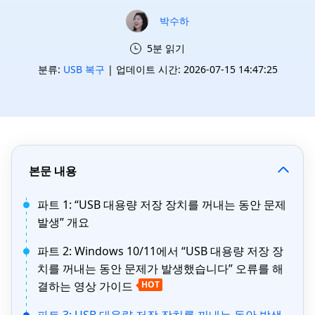
박수하
5분 읽기
분류:
USB 복구
| 업데이트 시간: 2026-07-15 14:47:25
본문 내용
파트 1: “USB 대용량 저장 장치를 꺼내는 동안 문제
발생” 개요
파트 2: Windows 10/11에서 “USB 대용량 저장 장
치를 꺼내는 동안 문제가 발생했습니다” 오류를 해
결하는 영상 가이드
HOT