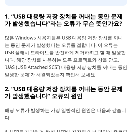
1. “USB 대용량 저장 장치를 꺼내는 동안 문제
가 발생했습니다”라는 오류가 무슨 뜻인가요?
많은 Windows 사용자들은 USB 대용량 저장 장치를 꺼내
는 동안 문제가 발생했다는 오류를 접합니다. 이 오류는
USB 플래시 드라이브를 안전하게 제거하려고 할 때 발생합
니다. 해당 장치를 사용하는 모든 프로젝트와 창을 닫고,
‘UAS (USB Attached SCSI) 대용량 저장 장치를 꺼내는 동안
발생한 문제’가 해결되었는지 확인해 보세요.
2. “USB 대용량 저장 장치를 꺼내는 동안 문제
가 발생했습니다” 오류의 원인
해당 오류가 발생하는 가장 일반적인 원인은 다음과 같습니
다.