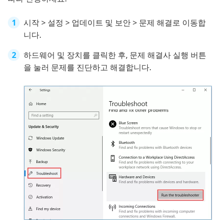
시작 > 설정 > 업데이트 및 보안 > 문제 해결로 이동합
니다.
하드웨어 및 장치를 클릭한 후, 문제 해결사 실행 버튼
을 눌러 문제를 진단하고 해결합니다.