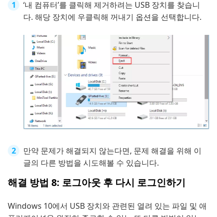
‘내 컴퓨터’를 클릭해 제거하려는 USB 장치를 찾습니
다. 해당 장치에 우클릭해 꺼내기 옵션을 선택합니다.
만약 문제가 해결되지 않는다면, 문제 해결을 위해 이
글의 다른 방법을 시도해볼 수 있습니다.
해결 방법 8: 로그아웃 후 다시 로그인하기
Windows 10에서 USB 장치와 관련된 열려 있는 파일 및 애