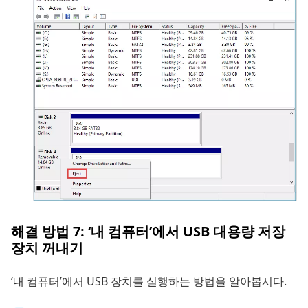
해결 방법 7: ‘내 컴퓨터’에서 USB 대용량 저장
장치 꺼내기
‘내 컴퓨터’에서 USB 장치를 실행하는 방법을 알아봅시다.