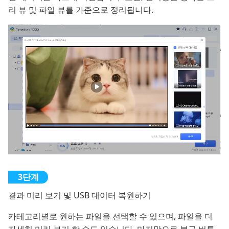
리 뷰 및 파일 뷰를 가준으로 정리됩니다.
결과 미리 보기 및 USB 데이터 복원하기
카테고리별로 원하는 파일을 선택할 수 있으며, 파일을 더
자세히 미리 보기 할 수도 있습니다. 마지막으로 복구 버튼