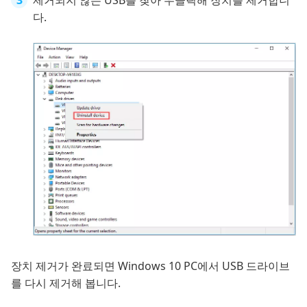
제거되지 않는 USB를 찾아 우클릭해 장치를 제거합니
다.
장치 제거가 완료되면 Windows 10 PC에서 USB 드라이브
를 다시 제거해 봅니다.