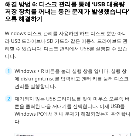
해결 방법 6: 디스크 관리를 통해 ‘USB 대용량
저장 장치를 꺼내는 동안 문제가 발생했습니다’
오류 해결하기
Windows 디스크 관리를 사용하면 하드 디스크 뿐만 아니
라 USB 드라이브나 SD 카드와 같은 이동식 드라이브도 관
리할 수 있습니다. 디스크 관리에서 USB를 실행할 수 있습
니다.
Windows + R 버튼을 눌러 실행 창을 엽니다. 실행 창
에 diskmgmt.msc를 입력하고 엔터 키를 눌러 디스크
관리를 실행합니다.
제거되지 않는 USB 드라이브를 찾아 마우스 오른쪽 버
튼을 클릭한 다음 꺼내기를 선택합니다. 이제 USB를
Windows PC에서 꺼내 문제가 해결되었는지 확인합니
다.