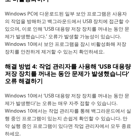
Windows PC에 다운로드된 일부 보안 프로그램은 사용자
의 작업을 방해하고 백그라운드에서 USB 장치에 접근할 수
있으며, 이로 인해 ‘USB 대용량 저장 장치를 꺼내는 동안 문
제가 발생했습니다.’ 오류가 발생할 가능성이 있습니다.
Windows 10에서 보안 프로그램을 잠시 비활성화해 저장
장치를 안전하게 제거할 수 있는지 확인하세요.
해결 방법 4: 작업 관리자를 사용해 ‘USB 대용량
저장 장치를 꺼내는 동안 문제가 발생했습니다’
오류 해결하기
Windows 10에서 ‘USB 대용량 저장 장치를 꺼내는 동안 문
제가 발생했다’는 오류는 매우 자주 접할 수 있습니다.
Windows 10에서는 작업 관리자를 통해 백그라운드에서 실
행 중인 프로그램이 있는지 손쉽게 확인할 수 있습니다. 만
약 실행 중인 프로그램이 있다면 작업 관리자에서 모두 종료
하세요.