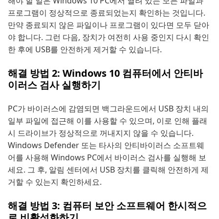
해야 할 일은 Windows 10 PC에서 열려 있는 모든 파일과
프로그램이 정상적으로 종료되었는지 확인하는 것입니다.
만약 종료되지 않은 파일이나 프로그램이 있다면 모두 닫아
야 합니다. 그런 다음, 장치가 여전히 사용 중인지 다시 확인
한 후에 USB를 안전하게 제거할 수 있습니다.
해결 방법 2: Windows 10 컴퓨터에서 안티바
이러스 검사 실행하기
PC가 바이러스에 감염되면 백그라운드에서 USB 장치 내의
일부 파일에 접근해 이를 사용할 수 있으며, 이로 인해 플래
시 드라이브가 정상적으로 꺼내지지 않을 수 있습니다.
Windows Defender 또는 타사의 안티바이러스 소프트웨
어를 사용해 Windows PC에서 바이러스 검사를 실행해 보
세요. 그 후, 알림 센터에서 USB 장치를 클릭해 안전하게 제
거할 수 있는지 확인하세요.
해결 방법 3: 컴퓨터 보안 소프트웨어 한시적으
로 비활성화하기