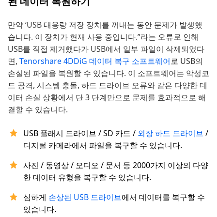
된 데이터 복원하기
만약 ‘USB 대용량 저장 장치를 꺼내는 동안 문제가 발생했
습니다. 이 장치가 현재 사용 중입니다.”라는 오류로 인해
USB를 직접 제거했다가 USB에서 일부 파일이 삭제되었다
면,
Tenorshare 4DDiG 데이터 복구 소프트웨어
로 USB의
손실된 파일을 복원할 수 있습니다. 이 소프트웨어는 악성코
드 공격, 시스템 충돌, 하드 드라이브 오류와 같은 다양한 데
이터 손실 상황에서 단 3 단계만으로 문제를 효과적으로 해
결할 수 있습니다.
USB 플래시 드라이브 / SD 카드 /
외장 하드 드라이브
/
디지털 카메라에서 파일을 복구할 수 있습니다.
사진 / 동영상 / 오디오 / 문서 등 2000가지 이상의 다양
한 데이터 유형을 복구할 수 있습니다.
심하게
손상된 USB 드라이브
에서 데이터를 복구할 수
있습니다.