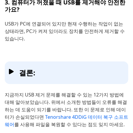
3. 컴퓨터가 꺼졌을 때 USB를 제거해야 안전한
가요?
USB가 PC에 연결되어 있지만 현재 수행하는 작업이 없는
상태라면, PC가 켜져 있더라도 장치를 안전하게 제거할 수
있습니다.
결론:
지금까지 USB 제거 문제를 해결할 수 있는 12가지 방법에
대해 알아보았습니다. 위에서 소개한 방법들이 오류를 해결
하는 데 도움이 되기를 바랍니다. 또한 이 문제로 인해 데이
터가 손실되었다면
Tenorshare 4DDiG 데이터 복구 소프트
웨어
를 사용해 파일을 복원할 수 있다는 점도 잊지 마세요.