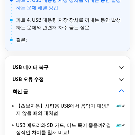
파트 3: USB 대용량 저장 장치를 꺼내는 동안 발생
하는 문제 해결 방법
파트 4. USB 대용량 저장 장치를 꺼내는 동안 발생
하는 문제와 관련해 자주 묻는 질문
결론:
USB 데이터 복구
USB 오류 수정
최신 글
【초보자용】차량용 USB에서 음악이 재생되
지 않을 때의 대처법
USB 메모리와 SD 카드, 어느 쪽이 좋을까? 결
정적인 차이를 철저 비교!