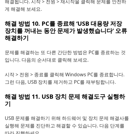
해결됩니다. 시작 > 전원 > 재시작을 클릭해 문제를 안전하
게 해결해 보세요.
해결 방법 10. PC를 종료해 ‘USB 대용량 저장
장치를 꺼내는 동안 문제가 발생했습니다’ 오류
해결하기
문제를 해결하는 또 다른 간단한 방법은 PC를 종료하는 것
입니다. 다음의 순서대로 클릭해 보세요.
시작 > 전원 > 종료를 클릭해 Windows PC를 종료합니다.
그런 다음, USB 장치를 제거하고 PC를 재부팅합니다.
해결 방법 11. USB 장치 문제 해결도구 실행하
기
USB 문제를 해결하기 위해 하드웨어 및 장치 문제 해결사를
실행해 문제를 진단하고 해결할 수 있습니다. 다음 단계를
따라 진행하세요.