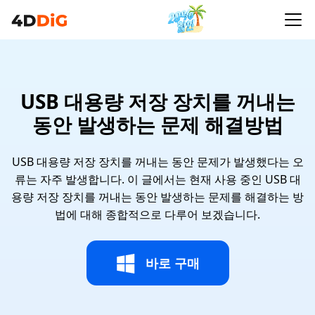
USB 대용량 저장 장치를 꺼내는
동안 발생하는 문제 해결방법
USB 대용량 저장 장치를 꺼내는 동안 문제가 발생했다는 오
류는 자주 발생합니다. 이 글에서는 현재 사용 중인 USB 대
용량 저장 장치를 꺼내는 동안 발생하는 문제를 해결하는 방
법에 대해 종합적으로 다루어 보겠습니다.
바로 구매