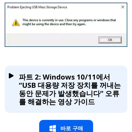
파트 2: Windows 10/11에서
“USB 대용량 저장 장치를 꺼내는
동안 문제가 발생했습니다” 오류
를 해결하는 영상 가이드
바로 구매