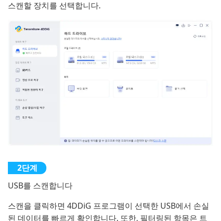
스캔할 장치를 선택합니다.
USB를 스캔합니다
스캔을 클릭하면 4DDiG 프로그램이 선택한 USB에서 손실
된 데이터를 빠르게 확인합니다. 또한, 필터링된 항목은 트