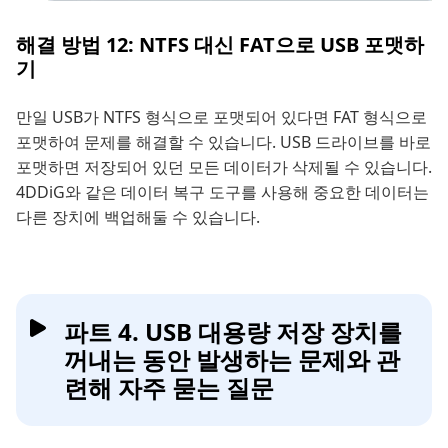
해결 방법 12: NTFS 대신 FAT으로 USB 포맷하
기
만일 USB가 NTFS 형식으로 포맷되어 있다면 FAT 형식으로
포맷하여 문제를 해결할 수 있습니다. USB 드라이브를 바로
포맷하면 저장되어 있던 모든 데이터가 삭제될 수 있습니다.
4DDiG와 같은 데이터 복구 도구를 사용해 중요한 데이터는
다른 장치에 백업해둘 수 있습니다.
파트 4. USB 대용량 저장 장치를
꺼내는 동안 발생하는 문제와 관
련해 자주 묻는 질문