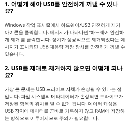
1. 어떻게 해야 USB를 안전하게 꺼낼 수 있나
요?
Windows 작업 표시줄에서 하드웨어/USB 안전하게 제거
아이콘을 클릭합니다. 메시지가 나타나면 ‘하드웨어 안전하
게 제거’를 클릭합니다. 장치가 성공적으로 제거되었다는 메
시지가 표시되면 USB 대용량 저장 장치를 안전하게 꺼낼 수
있습니다.
2. USB를 제대로 제거하지 않으면 어떻게 되나
요?
가장 큰 문제는 USB 드라이브 자체가 손상될 수 있다는 점
입니다. 파일 시스템의 메타데이터가 손상되면 드라이브가
저장된 항목의 위치를 알 수 없게 됩니다. 데이터 캐싱은
USB 장치에 데이터를 곧바로 기록하지 않고 RAM에 저장하
는 방식으로 이루어지므로 주의가 필요합니다.