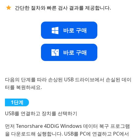
간단한 절차와 빠른 검사 결과를 제공합니다.
바로 구매
바로 구매
다음의 단계를 따라 손상된 USB 드라이브에서 손실된 데이
터를 복원하세요.
USB를 연결하고 장치를 선택하기
먼저 Tenorshare 4DDiG Windows 데이터 복구 프로그램
을 다운로드해 실행합니다. USB를 PC에 연결하고 PC에서