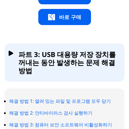
바로 구매
파트 3: USB 대용량 저장 장치를
꺼내는 동안 발생하는 문제 해결
방법
해결 방법 1: 열려 있는 파일 및 프로그램 모두 닫기
해결 방법 2: 안티바이러스 검사 실행하기
해결 방법 3: 컴퓨터 보안 소프트웨어 비활성화하기