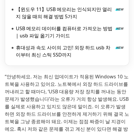
【윈도우 11】USB 메모리는 인식되지만 열리
지 않을 때의 해결 방법 5가지
USB 메모리 데이터를 컴퓨터로 가져오는 방법
| usb 파일 옮기기 가이드
휴대성과 속도 사이의 고민! 외장 하드 usb 차
이부터 최신 스틱 SSD까지
“안녕하세요. 저는 최신 업데이트가 적용된 Windows 10 노
트북을 사용하고 있어요. 노트북에서 외장 하드 드라이브를
꺼내려고 할 때마다, ‘USB 대용량 저장 장치를 꺼내는 동안
문제가 발생했습니다’라는 오류가 거의 항상 발생해요. USB
를 실제로 사용하고 있지도 않은데 말이죠. 이 오류가 발생
하면 외장 하드 드라이브를 안전하게 제거하기 위해 결국 노
트북을 그냥 종료해야 돼요. 이제는 점점 짜증이 날 지경이
에요. 혹시 저와 같은 문제를 겪고 계신 분이 있다면 해결 방