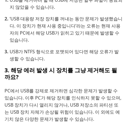
USB를 제거하려 할 때 USB에 저장된 일부 파일이 종료되
지 않았을 수 있습니다.
‘USB 대용량 저장 장치를 꺼내는 동안 문제가 발생했습니
다. 이 장치가 현재 사용 중입니다’라는 오류는 현재 사용
자의 PC에서 해당 USB가 읽히고 있기 때문에 발생할 수
있습니다.
USB가 NTFS 형식으로 포맷되어 있다면 해당 오류가 발
생할 수 있습니다.
3. 해당 에러 발생 시 장치를 그냥 제거해도 될
까요?
PC에서 USB를 강제로 제거하면 심각한 문제가 발생할 수
있습니다. 이후 PC가 해당 장치를 인식하지 못할 수 있으며,
USB 장치가 다시 열리지 않거나, USB 저장소의 파티션 또
는 USB 장치 자체가 손상될 위험이 있습니다. 이 외에도 예
기치 않은 다양한 문제가 발생할 수 있습니다.