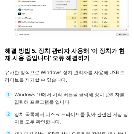
해결 방법 5. 장치 관리자 사용해 ‘이 장치가 현
재 사용 중입니다’ 오류 해결하기
유사한 방식으로 Windows 장치 관리자를 사용해 USB 드
라이브를 제거할 수 있습니다.
Windows 10에서 시작 버튼을 클릭해 장치 관리자를
입력해 프로그램을 엽니다.
장치 목록에서 디스크 드라이브를 찾아 관련된 저장 장
치를 모두 확인합니다.