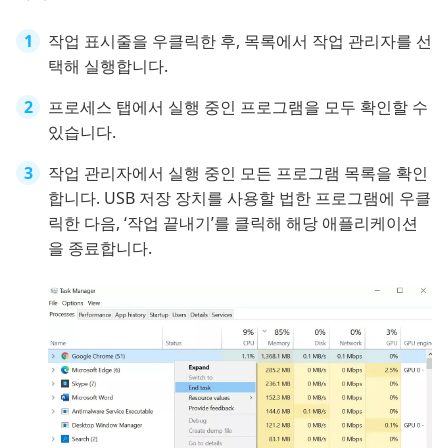
작업 표시줄을 우클릭한 후, 목록에서 작업 관리자를 선
택해 실행합니다.
프로세스 탭에서 실행 중인 프로그램을 모두 확인할 수
있습니다.
작업 관리자에서 실행 중인 모든 프로그램 목록을 확인
합니다. USB 저장 장치를 사용할 법한 프로그램에 우클
릭한 다음, ‘작업 끝내기’를 클릭해 해당 애플리케이션
을 종료합니다.