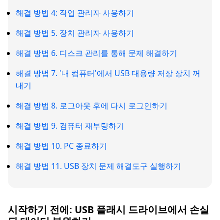
해결 방법 4: 작업 관리자 사용하기
해결 방법 5. 장치 관리자 사용하기
해결 방법 6. 디스크 관리를 통해 문제 해결하기
해결 방법 7. '내 컴퓨터'에서 USB 대용량 저장 장치 꺼
내기
해결 방법 8. 로그아웃 후에 다시 로그인하기
해결 방법 9. 컴퓨터 재부팅하기
해결 방법 10. PC 종료하기
해결 방법 11. USB 장치 문제 해결도구 실행하기
시작하기 전에: USB 플래시 드라이브에서 손실