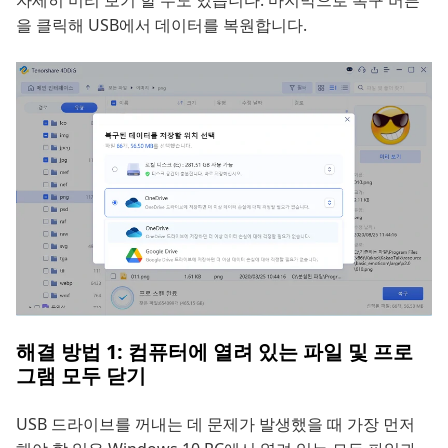
을 클릭해 USB에서 데이터를 복원합니다.
해결 방법 1: 컴퓨터에 열려 있는 파일 및 프로
그램 모두 닫기
USB 드라이브를 꺼내는 데 문제가 발생했을 때 가장 먼저