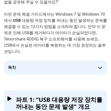
법을 공유해 주실 수 있을까요?”
이번 문제 해결 가이드에서는 Windows 7 및 Windows 10
에서
USB
대용량 저장 장치를 꺼내는 동안 발생하는 문제를
해결할 수 있는 12가지 방법을 소개하려 합니다. 만약 이 문
제로 인해 USB를 제거하다가 데이터가 손실되었다면,
Tenorshare 4DDiG 복구 소프트웨어를 사용해 보세요.
USB에서 손실된 데이터를 복원하는 데 가장 권장되는 솔루
션입니다.
목차
파트 1: “USB 대용량 저장 장치를
꺼내는 동안 문제 발생” 개요