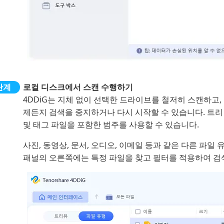
로컬 디스크에서 스캔 수행하기
4DDiG는 지체 없이 선택한 드라이브를 철저히 스캔하고,
제든지 검색을 중지하거나 다시 시작할 수 있습니다. 트리 보
및 태그 파일을 포함한 범주를 사용할 수 있습니다.
사진, 동영상, 문서, 오디오, 이메일 등과 같은 다른 파일
패널의 오른쪽에는 특정 파일을 찾고 필터를 적용하여 검색