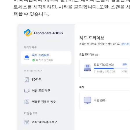
로세스를 시작하려면, 시작을 클릭합니다. 또한, 스캔을 
택할 수 있습니다.