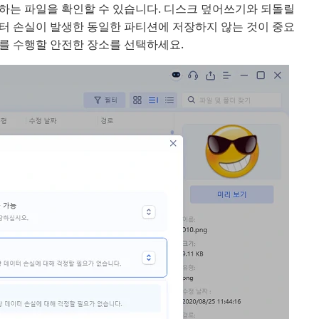
하는 파일을 확인할 수 있습니다. 디스크 덮어쓰기와 되돌릴
터 손실이 발생한 동일한 파티션에 저장하지 않는 것이 중요
를 수행할 안전한 장소를 선택하세요.