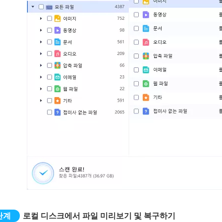
로컬 디스크에서 파일 미리보기 및 복구하기