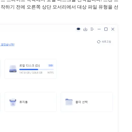
시작하기 전에 오른쪽 상단 모서리에서 대상 파일 유형을 선