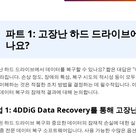
파트 1: 고장난 하드 드라이브
나요?
난 하드 드라이브에서 데이터를 복구할 수 있나요? 짧은 대답은 "
라집니다. 손상 정도, 장애의 특성, 복구 시도의 적시성 등이 모
 이해하는 것은 적절한 조치 방법을 결정하는 데 필수적입니다. 
 데이터 복구의 잠재적 결과에 대해 논의합니다.
 1: 4DDiG Data Recovery를 통
된 하드 드라이브 복구와 중요한 데이터의 잠재적 손실에 대한 실망
종종 전문 데이터 복구 소프트웨어입니다. 사용 가능한 수많은 옵션