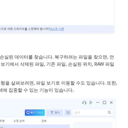
 손실된 데이터를 찾습니다. 복구하려는 파일을 찾으면, 언
기에서 삭제된 파일, 기존 파일, 손실된 위치, RAW 파일
 유형을 살펴보려면, 파일 보기로 이동할 수도 있습니다. 또한,
에 집중할 수 있는 기능이 있습니다.