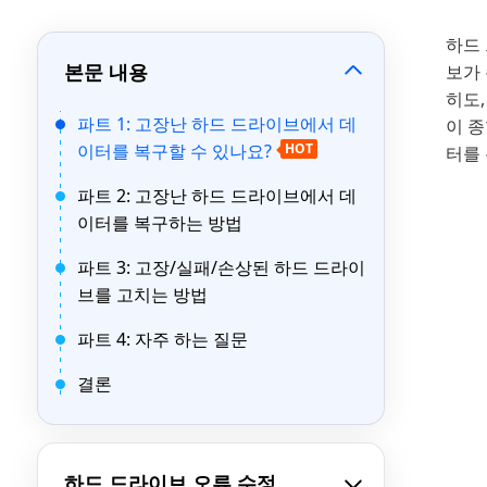
하드
본문 내용
보가 
히도
파트 1: 고장난 하드 드라이브에서 데
이 
이터를 복구할 수 있나요?
HOT
터를
파트 2: 고장난 하드 드라이브에서 데
이터를 복구하는 방법
파트 3: 고장/실패/손상된 하드 드라이
브를 고치는 방법
파트 4: 자주 하는 질문
결론
하드 드라이브 오류 수정