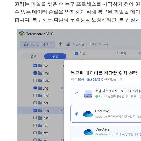
원하는 파일을 찾은 후 복구 프로세스를 시작하기 전에 원
수 없는 데이터 손실을 방지하기 위해 복구된 파일을 데이
합니다. 복구하는 파일의 무결성을 보장하려면, 복구 절차