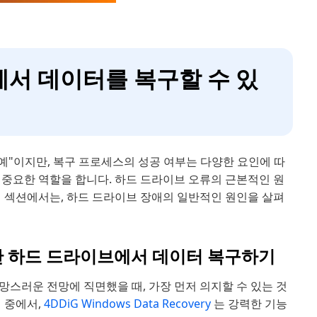
에서 데이터를 복구할 수 있
예"이지만, 복구 프로세스의 성공 여부는 다양한 요인에 따
두 중요한 역할을 합니다. 하드 드라이브 오류의 근본적인 원
이 섹션에서는, 하드 드라이브 장애의 일반적인 원인을 살펴
해 고장난 하드 드라이브에서 데이터 복구하기
스러운 전망에 직면했을 때, 가장 먼저 의지할 수 있는 것
 중에서,
4DDiG Windows Data Recovery
는 강력한 기능