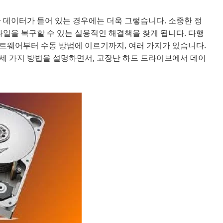
 데이터가 들어 있는 경우에는 더욱 그렇습니다. 소중한 정
파일을 복구할 수 있는 실용적인 해결책을 찾게 됩니다. 다행
트웨어부터 수동 방법에 이르기까지, 여러 가지가 있습니다.
세 가지 방법을 설명하면서, 고장난 하드 드라이브에서 데이