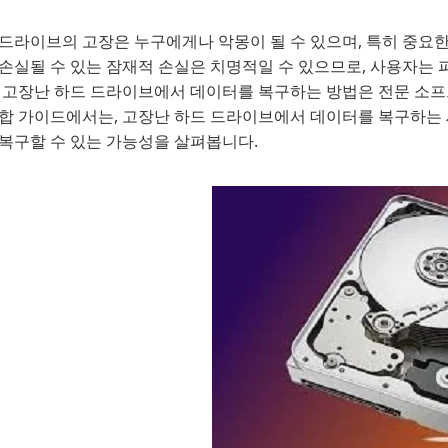
 드라이브의 고장은 누구에게나 악몽이 될 수 있으며, 특히 중요한
손실될 수 있는 잠재적 손실은 치명적일 수 있으므로, 사용자는 
, 고장난 하드 드라이브에서 데이터를 복구하는 방법은 전문 소프
종합 가이드에서는, 고장난 하드 드라이브에서 데이터를 복구하는 
 복구할 수 있는 가능성을 살펴봅니다.