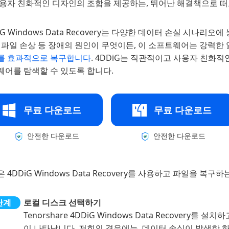
사용자 친화적인 디자인의 조합을 제공하는, 뛰어난 해결책으로 떠
iG Windows Data Recovery는 다양한 데이터 손실 시나
, 파일 손상 등 장애의 원인이 무엇이든, 이 소프트웨어는 강력
를 효과적으로 복구합니다
. 4DDiG는 직관적이고 사용자 친화
웨어를 탐색할 수 있도록 합니다.
무료 다운로드
무료 다운로드
안전한 다운로드
안전한 다운로드
 4DDiG Windows Data Recovery를 사용하고 파일을 복구
로컬 디스크 선택하기
Tenorshare 4DDiG Windows Data Recovery
이 나타납니다. 저희의 경우에는, 데이터 손실이 발생한 