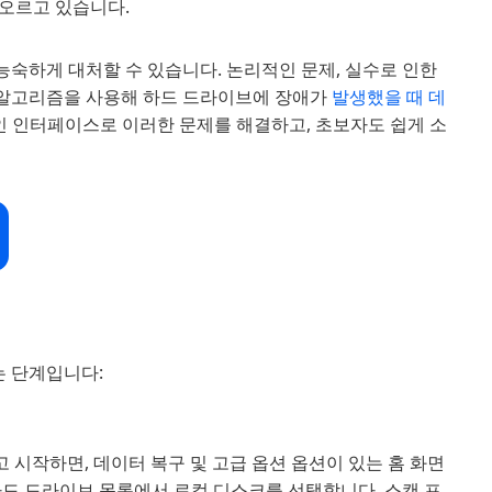
오르고 있습니다.
리오에 능숙하게 대처할 수 있습니다. 논리적인 문제, 실수로 인한
한 알고리즘을 사용해 하드 드라이브에 장애가
발생했을 때 데
적인 인터페이스로 이러한 문제를 해결하고, 초보자도 쉽게 소
하는 단계입니다:
를 설치하고 시작하면, 데이터 복구 및 고급 옵션 옵션이 있는 홈 화면
하드 드라이브 목록에서 로컬 디스크를 선택합니다. 스캔 프