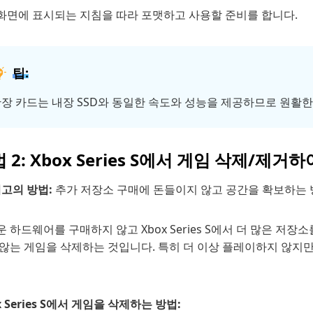
화면에 표시되는 지침을 따라 포맷하고 사용할 준비를 합니다.
팁:
장 카드는 내장 SSD와 동일한 속도와 성능을 제공하므로 원활한
 2: Xbox Series S에서 게임 삭제/제거
최고의 방법:
추가 저장소 구매에 돈들이지 않고 공간을 확보하는
 하드웨어를 구매하지 않고 Xbox Series S에서 더 많은 저
않는 게임을 삭제하는 것입니다. 특히 더 이상 플레이하지 않지만
x Series S에서 게임을 삭제하는 방법: