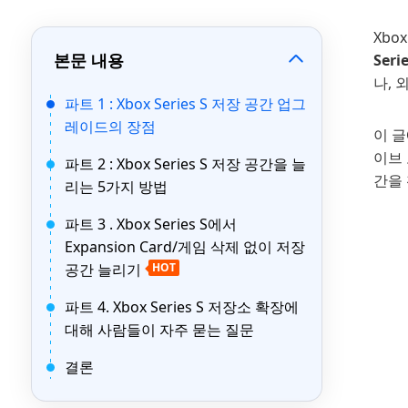
Xbo
본문 내용
Ser
나, 
파트 1 : Xbox Series S 저장 공간 업그
레이드의 장점
이 글
이브 
파트 2 : Xbox Series S 저장 공간을 늘
간을
리는 5가지 방법
파트 3 . Xbox Series S에서
Expansion Card/게임 삭제 없이 저장
공간 늘리기
HOT
파트 4. Xbox Series S 저장소 확장에
대해 사람들이 자주 묻는 질문
결론