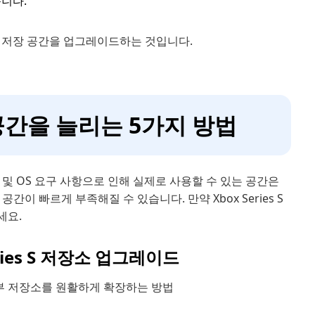
습니다.
방법은 저장 공간을 업그레이드하는 것입니다.
저장 공간을 늘리는 5가지 방법
 파일 및 OS 요구 사항으로 인해 실제로 사용할 수 있는 공간은
이 빠르게 부족해질 수 있습니다. 만약 Xbox Series S
세요.
ries S 저장소 업그레이드
 내부 저장소를 원활하게 확장하는 방법