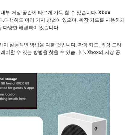
보니 내부 저장 공간이 빠르게 가득 찰 수 있습니다.
Xbox
.다행히도 여러 가지 방법이 있으며, 확장 카드를 사용하거
등 다양한 해결책이 있습니다.
는 5가지 실용적인 방법을 다룰 것입니다. 확장 카드, 외장 드라
이할 수 있는 방법을 찾을 수 있습니다. Xbox의 저장 공