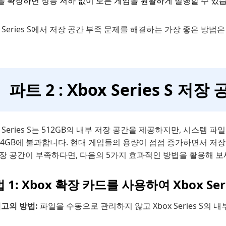
을 확장하면 성능 저하 없이 모든 게임을 원활하게 실행할 수 있
x Series S에서 저장 공간 부족 문제를 해결하는 가장 좋은 
파트 2 : Xbox Series S 
x Series S는 512GB의 내부 저장 공간을 제공하지만, 시스템
64GB에 불과합니다. 현대 게임들의 용량이 점점 증가하면서 저장 공간
장 공간이 부족하다면, 다음의 5가지 효과적인 방법을 활용해 보
 1: Xbox 확장 카드를 사용하여 Xbox Se
최고의 방법:
파일을 수동으로 관리하지 않고 Xbox Series S의