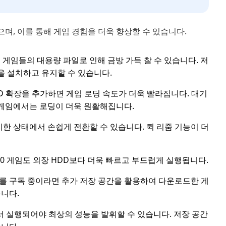
있으며, 이를 통해 게임 경험을 더욱 향상할 수 있습니다.
특히 최신 게임들의 대용량 파일로 인해 금방 가득 찰 수 있습니다. 저
을 설치하고 유지할 수 있습니다.
와 같은 SSD 확장을 추가하면 게임 로딩 속도가 더욱 빨라집니다. 대기
드 게임에서는 로딩이 더욱 원활해집니다.
치한 상태에서 손쉽게 전환할 수 있습니다. 퀵 리줌 기능이 더
x 360 게임도 외장 HDD보다 더욱 빠르고 부드럽게 실행됩니다.
Pass를 구독 중이라면 추가 저장 공간을 활용하여 다운로드한 게
듭니다.
SD에서 실행되어야 최상의 성능을 발휘할 수 있습니다. 저장 공간