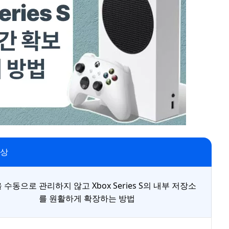
대상
 수동으로 관리하지 않고 Xbox Series S의 내부 저장소
를 원활하게 확장하는 방법