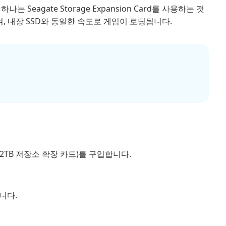
는 Seagate Storage Expansion Card를 사용하는 것
하며, 내장 SSD와 동일한 속도로 게임이 로딩됩니다.
B 또는 2TB 저장소 확장 카드)를 구입합니다.
니다.