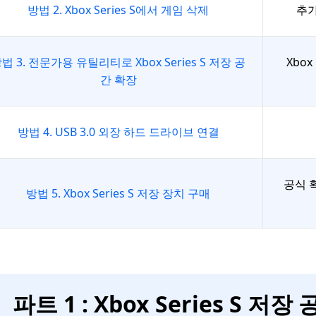
방법 2. Xbox Series S에서 게임 삭제
추가
법 3. 전문가용 유틸리티로 Xbox Series S 저장 공
Xbo
간 확장
방법 4. USB 3.0 외장 하드 드라이브 연결
공식 
방법 5. Xbox Series S 저장 장치 구매
파트 1 : Xbox Series S