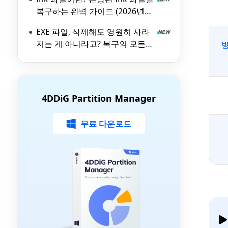
복구하는 완벽 가이드 (2026년
최신)
EXE 파일, 삭제해도 영원히 사라
지는 게 아니라고? 복구의 모든
방
것 (With 4DDiG)
4DDiG Partition Manager
무료 다운로드