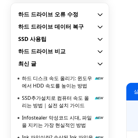
하드 드라이브 오류 수정
하드 드라이브 데이터 복구
SSD 사용팁
하드 드라이브 비교
최신 글
하드 디스크 속도 올리기: 윈도우
에서 HDD 속도를 높이는 방법
실
SSD추가설치로 컴퓨터 속도 올
리는 방법｜실전 설치 가이드
Infostealer 악성코드 시대, 파일
을 지키는 가장 현실적인 방법
Ink 파일이란? 손상된 Ink 파일을