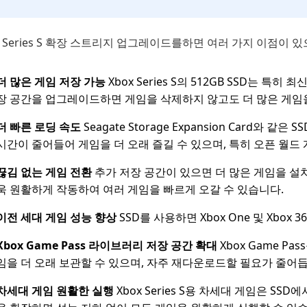
x Series S 확장 스트리지 업그레이드를하면 여러 가지 이점이 
더 많은 게임 저장 가능
Xbox Series S의 512GB SSD는 
장 공간을 업그레이드하면 게임을 삭제하지 않고도 더 많은 게임
더 빠른 로딩 속도
Seagate Storage Expansion Card
시간이 줄어들어 게임을 더 오래 즐길 수 있으며, 특히 오픈 월
끊김 없는 게임 전환
추가 저장 공간이 있으면 더 많은 게임을 설
욱 원활하게 작동하여 여러 게임을 빠르게 오갈 수 있습니다.
이전 세대 게임 성능 향상
SSD를 사용하면 Xbox One 및 Xbo
Xbox Game Pass 라이브러리 저장 공간 확대
Xbox Game 
임을 더 오래 보관할 수 있으며, 자주 재다운로드할 필요가 줄어
차세대 게임 원활한 실행
Xbox Series S용 차세대 게임은 S