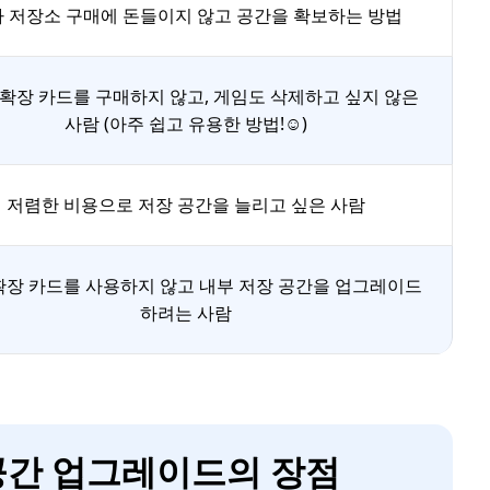
 저장소 구매에 돈들이지 않고 공간을 확보하는 방법
x 확장 카드를 구매하지 않고, 게임도 삭제하고 싶지 않은
사람 (아주 쉽고 유용한 방법!☺️)
저렴한 비용으로 저장 공간을 늘리고 싶은 사람
확장 카드를 사용하지 않고 내부 저장 공간을 업그레이드
하려는 사람
 저장 공간 업그레이드의 장점