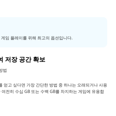
 게임 플레이를 위해 최고의 옵션입니다.
하여 저장 공간 확보
 방법
장소를 얻고 싶다면 가장 간단한 방법 중 하나는 오래되거나 사용
 여전히 수십 GB 또는 수백 GB를 차지하는 게임에 유용합