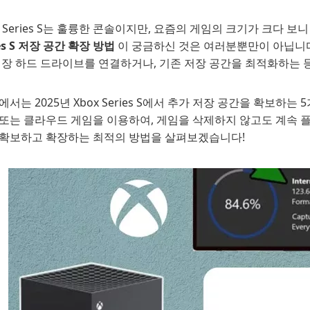
x Series S는 훌륭한 콘솔이지만, 요즘의 게임의 크기가 크다 
ies S 저장 공간 확장 방법
이 궁금하신 것은 여러분뿐만이 아닙니다
외장 하드 드라이브를 연결하거나, 기존 저장 공간을 최적화하는 
에서는 2025년 Xbox Series S에서 추가 저장 공간을 확보하
또는 클라우드 게임을 이용하여, 게임을 삭제하지 않고도 계속 플레
 확보하고 확장하는 최적의 방법을 살펴보겠습니다!