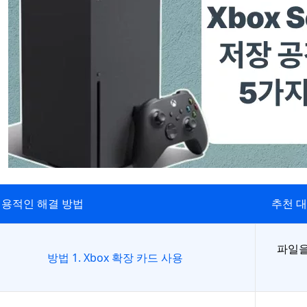
용적인 해결 방법
추천 
파일을
방법 1. Xbox 확장 카드 사용