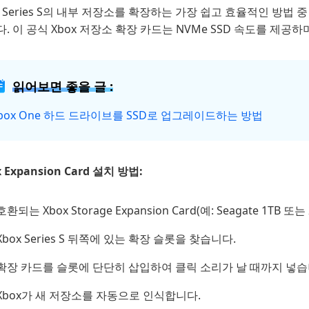
x Series S의 내부 저장소를 확장하는 가장 쉽고 효율적인 방법 중 하나
. 이 공식 Xbox 저장소 확장 카드는 NVMe SSD 속도를 제공
읽어보면 좋을 글 :
box One 하드 드라이브를 SSD로 업그레이드하는 방법
 Expansion Card 설치 방법:
호환되는 Xbox Storage Expansion Card(예: Seagate 1T
Xbox Series S 뒤쪽에 있는 확장 슬롯을 찾습니다.
확장 카드를 슬롯에 단단히 삽입하여 클릭 소리가 날 때까지 넣습
Xbox가 새 저장소를 자동으로 인식합니다.