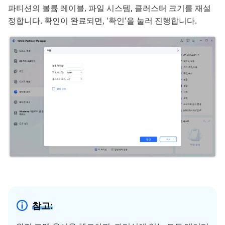
파티션의 볼륨 레이블, 파일 시스템, 클러스터 크기를 재설
정합니다. 확인이 완료되면, '확인'을 눌러 진행합니다.
참고: