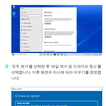
‘모두 제거’를 선택한 후 ‘파일 제거 및 드라이브 청소’를
선택합니다. 이후 화면의 지시에 따라 지우기를 완료합
니다.