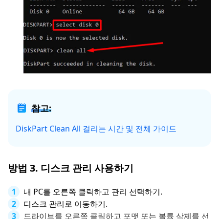
참고:
DiskPart Clean All 걸리는 시간 및 전체 가이드
방법 3. 디스크 관리 사용하기
내 PC를 오른쪽 클릭하고 관리 선택하기.
디스크 관리로 이동하기.
드라이브를 오른쪽 클릭하고 포맷 또는 볼륨 삭제를 선