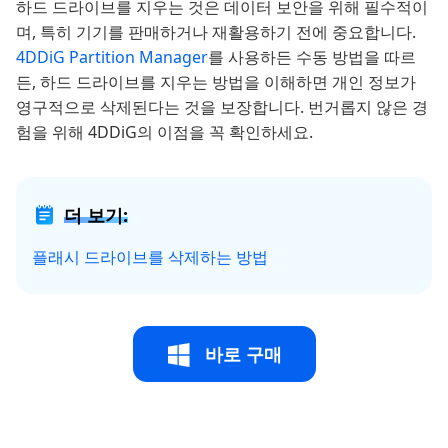
하드 드라이브를 지우는 것은 데이터 보안을 위해 필수적이
며, 특히 기기를 판매하거나 재활용하기 전에 중요합니다.
4DDiG Partition Manager
를 사용하든 수동 방법을 따르
든, 하드 드라이브를 지우는 방법을 이해하면 개인 정보가
영구적으로 삭제된다는 것을 보장합니다. 번거롭지 않은 경
험을 위해 4DDiG의 이점을 꼭 확인하세요.
더 보기:
플래시 드라이브를 삭제하는 방법
바로 구매