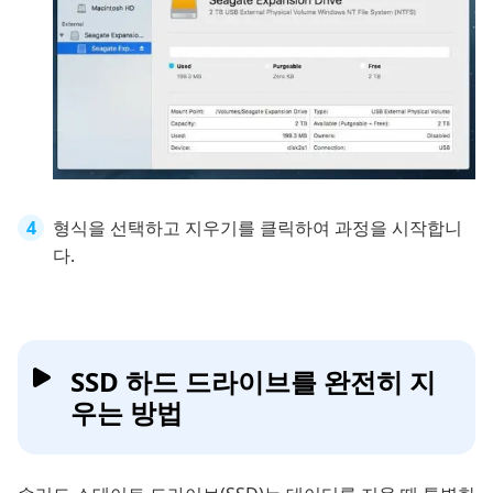
형식을 선택하고 지우기를 클릭하여 과정을 시작합니
다.
SSD 하드 드라이브를 완전히 지
우는 방법