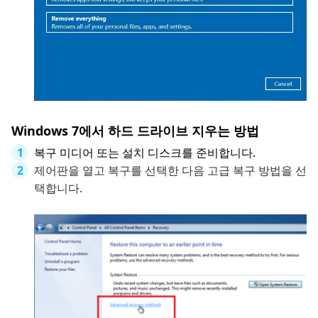
Windows 7에서 하드 드라이브 지우는 방법
복구 미디어 또는 설치 디스크를 준비합니다.
제어판을 열고 복구를 선택한 다음 고급 복구 방법을 선
택합니다.