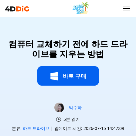
컴퓨터 교체하기 전에 하드 드라
이브를 지우는 방법
바로 구매
박수하
5분 읽기
분류:
하드 드라이브
| 업데이트 시간: 2026-07-15 14:47:09