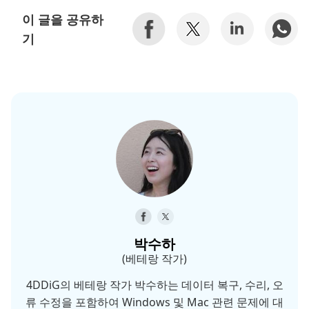
이 글을 공유하
기
박수하
(베테랑 작가)
4DDiG의 베테랑 작가 박수하는 데이터 복구, 수리, 오
류 수정을 포함하여 Windows 및 Mac 관련 문제에 대