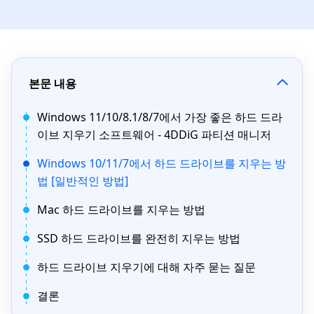
본문 내용
Windows 11/10/8.1/8/7에서 가장 좋은 하드 드라
이브 지우기 소프트웨어 - 4DDiG 파티션 매니저
Windows 10/11/7에서 하드 드라이브를 지우는 방
법 [일반적인 방법]
Mac 하드 드라이브를 지우는 방법
SSD 하드 드라이브를 완전히 지우는 방법
하드 드라이브 지우기에 대해 자주 묻는 질문
결론