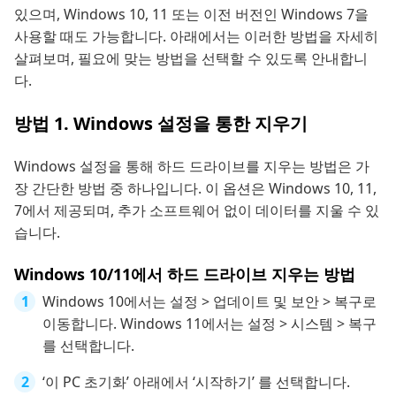
있으며, Windows 10, 11 또는 이전 버전인 Windows 7을
사용할 때도 가능합니다. 아래에서는 이러한 방법을 자세히
살펴보며, 필요에 맞는 방법을 선택할 수 있도록 안내합니
다.
방법 1. Windows 설정을 통한 지우기
Windows 설정을 통해 하드 드라이브를 지우는 방법은 가
장 간단한 방법 중 하나입니다. 이 옵션은 Windows 10, 11,
7에서 제공되며, 추가 소프트웨어 없이 데이터를 지울 수 있
습니다.
Windows 10/11에서 하드 드라이브 지우는 방법
Windows 10에서는 설정 > 업데이트 및 보안 > 복구로
이동합니다. Windows 11에서는 설정 > 시스템 > 복구
를 선택합니다.
‘이 PC 초기화’ 아래에서 ‘시작하기’ 를 선택합니다.