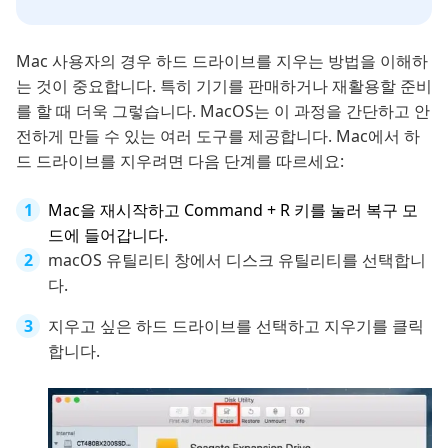
Mac 사용자의 경우 하드 드라이브를 지우는 방법을 이해하
는 것이 중요합니다. 특히 기기를 판매하거나 재활용할 준비
를 할 때 더욱 그렇습니다. MacOS는 이 과정을 간단하고 안
전하게 만들 수 있는 여러 도구를 제공합니다. Mac에서 하
드 드라이브를 지우려면 다음 단계를 따르세요:
Mac을 재시작하고 Command + R 키를 눌러 복구 모
드에 들어갑니다.
macOS 유틸리티 창에서 디스크 유틸리티를 선택합니
다.
지우고 싶은 하드 드라이브를 선택하고 지우기를 클릭
합니다.