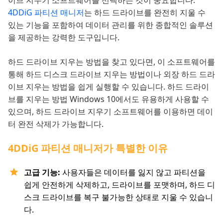
이브 지우기 소프트웨어를 선택하는 것이 중요합니다.
4DDiG 파티션 매니저
는 하드 드라이브를 완전히 지울 수
있는 기능을 포함하여 데이터 관리를 위한 종합적인 솔루션
을 제공하는 강력한 도구입니다.
하드 드라이브 지우는 방법을 찾고 있다면, 이 소프트웨어를
통해 하드 디스크 드라이브 지우는 방법이나 외장 하드 드라
이브 지우는 방법을 쉽게 실행할 수 있습니다. 하드 드라이
브를 지우는 방법 Windows 10에서도 유용하게 사용할 수
있으며, 하드 드라이브 지우기 소프트웨어를 이용하면 데이
터 완전 삭제가 가능합니다.
4DDiG 파티션 매니저가 특별한 이유
고급 기능:
사용자들은 데이터를 잃지 않고 파티션을
쉽게 안전하게 삭제하고, 드라이브를 포맷하며, 하드 디
스크 드라이브를 복구 불가능한 상태로 지울 수 있습니
다.