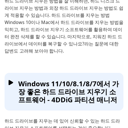
하드 드라이브 지우는 방법을 잘 이해하면, 하드 디스크 드
라이브 지우는 방법과 외장 하드 드라이브 지우는 방법도 쉽
게 적용할 수 있습니다. 하드 드라이브를 지우는 방법
Windows 10이나 Mac에서 하드 드라이브를 지우는 방법을
익히고, 하드 드라이브 지우기 소프트웨어를 활용하여 데이
터 완전 삭제를 할 수 있습니다. 마지막으로, 지워진 하드 드
라이브에서 데이터를 복구할 수 있나요?라는 질문에 대한
답변도 고려해 보아야 합니다.
Windows 11/10/8.1/8/7에서 가
장 좋은 하드 드라이브 지우기 소
프트웨어 - 4DDiG 파티션 매니저
하드 드라이브를 지우는 데 있어 신뢰할 수 있는 하드 드라