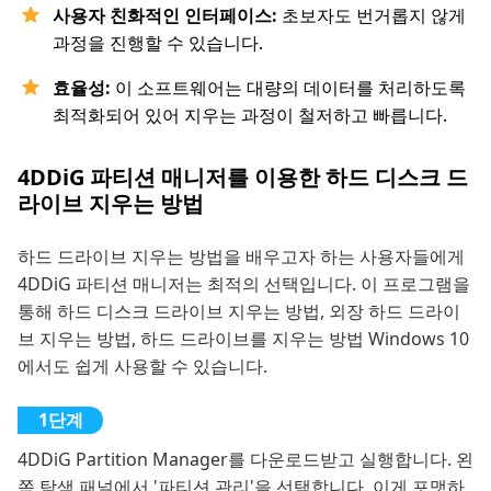
사용자 친화적인 인터페이스:
초보자도 번거롭지 않게
과정을 진행할 수 있습니다.
효율성:
이 소프트웨어는 대량의 데이터를 처리하도록
최적화되어 있어 지우는 과정이 철저하고 빠릅니다.
4DDiG 파티션 매니저를 이용한 하드 디스크 드
라이브 지우는 방법
하드 드라이브 지우는 방법을 배우고자 하는 사용자들에게
4DDiG 파티션 매니저는 최적의 선택입니다. 이 프로그램을
통해 하드 디스크 드라이브 지우는 방법, 외장 하드 드라이
브 지우는 방법, 하드 드라이브를 지우는 방법 Windows 10
에서도 쉽게 사용할 수 있습니다.
4DDiG Partition Manager를 다운로드받고 실행합니다. 왼
쪽 탐색 패널에서 '파티션 관리'을 선택합니다. 이게 포맷하