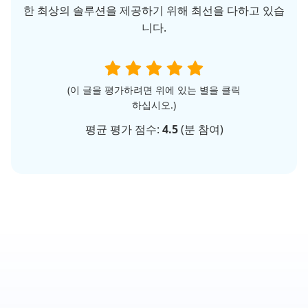
한 최상의 솔루션을 제공하기 위해 최선을 다하고 있습
니다.
(이 글을 평가하려면 위에 있는 별을 클릭
하십시오.)
평균 평가 점수:
4.5
(
분 참여)