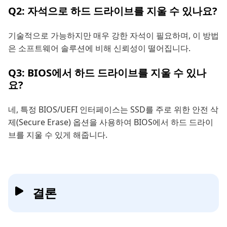
Q2: 자석으로 하드 드라이브를 지울 수 있나요?
기술적으로 가능하지만 매우 강한 자석이 필요하며, 이 방법
은 소프트웨어 솔루션에 비해 신뢰성이 떨어집니다.
Q3: BIOS에서 하드 드라이브를 지울 수 있나
요?
네, 특정 BIOS/UEFI 인터페이스는 SSD를 주로 위한 안전 삭
제(Secure Erase) 옵션을 사용하여 BIOS에서 하드 드라이
브를 지울 수 있게 해줍니다.
결론