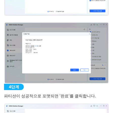
파티션이 성공적으로 포맷되면 '완료'를 클릭합니다.