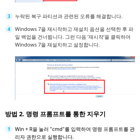
누락된 복구 파티션과 관련된 오류를 해결합니다.
Windows 7을 재시작하고 재설치 옵션을 선택한 후 파
일 백업을 건너뜁니다. 그런 다음 ‘재시작’을 클릭하여
Windows 7을 재설치하고 설정합니다.
방법 2. 명령 프롬프트를 통한 지우기
Win + R을 눌러 "cmd"를 입력하여 명령 프롬프트를 관
리자 권한으로 실행합니다.