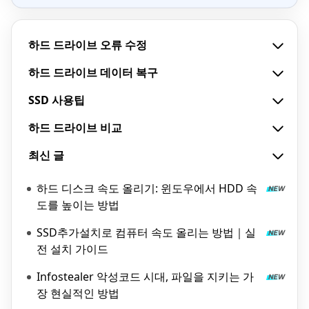
하드 드라이브 오류 수정
하드 드라이브 데이터 복구
SSD 사용팁
하드 드라이브 비교
최신 글
하드 디스크 속도 올리기: 윈도우에서 HDD 속
도를 높이는 방법
SSD추가설치로 컴퓨터 속도 올리는 방법｜실
전 설치 가이드
Infostealer 악성코드 시대, 파일을 지키는 가
장 현실적인 방법