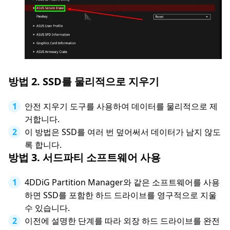
방법 2. SSD를 물리적으로 지우기
안전 지우기 도구를 사용하여 데이터를 물리적으로 제
거합니다.
이 방법은 SSD를 여러 번 덮어써서 데이터가 남지 않도
록 합니다.
방법 3. 서드파티 소프트웨어 사용
4DDiG Partition Manager와 같은 소프트웨어를 사용
하면 SSD를 포함한 하드 드라이브를 영구적으로 지울
수 있습니다.
이전에 설명한 단계를 따라 외장 하드 드라이브를 완전