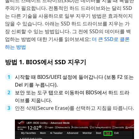
솔리드 스테이트 드라이브(SSD)는 데이터를 지울 때 특별한
주의가 필요합니다. 전통적인 하드 드라이브와는 달리 SSD
는 다른 기술을 사용하므로 일부 지우기 방법은 효과적이지
않을 수 있습니다. 아래는 SSD 하드 드라이브를 지우는 가
장 신뢰할 수 있는 방법입니다. 그 전에 SSD의 데이터를 백
업하는 방법에 대한 기사를 읽어보세요:
더 큰 SSD로 클론
하는 방법
방법 1. BIOS에서 SSD 지우기
시작할 때 BIOS/UEFI 설정에 들어갑니다 (보통 F2 또는
Del 키를 누릅니다).
보안 또는 도구 탭으로 이동하여 BIOS에서 하드 드라
이브를 지웁니다.
안전 삭제(Secure Erase)를 선택하고 지침을 따릅니다.