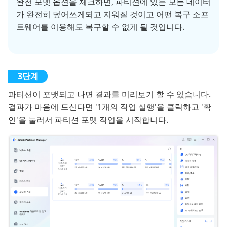
완전 포맷 옵션을 체크하면, 파티션에 있는 모든 데이터
가 완전히 덮어쓰게되고 지워질 것이고 어떤 복구 소프
트웨어를 이용해도 복구할 수 없게 될 것입니다.
파티션이 포맷되고 나면 결과를 미리보기 할 수 있습니다.
결과가 마음에 드신다면 '1개의 작업 실행'을 클릭하고 '확
인'을 눌러서 파티션 포맷 작업을 시작합니다.