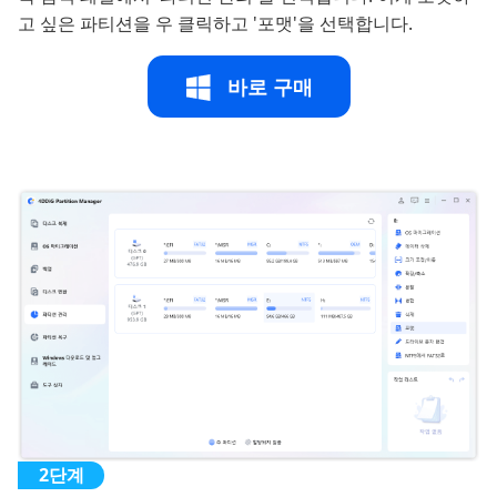
고 싶은 파티션을 우 클릭하고 '포맷'을 선택합니다.
바로 구매