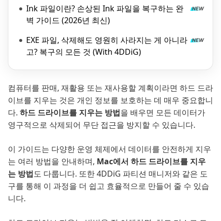
Ink 파일이란? 손상된 Ink 파일을 복구하는 완
벽 가이드 (2026년 최신)
EXE 파일, 삭제해도 영원히 사라지는 게 아니라
고? 복구의 모든 것 (With 4DDiG)
컴퓨터를 판매, 재활용 또는 재사용할 계획이라면 하드 드라
이브를 지우는 것은 개인 정보를 보호하는 데 매우 중요합니
다.
하드 드라이브를 지우는 방법
을 배우면 모든 데이터가
영구적으로 삭제되어 무단 접근을 방지할 수 있습니다.
이 가이드는 다양한 운영 체제에서 데이터를 안전하게 지우
는 여러 방법을 안내하며,
Mac에서 하드 드라이브를 지우
는 방법
도 다룹니다. 또한 4DDiG 파티션 매니저와 같은 도
구를 통해 이 과정을 더 쉽고 효율적으로 만들어 줄 수 있습
니다.