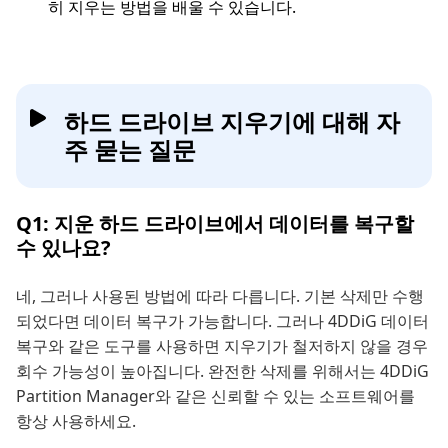
히 지우는 방법을 배울 수 있습니다.
하드 드라이브 지우기에 대해 자
주 묻는 질문
Q1: 지운 하드 드라이브에서 데이터를 복구할
수 있나요?
네, 그러나 사용된 방법에 따라 다릅니다. 기본 삭제만 수행
되었다면 데이터 복구가 가능합니다. 그러나 4DDiG 데이터
복구와 같은 도구를 사용하면 지우기가 철저하지 않을 경우
회수 가능성이 높아집니다. 완전한 삭제를 위해서는 4DDiG
Partition Manager와 같은 신뢰할 수 있는 소프트웨어를
항상 사용하세요.