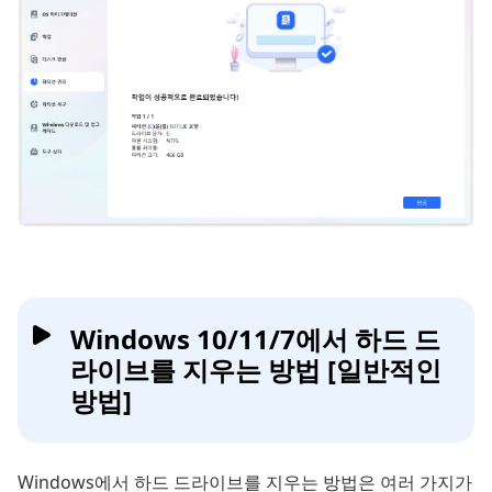
Windows 10/11/7에서 하드 드
라이브를 지우는 방법 [일반적인
방법]
Windows에서 하드 드라이브를 지우는 방법은 여러 가지가