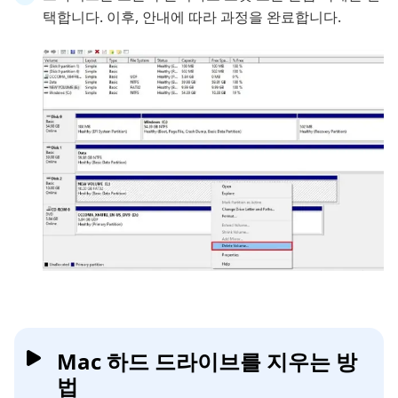
택합니다. 이후, 안내에 따라 과정을 완료합니다.
Mac 하드 드라이브를 지우는 방
법