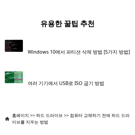
유용한 꿀팁 추천
Windows 10에서 파티션 삭제 방법 [5가지 방법]
여러 기기에서 USB로 ISO 굽기 방법
홈페이지
>>
하드 드라이브
>>
컴퓨터 교체하기 전에 하드 드라
이브를 지우는 방법