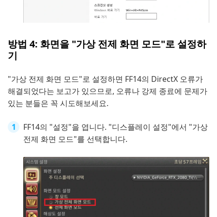
방법 4: 화면을 "가상 전제 화면 모드"로 설정하
기
"가상 전제 화면 모드"로 설정하면 FF14의 DirectX 오류가
해결되었다는 보고가 있으므로, 오류나 강제 종료에 문제가
있는 분들은 꼭 시도해보세요.
FF14의 "설정"을 엽니다. "디스플레이 설정"에서 "가상
전제 화면 모드"를 선택합니다.