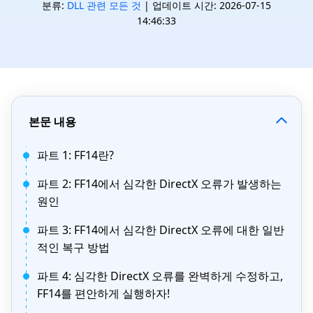
분류:
DLL 관련 모든 것
| 업데이트 시간: 2026-07-15
14:46:33
본문 내용
파트 1: FF14란?
파트 2: FF14에서 심각한 DirectX 오류가 발생하는
원인
파트 3: FF14에서 심각한 DirectX 오류에 대한 일반
적인 복구 방법
파트 4: 심각한 DirectX 오류를 완벽하게 수정하고,
FF14를 편안하게 실행하자!