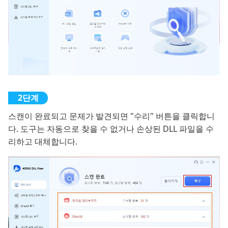
스캔이 완료되고 문제가 발견되면 "수리" 버튼을 클릭합니
다. 도구는 자동으로 찾을 수 없거나 손상된 DLL 파일을 수
리하고 대체합니다.