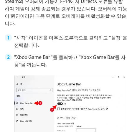
Steam의 오버레이 기능이 FF14에서 DirectX 오류를 유발
하여 게임이 강제 종료되는 경우가 있습니다. 오버레이 기능
이 원인이라면 다음 단계로 오버레이를 비활성화할 수 있습
니다.
"시작" 아이콘을 마우스 오른쪽으로 클릭하고 "설정"을
선택합니다.
"Xbox Game Bar"를 클릭하고 "Xbox Game Bar를 사
용"을 꺼둡니다.