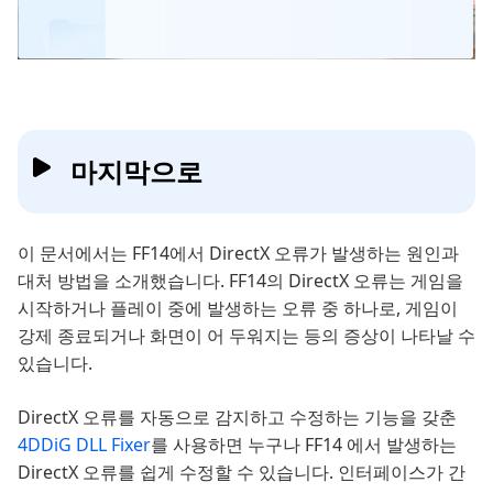
마지막으로
이 문서에서는 FF14에서 DirectX 오류가 발생하는 원인과
대처 방법을 소개했습니다. FF14의 DirectX 오류는 게임을
시작하거나 플레이 중에 발생하는 오류 중 하나로, 게임이
강제 종료되거나 화면이 어 두워지는 등의 증상이 나타날 수
있습니다.
DirectX 오류를 자동으로 감지하고 수정하는 기능을 갖춘
4DDiG DLL Fixer
를 사용하면 누구나 FF14 에서 발생하는
DirectX 오류를 쉽게 수정할 수 있습니다. 인터페이스가 간