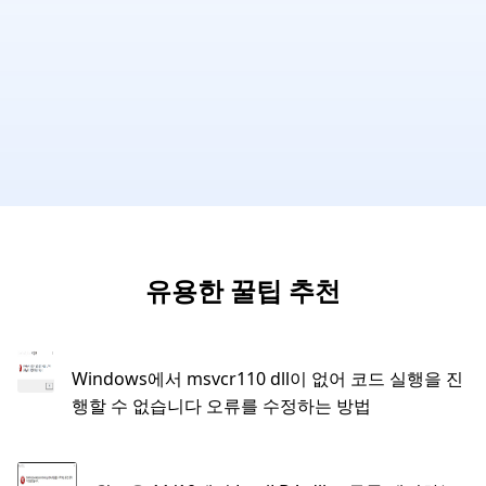
유용한 꿀팁 추천
Windows에서 msvcr110 dll이 없어 코드 실행을 진
행할 수 없습니다 오류를 수정하는 방법