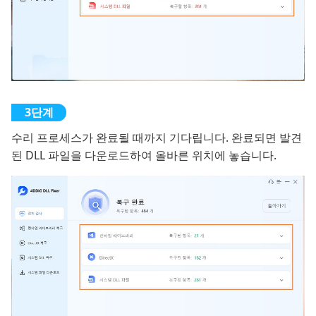
수리 프로세스가 완료될 때까지 기다립니다. 완료되면 발견
된 DLL 파일을 다운로드하여 올바른 위치에 놓습니다.