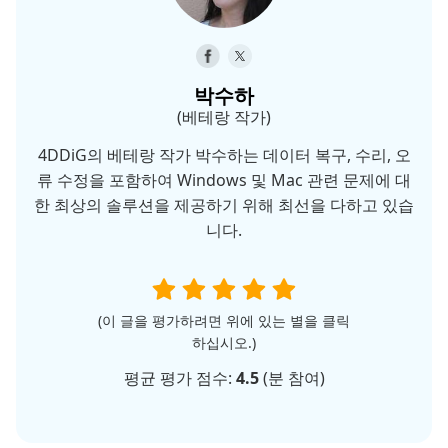
박수하
(베테랑 작가)
4DDiG의 베테랑 작가 박수하는 데이터 복구, 수리, 오
류 수정을 포함하여 Windows 및 Mac 관련 문제에 대
한 최상의 솔루션을 제공하기 위해 최선을 다하고 있습
니다.
(이 글을 평가하려면 위에 있는 별을 클릭
하십시오.)
평균 평가 점수:
4.5
(
분 참여)