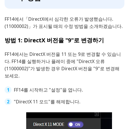
FF14에서「DirectX에서 심각한 오류가 발생했습니다.
(11000002)」가 표시될 때의 수정 방법을 소개하겠습니다.
방법 1: DirectX 버전을 "9"로 변경하기
FF14에서는 DirectX 버전을 11 또는 9로 변경할 수 있습니
다. FF14를 실행하거나 플레이 중에 "DirectX 오류
(11000002)"가 발생한 경우 DirectX 버전을 "9"로 변경해
보세요.
FF14를 시작하고 "설정"을 엽니다.
"DirectX 11 모드"를 해제합니다.