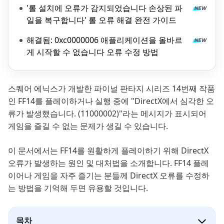
'롤 설치에 오류가 감지되었습니다 손상된 파
일을 복구합니다' 롤 오류 해결 완전 가이드
해결됨: 0xc0000006 애플리케이션을 올바르
게 시작할 수 없습니다 오류 수정 방법
스퀘어 에닉스가 개발한 파이널 판타지 시리즈 14번째 작품
인 FF14를 플레이하거나 실행 중에 "DirectX에서 심각한 오
류가 발생했습니다. (11000002)"라는 메시지가 표시되어
게임을 즐길 수 없는 문제가 생길 수 있습니다.
이 문서에서는 FF14를 원활하게 플레이하기 위해 DirectX
오류가 발생하는 원인 및 대처법을 소개합니다. FF14 플레
이어나 게임을 자주 즐기는 분들께 DirectX 오류를 수정하
는 방법을 기억해 두면 유용할 것입니다.
목차