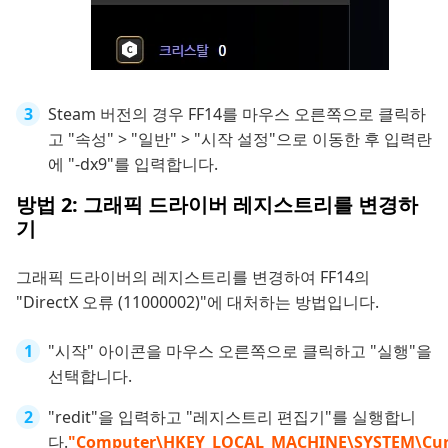
Steam 버전의 경우 FF14를 마우스 오른쪽으로 클릭하
고 "속성" > "일반" > "시작 설정"으로 이동한 후 입력란
에 "-dx9"를 입력합니다.
방법 2: 그래픽 드라이버 레지스트리를 변경하
기
그래픽 드라이버의 레지스트리를 변경하여 FF14의
"DirectX 오류 (11000002)"에 대처하는 방법입니다.
"시작" 아이콘을 마우스 오른쪽으로 클릭하고 "실행"을
선택합니다.
"redit"을 입력하고 "레지스트리 편집기"를 실행합니
다.
"Computer\HKEY_LOCAL_MACHINE\SYSTEM\Curre