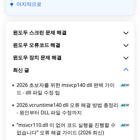
마지막으로
윈도두 스크린 문제 해결
윈도우 오류코드 해결
윈도우 장치 문제 해결
최신 글
2026 초보자를 위한 msvcp140 dll 완벽 가이
드 - dll 파일 수정 팁
2026 vcruntime140 dll 오류 해결 방법 총정리
- 원인부터 DLL 파일 수정까지
“msvcr110.dll 이 없어 코드 실행을 진행할 수
없습니다” 오류 해결 가이드 (2026 최신)