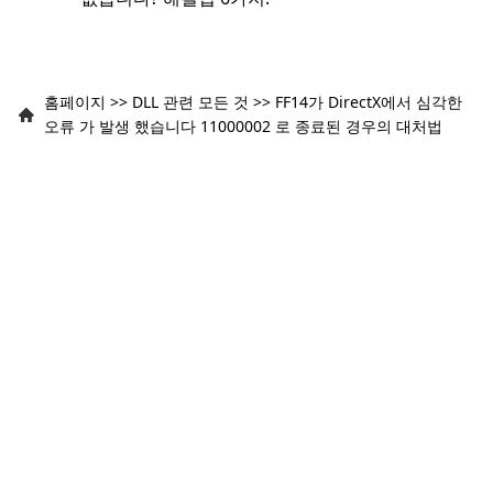
홈페이지
>>
DLL 관련 모든 것
>>
FF14가 DirectX에서 심각한
오류 가 발생 했습니다 11000002 로 종료된 경우의 대처법