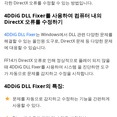
각한 DirectX 오류를 수정할 수 있는 방법입니다.
4DDiG DLL Fixer를 사용하여 컴퓨터 내의
DirectX 오류를 수정하기
4DDiG DLL Fixer
는 Windows에서 DLL 관련 다양한 문제를
해결할 수 있는 올인원 도구로, DirectX 문제 등 다양한 문제
에 대응할 수 있습니다.
FF14가 DirectX 오류로 인해 정상적으로 플레이 되지 않을
때 4DDiG DLL Fixer를 사용하여 시스템 을 진단하면 도구
가 자동으로 문제를 감지하고 수정을 시작합니다.
4DDiG DLL Fixer의 특징:
문제를 자동으로 감지하고 수정하는 기능을 간편하게
사용할 수 있다.