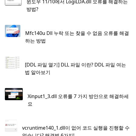
윈도우 11/10에서 LogiLDA.dll 오류를 해결하는
방법?
Mfc140u Dll 누락 또는 찾을 수 없음 오류를 해결
하는 방법
[DDL 파일 열기] DLL 파일 이란? DDL 파일 여는
법 알아보기
Xinput1_3.dll 오류를 7 가지 방안으로 해결하세
요
vcruntime140_1.dll이 없어 코드 실행을 진행할 수
없습니다? 해결법 6가지!