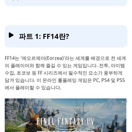
파트 1: FF14란?
FF14는 '에오르제아(Eorzea)'라는 세계를 배경으로 전 세계
의 플레이어와 함께 즐길 수 있는 게임입니다. 전투, 아이템
수집, 초코보 등 FF 시리즈에서 필수적인 요소가 풍부하게
담겨 있습니다. 이 온라인 롤플레잉 게임은 PC, PS4 및 PS5
에서 플레이할 수 있습니다.