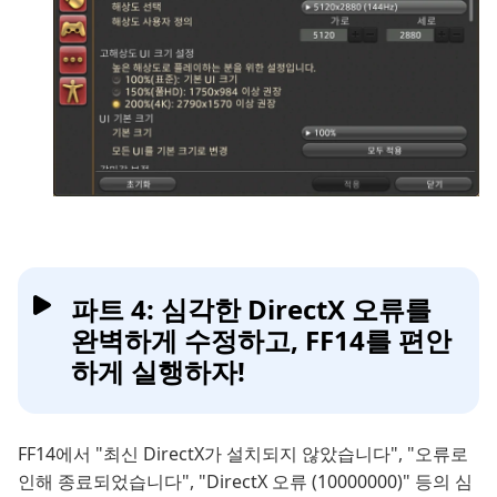
파트 4: 심각한 DirectX 오류를
완벽하게 수정하고, FF14를 편안
하게 실행하자!
FF14에서 "최신 DirectX가 설치되지 않았습니다", "오류로
인해 종료되었습니다", "DirectX 오류 (10000000)" 등의 심