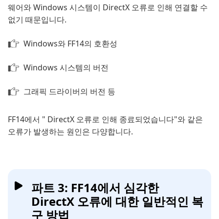
웨어와 Windows 시스템이 DirectX 오류로 인해 연결할 수
없기 때문입니다.
Windows와 FF14의 호환성
Windows 시스템의 버전
그래픽 드라이버의 버전 등
FF14에서 " DirectX 오류로 인해 종료되었습니다"와 같은
오류가 발생하는 원인은 다양합니다.
파트 3: FF14에서 심각한
DirectX 오류에 대한 일반적인 복
구 방법