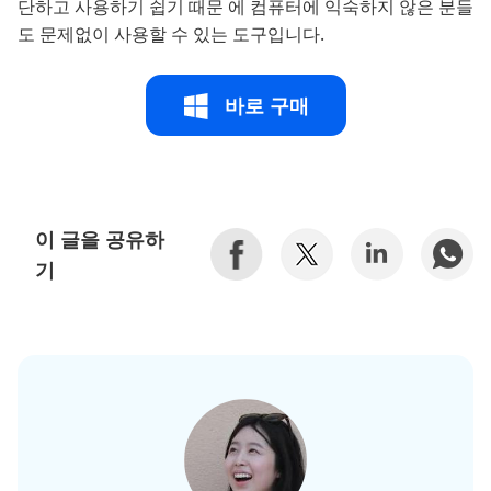
단하고 사용하기 쉽기 때문 에 컴퓨터에 익숙하지 않은 분들
도 문제없이 사용할 수 있는 도구입니다.
바로 구매
이 글을 공유하
기