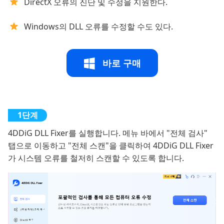
DirectX 오류의 진단 및 수정을 지원한다.
Windows의 DLL 오류를 수정할 수도 있다.
바로 구매
4DDiG DLL Fixer를 실행합니다. 메뉴 바에서 "전체 검사"
탭으로 이동하고 "전체 스캔"을 클릭하여 4DDiG DLL Fixer
가 시스템 오류를 철저히 스캔할 수 있도록 합니다.