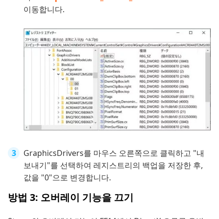
이동합니다.
GraphicsDrivers를 마우스 오른쪽으로 클릭하고 "내
보내기"를 선택하여 레지스트리의 백업을 저장한 후,
값을 "0"으로 변경합니다.
방법 3: 오버레이 기능을 끄기