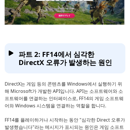
파트 2: FF14에서 심각한
DirectX 오류가 발생하는 원인
DirectX는 게임 등의 콘텐츠를 Windows에서 실행하기 위
해 Microsoft가 개발한 API입니다. API는 소프트웨어와 소
프트웨어를 연결하는 인터페이스로, FF14의 게임 소프트웨
어와 Windows 시스템을 연결하는 역할을 합니다.
FF14를 플레이하거나 시작하는 동안 "심각한 Direct 오류가
발생했습니다"라는 메시지가 표시되는 원인은 게임 소프트