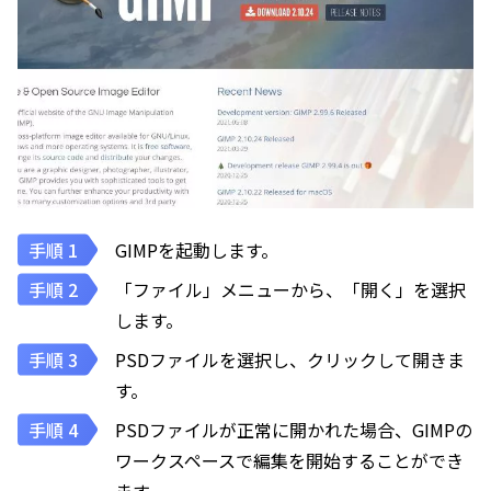
GIMPを起動します。
「ファイル」メニューから、「開く」を選択
します。
PSDファイルを選択し、クリックして開きま
す。
PSDファイルが正常に開かれた場合、GIMPの
ワークスペースで編集を開始することができ