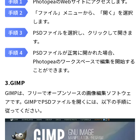
PhotopeaのWebサイトにアクセスします。
「ファイル」メニューから、「開く」を選択
します。
PSDファイルを選択し、クリックして開きま
す。
PSDファイルが正常に開かれた場合、
Photopeaのワークスペースで編集を開始する
ことができます。
3.GIMP
GIMPは、フリーでオープンソースの画像編集ソフトウェ
アです。GIMPでPSDファイルを開くには、以下の手順に
従ってください。