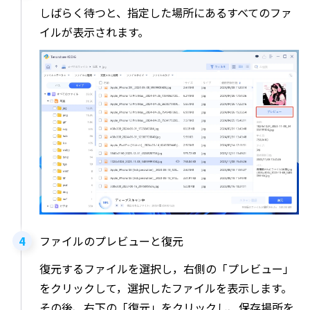
しばらく待つと、指定した場所にあるすべてのファ
イルが表示されます。
ファイルのプレビューと復元
復元するファイルを選択し，右側の「プレビュー」
をクリックして，選択したファイルを表示します。
その後、右下の「復元」をクリックし、保存場所を