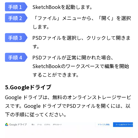
SketchBookを起動します。
「ファイル」メニューから、「開く」を選択
します。
PSDファイルを選択し、クリックして開きま
す。
PSDファイルが正常に開かれた場合、
SketchBookのワークスペースで編集を開始
することができます。
5.Googleドライブ
Google ドライブは、無料のオンラインストレージサービ
スです。Google ドライブでPSDファイルを開くには、以
下の手順に従ってください。