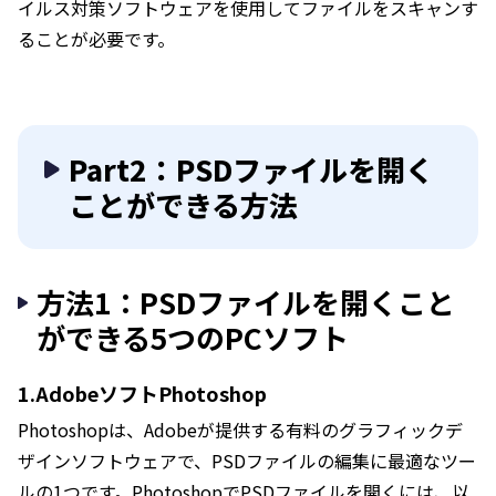
イルス対策ソフトウェアを使用してファイルをスキャンす
ることが必要です。
Part2：PSDファイルを開く
ことができる方法
方法1：PSDファイルを開くこと
ができる5つのPCソフト
1.AdobeソフトPhotoshop
Photoshopは、Adobeが提供する有料のグラフィックデ
ザインソフトウェアで、PSDファイルの編集に最適なツー
ルの1つです。PhotoshopでPSDファイルを開くには、以