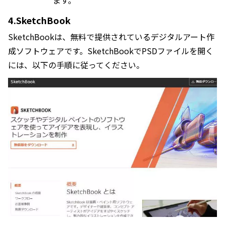
ます。
4.SketchBook
SketchBookは、無料で提供されているデジタルアート作
成ソフトウェアです。SketchBookでPSDファイルを開く
には、以下の手順に従ってください。