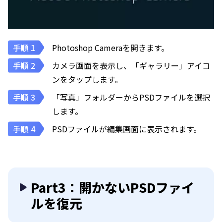
Photoshop Cameraを開きます。
カメラ画面を表示し、「ギャラリー」アイコ
ンをタップします。
「写真」フォルダーからPSDファイルを選択
します。
PSDファイルが編集画面に表示されます。
Part3：開かないPSDファイ
ルを復元