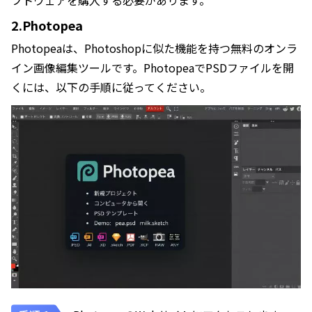
フトウェアを購入する必要があります。
2.Photopea
Photopeaは、Photoshopに似た機能を持つ無料のオンラ
イン画像編集ツールです。PhotopeaでPSDファイルを開
くには、以下の手順に従ってください。