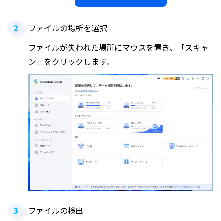
ファイルの場所を選択
ファイルが失われた場所にマウスを置き、「スキャ
ン」をクリックします。
ファイルの検出