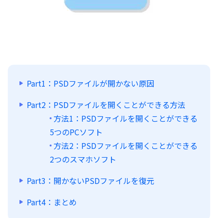
Part1：PSDファイルが開かない原因
Part2：PSDファイルを開くことができる方法
方法1：PSDファイルを開くことができる
5つのPCソフト
方法2：PSDファイルを開くことができる
2つのスマホソフト
Part3：開かないPSDファイルを復元
Part4：まとめ