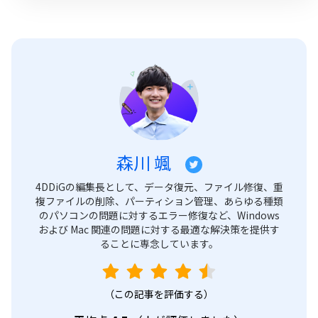
森川 颯
4DDiGの編集長として、データ復元、ファイル修復、重
複ファイルの削除、パーティション管理、あらゆる種類
のパソコンの問題に対するエラー修復など、Windows
および Mac 関連の問題に対する最適な解決策を提供す
ることに専念しています。
（この記事を評価する）