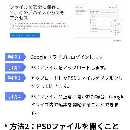
Google ドライブにログインします。
PSDファイルをアップロードします。
アップロードしたPSDファイルをダブルクリ
ックして開きます。
PSDファイルが正常に開かれた場合、Google
ドライブ内で編集を開始することができま
す。
方法2：PSDファイルを開くこと