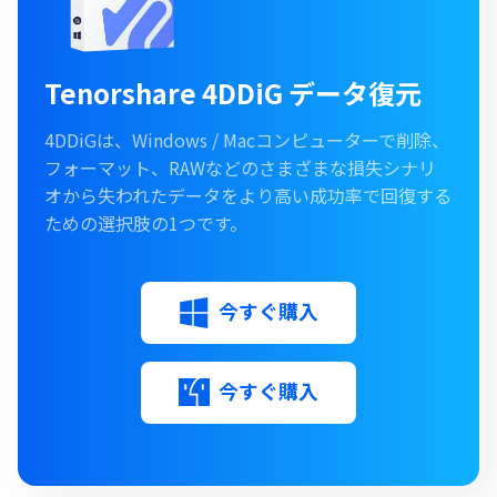
Tenorshare 4DDiG データ復元
4DDiGは、Windows / Macコンピューターで削除、
フォーマット、RAWなどのさまざまな損失シナリ
オから失われたデータをより高い成功率で回復する
ための選択肢の1つです。
今すぐ購入
今すぐ購入