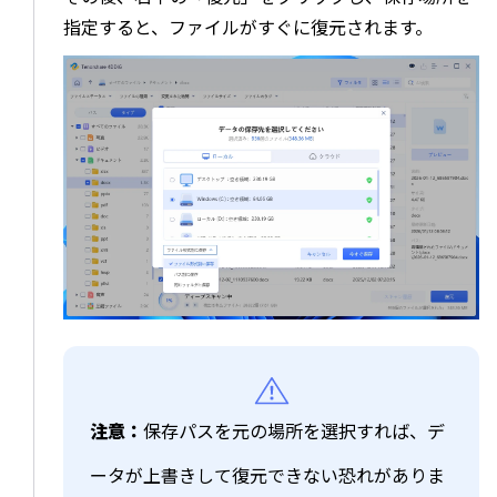
指定すると、ファイルがすぐに復元されます。
注意：
保存パスを元の場所を選択すれば、デ
ータが上書きして復元できない恐れがありま