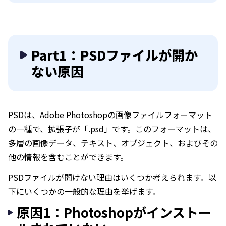
Part1：PSDファイルが開か
ない原因
PSDは、Adobe Photoshopの画像ファイルフォーマット
の一種で、拡張子が「.psd」です。このフォーマットは、
多層の画像データ、テキスト、オブジェクト、およびその
他の情報を含むことができます。
PSDファイルが開けない理由はいくつか考えられます。以
下にいくつかの一般的な理由を挙げます。
原因1：Photoshopがインストー