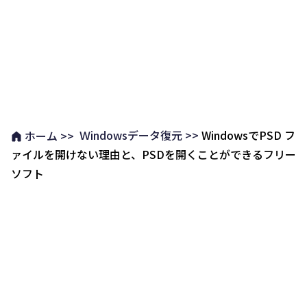
Ｗindowsデータ復元 >>
WindowsでPSD フ
ホーム >>
ァイルを開けない理由と、PSDを開くことができるフリー
ソフト