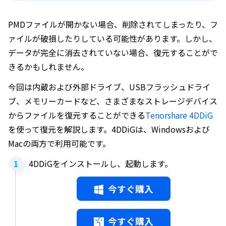
PMDファイルが開かない場合、削除されてしまったり、フ
ァイルが破損したりしている可能性があります。しかし、
データが完全に消去されていない場合、復元することがで
きるかもしれません。
今回は内蔵および外部ドライブ、USBフラッシュドライ
ブ、メモリーカードなど、さまざまなストレージデバイス
からファイルを復元することができる
Tenorshare 4DDiG
を使って復元を解説します。4DDiGは、Windowsおよび
Macの両方で利用可能です。
4DDiGをインストールし、起動します。
今すぐ購入
今すぐ購入