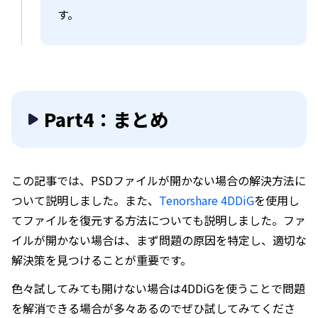
す。
Part4：まとめ
この記事では、PSDファイルが開かない場合の解決方法に
ついて説明しました。また、
Tenorshare 4DDiG
を使用し
てファイルを復元する方法についても説明しました。ファ
イルが開かない場合は、まず問題の原因を特定し、適切な
解決策を見つけることが重要です。
色々試してみても開けない場合は4DDiGを使うことで問題
を解消できる場合が多々あるのでぜひ試してみてくださ