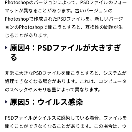
Photoshopのバージョンによって、PSDファイルのフォー
マットが異なることがあります。古いバージョンの
Photoshopで作成されたPSDファイルを、新しいバージ
ョンのPhotoshopで開こうとすると、互換性の問題が生
じることがあります。
原因4：PSDファイルが大きすぎ
る
非常に大きなPSDファイルを開こうとすると、システムが
処理できなくなる場合があります。これは、コンピュータ
のスペックやメモリ容量によって異なります。
原因5：ウイルス感染
PSDファイルがウイルスに感染している場合、ファイルを
開くことができなくなることがあります。この場合は、ウ