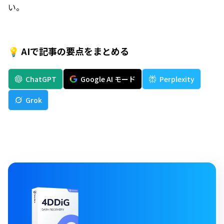
い。
💡 AIで記事の要点をまとめる
ChatGPT
Google AI モード
Perplexity
Grok