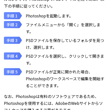
下の手順に従ってください。
Photoshopを起動します。
ファイルメニューから「開く」を選択しま
す。
PSDファイルを保存しているフォルダを見つ
け、選択します。
PSDファイルを選択し、クリックして開きま
す。
PSDファイルが正常に開かれた場合、
Photoshopのワークスペースで編集を開始す
ることができます。
なお、Photoshopは有料のソフトウェアであるため、
Photoshopを使用するには、AdobeのWebサイトからソ