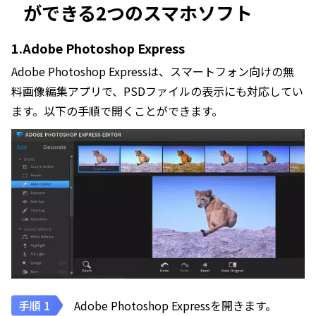
ができる2つのスマホソフト
1.Adobe Photoshop Express
Adobe Photoshop Expressは、スマートフォン向けの無
料画像編集アプリで、PSDファイルの表示にも対応してい
ます。以下の手順で開くことができます。
Adobe Photoshop Expressを開きます。