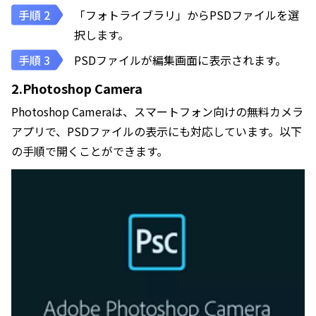
「フォトライブラリ」からPSDファイルを選
択します。
PSDファイルが編集画面に表示されます。
2.Photoshop Camera
Photoshop Cameraは、スマートフォン向けの無料カメラ
アプリで、PSDファイルの表示にも対応しています。以下
の手順で開くことができます。