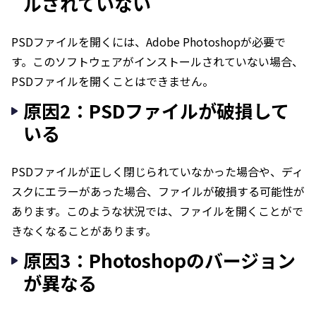
ルされていない
PSDファイルを開くには、Adobe Photoshopが必要で
す。このソフトウェアがインストールされていない場合、
PSDファイルを開くことはできません。
原因2：PSDファイルが破損して
いる
PSDファイルが正しく閉じられていなかった場合や、ディ
スクにエラーがあった場合、ファイルが破損する可能性が
あります。このような状況では、ファイルを開くことがで
きなくなることがあります。
原因3：Photoshopのバージョン
が異なる