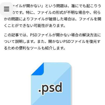
「ファイルが開かない」という問題は、誰にでも起こりう
るものです。特に、ファイルの形式が不明な場合や、何ら
かの問題によりファイルが破損した場合は、ファイルを開
くことができない可能性があります。
この記事では、PSDファイルが開かない場合の解決方法に
ついて説明します。また、開かないPSDファイルを復元す
るための便利なツールも紹介します。