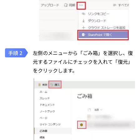
左側のメニューから「ごみ箱」を選択し、復
元するファイルにチェックを入れて「復元」
をクリックします。