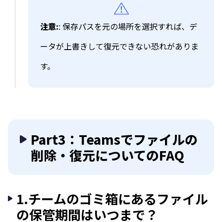
注意:
: 保存パスを元の場所を選択すれば、デ
ータが上書きして復元できない恐れがありま
す。
Part3：Teamsでファイルの
削除・復元についてのFAQ
1.チームのゴミ箱にあるファイル
の保管期間はいつまで？