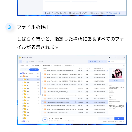
ファイルの検出
しばらく待つと、指定した場所にあるすべてのファ
イルが表示されます。