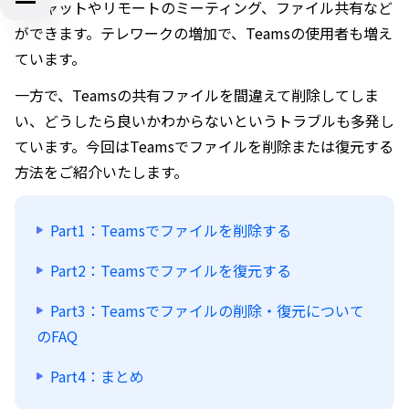
でチャットやリモートのミーティング、ファイル共有など
ができます。テレワークの増加で、Teamsの使用者も増え
ています。
一方で、Teamsの共有ファイルを間違えて削除してしま
い、どうしたら良いかわからないというトラブルも多発し
ています。今回はTeamsでファイルを削除または復元する
方法をご紹介いたします。
Part1：Teamsでファイルを削除する
Part2：Teamsでファイルを復元する
Part3：Teamsでファイルの削除・復元について
のFAQ
Part4：まとめ