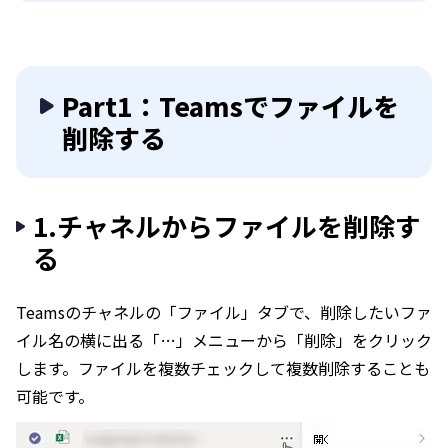
Part1：Teamsでファイルを
削除する
1.チャネルからファイルを削除す
る
Teamsのチャネルの「ファイル」タブで、削除したいファ
イル名の横に出る「…」メニューから「削除」をクリック
します。ファイルを複数チェックして複数削除することも
可能です。