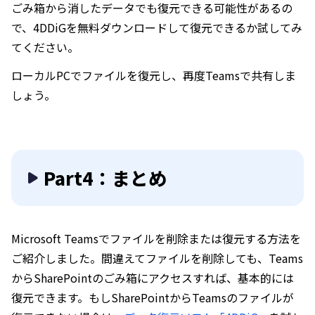
ごみ箱から消したデータでも復元できる可能性があるの
で、4DDiGを無料ダウンロードして復元できるか試してみ
てください。
ローカルPCでファイルを復元し、再度Teamsで共有しま
しょう。
Part4：まとめ
Microsoft Teamsでファイルを削除または復元する方法を
ご紹介しました。間違えてファイルを削除しても、Teams
からSharePointのごみ箱にアクセスすれば、基本的には
復元できます。もしSharePointからTeamsのファイルが