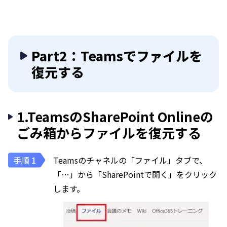
Part2：Teamsでファイルを
復元する
1.TeamsのSharePoint Onlineの
ごみ箱からファイルを復元する
Teamsのチャネルの「ファイル」タブで、
「…」から「SharePointで開く」をクリック
します。