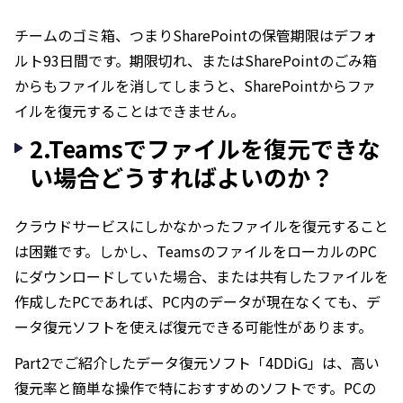
チームのゴミ箱、つまりSharePointの保管期限はデフォ
ルト93日間です。期限切れ、またはSharePointのごみ箱
からもファイルを消してしまうと、SharePointからファ
イルを復元することはできません。
2.Teamsでファイルを復元できな
い場合どうすればよいのか？
クラウドサービスにしかなかったファイルを復元すること
は困難です。しかし、TeamsのファイルをローカルのPC
にダウンロードしていた場合、または共有したファイルを
作成したPCであれば、PC内のデータが現在なくても、デ
ータ復元ソフトを使えば復元できる可能性があります。
Part2でご紹介したデータ復元ソフト「4DDiG」は、高い
復元率と簡単な操作で特におすすめのソフトです。PCの