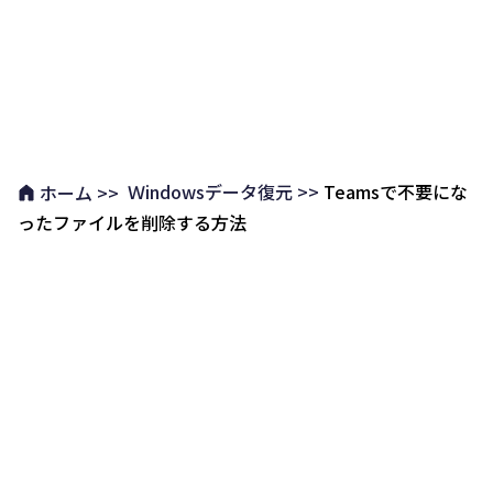
Ｗindowsデータ復元 >>
Teamsで不要にな
ホーム >>
ったファイルを削除する方法