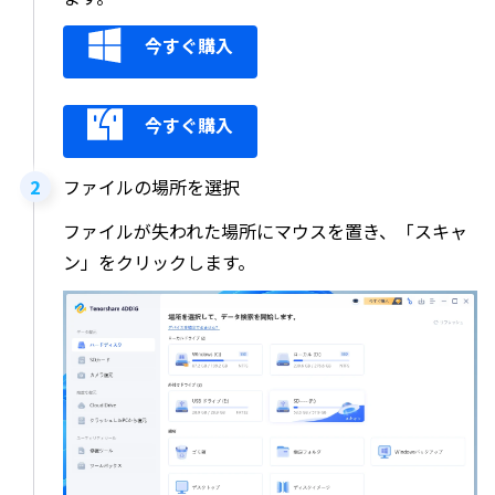
今すぐ購入
今すぐ購入
ファイルの場所を選択
ファイルが失われた場所にマウスを置き、「スキャ
ン」をクリックします。