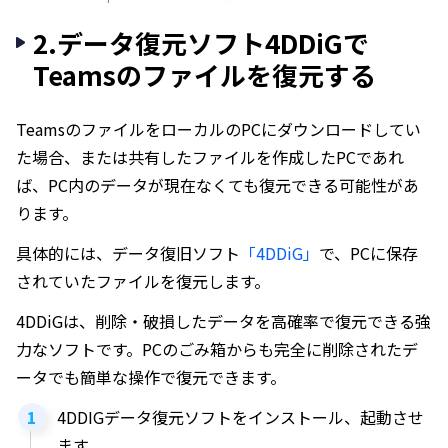
2.データ復元ソフト4DDiGで
Teamsのファイルを復元する
TeamsのファイルをローカルのPCにダウンロードしてい
た場合、または共有したファイルを作成したPCであれ
ば、PC内のデータが現在なくても復元できる可能性があ
ります。
具体的には、データ復旧ソフト
「4DDiG」
で、PCに保存
されていたファイルを復元します。
4DDiGは、削除・破損したデータを高確率で復元できる強
力なソフトです。PCのごみ箱からも完全に削除されたデ
ータでも簡単な操作で復元できます。
4DDIGデータ復元ソフトをインストール、起動させ
ます。