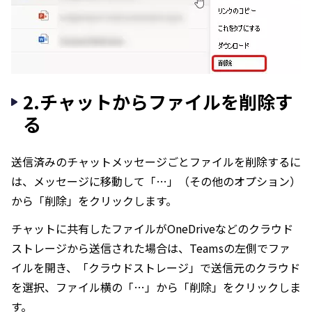
2.チャットからファイルを削除す
る
送信済みのチャットメッセージごとファイルを削除するに
は、メッセージに移動して「…」（その他のオプション）
から「削除」をクリックします。
チャットに共有したファイルがOneDriveなどのクラウド
ストレージから送信された場合は、Teamsの左側でファ
イルを開き、「クラウドストレージ」で送信元のクラウド
を選択、ファイル横の「…」から「削除」をクリックしま
す。