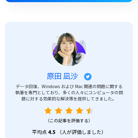
原田 凪沙
データ回復、Windows および Mac 関連の問題に関する
執筆を専門としており、多くの人々にコンピュータの問
題に対する効果的な解決策を提供してきました。
（この記事を評価する）
平均点
4.5
（
人が評価しました）