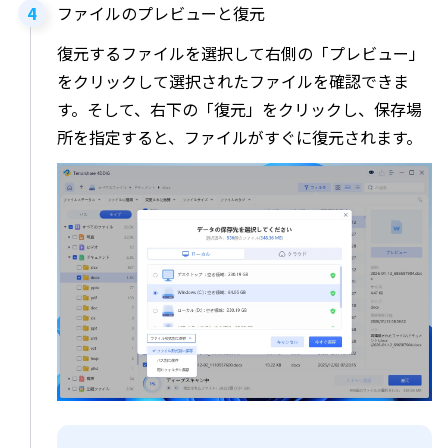
ファイルのプレビューと復元
復元するファイルを選択して右側の「プレビュー」
をクリックして選択されたファイルを確認できま
す。そして、右下の「復元」をクリックし、保存場
所を指定すると、ファイルがすぐに復元されます。