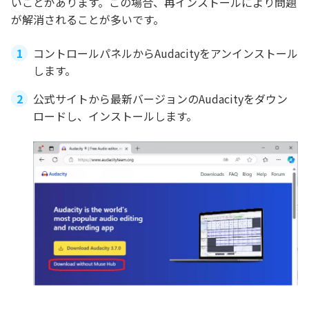
いことがあります。この場合、再インストールにより問題
が解消されることが多いです。
コントロールパネルからAudacityをアンインストール
します。
公式サイトから最新バージョンのAudacityをダウン
ロードし、インストールします。