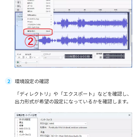
環境設定の確認
「ディレクトリ」や「エクスポート」などを確認し、
出力形式が希望の設定になっているかを確認します。