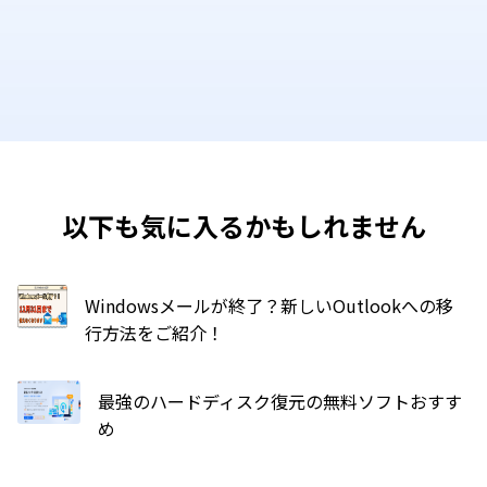
以下も気に入るかもしれません
Windowsメールが終了？新しいOutlookへの移
行方法をご紹介！
最強のハードディスク復元の無料ソフトおすす
め