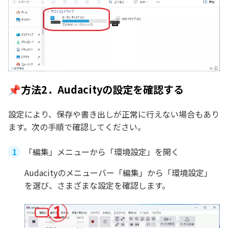
📌方法2．Audacityの設定を確認する
設定により、保存や書き出しが正常に行えない場合もあり
ます。次の手順で確認してください。
「編集」メニューから「環境設定」を開く
Audacityのメニューバー「編集」から「環境設定」
を選び、さまざまな設定を確認します。