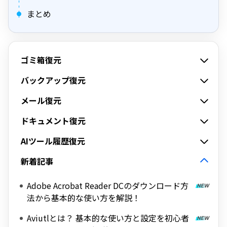
まとめ
ゴミ箱復元
バックアップ復元
メール復元
ドキュメント復元
AIツール履歴復元
新着記事
Adobe Acrobat Reader DCのダウンロード方
法から基本的な使い方を解説！
Aviutlとは？ 基本的な使い方と設定を初心者