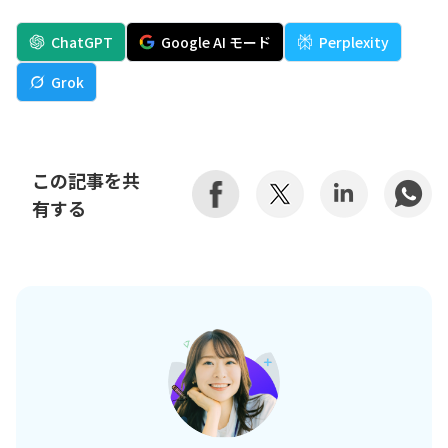
ChatGPT
Google AI モード
Perplexity
Grok
この記事を共
有する