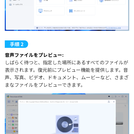
音声ファイルをプレビュー:
しばらく待つと、指定した場所にあるすべてのファイルが
表示されます。復元前にプレビュー機能を提供します。音
声、写真、ビデオ、ドキュメント、ムービーなど、さまざ
まなファイルをプレビューできます。