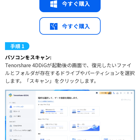
今すぐ購入
今すぐ購入
パソコンをスキャン:
Tenorshare 4DDiGが起動後の画面で、復元したいファイ
ルとフォルダが存在するドライブやパーティションを選択
します。「スキャン」をクリックします。