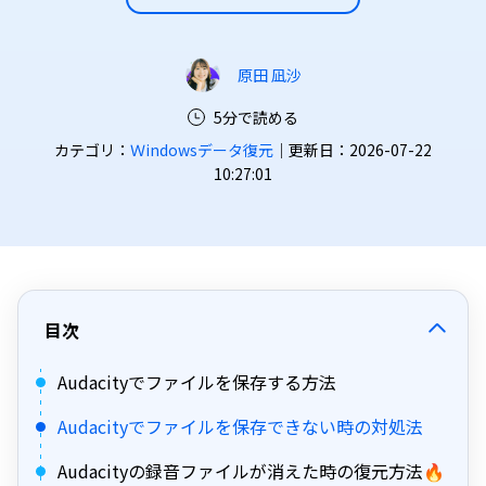
原田 凪沙
5分で読める
カテゴリ：
Ｗindowsデータ復元
｜更新日：2026-07-22
10:27:01
目次
Audacityでファイルを保存する方法
Audacityでファイルを保存できない時の対処法
Audacityの録音ファイルが消えた時の復元方法🔥