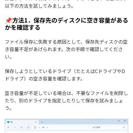
以下の方法を試してみましょう。
📌方法1．保存先のディスクに空き容量がある
かを確認する
ファイル保存に失敗する原因として、保存先ディスクの空
き容量不足があげられます。次の手順で確認してくださ
い。
保存しようとしているドライブ（たとえばCドライブやD
ドライブ）の空き容量を確認します。
空き容量が不足している場合は、不要なファイルを削除し
たり、別のドライブを指定したりして保存を試みましょ
う。