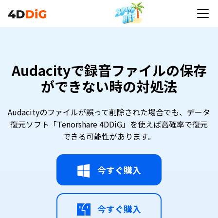
Audacityで録音ファイルの保存
ができない時の対処法
Audacityのファイルが誤って削除された場合でも、データ
復元ソフト「Tenorshare 4DDiG」を使えば高確率で復元
できる可能性があります。
今すぐ購入
今すぐ購入