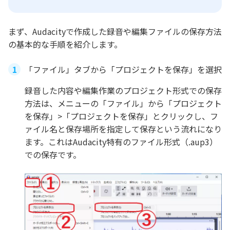
まず、Audacityで作成した録音や編集ファイルの保存方法
の基本的な手順を紹介します。
「ファイル」タブから「プロジェクトを保存」を選択
録音した内容や編集作業のプロジェクト形式での保存
方法は、メニューの「ファイル」から「プロジェクト
を保存」>「プロジェクトを保存」とクリックし、フ
ァイル名と保存場所を指定して保存という流れになり
ます。これはAudacity特有のファイル形式（.aup3）
での保存です。