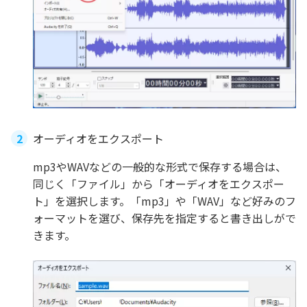
オーディオをエクスポート
mp3やWAVなどの一般的な形式で保存する場合は、
同じく「ファイル」から「オーディオをエクスポー
ト」を選択します。「mp3」や「WAV」など好みのフ
ォーマットを選び、保存先を指定すると書き出しがで
きます。