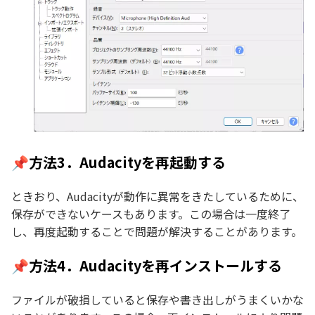
📌方法3．Audacityを再起動する
ときおり、Audacityが動作に異常をきたしているために、
保存ができないケースもあります。この場合は一度終了
し、再度起動することで問題が解決することがあります。
📌方法4．Audacityを再インストールする
ファイルが破損していると保存や書き出しがうまくいかな