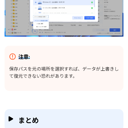
注意:
保存パスを元の場所を選択すれば、データが上書きし
て復元できない恐れがあります。
まとめ