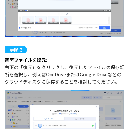
音声ファイルを復元:
右下の「復元」をクリックし、復元したファイルの保存場
所を選択し、例えばOneDriveまたはGoogle Driveなどの
クラウドディスクに保存することを検討してください。