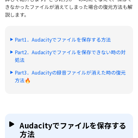
きなかったファイルが消えてしまった場合の復元方法も解
説します。
Part1．Audacityでファイルを保存する方法
Part2．Audacityでファイルを保存できない時の対
処法
Part3．Audacityの録音ファイルが消えた時の復元
方法🔥
Audacityでファイルを保存する
方法