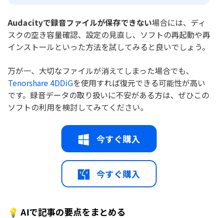
Audacityで録音ファイルが保存できない
場合には、ディ
スクの空き容量確認、設定の見直し、ソフトの再起動や再
インストールといった方法を試してみると良いでしょう。
万が一、大切なファイルが消えてしまった場合でも、
Tenorshare 4DDiG
を使用すれば復元できる可能性が高い
です。録音データの取り扱いに不安がある方は、ぜひこの
ソフトの利用を検討してみてください。
今すぐ購入
今すぐ購入
💡 AIで記事の要点をまとめる