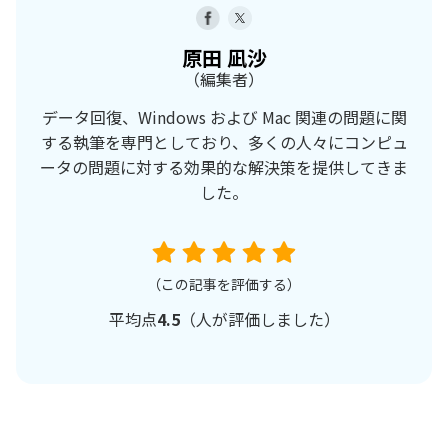
原田 凪沙
（編集者）
データ回復、Windows および Mac 関連の問題に関
する執筆を専門としており、多くの人々にコンピュ
ータの問題に対する効果的な解決策を提供してきま
した。
（この記事を評価する）
平均点
4.5
（
人が評価しました）