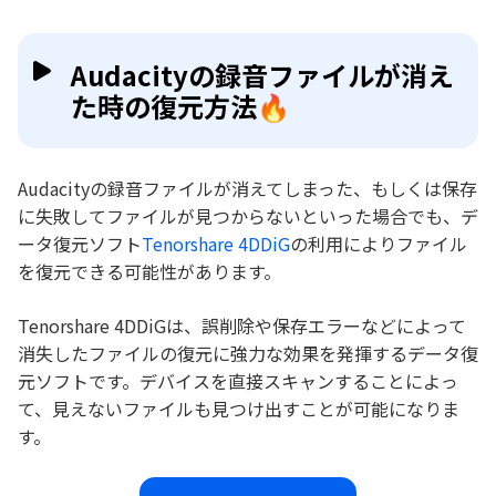
Audacityの録音ファイルが消え
た時の復元方法🔥
Audacityの録音ファイルが消えてしまった、もしくは保存
に失敗してファイルが見つからないといった場合でも、デ
ータ復元ソフト
Tenorshare 4DDiG
の利用によりファイル
を復元できる可能性があります。
Tenorshare 4DDiGは、誤削除や保存エラーなどによって
消失したファイルの復元に強力な効果を発揮するデータ復
元ソフトです。デバイスを直接スキャンすることによっ
て、見えないファイルも見つけ出すことが可能になりま
す。