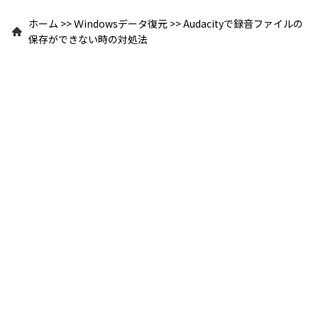
ホーム
>>
Ｗindowsデータ復元
>>
Audacityで録音ファイルの
保存ができない時の対処法