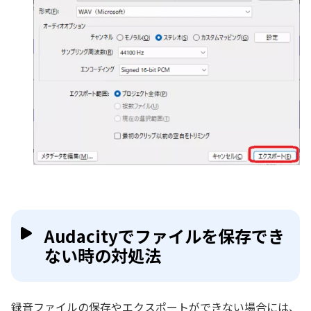
Audacityでファイルを保存でき
ない時の対処法
録音ファイルの保存やエクスポートができない場合には、